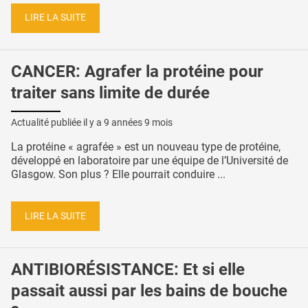
LIRE LA SUITE
CANCER: Agrafer la protéine pour
traiter sans limite de durée
Actualité publiée il y a
9 années 9 mois
La protéine « agrafée » est un nouveau type de protéine,
développé en laboratoire par une équipe de l’Université de
Glasgow. Son plus ? Elle pourrait conduire ...
LIRE LA SUITE
ANTIBIORÉSISTANCE: Et si elle
passait aussi par les bains de bouche