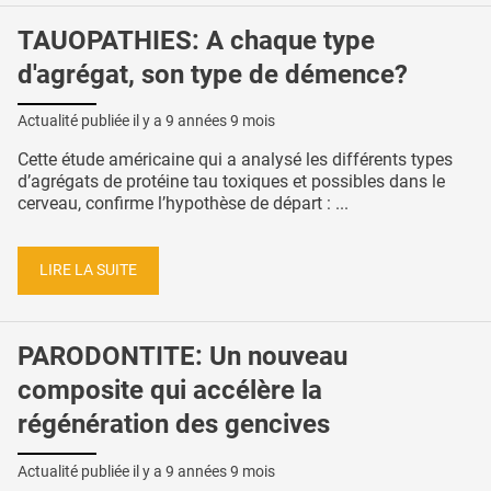
TAUOPATHIES: A chaque type
d'agrégat, son type de démence?
Actualité publiée il y a
9 années 9 mois
Cette étude américaine qui a analysé les différents types
d’agrégats de protéine tau toxiques et possibles dans le
cerveau, confirme l’hypothèse de départ : ...
LIRE LA SUITE
PARODONTITE: Un nouveau
composite qui accélère la
régénération des gencives
Actualité publiée il y a
9 années 9 mois