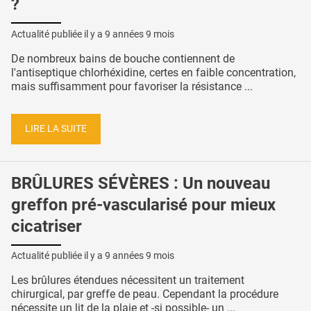
?
Actualité publiée il y a
9 années 9 mois
De nombreux bains de bouche contiennent de
l'antiseptique chlorhéxidine, certes en faible concentration,
mais suffisamment pour favoriser la résistance ...
LIRE LA SUITE
BRÛLURES SÉVÈRES : Un nouveau
greffon pré-vascularisé pour mieux
cicatriser
Actualité publiée il y a
9 années 9 mois
Les brûlures étendues nécessitent un traitement
chirurgical, par greffe de peau. Cependant la procédure
nécessite un lit de la plaie et -si possible- un ...