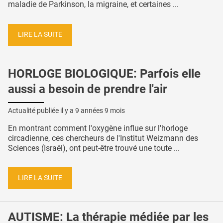
maladie de Parkinson, la migraine, et certaines ...
LIRE LA SUITE
HORLOGE BIOLOGIQUE: Parfois elle
aussi a besoin de prendre l'air
Actualité publiée il y a
9 années 9 mois
En montrant comment l'oxygène influe sur l'horloge
circadienne, ces chercheurs de l'Institut Weizmann des
Sciences (Israël), ont peut-être trouvé une toute ...
LIRE LA SUITE
AUTISME: La thérapie médiée par les