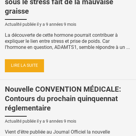
sous le stress fait de la mauvaise
graisse
Actualité publiée il y a
9 années 9 mois
La découverte de cette hormone pourrait contribuer à
expliquer le lien entre stress et prise de poids. Car
l’hormone en question, ADAMTS1, semble répondre à un ...
LIRE LA SUITE
Nouvelle CONVENTION MÉDICALE:
Contours du prochain quinquennat
réglementaire
Actualité publiée il y a
9 années 9 mois
Vient d'être publiée au Journal Officiel la nouvelle