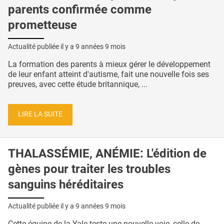
parents confirmée comme
prometteuse
Actualité publiée il y a
9 années 9 mois
La formation des parents à mieux gérer le développement
de leur enfant atteint d'autisme, fait une nouvelle fois ses
preuves, avec cette étude britannique, ...
LIRE LA SUITE
THALASSÉMIE, ANÉMIE: L'édition de
gènes pour traiter les troubles
sanguins héréditaires
Actualité publiée il y a
9 années 9 mois
Cette équipe de la Yale teste une nouvelle voie, celle de