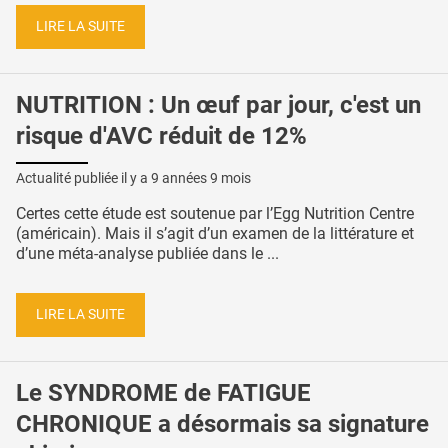
LIRE LA SUITE
NUTRITION : Un œuf par jour, c'est un
risque d'AVC réduit de 12%
Actualité publiée il y a
9 années 9 mois
Certes cette étude est soutenue par l’Egg Nutrition Centre
(américain). Mais il s’agit d’un examen de la littérature et
d’une méta-analyse publiée dans le ...
LIRE LA SUITE
Le SYNDROME de FATIGUE
CHRONIQUE a désormais sa signature