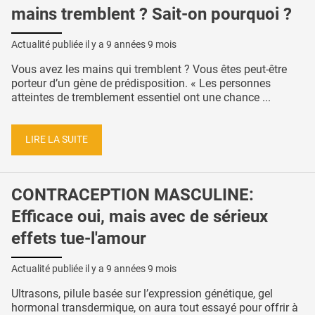
mains tremblent ? Sait-on pourquoi ?
Actualité publiée il y a
9 années 9 mois
Vous avez les mains qui tremblent ? Vous êtes peut-être
porteur d’un gène de prédisposition. « Les personnes
atteintes de tremblement essentiel ont une chance ...
LIRE LA SUITE
CONTRACEPTION MASCULINE:
Efficace oui, mais avec de sérieux
effets tue-l'amour
Actualité publiée il y a
9 années 9 mois
Ultrasons, pilule basée sur l’expression génétique, gel
hormonal transdermique, on aura tout essayé pour offrir à