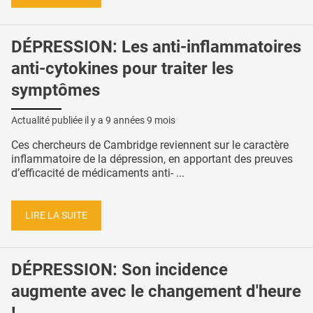
DÉPRESSION: Les anti-inflammatoires
anti-cytokines pour traiter les
symptômes
Actualité publiée il y a
9 années 9 mois
Ces chercheurs de Cambridge reviennent sur le caractère
inflammatoire de la dépression, en apportant des preuves
d’efficacité de médicaments anti- ...
LIRE LA SUITE
DÉPRESSION: Son incidence
augmente avec le changement d'heure