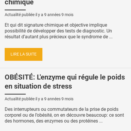
chimique
Actualité publiée il y a
9 années 9 mois
Et qui dit signature chimique et objective implique
possibilité de développer des tests de diagnostic. Un
résultat d’autant plus précieux que le syndrome de ...
LIRE LA SUITE
OBÉSITÉ: L'enzyme qui régule le poids
en situation de stress
Actualité publiée il y a
9 années 9 mois
Des interrupteurs ou commutateurs de la prise de poids
corporel ou de l’obésité, on en découvre beaucoup: ce sont
des hormones, des enzymes ou des protéines ...