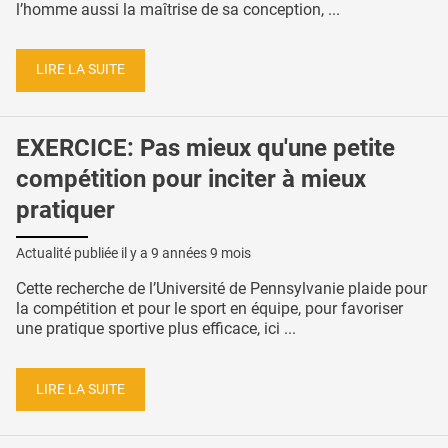
l’homme aussi la maîtrise de sa conception, ...
LIRE LA SUITE
EXERCICE: Pas mieux qu'une petite
compétition pour inciter à mieux
pratiquer
Actualité publiée il y a
9 années 9 mois
Cette recherche de l’Université de Pennsylvanie plaide pour
la compétition et pour le sport en équipe, pour favoriser
une pratique sportive plus efficace, ici ...
LIRE LA SUITE