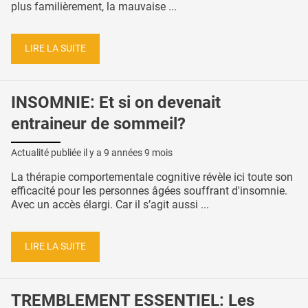
plus familièrement, la mauvaise ...
LIRE LA SUITE
INSOMNIE: Et si on devenait
entraineur de sommeil?
Actualité publiée il y a
9 années 9 mois
La thérapie comportementale cognitive révèle ici toute son
efficacité pour les personnes âgées souffrant d'insomnie.
Avec un accès élargi. Car il s’agit aussi ...
LIRE LA SUITE
TREMBLEMENT ESSENTIEL: Les