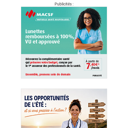
Publicités :