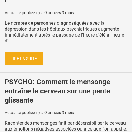
!
Actualité publiée il y a
9 années 9 mois
Le nombre de personnes diagnostiquées avec la
dépression dans les hôpitaux psychiatriques augmente
immédiatement après le passage de l'heure d'été à l'heure
d' ...
LIRE LA SUITE
PSYCHO: Comment le mensonge
entraîne le cerveau sur une pente
glissante
Actualité publiée il y a
9 années 9 mois
Raconter des mensonges finit par désensibiliser le cerveau
aux émotions négatives associées ou à ce que l'on appelle,