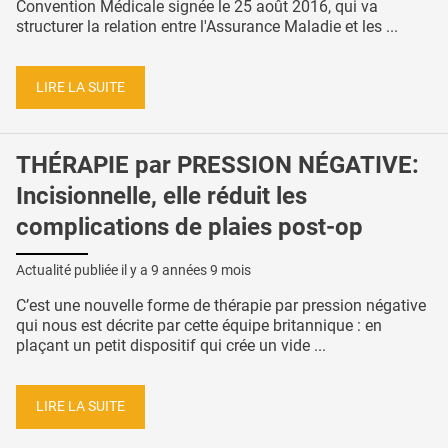
Convention Médicale signée le 25 août 2016, qui va
structurer la relation entre l'Assurance Maladie et les ...
LIRE LA SUITE
THÉRAPIE par PRESSION NÉGATIVE:
Incisionnelle, elle réduit les
complications de plaies post-op
Actualité publiée il y a
9 années 9 mois
C’est une nouvelle forme de thérapie par pression négative
qui nous est décrite par cette équipe britannique : en
plaçant un petit dispositif qui crée un vide ...
LIRE LA SUITE