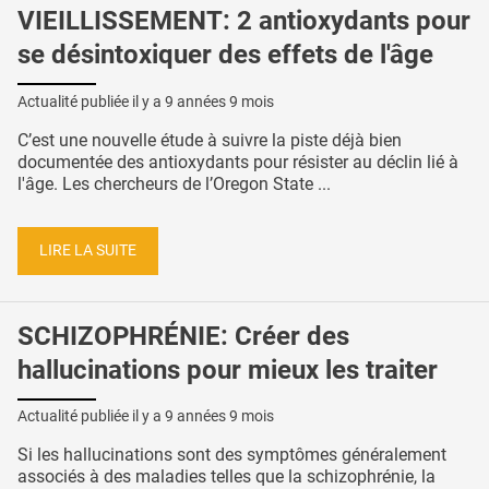
VIEILLISSEMENT: 2 antioxydants pour
se désintoxiquer des effets de l'âge
Actualité publiée il y a
9 années 9 mois
C’est une nouvelle étude à suivre la piste déjà bien
documentée des antioxydants pour résister au déclin lié à
l'âge. Les chercheurs de l’Oregon State ...
LIRE LA SUITE
SCHIZOPHRÉNIE: Créer des
hallucinations pour mieux les traiter
Actualité publiée il y a
9 années 9 mois
Si les hallucinations sont des symptômes généralement
associés à des maladies telles que la schizophrénie, la