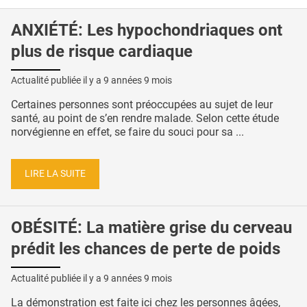
ANXIÉTÉ: Les hypochondriaques ont
plus de risque cardiaque
Actualité publiée il y a
9 années 9 mois
Certaines personnes sont préoccupées au sujet de leur
santé, au point de s’en rendre malade. Selon cette étude
norvégienne en effet, se faire du souci pour sa ...
LIRE LA SUITE
OBÉSITÉ: La matière grise du cerveau
prédit les chances de perte de poids
Actualité publiée il y a
9 années 9 mois
La démonstration est faite ici chez les personnes âgées,