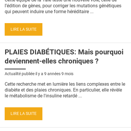
l’édition de gènes, pour corriger les mutations génétiques
qui peuvent induire une forme héréditaire ...
LIRE LA SUITE
PLAIES DIABÉTIQUES: Mais pourquoi
deviennent-elles chroniques ?
Actualité publiée il y a
9 années 9 mois
Cette recherche met en lumière les liens complexes entre le
diabète et des plaies chroniques. En particulier, elle révèle
le métabolisme de l'insuline retardé ...
LIRE LA SUITE
Pages