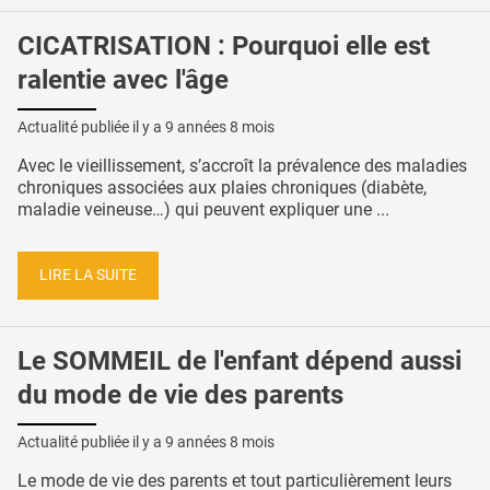
CICATRISATION : Pourquoi elle est
ralentie avec l'âge
Actualité publiée il y a
9 années 8 mois
Avec le vieillissement, s’accroît la prévalence des maladies
chroniques associées aux plaies chroniques (diabète,
maladie veineuse…) qui peuvent expliquer une ...
LIRE LA SUITE
Le SOMMEIL de l'enfant dépend aussi
du mode de vie des parents
Actualité publiée il y a
9 années 8 mois
Le mode de vie des parents et tout particulièrement leurs