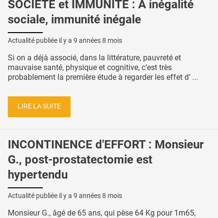
SOCIETÉ et IMMUNITÉ : A inégalité
sociale, immunité inégale
Actualité publiée il y a
9 années 8 mois
Si on a déjà associé, dans la littérature, pauvreté et
mauvaise santé, physique et cognitive, c’est très
probablement la première étude à regarder les effet d’ ...
LIRE LA SUITE
INCONTINENCE d'EFFORT : Monsieur
G., post-prostatectomie est
hypertendu
Actualité publiée il y a
9 années 8 mois
Monsieur G., âgé de 65 ans, qui pèse 64 Kg pour 1m65,