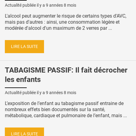
Actualité publiée il y a
9 années 8 mois
L'alcool peut augmenter le risque de certains types d'AVC,
mais pas d'autres : ainsi, une consommation légère et
modérée d'alcool d'un maximum de 2 verres par ...
LIRE LA SUITE
TABAGISME PASSIF: Il fait décrocher
les enfants
Actualité publiée il y a
9 années 8 mois
L’exposition de l’enfant au tabagisme passif entraine de
nombreux effets bien documentés sur la santé,
métabolique, cardiaque et pulmonaire de l’enfant, mais ...
LIRE LA SUITE