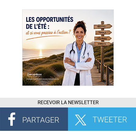
RECEVOIR LA NEWSLETTER