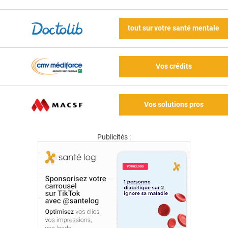
tout sur votre santé mentale
Vos crédits
Vos solutions pros
Publicités :