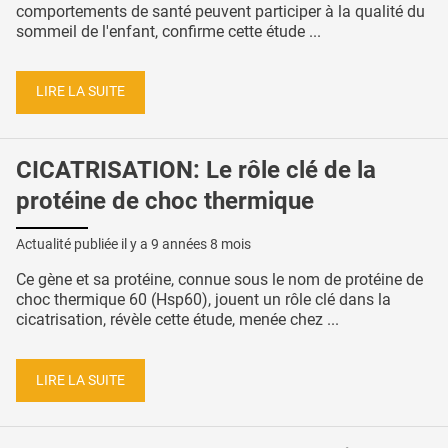
comportements de santé peuvent participer à la qualité du
sommeil de l'enfant, confirme cette étude ...
LIRE LA SUITE
CICATRISATION: Le rôle clé de la
protéine de choc thermique
Actualité publiée il y a
9 années 8 mois
Ce gène et sa protéine, connue sous le nom de protéine de
choc thermique 60 (Hsp60), jouent un rôle clé dans la
cicatrisation, révèle cette étude, menée chez ...
LIRE LA SUITE