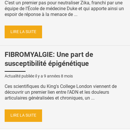
C’est un premier pas pour neutraliser Zika, franchi par une
équipe de l’École de médecine Duke et qui apporte ainsi un
espoir de réponse à la menace de ...
LIRE LA SUITE
FIBROMYALGIE: Une part de
susceptibilité épigénétique
Actualité publiée il y a
9 années 8 mois
Ces scientifiques du King's College London viennent de
découvrir un premier lien entre l'ADN et les douleurs
articulaires généralisées et chroniques, un ...
LIRE LA SUITE