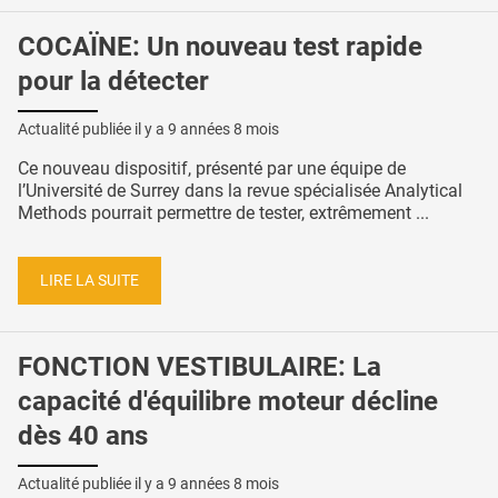
COCAÏNE: Un nouveau test rapide
pour la détecter
Actualité publiée il y a
9 années 8 mois
Ce nouveau dispositif, présenté par une équipe de
l’Université de Surrey dans la revue spécialisée Analytical
Methods pourrait permettre de tester, extrêmement ...
LIRE LA SUITE
FONCTION VESTIBULAIRE: La
capacité d'équilibre moteur décline
dès 40 ans
Actualité publiée il y a
9 années 8 mois