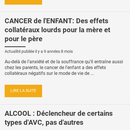
CANCER de l'ENFANT: Des effets
collatéraux lourds pour la mère et
pour le père
Actualité publiée il y a
9 années 8 mois
Au-delà de l’anxiété et de la souffrance qu’il entraîne aussi
chez les parents, le cancer de l’enfant a des effets
collatéraux négatifs sur le mode de vie de ...
LIRE LA SUITE
ALCOOL : Déclencheur de certains
types d'AVC, pas d'autres