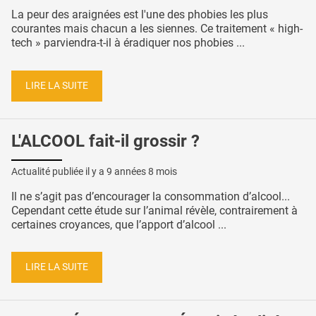
La peur des araignées est l'une des phobies les plus
courantes mais chacun a les siennes. Ce traitement « high-
tech » parviendra-t-il à éradiquer nos phobies ...
LIRE LA SUITE
L'ALCOOL fait-il grossir ?
Actualité publiée il y a
9 années 8 mois
Il ne s’agit pas d’encourager la consommation d’alcool...
Cependant cette étude sur l’animal révèle, contrairement à
certaines croyances, que l’apport d’alcool ...
LIRE LA SUITE