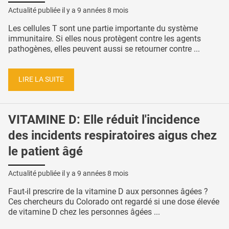
Actualité publiée il y a
9 années 8 mois
Les cellules T sont une partie importante du système
immunitaire. Si elles nous protègent contre les agents
pathogènes, elles peuvent aussi se retourner contre ...
LIRE LA SUITE
VITAMINE D: Elle réduit l'incidence
des incidents respiratoires aigus chez
le patient âgé
Actualité publiée il y a
9 années 8 mois
Faut-il prescrire de la vitamine D aux personnes âgées ?
Ces chercheurs du Colorado ont regardé si une dose élevée
de vitamine D chez les personnes âgées ...