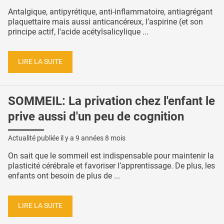
Antalgique, antipyrétique, anti-inflammatoire, antiagrégant
plaquettaire mais aussi anticancéreux, l’aspirine (et son
principe actif, l'acide acétylsalicylique ...
LIRE LA SUITE
SOMMEIL: La privation chez l'enfant le
prive aussi d'un peu de cognition
Actualité publiée il y a
9 années 8 mois
On sait que le sommeil est indispensable pour maintenir la
plasticité cérébrale et favoriser l’apprentissage. De plus, les
enfants ont besoin de plus de ...
LIRE LA SUITE