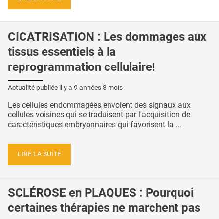
CICATRISATION : Les dommages aux
tissus essentiels à la
reprogrammation cellulaire!
Actualité publiée il y a
9 années 8 mois
Les cellules endommagées envoient des signaux aux
cellules voisines qui se traduisent par l'acquisition de
caractéristiques embryonnaires qui favorisent la ...
LIRE LA SUITE
SCLÉROSE en PLAQUES : Pourquoi
certaines thérapies ne marchent pas