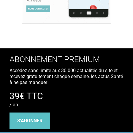
ABONNEMENT PREMIUM
Accédez sans limite aux 30 000 actualités du site et
recevez gratuitement chaque semaine, les actus Santé
à ne pas manquer !
39€ TTC
/ an
S'ABONNER