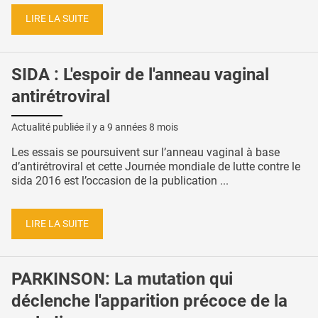
LIRE LA SUITE
SIDA : L'espoir de l'anneau vaginal
antirétroviral
Actualité publiée il y a
9 années 8 mois
Les essais se poursuivent sur l’anneau vaginal à base
d’antirétroviral et cette Journée mondiale de lutte contre le
sida 2016 est l’occasion de la publication ...
LIRE LA SUITE
PARKINSON: La mutation qui
déclenche l'apparition précoce de la