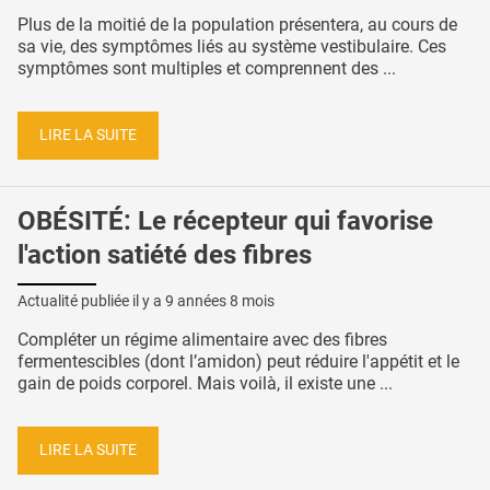
Plus de la moitié de la population présentera, au cours de
sa vie, des symptômes liés au système vestibulaire. Ces
symptômes sont multiples et comprennent des ...
LIRE LA SUITE
OBÉSITÉ: Le récepteur qui favorise
l'action satiété des fibres
Actualité publiée il y a
9 années 8 mois
Compléter un régime alimentaire avec des fibres
fermentescibles (dont l’amidon) peut réduire l'appétit et le
gain de poids corporel. Mais voilà, il existe une ...
LIRE LA SUITE