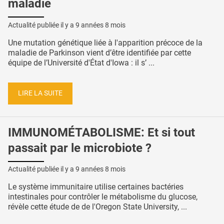
maladie
Actualité publiée il y a
9 années 8 mois
Une mutation génétique liée à l'apparition précoce de la
maladie de Parkinson vient d’être identifiée par cette
équipe de l’Université d'État d'Iowa : il s’ ...
LIRE LA SUITE
IMMUNOMÉTABOLISME: Et si tout
passait par le microbiote ?
Actualité publiée il y a
9 années 8 mois
Le système immunitaire utilise certaines bactéries
intestinales pour contrôler le métabolisme du glucose,
révèle cette étude de de l'Oregon State University, ...