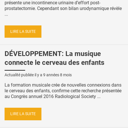
présente une incontinence urinaire d’effort post-
prostatectomie. Cependant son bilan urodynamique révèle
...
LIRE LA SUITE
DÉVELOPPEMENT: La musique
connecte le cerveau des enfants
Actualité publiée il y a
9 années 8 mois
La formation musicale crée de nouvelles connexions dans
le cerveau des enfants, confirme cette recherche présentée
au Congrès annuel 2016 Radiological Society ...
LIRE LA SUITE