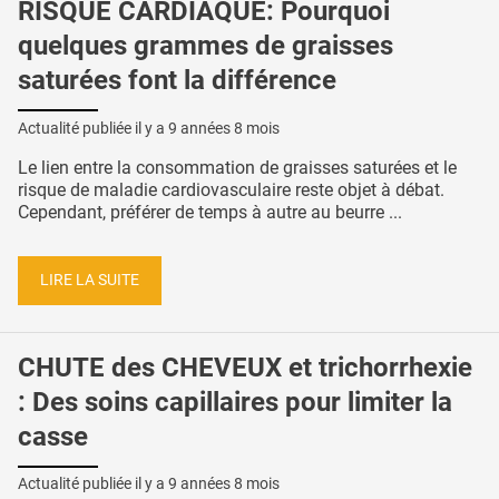
RISQUE CARDIAQUE: Pourquoi
quelques grammes de graisses
saturées font la différence
Actualité publiée il y a
9 années 8 mois
Le lien entre la consommation de graisses saturées et le
risque de maladie cardiovasculaire reste objet à débat.
Cependant, préférer de temps à autre au beurre ...
LIRE LA SUITE
CHUTE des CHEVEUX et trichorrhexie
: Des soins capillaires pour limiter la
casse
Actualité publiée il y a
9 années 8 mois