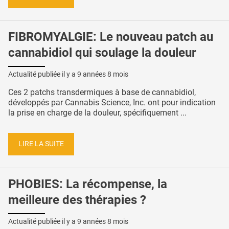
FIBROMYALGIE: Le nouveau patch au
cannabidiol qui soulage la douleur
Actualité publiée il y a
9 années 8 mois
Ces 2 patchs transdermiques à base de cannabidiol,
développés par Cannabis Science, Inc. ont pour indication
la prise en charge de la douleur, spécifiquement ...
LIRE LA SUITE
PHOBIES: La récompense, la
meilleure des thérapies ?
Actualité publiée il y a
9 années 8 mois