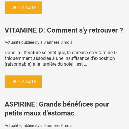
LIRE LA SUITE
VITAMINE D: Comment s'y retrouver ?
Actualité publiée il y a
9 années 8 mois
Dans la littérature scientifique, la carence en vitamine D,
fréquemment associée à une insuffisance d’exposition
(raisonnable) à la lumière du soleil, est ...
LIRE LA SUITE
ASPIRINE: Grands bénéfices pour
petits maux d'estomac
Actualité publiée il y a
9 années 8 mois