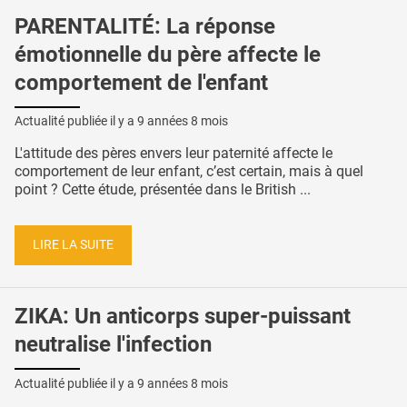
PARENTALITÉ: La réponse
émotionnelle du père affecte le
comportement de l'enfant
Actualité publiée il y a
9 années 8 mois
L'attitude des pères envers leur paternité affecte le
comportement de leur enfant, c’est certain, mais à quel
point ? Cette étude, présentée dans le British ...
LIRE LA SUITE
ZIKA: Un anticorps super-puissant
neutralise l'infection
Actualité publiée il y a
9 années 8 mois