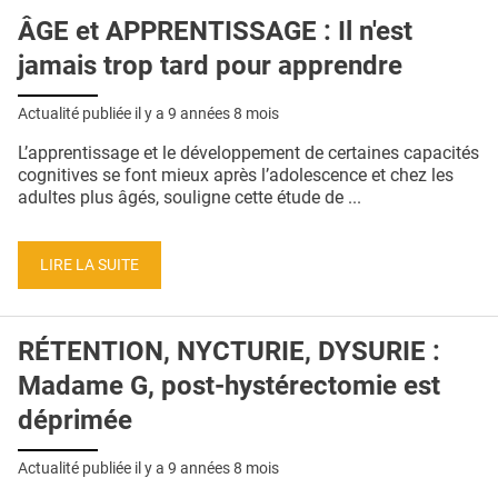
ÂGE et APPRENTISSAGE : Il n'est
jamais trop tard pour apprendre
Actualité publiée il y a
9 années 8 mois
L’apprentissage et le développement de certaines capacités
cognitives se font mieux après l’adolescence et chez les
adultes plus âgés, souligne cette étude de ...
LIRE LA SUITE
RÉTENTION, NYCTURIE, DYSURIE :
Madame G, post-hystérectomie est
déprimée
Actualité publiée il y a
9 années 8 mois