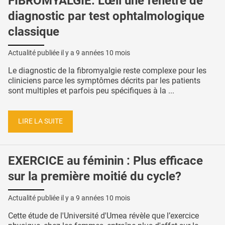
FIBROMYALGIE: L'œil une fenêtre de
diagnostic par test ophtalmologique
classique
Actualité publiée il y a
9 années 10 mois
Le diagnostic de la fibromyalgie reste complexe pour les
cliniciens parce les symptômes décrits par les patients
sont multiples et parfois peu spécifiques à la ...
LIRE LA SUITE
EXERCICE au féminin : Plus efficace
sur la première moitié du cycle?
Actualité publiée il y a
9 années 10 mois
Cette étude de l'Université d'Umea révèle que l’exercice