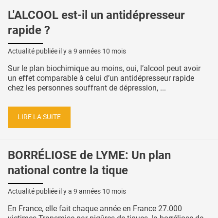
L'ALCOOL est-il un antidépresseur
rapide ?
Actualité publiée il y a
9 années 10 mois
Sur le plan biochimique au moins, oui, l’alcool peut avoir
un effet comparable à celui d’un antidépresseur rapide
chez les personnes souffrant de dépression, ...
LIRE LA SUITE
BORRÉLIOSE de LYME: Un plan
national contre la tique
Actualité publiée il y a
9 années 10 mois
En France, elle fait chaque année en France 27.000