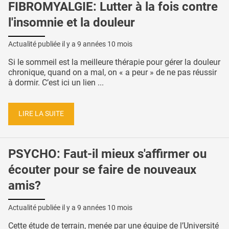
FIBROMYALGIE: Lutter à la fois contre
l'insomnie et la douleur
Actualité publiée il y a
9 années 10 mois
Si le sommeil est la meilleure thérapie pour gérer la douleur
chronique, quand on a mal, on « a peur » de ne pas réussir
à dormir. C’est ici un lien ...
LIRE LA SUITE
PSYCHO: Faut-il mieux s'affirmer ou
écouter pour se faire de nouveaux
amis?
Actualité publiée il y a
9 années 10 mois
Cette étude de terrain, menée par une équipe de l’Université