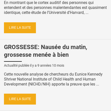
En montrant que le cortex auditif des personnes qui
entendent et des personnes malentendantes est quasiment
identique, cette étude de l’Université d’Harvard, ...
LIRE LA SUITE
GROSSESSE: Nausée du matin,
grossesse menée à bien
Actualité publiée il y a
9 années 10 mois
Cette nouvelle analyse de chercheurs du Eunice Kennedy
Shriver National Institute of Child Health and Human
Development (NICHD/NIH) apporte la preuve que les ...
LIRE LA SUITE