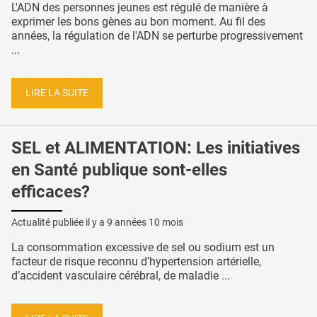
L'ADN des personnes jeunes est régulé de manière à
exprimer les bons gènes au bon moment. Au fil des
années, la régulation de l'ADN se perturbe progressivement
...
LIRE LA SUITE
SEL et ALIMENTATION: Les initiatives
en Santé publique sont-elles
efficaces?
Actualité publiée il y a
9 années 10 mois
La consommation excessive de sel ou sodium est un
facteur de risque reconnu d’hypertension artérielle,
d’accident vasculaire cérébral, de maladie ...