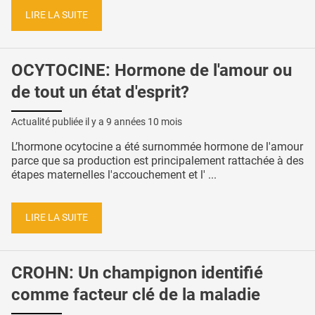
LIRE LA SUITE
OCYTOCINE: Hormone de l'amour ou
de tout un état d'esprit?
Actualité publiée il y a
9 années 10 mois
L’hormone ocytocine a été surnommée hormone de l'amour
parce que sa production est principalement rattachée à des
étapes maternelles l'accouchement et l' ...
LIRE LA SUITE
CROHN: Un champignon identifié
comme facteur clé de la maladie