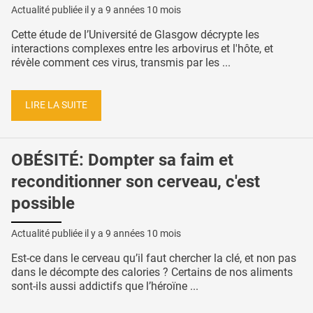
Actualité publiée il y a
9 années 10 mois
Cette étude de l’Université de Glasgow décrypte les
interactions complexes entre les arbovirus et l'hôte, et
révèle comment ces virus, transmis par les ...
LIRE LA SUITE
OBÉSITÉ: Dompter sa faim et
reconditionner son cerveau, c'est
possible
Actualité publiée il y a
9 années 10 mois
Est-ce dans le cerveau qu’il faut chercher la clé, et non pas
dans le décompte des calories ? Certains de nos aliments
sont-ils aussi addictifs que l’héroïne ...