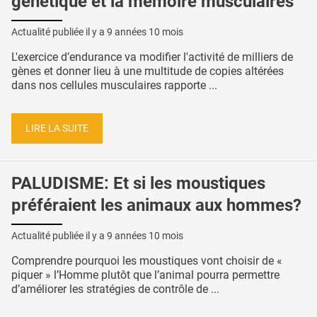
génétique et la mémoire musculaires
Actualité publiée il y a
9 années 10 mois
L'exercice d’endurance va modifier l'activité de milliers de
gènes et donner lieu à une multitude de copies altérées
dans nos cellules musculaires rapporte ...
LIRE LA SUITE
PALUDISME: Et si les moustiques
préféraient les animaux aux hommes?
Actualité publiée il y a
9 années 10 mois
Comprendre pourquoi les moustiques vont choisir de «
piquer » l’Homme plutôt que l’animal pourra permettre
d’améliorer les stratégies de contrôle de ...