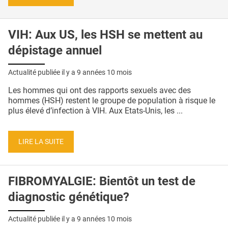
VIH: Aux US, les HSH se mettent au
dépistage annuel
Actualité publiée il y a
9 années 10 mois
Les hommes qui ont des rapports sexuels avec des
hommes (HSH) restent le groupe de population à risque le
plus élevé d’infection à VIH. Aux Etats-Unis, les ...
LIRE LA SUITE
FIBROMYALGIE: Bientôt un test de
diagnostic génétique?
Actualité publiée il y a
9 années 10 mois