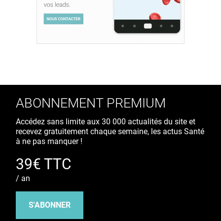
ABONNEMENT PREMIUM
Accédez sans limite aux 30 000 actualités du site et
recevez gratuitement chaque semaine, les actus Santé
à ne pas manquer !
39€ TTC
/ an
S'ABONNER