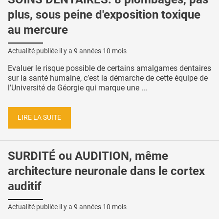
plus, sous peine d'exposition toxique
au mercure
Actualité publiée il y a
9 années 10 mois
Evaluer le risque possible de certains amalgames dentaires
sur la santé humaine, c’est la démarche de cette équipe de
l’Université de Géorgie qui marque une ...
LIRE LA SUITE
SURDITÉ ou AUDITION, même
architecture neuronale dans le cortex
auditif
Actualité publiée il y a
9 années 10 mois