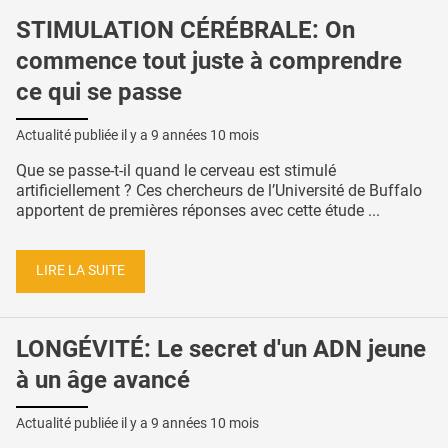
STIMULATION CÉRÉBRALE: On
commence tout juste à comprendre
ce qui se passe
Actualité publiée il y a
9 années 10 mois
Que se passe-t-il quand le cerveau est stimulé
artificiellement ? Ces chercheurs de l’Université de Buffalo
apportent de premières réponses avec cette étude ...
LIRE LA SUITE
LONGÉVITÉ: Le secret d'un ADN jeune
à un âge avancé
Actualité publiée il y a
9 années 10 mois