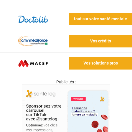
tout sur votre santé mentale
Vos crédits
Vos solutions pros
Publicités :