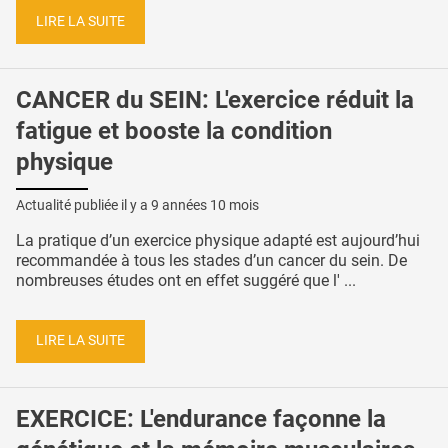
LIRE LA SUITE
CANCER du SEIN: L'exercice réduit la
fatigue et booste la condition
physique
Actualité publiée il y a
9 années 10 mois
La pratique d’un exercice physique adapté est aujourd’hui
recommandée à tous les stades d’un cancer du sein. De
nombreuses études ont en effet suggéré que l' ...
LIRE LA SUITE
EXERCICE: L'endurance façonne la