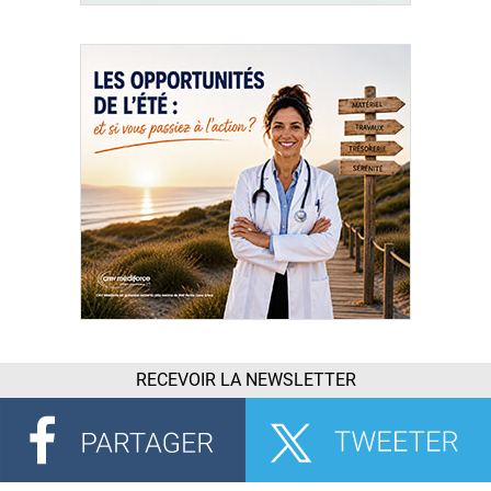
RECEVOIR LA NEWSLETTER