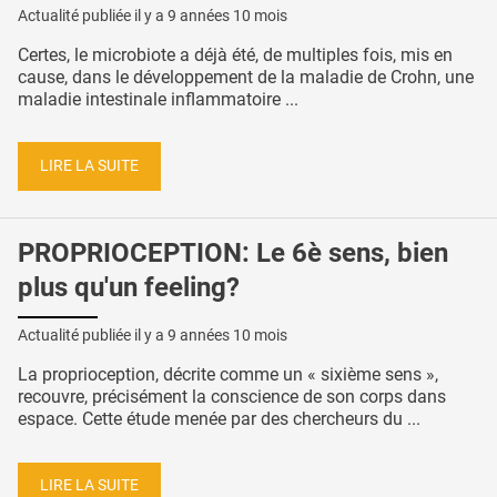
Actualité publiée il y a
9 années 10 mois
Certes, le microbiote a déjà été, de multiples fois, mis en
cause, dans le développement de la maladie de Crohn, une
maladie intestinale inflammatoire ...
LIRE LA SUITE
PROPRIOCEPTION: Le 6è sens, bien
plus qu'un feeling?
Actualité publiée il y a
9 années 10 mois
La proprioception, décrite comme un « sixième sens »,
recouvre, précisément la conscience de son corps dans
espace. Cette étude menée par des chercheurs du ...
LIRE LA SUITE