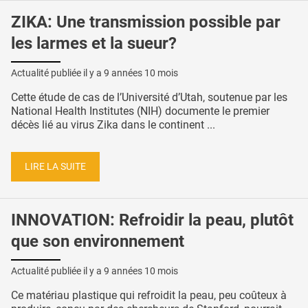
ZIKA: Une transmission possible par
les larmes et la sueur?
Actualité publiée il y a
9 années 10 mois
Cette étude de cas de l’Université d’Utah, soutenue par les
National Health Institutes (NIH) documente le premier
décès lié au virus Zika dans le continent ...
LIRE LA SUITE
INNOVATION: Refroidir la peau, plutôt
que son environnement
Actualité publiée il y a
9 années 10 mois
Ce matériau plastique qui refroidit la peau, peu coûteux à