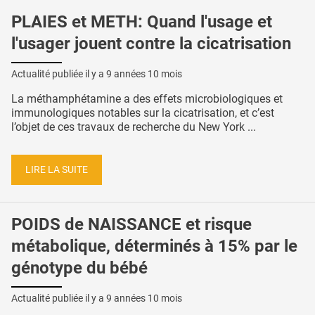
PLAIES et METH: Quand l'usage et
l'usager jouent contre la cicatrisation
Actualité publiée il y a
9 années 10 mois
La méthamphétamine a des effets microbiologiques et
immunologiques notables sur la cicatrisation, et c’est
l’objet de ces travaux de recherche du New York ...
LIRE LA SUITE
POIDS de NAISSANCE et risque
métabolique, déterminés à 15% par le
génotype du bébé
Actualité publiée il y a
9 années 10 mois