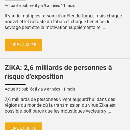
Actualité publiée il y a
9 années 11 mois
Il y a de multiples raisons d’arrêter de fumer, mais chaque
nouvel effet néfaste du tabac et chaque bénéfice du
sevrage peut-être la motivation supplémentaire ...
LIRE LA SUITE
ZIKA: 2,6 milliards de personnes à
risque d'exposition
Actualité publiée il y a
9 années 11 mois
2,6 milliards de personnes vivent aujourd’hui dans des
régions du monde où la transmission du virus Zika est
possible, soit parce que les moustiques vecteurs y ...
LIRE LA SUITE