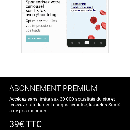
ABONNEMENT PREMIUM
Accédez sans limite aux 30 000 actualités du site et
recevez gratuitement chaque semaine, les actus Santé
à ne pas manquer !
39€ TTC