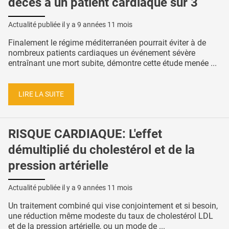
décès à un patient cardiaque sur 3
Actualité publiée il y a
9 années 11 mois
Finalement le régime méditerranéen pourrait éviter à de
nombreux patients cardiaques un événement sévère
entraînant une mort subite, démontre cette étude menée ...
LIRE LA SUITE
RISQUE CARDIAQUE: L'effet
démultiplié du cholestérol et de la
pression artérielle
Actualité publiée il y a
9 années 11 mois
Un traitement combiné qui vise conjointement et si besoin,
une réduction même modeste du taux de cholestérol LDL
et de la pression artérielle, ou un mode de ...