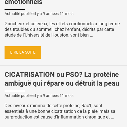
émotionnels
Actualité publiée il y a
9 années 11 mois
Grincheux et coléreux, les effets émotionnels à long terme
des troubles du sommeil chez l’enfant, décrits par cette
étude de l’Université de Houston, vont bien ...
LIRE LA SUITE
CICATRISATION ou PSO? La protéine
ambiguë qui répare ou détruit la peau
Actualité publiée il y a
9 années 11 mois
Des niveaux minima de cette protéine, Rac1, sont
essentiels à une bonne cicatrisation de la plaie, mais sa
surproduction est cause d'inflammation chronique et ...