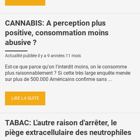
CANNABIS: A perception plus
positive, consommation moins
abusive ?
Actualité publiée il y a
9 années 11 mois
Est-ce que parce qu'on l'interdit moins, on le consomme
plus raisonnablement ? Si cette très large enquête menée
sur plus de 500.000 Américains confirme sans ...
LIRE LA SUITE
TABAC: L'autre raison d'arrêter, le
piège extracellulaire des neutrophiles