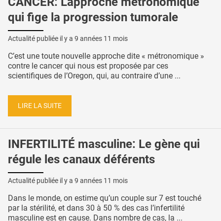
CANCER: L'approche métronomique
qui fige la progression tumorale
Actualité publiée il y a
9 années 11 mois
C’est une toute nouvelle approche dite « métronomique »
contre le cancer qui nous est proposée par ces
scientifiques de l’Oregon, qui, au contraire d’une ...
LIRE LA SUITE
INFERTILITÉ masculine: Le gène qui
régule les canaux déférents
Actualité publiée il y a
9 années 11 mois
Dans le monde, on estime qu’un couple sur 7 est touché
par la stérilité, et dans 30 à 50 % des cas l’infertilité
masculine est en cause. Dans nombre de cas, la ...