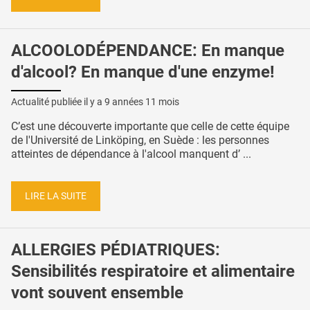
ALCOOLODÉPENDANCE: En manque
d'alcool? En manque d'une enzyme!
Actualité publiée il y a
9 années 11 mois
C’est une découverte importante que celle de cette équipe
de l'Université de Linköping, en Suède : les personnes
atteintes de dépendance à l'alcool manquent d’ ...
LIRE LA SUITE
ALLERGIES PÉDIATRIQUES:
Sensibilités respiratoire et alimentaire
vont souvent ensemble