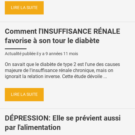
LIRE LA SUITE
Comment l'INSUFFISANCE RÉNALE
favorise à son tour le diabète
Actualité publiée il y a
9 années 11 mois
On savait que le diabète de type 2 est l'une des causes
majeure de l'insuffisance rénale chronique, mais on
ignorait la relation inverse. Cette étude dévoile ...
LIRE LA SUITE
DÉPRESSION: Elle se prévient aussi
par l'alimentation