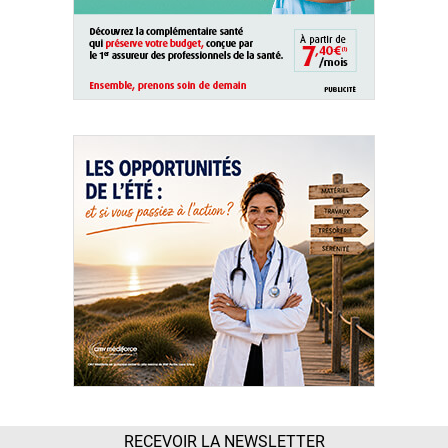
RECEVOIR LA NEWSLETTER