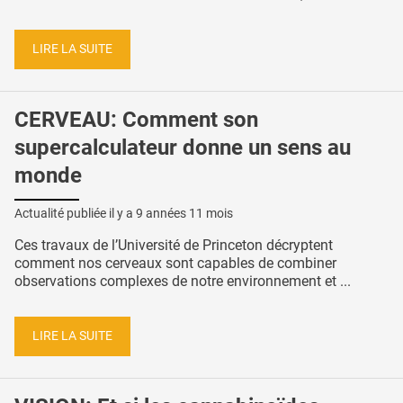
LIRE LA SUITE
CERVEAU: Comment son
supercalculateur donne un sens au
monde
Actualité publiée il y a
9 années 11 mois
Ces travaux de l’Université de Princeton décryptent
comment nos cerveaux sont capables de combiner
observations complexes de notre environnement et ...
LIRE LA SUITE