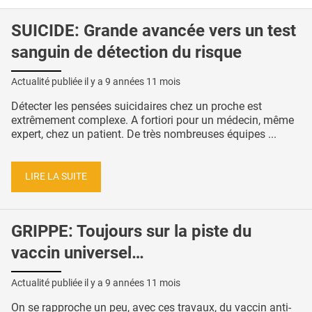
SUICIDE: Grande avancée vers un test
sanguin de détection du risque
Actualité publiée il y a
9 années 11 mois
Détecter les pensées suicidaires chez un proche est
extrêmement complexe. A fortiori pour un médecin, même
expert, chez un patient. De très nombreuses équipes ...
LIRE LA SUITE
GRIPPE: Toujours sur la piste du
vaccin universel…
Actualité publiée il y a
9 années 11 mois
On se rapproche un peu, avec ces travaux, du vaccin anti-