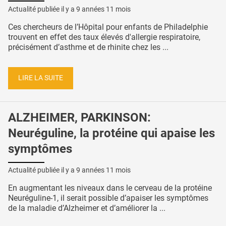
Actualité publiée il y a
9 années 11 mois
Ces chercheurs de l’Hôpital pour enfants de Philadelphie
trouvent en effet des taux élevés d'allergie respiratoire,
précisément d’asthme et de rhinite chez les ...
LIRE LA SUITE
ALZHEIMER, PARKINSON:
Neuréguline, la protéine qui apaise les
symptômes
Actualité publiée il y a
9 années 11 mois
En augmentant les niveaux dans le cerveau de la protéine
Neuréguline-1, il serait possible d’apaiser les symptômes
de la maladie d’Alzheimer et d’améliorer la ...