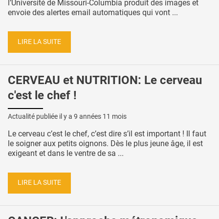
l’Université de Missouri-Columbia produit des images et
envoie des alertes email automatiques qui vont ...
LIRE LA SUITE
CERVEAU et NUTRITION: Le cerveau
c'est le chef !
Actualité publiée il y a
9 années 11 mois
Le cerveau c’est le chef, c’est dire s’il est important ! Il faut
le soigner aux petits oignons. Dès le plus jeune âge, il est
exigeant et dans le ventre de sa ...
LIRE LA SUITE