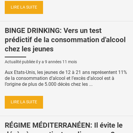
LIRE LA SUITE
BINGE DRINKING: Vers un test
prédictif de la consommation d'alcool
chez les jeunes
Actualité publiée il y a
9 années 11 mois
Aux Etats-Unis, les jeunes de 12 à 21 ans représentent 11%
de la consommation d’alcool et l’excès d’alcool est à
l’origine de plus de 5.000 décès chez les ...
LIRE LA SUITE
RÉGIME MÉDITERRANÉEN: Il évite le