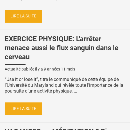
LIRE LA SUITE
EXERCICE PHYSIQUE: L'arrêter
menace aussi le flux sanguin dans le
cerveau
Actualité publiée il y a
9 années 11 mois
“Use it or lose it”, titre le communiqué de cette équipe de
l’Université du Maryland qui révèle toute l’importance de la
poursuite d’une activité physique, ...
LIRE LA SUITE