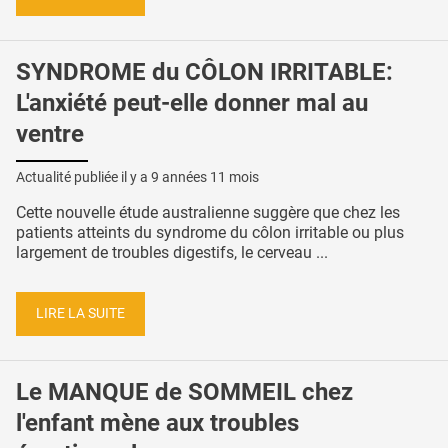
SYNDROME du CÔLON IRRITABLE:
L'anxiété peut-elle donner mal au
ventre
Actualité publiée il y a
9 années 11 mois
Cette nouvelle étude australienne suggère que chez les
patients atteints du syndrome du côlon irritable ou plus
largement de troubles digestifs, le cerveau ...
LIRE LA SUITE
Le MANQUE de SOMMEIL chez
l'enfant mène aux troubles