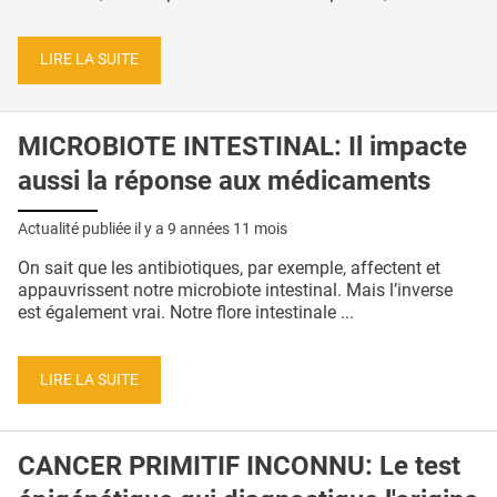
LIRE LA SUITE
MICROBIOTE INTESTINAL: Il impacte
aussi la réponse aux médicaments
Actualité publiée il y a
9 années 11 mois
On sait que les antibiotiques, par exemple, affectent et
appauvrissent notre microbiote intestinal. Mais l’inverse
est également vrai. Notre flore intestinale ...
LIRE LA SUITE
CANCER PRIMITIF INCONNU: Le test