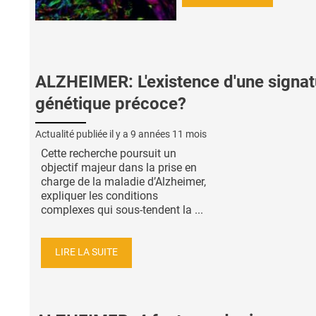
ALZHEIMER: L'existence d'une signat
génétique précoce?
Actualité publiée il y a
9 années 11 mois
Cette recherche poursuit un
objectif majeur dans la prise en
charge de la maladie d’Alzheimer,
expliquer les conditions
complexes qui sous-tendent la ...
LIRE LA SUITE