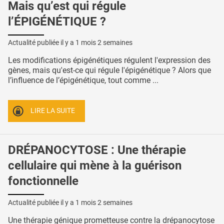
Mais qu’est qui régule
l’ÉPIGÉNÉTIQUE ?
Actualité publiée il y a
1 mois 2 semaines
Les modifications épigénétiques régulent l'expression des
gènes, mais qu'est-ce qui régule l'épigénétique ? Alors que
l’influence de l’épigénétique, tout comme ...
LIRE LA SUITE
DRÉPANOCYTOSE : Une thérapie
cellulaire qui mène à la guérison
fonctionnelle
Actualité publiée il y a
1 mois 2 semaines
Une thérapie génique prometteuse contre la drépanocytose