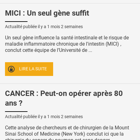
MICI : Un seul gène suffit
Actualité publiée il y a
1 mois 2 semaines
Un seul gène influence la santé intestinale et le risque de
maladie inflammatoire chronique de l'intestin (MICI) ,
conclut cette équipe de l’Université de ...
LIRE LA SUITE
CANCER : Peut-on opérer après 80
ans ?
Actualité publiée il y a
1 mois 2 semaines
Cette analyse de chercheurs et de chirurgien de la Mount
Sinai School of Medicine (New York) conclut ici que la