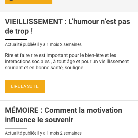
VIEILLISSEMENT : L’humour n’est pas
de trop !
Actualité publiée il y a
1 mois 2 semaines
Rire et faire rire est important pour le bien-être et les
interactions sociales , à tout âge et pour un vieillissement
souriant et en bonne santé, souligne ...
LIRE LA SUITE
MÉMOIRE : Comment la motivation
influence le souvenir
Actualité publiée il y a
1 mois 2 semaines