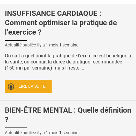
INSUFFISANCE CARDIAQUE :
Comment optimiser la pratique de
l’exercice ?
Actualité publiée il y a
1 mois 1 semaine
On sait à quel point la pratique de l’exercice est bénéfique à
la santé, on connaît la durée de pratique recommandée
(150 mn par semaine) mais il reste ...
LIRE LA SUITE
BIEN-ÊTRE MENTAL : Quelle définition
?
Actualité publiée il y a
1 mois 1 semaine