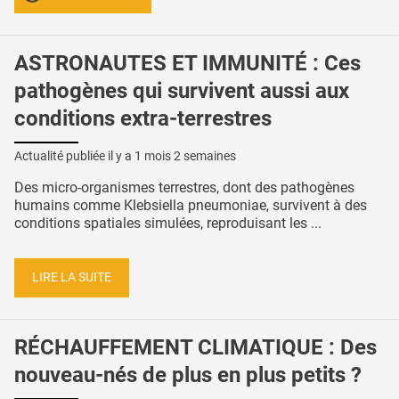
ASTRONAUTES ET IMMUNITÉ : Ces
pathogènes qui survivent aussi aux
conditions extra-terrestres
Actualité publiée il y a
1 mois 2 semaines
Des micro-organismes terrestres, dont des pathogènes
humains comme Klebsiella pneumoniae, survivent à des
conditions spatiales simulées, reproduisant les ...
LIRE LA SUITE
RÉCHAUFFEMENT CLIMATIQUE : Des
nouveau-nés de plus en plus petits ?