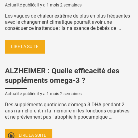
Actualité publiée il y a
1 mois 2 semaines
Les vagues de chaleur extrême de plus en plus fréquentes
avec le changement climatique pourrait avoir une
conséquence inattendue : la naissance de bébés de ...
LIRE LA SUITE
ALZHEIMER : Quelle efficacité des
suppléments omega-3 ?
Actualité publiée il y a
1 mois 2 semaines
Des suppléments quotidiens d’omega-3 DHA pendant 2
ans n'améliorent ni la mémoire ni les fonctions cognitives
et ne préviennent pas l'atrophie hippocampique ...
LIRE LA SUITE