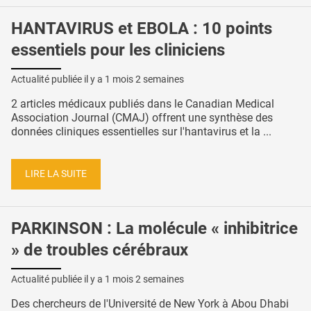
HANTAVIRUS et EBOLA : 10 points
essentiels pour les cliniciens
Actualité publiée il y a
1 mois 2 semaines
2 articles médicaux publiés dans le Canadian Medical
Association Journal (CMAJ) offrent une synthèse des
données cliniques essentielles sur l'hantavirus et la ...
LIRE LA SUITE
PARKINSON : La molécule « inhibitrice
» de troubles cérébraux
Actualité publiée il y a
1 mois 2 semaines
Des chercheurs de l'Université de New York à Abou Dhabi