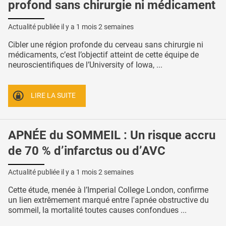
profond sans chirurgie ni médicament
Actualité publiée il y a
1 mois 2 semaines
Cibler une région profonde du cerveau sans chirurgie ni
médicaments, c’est l’objectif atteint de cette équipe de
neuroscientifiques de l’University of Iowa, ...
LIRE LA SUITE
APNÉE du SOMMEIL : Un risque accru
de 70 % d’infarctus ou d’AVC
Actualité publiée il y a
1 mois 2 semaines
Cette étude, menée à l’Imperial College London, confirme
un lien extrêmement marqué entre l'apnée obstructive du
sommeil, la mortalité toutes causes confondues ...