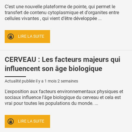
C’est une nouvelle plateforme de pointe, qui permet le
transfert de contenu cytoplasmique et d'organites entre
cellules vivantes , qui vient d’être développée ...
LIRE LA SUITE
CERVEAU : Les facteurs majeurs qui
influencent son âge biologique
Actualité publiée il y a
1 mois 2 semaines
L'exposition aux facteurs environnementaux physiques et
sociaux influence l'âge biologique du cerveau et cela est
vrai pour toutes les populations du monde. ...
LIRE LA SUITE