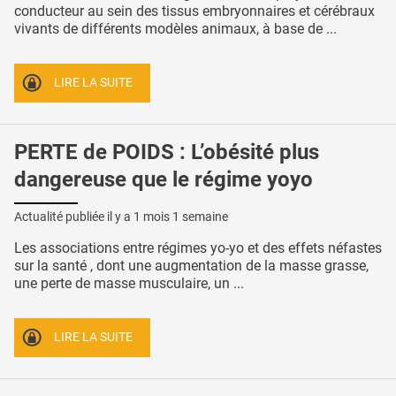
conducteur au sein des tissus embryonnaires et cérébraux
vivants de différents modèles animaux, à base de ...
LIRE LA SUITE
PERTE de POIDS : L’obésité plus
dangereuse que le régime yoyo
Actualité publiée il y a
1 mois 1 semaine
Les associations entre régimes yo-yo et des effets néfastes
sur la santé , dont une augmentation de la masse grasse,
une perte de masse musculaire, un ...
LIRE LA SUITE