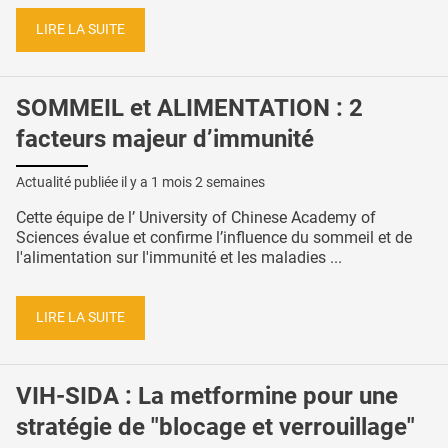
LIRE LA SUITE
SOMMEIL et ALIMENTATION : 2
facteurs majeur d’immunité
Actualité publiée il y a
1 mois 2 semaines
Cette équipe de l’ University of Chinese Academy of
Sciences évalue et confirme l’influence du sommeil et de
l'alimentation sur l'immunité et les maladies ...
LIRE LA SUITE
VIH-SIDA : La metformine pour une
stratégie de "blocage et verrouillage"