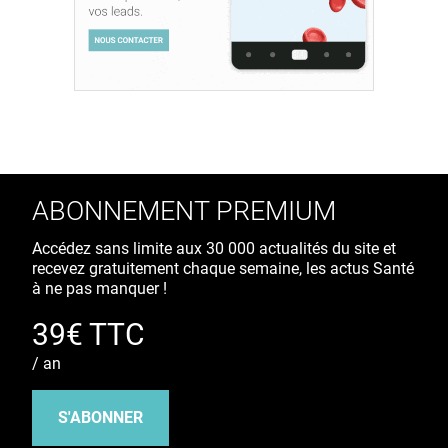
ABONNEMENT PREMIUM
Accédez sans limite aux 30 000 actualités du site et
recevez gratuitement chaque semaine, les actus Santé
à ne pas manquer !
39€ TTC
/ an
S'ABONNER