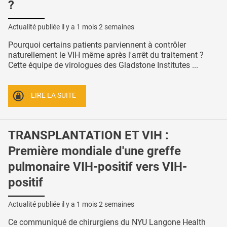
?
Actualité publiée il y a
1 mois 2 semaines
Pourquoi certains patients parviennent à contrôler
naturellement le VIH même après l'arrêt du traitement ?
Cette équipe de virologues des Gladstone Institutes ...
LIRE LA SUITE
TRANSPLANTATION ET VIH :
Première mondiale d'une greffe
pulmonaire VIH-positif vers VIH-
positif
Actualité publiée il y a
1 mois 2 semaines
Ce communiqué de chirurgiens du NYU Langone Health