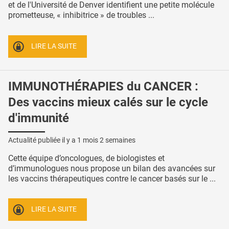
et de l'Université de Denver identifient une petite molécule
prometteuse, « inhibitrice » de troubles ...
LIRE LA SUITE
IMMUNOTHÉRAPIES du CANCER :
Des vaccins mieux calés sur le cycle
d'immunité
Actualité publiée il y a
1 mois 2 semaines
Cette équipe d’oncologues, de biologistes et
d’immunologues nous propose un bilan des avancées sur
les vaccins thérapeutiques contre le cancer basés sur le ...
LIRE LA SUITE