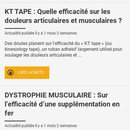
KT TAPE : Quelle efficacité sur les
douleurs articulaires et musculaires ?
Actualité publiée il y a
1 mois 2 semaines
Des doutes planent sur l'efficacité du « KT tape » (ou
kinesiology tape), un ruban adhésif largement utilisé pour
soulager les douleurs articulaires et ...
LIRE LA SUITE
DYSTROPHIE MUSCULAIRE : Sur
l’efficacité d’une supplémentation en
fer
Actualité publiée il y a
1 mois 2 semaines