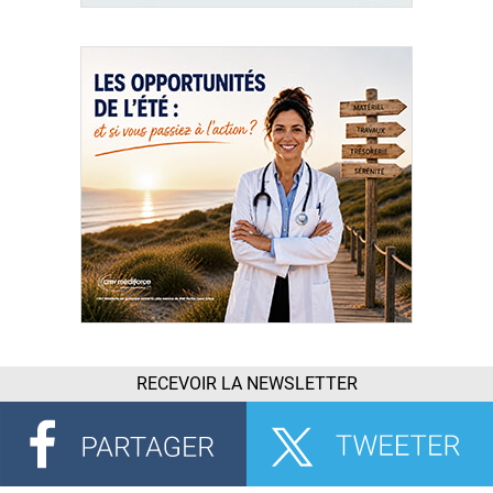
RECEVOIR LA NEWSLETTER