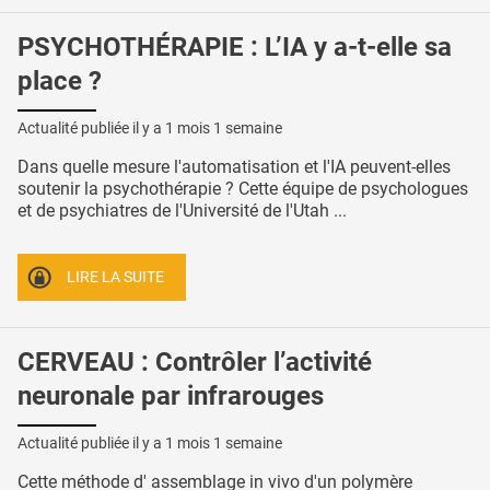
PSYCHOTHÉRAPIE : L’IA y a-t-elle sa
place ?
Actualité publiée il y a
1 mois 1 semaine
Dans quelle mesure l'automatisation et l'IA peuvent-elles
soutenir la psychothérapie ? Cette équipe de psychologues
et de psychiatres de l'Université de l'Utah ...
LIRE LA SUITE
CERVEAU : Contrôler l’activité
neuronale par infrarouges
Actualité publiée il y a
1 mois 1 semaine
Cette méthode d' assemblage in vivo d'un polymère