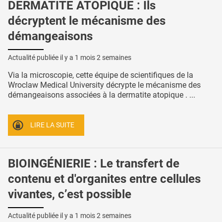
DERMATITE ATOPIQUE : Ils
décryptent le mécanisme des
démangeaisons
Actualité publiée il y a
1 mois 2 semaines
Via la microscopie, cette équipe de scientifiques de la
Wroclaw Medical University décrypte le mécanisme des
démangeaisons associées à la dermatite atopique . ...
LIRE LA SUITE
BIOINGÉNIERIE : Le transfert de
contenu et d'organites entre cellules
vivantes, c’est possible
Actualité publiée il y a
1 mois 2 semaines