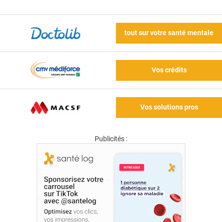
tout sur votre santé mentale
Vos crédits
Vos solutions pros
Publicités :