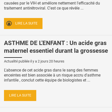
causées par le VIH et améliore nettement l'efficacité du
traitement antirétroviral. C'est ce que révèle ...
LIRE LA SUITE
ASTHME DE L'ENFANT : Un acide gras
maternel essentiel durant la grossesse
Actualité publiée il y a
2 jours 20 heures
L'absence de cet acide gras dans le sang des femmes
enceintes est bien associée à un risque accru d'asthme
infantile , conclut cette équipe de biologistes et ...
LIRE LA SUITE