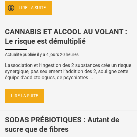
LIRE LA SUITE
CANNABIS ET ALCOOL AU VOLANT :
Le risque est démultiplié
Actualité publiée il y a
4 jours 20 heures
L'association et l’ingestion des 2 substances crée un risque
synergique, pas seulement l’addition des 2, souligne cette
équipe d’addictologues, de psychiatres ...
LIRE LA SUITE
SODAS PRÉBIOTIQUES : Autant de
sucre que de fibres