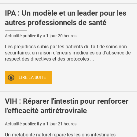
IPA : Un modèle et un leader pour les
autres professionnels de santé
Actualité publiée il y a
1 jour 20 heures
Les préjudices subis par les patients du fait de soins non
sécuritaires, en raison d’erreurs médicales ou d’absence de
respect des directives et des protocoles ...
LIRE LA SUITE
VIH : Réparer l'intestin pour renforcer
l'efficacité antirétrovirale
Actualité publiée il y a
1 jour 21 heures
Un métabolite naturel répare les lésions intestinales