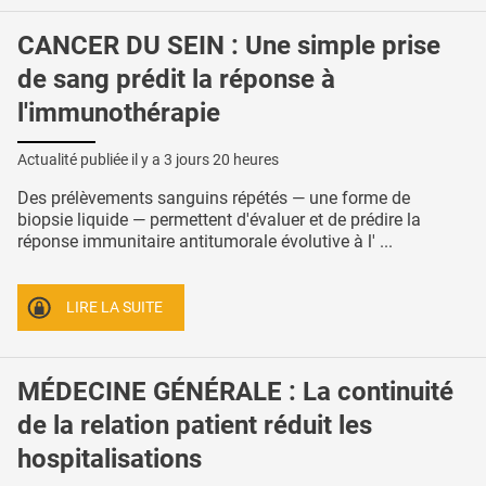
CANCER DU SEIN : Une simple prise
de sang prédit la réponse à
l'immunothérapie
Actualité publiée il y a
3 jours 20 heures
Des prélèvements sanguins répétés — une forme de
biopsie liquide — permettent d'évaluer et de prédire la
réponse immunitaire antitumorale évolutive à l' ...
LIRE LA SUITE
MÉDECINE GÉNÉRALE : La continuité
de la relation patient réduit les
hospitalisations