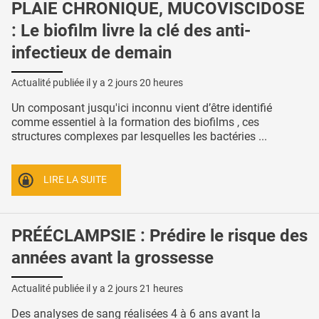
PLAIE CHRONIQUE, MUCOVISCIDOSE
: Le biofilm livre la clé des anti-
infectieux de demain
Actualité publiée il y a
2 jours 20 heures
Un composant jusqu'ici inconnu vient d’être identifié
comme essentiel à la formation des biofilms , ces
structures complexes par lesquelles les bactéries ...
LIRE LA SUITE
PRÉÉCLAMPSIE : Prédire le risque des
années avant la grossesse
Actualité publiée il y a
2 jours 21 heures
Des analyses de sang réalisées 4 à 6 ans avant la