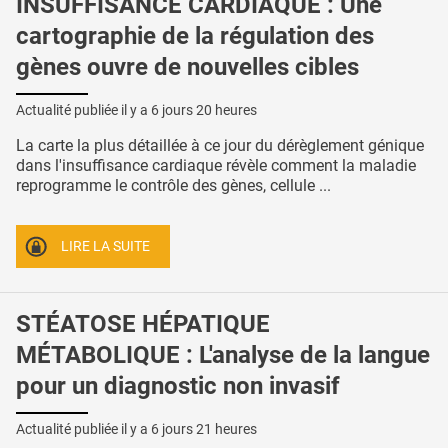
INSUFFISANCE CARDIAQUE : Une
cartographie de la régulation des
gènes ouvre de nouvelles cibles
Actualité publiée il y a
6 jours 20 heures
La carte la plus détaillée à ce jour du dérèglement génique
dans l'insuffisance cardiaque révèle comment la maladie
reprogramme le contrôle des gènes, cellule ...
LIRE LA SUITE
STÉATOSE HÉPATIQUE
MÉTABOLIQUE : L'analyse de la langue
pour un diagnostic non invasif
Actualité publiée il y a
6 jours 21 heures