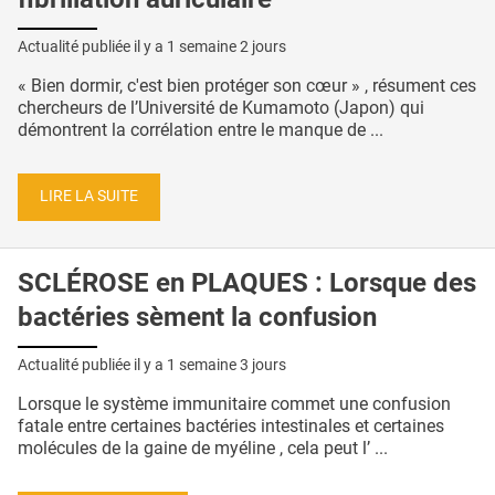
Actualité publiée il y a
1 semaine 2 jours
« Bien dormir, c'est bien protéger son cœur » , résument ces
chercheurs de l’Université de Kumamoto (Japon) qui
démontrent la corrélation entre le manque de ...
LIRE LA SUITE
SCLÉROSE en PLAQUES : Lorsque des
bactéries sèment la confusion
Actualité publiée il y a
1 semaine 3 jours
Lorsque le système immunitaire commet une confusion
fatale entre certaines bactéries intestinales et certaines
molécules de la gaine de myéline , cela peut l’ ...