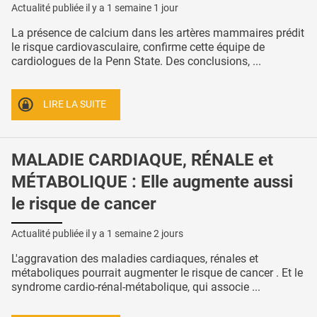
Actualité publiée il y a
1 semaine 1 jour
La présence de calcium dans les artères mammaires prédit
le risque cardiovasculaire, confirme cette équipe de
cardiologues de la Penn State. Des conclusions, ...
LIRE LA SUITE
MALADIE CARDIAQUE, RÉNALE et
MÉTABOLIQUE : Elle augmente aussi
le risque de cancer
Actualité publiée il y a
1 semaine 2 jours
L'aggravation des maladies cardiaques, rénales et
métaboliques pourrait augmenter le risque de cancer . Et le
syndrome cardio-rénal-métabolique, qui associe ...