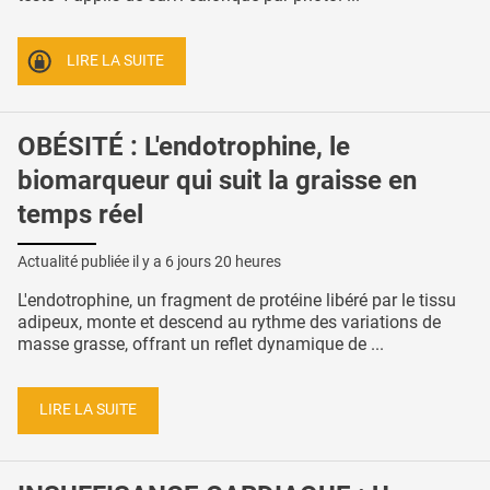
LIRE LA SUITE
OBÉSITÉ : L'endotrophine, le
biomarqueur qui suit la graisse en
temps réel
Actualité publiée il y a
6 jours 20 heures
L'endotrophine, un fragment de protéine libéré par le tissu
adipeux, monte et descend au rythme des variations de
masse grasse, offrant un reflet dynamique de ...
LIRE LA SUITE