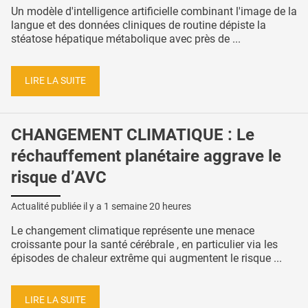
Un modèle d'intelligence artificielle combinant l'image de la
langue et des données cliniques de routine dépiste la
stéatose hépatique métabolique avec près de ...
LIRE LA SUITE
CHANGEMENT CLIMATIQUE : Le
réchauffement planétaire aggrave le
risque d’AVC
Actualité publiée il y a
1 semaine 20 heures
Le changement climatique représente une menace
croissante pour la santé cérébrale , en particulier via les
épisodes de chaleur extrême qui augmentent le risque ...
LIRE LA SUITE