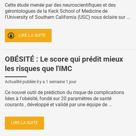
Cette étude menée par des neuroscientifiques et des
gérontologues de la Keck School of Medicine de
l'University of Southern California (USC) nous éclaire sur ...
LIRE LA SUITE
OBÉSITÉ : Le score qui prédit mieux
les risques que l'IMC
Actualité publiée il y a
1 semaine 1 jour
Ce nouvel outil de prédiction du risque de complications
liées à l'obésité, fondé sur 20 paramètres de santé
courants , développé et validé par une équipe de ...
LIRE LA SUITE