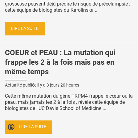
grossesse peuvent déjà prédire le risque de prééclampsie :
cette équipe de biologistes du Karolinska ...
LIRE LA SUITE
COEUR et PEAU : La mutation qui
frappe les 2 à la fois mais pas en
même temps
Actualité publiée il y a
3 jours 20 heures
Cette même mutation du gène TRPM4 frappe le cœur ou la
peau, mais jamais les 2 à la fois , révèle cette équipe de
biologistes de l'UC Davis School of Medicine ...
LIRE LA SUITE