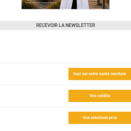
RECEVOIR LA NEWSLETTER
tout sur votre santé mentale
Vos crédits
Vos solutions pros