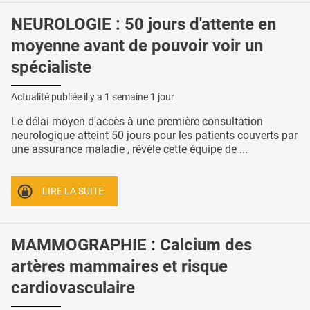
NEUROLOGIE : 50 jours d'attente en
moyenne avant de pouvoir voir un
spécialiste
Actualité publiée il y a
1 semaine 1 jour
Le délai moyen d'accès à une première consultation
neurologique atteint 50 jours pour les patients couverts par
une assurance maladie , révèle cette équipe de ...
LIRE LA SUITE
MAMMOGRAPHIE : Calcium des
artères mammaires et risque
cardiovasculaire