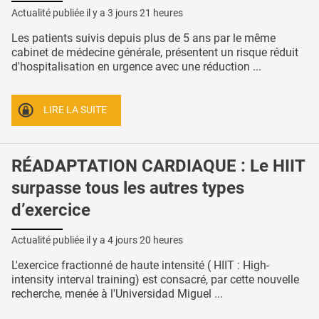
Actualité publiée il y a
3 jours 21 heures
Les patients suivis depuis plus de 5 ans par le même
cabinet de médecine générale, présentent un risque réduit
d'hospitalisation en urgence avec une réduction ...
LIRE LA SUITE
RÉADAPTATION CARDIAQUE : Le HIIT
surpasse tous les autres types
d’exercice
Actualité publiée il y a
4 jours 20 heures
L'exercice fractionné de haute intensité ( HIIT : High-
intensity interval training) est consacré, par cette nouvelle
recherche, menée à l'Universidad Miguel ...