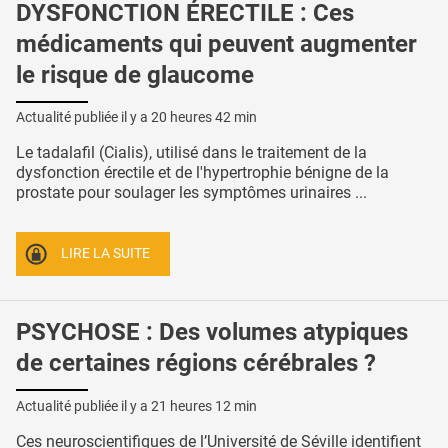
DYSFONCTION ÉRECTILE : Ces
médicaments qui peuvent augmenter
le risque de glaucome
Actualité publiée il y a
20 heures 42 min
Le tadalafil (Cialis), utilisé dans le traitement de la
dysfonction érectile et de l'hypertrophie bénigne de la
prostate pour soulager les symptômes urinaires ...
LIRE LA SUITE
PSYCHOSE : Des volumes atypiques
de certaines régions cérébrales ?
Actualité publiée il y a
21 heures 12 min
Ces neuroscientifiques de l’Université de Séville identifient