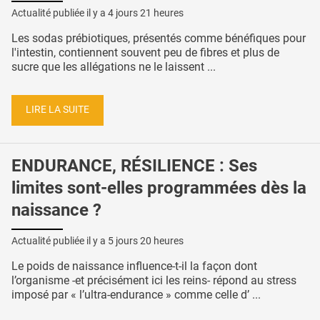
Actualité publiée il y a
4 jours 21 heures
Les sodas prébiotiques, présentés comme bénéfiques pour
l'intestin, contiennent souvent peu de fibres et plus de
sucre que les allégations ne le laissent ...
LIRE LA SUITE
ENDURANCE, RÉSILIENCE : Ses
limites sont-elles programmées dès la
naissance ?
Actualité publiée il y a
5 jours 20 heures
Le poids de naissance influence-t-il la façon dont
l’organisme -et précisément ici les reins- répond au stress
imposé par « l’ultra-endurance » comme celle d’ ...