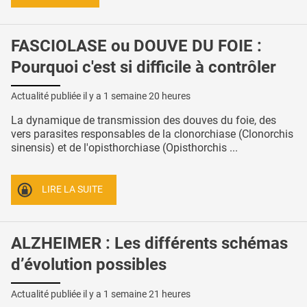
FASCIOLASE ou DOUVE DU FOIE :
Pourquoi c'est si difficile à contrôler
Actualité publiée il y a
1 semaine 20 heures
La dynamique de transmission des douves du foie, des
vers parasites responsables de la clonorchiase (Clonorchis
sinensis) et de l'opisthorchiase (Opisthorchis ...
LIRE LA SUITE
ALZHEIMER : Les différents schémas
d’évolution possibles
Actualité publiée il y a
1 semaine 21 heures