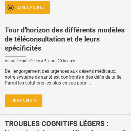
LIRE LA SUITE
Tour d'horizon des différents modèles
de téléconsultation et de leurs
spécificités
Actualité publiée il y a
5 jours 20 heures
De l'engorgement des urgences aux déserts médicaux,
notre système de santé est confronté à des défis de taille.
Parmi les solutions les plus en vue pour ...
LIRE LA SUITE
TROUBLES COGNITIFS LÉGERS :