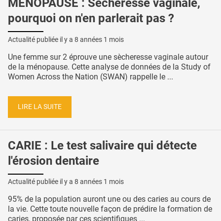
MÉNOPAUSE : Sécheresse vaginale,
pourquoi on n'en parlerait pas ?
Actualité publiée il y a
8 années 1 mois
Une femme sur 2 éprouve une sècheresse vaginale autour
de la ménopause. Cette analyse de données de la Study of
Women Across the Nation (SWAN) rappelle le ...
LIRE LA SUITE
CARIE : Le test salivaire qui détecte
l'érosion dentaire
Actualité publiée il y a
8 années 1 mois
95% de la population auront une ou des caries au cours de
la vie. Cette toute nouvelle façon de prédire la formation de
caries, proposée par ces scientifiques ...