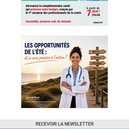
RECEVOIR LA NEWSLETTER