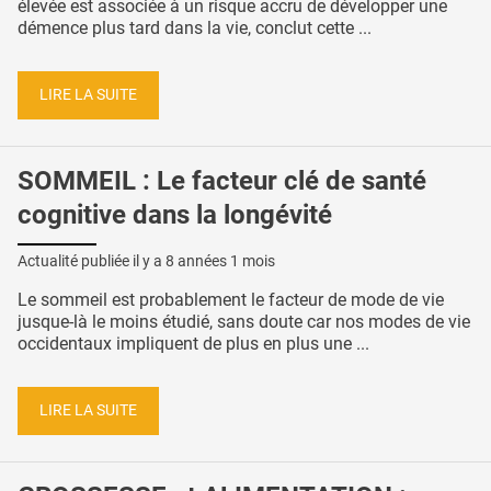
élevée est associée à un risque accru de développer une
démence plus tard dans la vie, conclut cette ...
LIRE LA SUITE
SOMMEIL : Le facteur clé de santé
cognitive dans la longévité
Actualité publiée il y a
8 années 1 mois
Le sommeil est probablement le facteur de mode de vie
jusque-là le moins étudié, sans doute car nos modes de vie
occidentaux impliquent de plus en plus une ...
LIRE LA SUITE