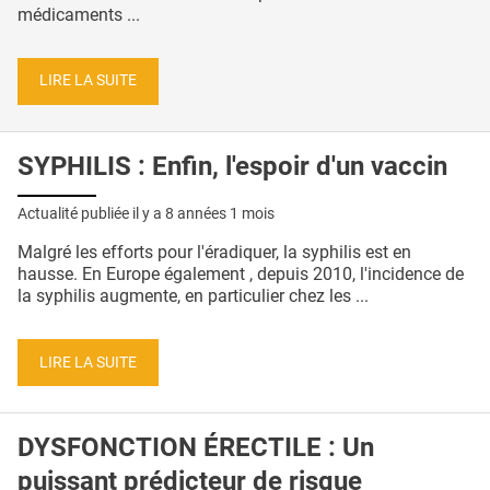
médicaments ...
LIRE LA SUITE
SYPHILIS : Enfin, l'espoir d'un vaccin
Actualité publiée il y a
8 années 1 mois
Malgré les efforts pour l'éradiquer, la syphilis est en
hausse. En Europe également , depuis 2010, l'incidence de
la syphilis augmente, en particulier chez les ...
LIRE LA SUITE
DYSFONCTION ÉRECTILE : Un
puissant prédicteur de risque