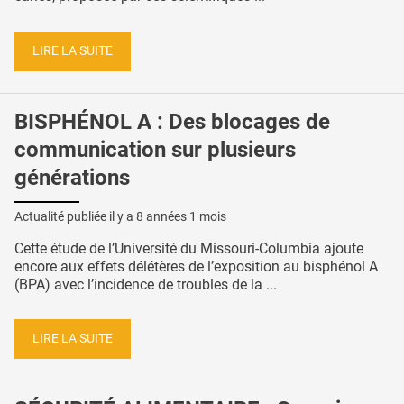
LIRE LA SUITE
BISPHÉNOL A : Des blocages de
communication sur plusieurs
générations
Actualité publiée il y a
8 années 1 mois
Cette étude de l’Université du Missouri-Columbia ajoute
encore aux effets délétères de l’exposition au bisphénol A
(BPA) avec l’incidence de troubles de la ...
LIRE LA SUITE