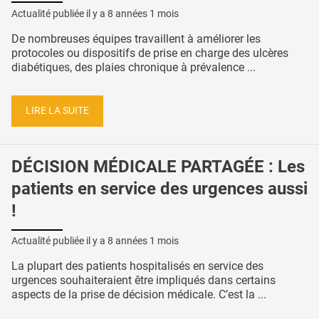
Actualité publiée il y a
8 années 1 mois
De nombreuses équipes travaillent à améliorer les
protocoles ou dispositifs de prise en charge des ulcères
diabétiques, des plaies chronique à prévalence ...
LIRE LA SUITE
DÉCISION MÉDICALE PARTAGÉE : Les
patients en service des urgences aussi
!
Actualité publiée il y a
8 années 1 mois
La plupart des patients hospitalisés en service des
urgences souhaiteraient être impliqués dans certains
aspects de la prise de décision médicale. C’est la ...