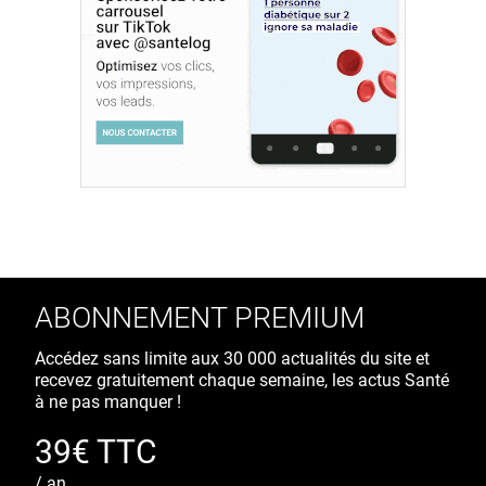
ABONNEMENT PREMIUM
Accédez sans limite aux 30 000 actualités du site et
recevez gratuitement chaque semaine, les actus Santé
à ne pas manquer !
39€ TTC
/ an