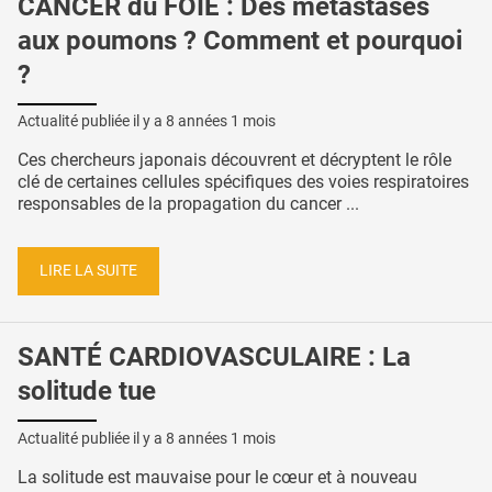
CANCER du FOIE : Des métastases
aux poumons ? Comment et pourquoi
?
Actualité publiée il y a
8 années 1 mois
Ces chercheurs japonais découvrent et décryptent le rôle
clé de certaines cellules spécifiques des voies respiratoires
responsables de la propagation du cancer ...
LIRE LA SUITE
SANTÉ CARDIOVASCULAIRE : La
solitude tue
Actualité publiée il y a
8 années 1 mois
La solitude est mauvaise pour le cœur et à nouveau