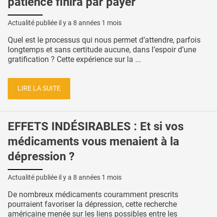
patience finira par payer
Actualité publiée il y a
8 années 1 mois
Quel est le processus qui nous permet d’attendre, parfois
longtemps et sans certitude aucune, dans l’espoir d’une
gratification ? Cette expérience sur la ...
LIRE LA SUITE
EFFETS INDÉSIRABLES : Et si vos
médicaments vous menaient à la
dépression ?
Actualité publiée il y a
8 années 1 mois
De nombreux médicaments couramment prescrits
pourraient favoriser la dépression, cette recherche
américaine menée sur les liens possibles entre les