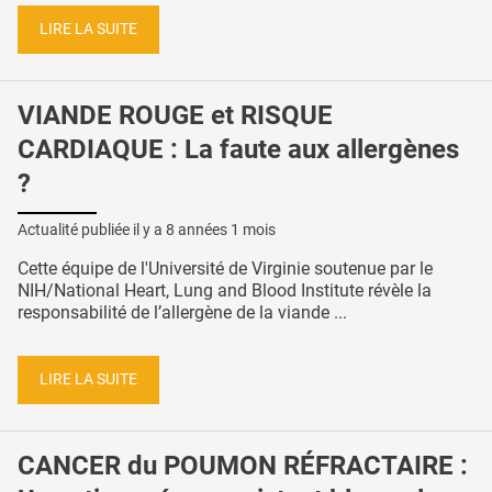
LIRE LA SUITE
VIANDE ROUGE et RISQUE
CARDIAQUE : La faute aux allergènes
?
Actualité publiée il y a
8 années 1 mois
Cette équipe de l'Université de Virginie soutenue par le
NIH/National Heart, Lung and Blood Institute révèle la
responsabilité de l’allergène de la viande ...
LIRE LA SUITE
CANCER du POUMON RÉFRACTAIRE :