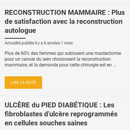
RECONSTRUCTION MAMMAIRE : Plus
de satisfaction avec la reconstruction
autologue
Actualité publiée il y a
8 années 1 mois
Plus de 60% des femmes qui subissent une mastectomie
pour un cancer du sein choisissent la reconstruction
mammaire, et la demande pour cette chirurgie est en ...
LIRE LA SUITE
ULCÈRE du PIED DIABÉTIQUE : Les
fibroblastes d'ulcère reprogrammés
en cellules souches saines