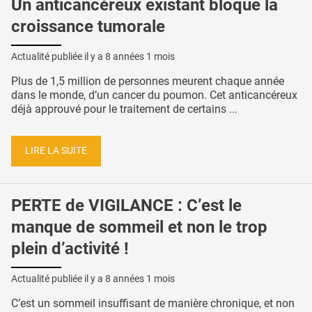
Un anticancéreux existant bloque la
croissance tumorale
Actualité publiée il y a
8 années 1 mois
Plus de 1,5 million de personnes meurent chaque année
dans le monde, d’un cancer du poumon. Cet anticancéreux
déjà approuvé pour le traitement de certains ...
LIRE LA SUITE
PERTE de VIGILANCE : C’est le
manque de sommeil et non le trop
plein d’activité !
Actualité publiée il y a
8 années 1 mois
C’est un sommeil insuffisant de manière chronique, et non