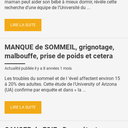
maman peut aider son bébé à mieux dormir, révèle cette
recherche d’une équipe de l’Université du ...
LIRE LA SUITE
MANQUE de SOMMEIL, grignotage,
malbouffe, prise de poids et cetera
Actualité publiée il y a
8 années 1 mois
Les troubles du sommeil et de l 'éveil affectent environ 15
à 20% des adultes. Cette étude de l'University of Arizona
(UA) confirme par enquête et dans « la ...
LIRE LA SUITE