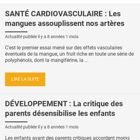
SANTÉ CARDIOVASCULAIRE : Les
mangues assouplissent nos artères
Actualité publiée il y a
8 années 1 mois
C’est le premier essai mené sur des effets vasculaires
éventuels de la mangue, un fruit riche en toute une série de
polyphénols, dont la mangiférine, la ...
LIRE LA SUITE
DÉVELOPPEMENT : La critique des
parents désensibilise les enfants
Actualité publiée il y a
8 années 1 mois
Les enfants ayant des parents critiques accordent moins