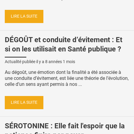
LIRE LA SUITE
DÉGOÛT et conduite d’évitement : Et
si on les utilisait en Santé publique ?
Actualité publiée il y a
8 années 1 mois
Au dégoût, une émotion dont la finalité a été associée à
une conduite d’évitement, est liée une théorie de l’évolution,
celle d’un sens ayant permis à nos ...
LIRE LA SUITE
SÉROTONINE : Elle fait l'espoir que la