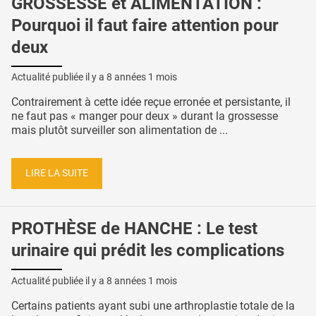
GROSSESSE et ALIMENTATION :
Pourquoi il faut faire attention pour
deux
Actualité publiée il y a
8 années 1 mois
Contrairement à cette idée reçue erronée et persistante, il
ne faut pas « manger pour deux » durant la grossesse
mais plutôt surveiller son alimentation de ...
LIRE LA SUITE
PROTHÈSE de HANCHE : Le test
urinaire qui prédit les complications
Actualité publiée il y a
8 années 1 mois
Certains patients ayant subi une arthroplastie totale de la