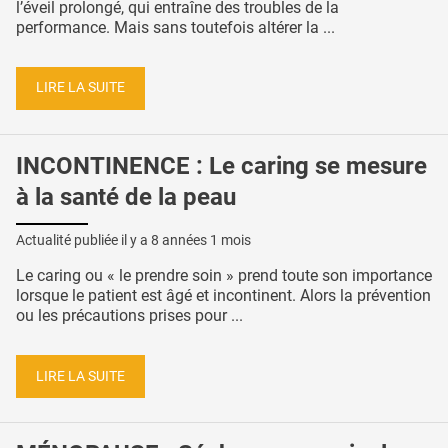
l’éveil prolongé, qui entraîne des troubles de la
performance. Mais sans toutefois altérer la ...
LIRE LA SUITE
INCONTINENCE : Le caring se mesure
à la santé de la peau
Actualité publiée il y a
8 années 1 mois
Le caring ou « le prendre soin » prend toute son importance
lorsque le patient est âgé et incontinent. Alors la prévention
ou les précautions prises pour ...
LIRE LA SUITE