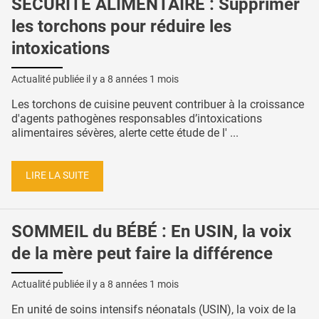
SÉCURITÉ ALIMENTAIRE : Supprimer
les torchons pour réduire les
intoxications
Actualité publiée il y a
8 années 1 mois
Les torchons de cuisine peuvent contribuer à la croissance
d'agents pathogènes responsables d’intoxications
alimentaires sévères, alerte cette étude de l' ...
LIRE LA SUITE
SOMMEIL du BÉBÉ : En USIN, la voix
de la mère peut faire la différence
Actualité publiée il y a
8 années 1 mois
En unité de soins intensifs néonatals (USIN), la voix de la