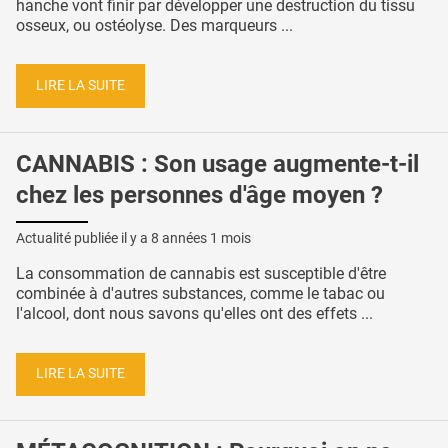
hanche vont finir par développer une destruction du tissu
osseux, ou ostéolyse. Des marqueurs ...
LIRE LA SUITE
CANNABIS : Son usage augmente-t-il
chez les personnes d'âge moyen ?
Actualité publiée il y a
8 années 1 mois
La consommation de cannabis est susceptible d'être
combinée à d'autres substances, comme le tabac ou
l'alcool, dont nous savons qu'elles ont des effets ...
LIRE LA SUITE