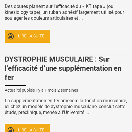
Des doutes planent sur l'efficacité du « KT tape » (ou
kinesiology tape), un ruban adhésif largement utilisé pour
soulager les douleurs articulaires et ...
LIRE LA SUITE
DYSTROPHIE MUSCULAIRE : Sur
l’efficacité d’une supplémentation en
fer
Actualité publiée il y a
1 mois 2 semaines
La supplémentation en fer améliore la fonction musculaire,
ici chez un modèle de dystrophie musculaire, conclut cette
étude, préclinique, menée à l’Université ...
LIRE LA SUITE