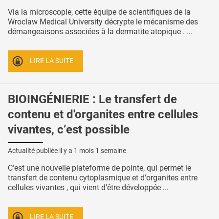
Via la microscopie, cette équipe de scientifiques de la
Wroclaw Medical University décrypte le mécanisme des
démangeaisons associées à la dermatite atopique . ...
LIRE LA SUITE
BIOINGÉNIERIE : Le transfert de
contenu et d'organites entre cellules
vivantes, c’est possible
Actualité publiée il y a
1 mois 1 semaine
C’est une nouvelle plateforme de pointe, qui permet le
transfert de contenu cytoplasmique et d'organites entre
cellules vivantes , qui vient d’être développée ...
LIRE LA SUITE