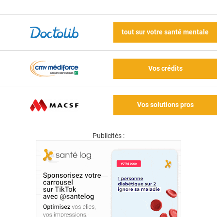
tout sur votre santé mentale
Vos crédits
Vos solutions pros
Publicités :