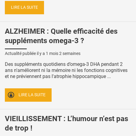
LIRE LA SUITE
ALZHEIMER : Quelle efficacité des
suppléments omega-3 ?
Actualité publiée il y a
1 mois 2 semaines
Des suppléments quotidiens d’omega-3 DHA pendant 2
ans n'améliorent ni la mémoire ni les fonctions cognitives
et ne préviennent pas l'atrophie hippocampique ...
LIRE LA SUITE
VIEILLISSEMENT : L’humour n’est pas
de trop !