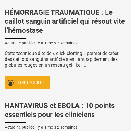
HÉMORRAGIE TRAUMATIQUE : Le
caillot sanguin artificiel qui résout vite
l’hémostase
Actualité publiée il y a
1 mois 2 semaines
Cette technique dite de « click clotting » permet de créer
des caillots sanguins artificiels en liant rapidement des
globules rouges en un réseau gel-like, ...
LIRE LA SUITE
HANTAVIRUS et EBOLA : 10 points
essentiels pour les cliniciens
Actualité publiée il y a
1 mois 2 semaines