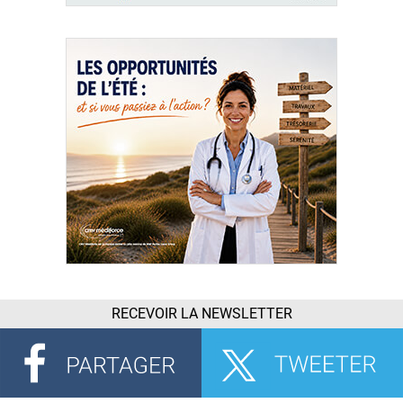
RECEVOIR LA NEWSLETTER