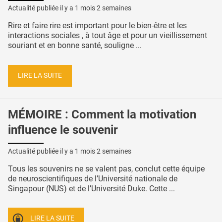
Actualité publiée il y a
1 mois 2 semaines
Rire et faire rire est important pour le bien-être et les
interactions sociales , à tout âge et pour un vieillissement
souriant et en bonne santé, souligne ...
LIRE LA SUITE
MÉMOIRE : Comment la motivation
influence le souvenir
Actualité publiée il y a
1 mois 2 semaines
Tous les souvenirs ne se valent pas, conclut cette équipe
de neuroscientifiques de l’Université nationale de
Singapour (NUS) et de l’Université Duke. Cette ...
LIRE LA SUITE