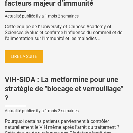
facteurs majeur d’immunité
Actualité publiée il y a
1 mois 2 semaines
Cette équipe de l’ University of Chinese Academy of
Sciences évalue et confirme l’influence du sommeil et de
l'alimentation sur l'immunité et les maladies ...
LIRE LA SUITE
VIH-SIDA : La metformine pour une
stratégie de "blocage et verrouillage"
?
Actualité publiée il y a
1 mois 2 semaines
Pourquoi certains patients parviennent à contrôler
naturellement le VIH même après l'arrêt du traitement ?