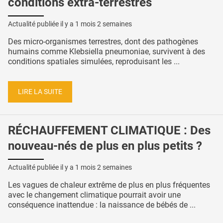
conditions extra-terrestres
Actualité publiée il y a
1 mois 2 semaines
Des micro-organismes terrestres, dont des pathogènes
humains comme Klebsiella pneumoniae, survivent à des
conditions spatiales simulées, reproduisant les ...
LIRE LA SUITE
RÉCHAUFFEMENT CLIMATIQUE : Des
nouveau-nés de plus en plus petits ?
Actualité publiée il y a
1 mois 2 semaines
Les vagues de chaleur extrême de plus en plus fréquentes
avec le changement climatique pourrait avoir une
conséquence inattendue : la naissance de bébés de ...