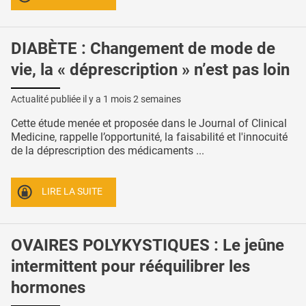
DIABÈTE : Changement de mode de
vie, la « déprescription » n’est pas loin
Actualité publiée il y a
1 mois 2 semaines
Cette étude menée et proposée dans le Journal of Clinical
Medicine, rappelle l’opportunité, la faisabilité et l'innocuité
de la déprescription des médicaments ...
LIRE LA SUITE
OVAIRES POLYKYSTIQUES : Le jeûne
intermittent pour rééquilibrer les
hormones