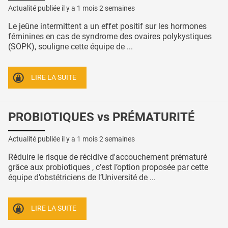
Actualité publiée il y a
1 mois 2 semaines
Le jeûne intermittent a un effet positif sur les hormones
féminines en cas de syndrome des ovaires polykystiques
(SOPK), souligne cette équipe de ...
LIRE LA SUITE
PROBIOTIQUES vs PRÉMATURITÉ
Actualité publiée il y a
1 mois 2 semaines
Réduire le risque de récidive d'accouchement prématuré
grâce aux probiotiques , c’est l’option proposée par cette
équipe d’obstétriciens de l’Université de ...
LIRE LA SUITE