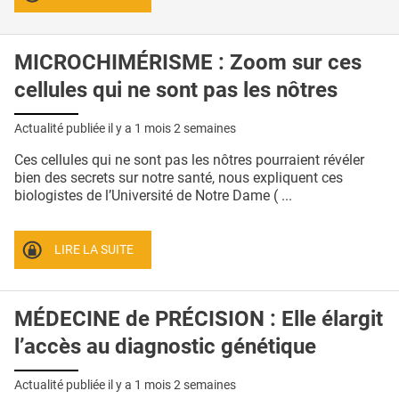
MICROCHIMÉRISME : Zoom sur ces
cellules qui ne sont pas les nôtres
Actualité publiée il y a
1 mois 2 semaines
Ces cellules qui ne sont pas les nôtres pourraient révéler
bien des secrets sur notre santé, nous expliquent ces
biologistes de l’Université de Notre Dame ( ...
LIRE LA SUITE
MÉDECINE de PRÉCISION : Elle élargit
l’accès au diagnostic génétique
Actualité publiée il y a
1 mois 2 semaines