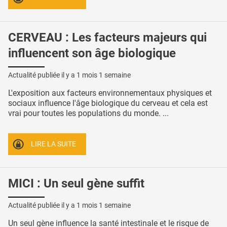
CERVEAU : Les facteurs majeurs qui
influencent son âge biologique
Actualité publiée il y a
1 mois 1 semaine
L'exposition aux facteurs environnementaux physiques et
sociaux influence l'âge biologique du cerveau et cela est
vrai pour toutes les populations du monde. ...
LIRE LA SUITE
MICI : Un seul gène suffit
Actualité publiée il y a
1 mois 1 semaine
Un seul gène influence la santé intestinale et le risque de