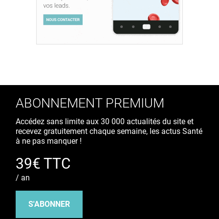
ABONNEMENT PREMIUM
Accédez sans limite aux 30 000 actualités du site et
recevez gratuitement chaque semaine, les actus Santé
à ne pas manquer !
39€ TTC
/ an
S'ABONNER