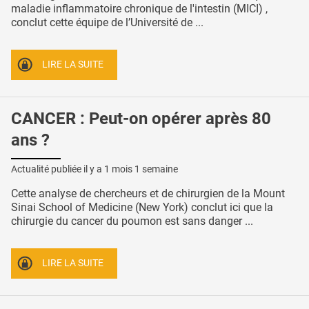
maladie inflammatoire chronique de l'intestin (MICI) ,
conclut cette équipe de l’Université de ...
LIRE LA SUITE
CANCER : Peut-on opérer après 80
ans ?
Actualité publiée il y a
1 mois 1 semaine
Cette analyse de chercheurs et de chirurgien de la Mount
Sinai School of Medicine (New York) conclut ici que la
chirurgie du cancer du poumon est sans danger ...
LIRE LA SUITE