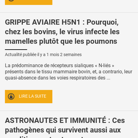
GRIPPE AVIAIRE H5N1 : Pourquoi,
chez les bovins, le virus infecte les
mamelles plutôt que les poumons
Actualité publiée il y a
1 mois 2 semaines
La prédominance de récepteurs sialiques « N-liés »
présents dans le tissu mammaire bovin, et, a contrario, leur
quasi-absence dans les voies respiratoires des ...
LIRE LA SUITE
ASTRONAUTES ET IMMUNITÉ : Ces
pathogènes qui survivent aussi aux