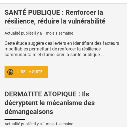
SANTÉ PUBLIQUE : Renforcer la
résilience, réduire la vulnérabilité
Actualité publiée il y a
1 mois 1 semaine
Cette étude suggère des leviers en identifiant des facteurs
modifiables permettant de renforcer la résilience
communautaire et d'améliorer la santé publique . ...
LIRE LA SUITE
DERMATITE ATOPIQUE : Ils
décryptent le mécanisme des
démangeaisons
Actualité publiée il y a
1 mois 1 semaine