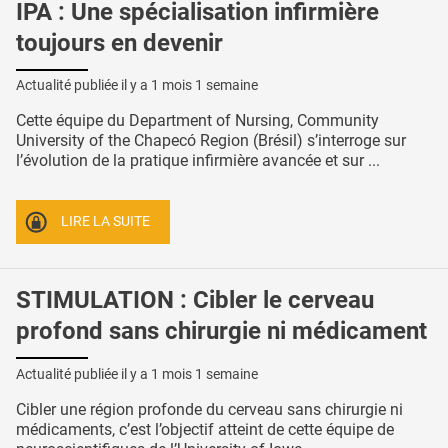
IPA : Une spécialisation infirmière
toujours en devenir
Actualité publiée il y a
1 mois 1 semaine
Cette équipe du Department of Nursing, Community
University of the Chapecó Region (Brésil) s’interroge sur
l’évolution de la pratique infirmière avancée et sur ...
LIRE LA SUITE
STIMULATION : Cibler le cerveau
profond sans chirurgie ni médicament
Actualité publiée il y a
1 mois 1 semaine
Cibler une région profonde du cerveau sans chirurgie ni
médicaments, c’est l’objectif atteint de cette équipe de