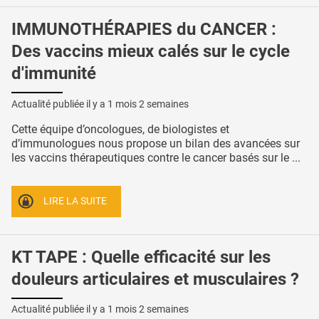
IMMUNOTHÉRAPIES du CANCER :
Des vaccins mieux calés sur le cycle
d'immunité
Actualité publiée il y a
1 mois 2 semaines
Cette équipe d’oncologues, de biologistes et
d’immunologues nous propose un bilan des avancées sur
les vaccins thérapeutiques contre le cancer basés sur le ...
LIRE LA SUITE
KT TAPE : Quelle efficacité sur les
douleurs articulaires et musculaires ?
Actualité publiée il y a
1 mois 2 semaines