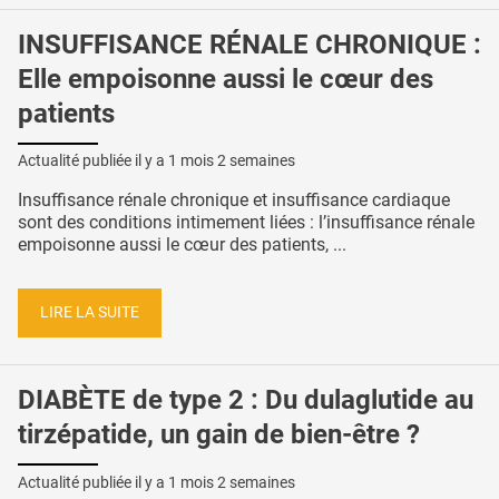
INSUFFISANCE RÉNALE CHRONIQUE :
Elle empoisonne aussi le cœur des
patients
Actualité publiée il y a
1 mois 2 semaines
Insuffisance rénale chronique et insuffisance cardiaque
sont des conditions intimement liées : l’insuffisance rénale
empoisonne aussi le cœur des patients, ...
LIRE LA SUITE
DIABÈTE de type 2 : Du dulaglutide au
tirzépatide, un gain de bien-être ?
Actualité publiée il y a
1 mois 2 semaines