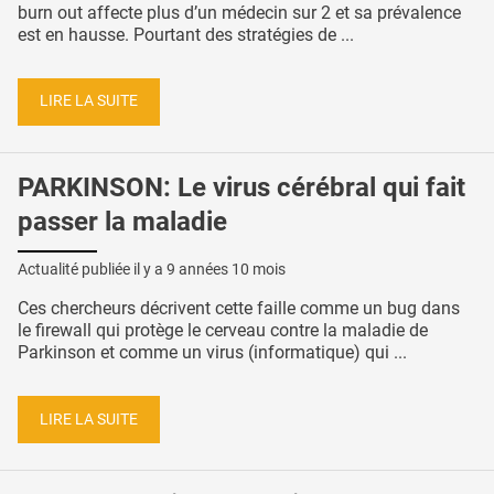
burn out affecte plus d’un médecin sur 2 et sa prévalence
est en hausse. Pourtant des stratégies de ...
LIRE LA SUITE
PARKINSON: Le virus cérébral qui fait
passer la maladie
Actualité publiée il y a
9 années 10 mois
Ces chercheurs décrivent cette faille comme un bug dans
le firewall qui protège le cerveau contre la maladie de
Parkinson et comme un virus (informatique) qui ...
LIRE LA SUITE