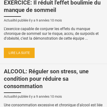
EXERCICE: Il réduit l'effet boulimie du
manque de sommeil
Actualité publiée il y a
9 années 10 mois
L’exercice capable de conjurer les effets du manque
chronique de sommeil sur le risque, accru, de surpoids et
d'obésité, c’est la démonstration de cette équipe ...
LIRE LA SUITE
ALCOOL: Réguler son stress, une
condition pour réduire sa
consommation
Actualité publiée il y a
9 années 10 mois
Une consommation excessive et chronique d'alcool est liée