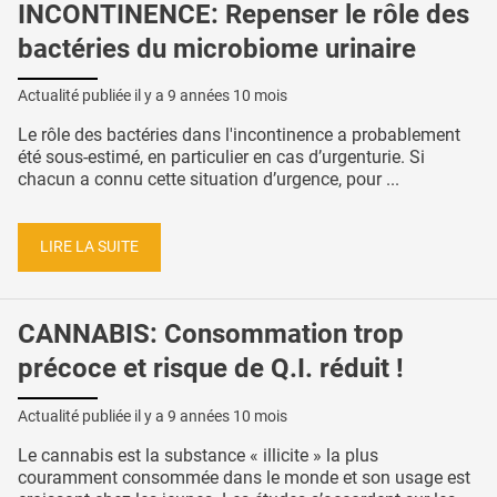
INCONTINENCE: Repenser le rôle des
bactéries du microbiome urinaire
Actualité publiée il y a
9 années 10 mois
Le rôle des bactéries dans l'incontinence a probablement
été sous-estimé, en particulier en cas d’urgenturie. Si
chacun a connu cette situation d’urgence, pour ...
LIRE LA SUITE
CANNABIS: Consommation trop
précoce et risque de Q.I. réduit !
Actualité publiée il y a
9 années 10 mois
Le cannabis est la substance « illicite » la plus
couramment consommée dans le monde et son usage est