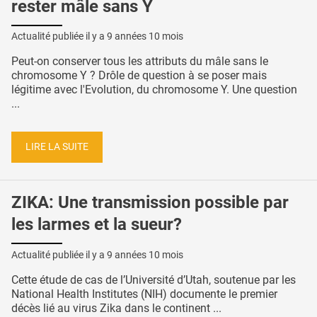
rester mâle sans Y
Actualité publiée il y a
9 années 10 mois
Peut-on conserver tous les attributs du mâle sans le
chromosome Y ? Drôle de question à se poser mais
légitime avec l'Evolution, du chromosome Y. Une question
...
LIRE LA SUITE
ZIKA: Une transmission possible par
les larmes et la sueur?
Actualité publiée il y a
9 années 10 mois
Cette étude de cas de l’Université d’Utah, soutenue par les
National Health Institutes (NIH) documente le premier
décès lié au virus Zika dans le continent ...