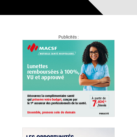
Publicités :