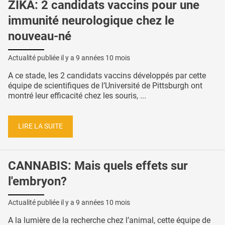
ZIKA: 2 candidats vaccins pour une
immunité neurologique chez le
nouveau-né
Actualité publiée il y a
9 années 10 mois
A ce stade, les 2 candidats vaccins développés par cette
équipe de scientifiques de l’Université de Pittsburgh ont
montré leur efficacité chez les souris, ...
LIRE LA SUITE
CANNABIS: Mais quels effets sur
l'embryon?
Actualité publiée il y a
9 années 10 mois
A la lumière de la recherche chez l’animal, cette équipe de