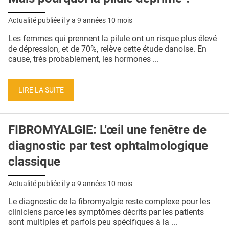
Actualité publiée il y a
9 années 10 mois
Les femmes qui prennent la pilule ont un risque plus élevé
de dépression, et de 70%, relève cette étude danoise. En
cause, très probablement, les hormones ...
LIRE LA SUITE
FIBROMYALGIE: L'œil une fenêtre de
diagnostic par test ophtalmologique
classique
Actualité publiée il y a
9 années 10 mois
Le diagnostic de la fibromyalgie reste complexe pour les
cliniciens parce les symptômes décrits par les patients
sont multiples et parfois peu spécifiques à la ...