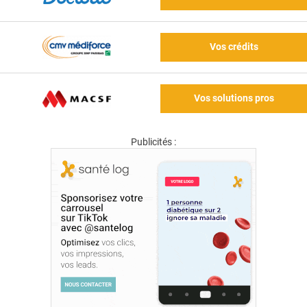
Vos crédits
Vos solutions pros
Publicités :