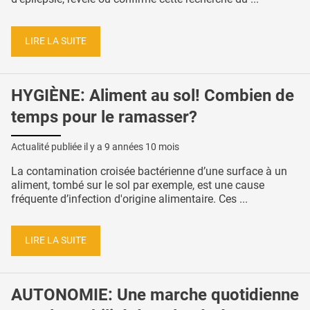
LIRE LA SUITE
HYGIÈNE: Aliment au sol! Combien de
temps pour le ramasser?
Actualité publiée il y a
9 années 10 mois
La contamination croisée bactérienne d’une surface à un
aliment, tombé sur le sol par exemple, est une cause
fréquente d’infection d'origine alimentaire. Ces ...
LIRE LA SUITE
AUTONOMIE: Une marche quotidienne