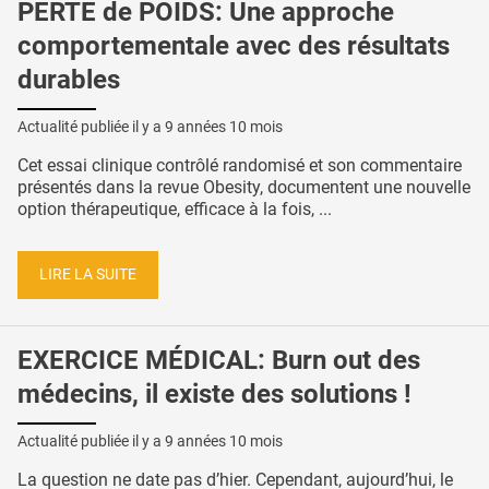
PERTE de POIDS: Une approche
comportementale avec des résultats
durables
Actualité publiée il y a
9 années 10 mois
Cet essai clinique contrôlé randomisé et son commentaire
présentés dans la revue Obesity, documentent une nouvelle
option thérapeutique, efficace à la fois, ...
LIRE LA SUITE
EXERCICE MÉDICAL: Burn out des
médecins, il existe des solutions !
Actualité publiée il y a
9 années 10 mois
La question ne date pas d’hier. Cependant, aujourd’hui, le