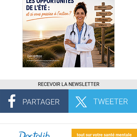
RECEVOIR LA NEWSLETTER
tout sur votre santé mentale