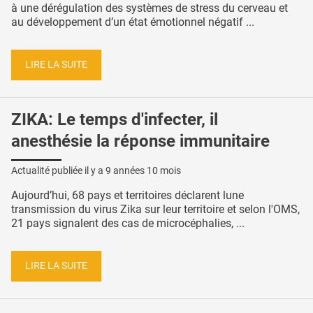
à une dérégulation des systèmes de stress du cerveau et
au développement d’un état émotionnel négatif ...
LIRE LA SUITE
ZIKA: Le temps d'infecter, il
anesthésie la réponse immunitaire
Actualité publiée il y a
9 années 10 mois
Aujourd’hui, 68 pays et territoires déclarent lune
transmission du virus Zika sur leur territoire et selon l'OMS,
21 pays signalent des cas de microcéphalies, ...
LIRE LA SUITE