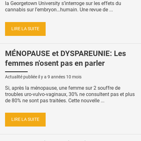
la Georgetown University s’interroge sur les effets du
cannabis sur l’embryon…humain. Une revue de ...
LIRE LA SUITE
MÉNOPAUSE et DYSPAREUNIE: Les
femmes n'osent pas en parler
Actualité publiée il y a
9 années 10 mois
Si, après la ménopause, une femme sur 2 souffre de
troubles uro-vulvo-vaginaux, 30% ne consultent pas et plus
de 80% ne sont pas traitées. Cette nouvelle ...
LIRE LA SUITE