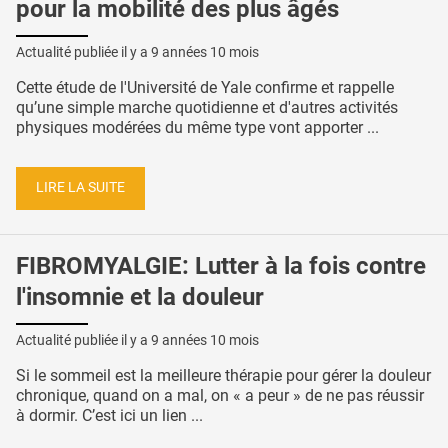
pour la mobilité des plus âgés
Actualité publiée il y a
9 années 10 mois
Cette étude de l'Université de Yale confirme et rappelle
qu’une simple marche quotidienne et d'autres activités
physiques modérées du même type vont apporter ...
LIRE LA SUITE
FIBROMYALGIE: Lutter à la fois contre
l'insomnie et la douleur
Actualité publiée il y a
9 années 10 mois
Si le sommeil est la meilleure thérapie pour gérer la douleur
chronique, quand on a mal, on « a peur » de ne pas réussir
à dormir. C’est ici un lien ...