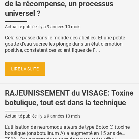
de la récompense, un processus
universel ?
Actualité publiée il y a
9 années 10 mois
Cela se passe dans le monde des abeilles. Et une petite
goutte d'eau sucrée les plonge dans un état d'émotion
positive, constatent ces scientifiques de l' ...
LIRE LA SUITE
RAJEUNISSEMENT du VISAGE: Toxine
botulique, tout est dans la technique
Actualité publiée il y a
9 années 10 mois
L'utilisation de neuromodulateurs de type Botox ® (toxine
botulique (onabotulinum A) a augmenté en 15 ans de…