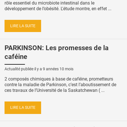
rôle essentiel du microbiote intestinal dans le
développement de l’obésité. L'étude montre, en effet ...
LIRE LA SUITE
PARKINSON: Les promesses de la
caféine
Actualité publiée il y a
9 années 10 mois
2 composés chimiques à base de caféine, prometteurs
contre la maladie de Parkinson, c’est l’aboutissement de
ces travaux de l’Université de la Saskatchewan ( ...
LIRE LA SUITE