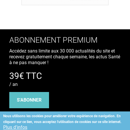
ABONNEMENT PREMIUM
Accédez sans limite aux 30 000 actualités du site et
recevez gratuitement chaque semaine, les actus Santé
à ne pas manquer !
39€ TTC
/ an
S'ABONNER
Nous utilisons les cookies pour améliorer votre expérience de navigation.
En
cliquant sur ce lien, vous acceptez l'utilisation de cookies sur ce site internet.
Copyright
©
2026 ALLIEDHEALTH
Plus d'infos