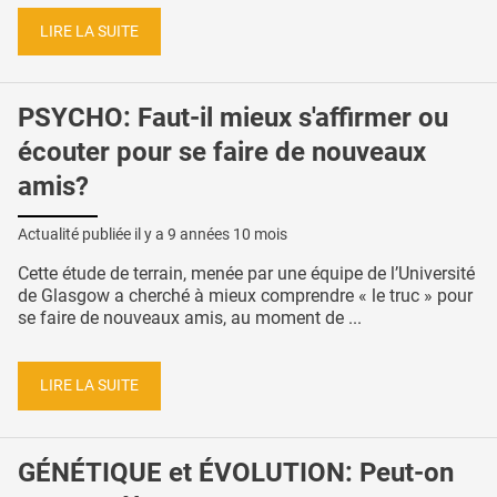
LIRE LA SUITE
PSYCHO: Faut-il mieux s'affirmer ou
écouter pour se faire de nouveaux
amis?
Actualité publiée il y a
9 années 10 mois
Cette étude de terrain, menée par une équipe de l’Université
de Glasgow a cherché à mieux comprendre « le truc » pour
se faire de nouveaux amis, au moment de ...
LIRE LA SUITE
GÉNÉTIQUE et ÉVOLUTION: Peut-on