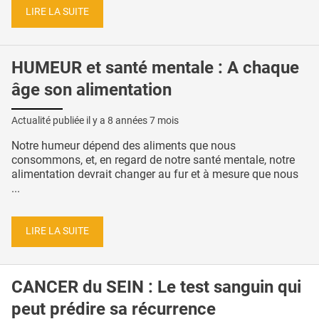
LIRE LA SUITE
HUMEUR et santé mentale : A chaque
âge son alimentation
Actualité publiée il y a
8 années 7 mois
Notre humeur dépend des aliments que nous
consommons, et, en regard de notre santé mentale, notre
alimentation devrait changer au fur et à mesure que nous
...
LIRE LA SUITE
CANCER du SEIN : Le test sanguin qui
peut prédire sa récurrence