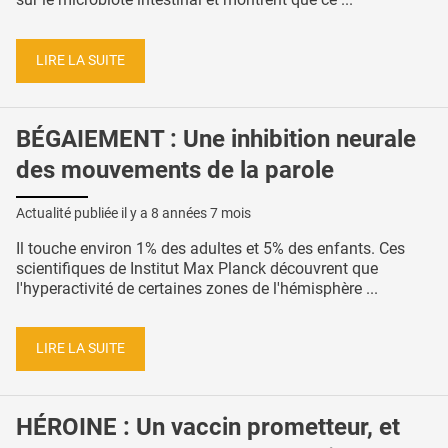
LIRE LA SUITE
BÉGAIEMENT : Une inhibition neurale
des mouvements de la parole
Actualité publiée il y a
8 années 7 mois
Il touche environ 1% des adultes et 5% des enfants. Ces
scientifiques de Institut Max Planck découvrent que
l'hyperactivité de certaines zones de l'hémisphère ...
LIRE LA SUITE
HÉROINE : Un vaccin prometteur, et