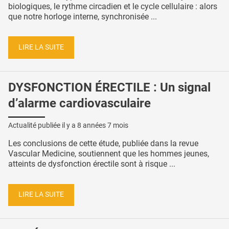
biologiques, le rythme circadien et le cycle cellulaire : alors
que notre horloge interne, synchronisée ...
LIRE LA SUITE
DYSFONCTION ÉRECTILE : Un signal
d’alarme cardiovasculaire
Actualité publiée il y a
8 années 7 mois
Les conclusions de cette étude, publiée dans la revue
Vascular Medicine, soutiennent que les hommes jeunes,
atteints de dysfonction érectile sont à risque ...
LIRE LA SUITE