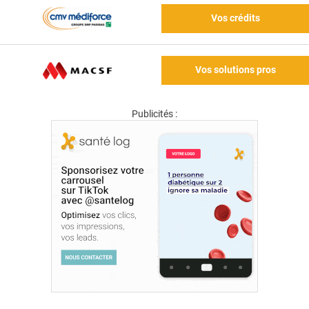
Vos crédits
Vos solutions pros
Publicités :