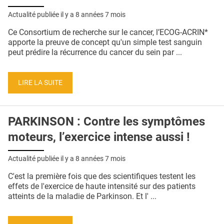
Actualité publiée il y a
8 années 7 mois
Ce Consortium de recherche sur le cancer, l’ECOG-ACRIN*
apporte la preuve de concept qu'un simple test sanguin
peut prédire la récurrence du cancer du sein par ...
LIRE LA SUITE
PARKINSON : Contre les symptômes
moteurs, l’exercice intense aussi !
Actualité publiée il y a
8 années 7 mois
C'est la première fois que des scientifiques testent les
effets de l'exercice de haute intensité sur des patients
atteints de la maladie de Parkinson. Et l' ...