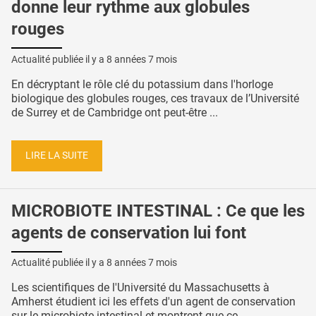
donne leur rythme aux globules
rouges
Actualité publiée il y a
8 années 7 mois
En décryptant le rôle clé du potassium dans l'horloge
biologique des globules rouges, ces travaux de l’Université
de Surrey et de Cambridge ont peut-être ...
LIRE LA SUITE
MICROBIOTE INTESTINAL : Ce que les
agents de conservation lui font
Actualité publiée il y a
8 années 7 mois
Les scientifiques de l'Université du Massachusetts à
Amherst étudient ici les effets d'un agent de conservation
sur le microbiote intestinal et montrent que ce ...