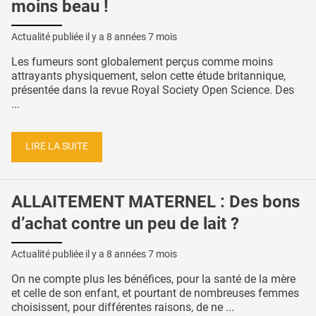
moins beau !
Actualité publiée il y a
8 années 7 mois
Les fumeurs sont globalement perçus comme moins
attrayants physiquement, selon cette étude britannique,
présentée dans la revue Royal Society Open Science. Des
...
LIRE LA SUITE
ALLAITEMENT MATERNEL : Des bons
d’achat contre un peu de lait ?
Actualité publiée il y a
8 années 7 mois
On ne compte plus les bénéfices, pour la santé de la mère
et celle de son enfant, et pourtant de nombreuses femmes
choisissent, pour différentes raisons, de ne ...