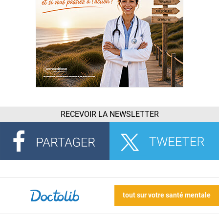
RECEVOIR LA NEWSLETTER
tout sur votre santé mentale