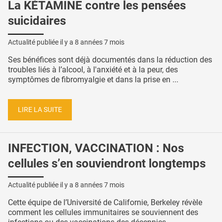
La KÉTAMINE contre les pensées
suicidaires
Actualité publiée il y a
8 années 7 mois
Ses bénéfices sont déjà documentés dans la réduction des
troubles liés à l’alcool, à l'anxiété et à la peur, des
symptômes de fibromyalgie et dans la prise en ...
LIRE LA SUITE
INFECTION, VACCINATION : Nos
cellules s’en souviendront longtemps
Actualité publiée il y a
8 années 7 mois
Cette équipe de l’Université de Californie, Berkeley révèle
comment les cellules immunitaires se souviennent des