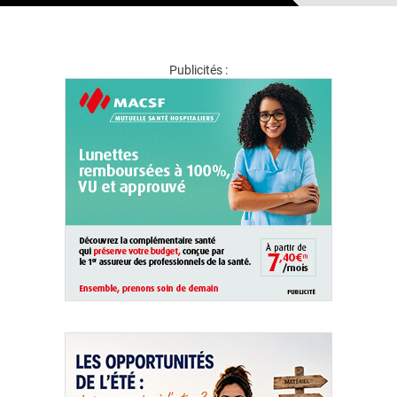
Publicités :