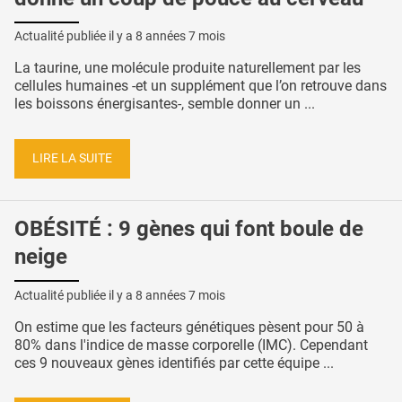
Actualité publiée il y a
8 années 7 mois
La taurine, une molécule produite naturellement par les
cellules humaines -et un supplément que l’on retrouve dans
les boissons énergisantes-, semble donner un ...
LIRE LA SUITE
OBÉSITÉ : 9 gènes qui font boule de
neige
Actualité publiée il y a
8 années 7 mois
On estime que les facteurs génétiques pèsent pour 50 à
80% dans l'indice de masse corporelle (IMC). Cependant
ces 9 nouveaux gènes identifiés par cette équipe ...