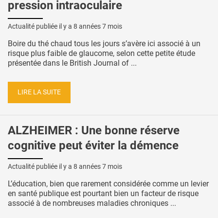
pression intraoculaire
Actualité publiée il y a
8 années 7 mois
Boire du thé chaud tous les jours s’avère ici associé à un
risque plus faible de glaucome, selon cette petite étude
présentée dans le British Journal of ...
LIRE LA SUITE
ALZHEIMER : Une bonne réserve
cognitive peut éviter la démence
Actualité publiée il y a
8 années 7 mois
L’éducation, bien que rarement considérée comme un levier
en santé publique est pourtant bien un facteur de risque
associé à de nombreuses maladies chroniques ...