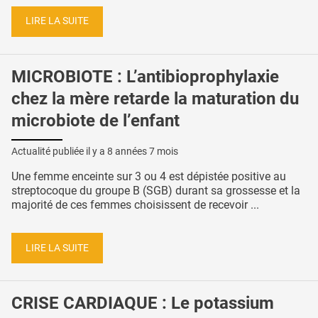
LIRE LA SUITE
MICROBIOTE : L’antibioprophylaxie
chez la mère retarde la maturation du
microbiote de l’enfant
Actualité publiée il y a
8 années 7 mois
Une femme enceinte sur 3 ou 4 est dépistée positive au
streptocoque du groupe B (SGB) durant sa grossesse et la
majorité de ces femmes choisissent de recevoir ...
LIRE LA SUITE
CRISE CARDIAQUE : Le potassium