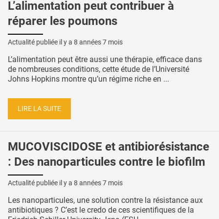
L’alimentation peut contribuer à
réparer les poumons
Actualité publiée il y a
8 années 7 mois
L’alimentation peut être aussi une thérapie, efficace dans
de nombreuses conditions, cette étude de l’Université
Johns Hopkins montre qu’un régime riche en ...
LIRE LA SUITE
MUCOVISCIDOSE et antibiorésistance
: Des nanoparticules contre le biofilm
Actualité publiée il y a
8 années 7 mois
Les nanoparticules, une solution contre la résistance aux
antibiotiques ? C’est le credo de ces scientifiques de la