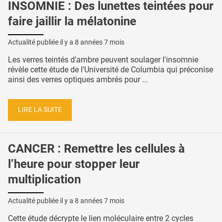
INSOMNIE : Des lunettes teintées pour
faire jaillir la mélatonine
Actualité publiée il y a
8 années 7 mois
Les verres teintés d'ambre peuvent soulager l'insomnie
révèle cette étude de l'Université de Columbia qui préconise
ainsi des verres optiques ambrés pour ...
LIRE LA SUITE
CANCER : Remettre les cellules à
l’heure pour stopper leur
multiplication
Actualité publiée il y a
8 années 7 mois
Cette étude décrypte le lien moléculaire entre 2 cycles