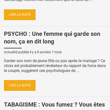
LIRE LA SUITE
PSYCHO : Une femme qui garde son
nom, ça en dit long
Actualité publiée il y a
8 années 7 mois
Garder son nom de jeune fille ou pas après le mariage ? Ce
choix est probablement révélateur du rapport de force dans
le couple, suggèrent ces psychologues de ...
LIRE LA SUITE
TABAGISME : Vous fumez ? Vous êtes