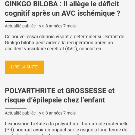
GINKGO BILOBA : Il allège le déficit
cognitif après un AVC ischémique ?
Actualité publiée il y a
8 années 7 mois
Ce nouvel essai chinois visant à déterminer si l'extrait de
Ginkgo biloba peut aider à la récupération après un
accident vasculaire cérébral (AVC), conclut en ...
LIRE LA SUITE
POLYARTHRITE et GROSSESSE et
risque d’épilepsie chez l’enfant
Actualité publiée il y a
8 années 7 mois
L'exposition fœtale à la polyarthrite rhumatoïde maternelle
(PR) pourrait avoir un impact sur le risque à long terme de