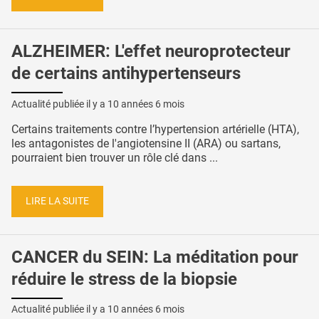
ALZHEIMER: L'effet neuroprotecteur
de certains antihypertenseurs
Actualité publiée il y a
10 années 6 mois
Certains traitements contre l’hypertension artérielle (HTA),
les antagonistes de l'angiotensine II (ARA) ou sartans,
pourraient bien trouver un rôle clé dans ...
LIRE LA SUITE
CANCER du SEIN: La méditation pour
réduire le stress de la biopsie
Actualité publiée il y a
10 années 6 mois