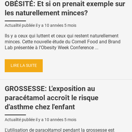
OBÉSITÉ: Et si on prenait exemple sur
les naturellement minces?
Actualité publiée il y a
10 années 5 mois
Ils y a ceux qui luttent et ceux qui restent naturellement
minces. Cette nouvelle étude du Cornell Food and Brand
Lab présentée à l’Obesity Week Conference ...
LIRE LA SUITE
GROSSESSE: L'exposition au
paracétamol accroît le risque
d'asthme chez l'enfant
Actualité publiée il y a
10 années 5 mois
L'utilisation de paracétamol pendant la grossesse est