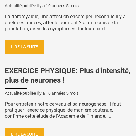
Actualité publiée il y a
10 années 5 mois
La fibromyalgie, une affection encore peu reconnue il y a
quelques années, affecte pourtant 2% au moins de la
population, avec des symptômes douloureux et ...
LIRE LA SUITE
EXERCICE PHYSIQUE: Plus d'intensité,
plus de neurones !
Actualité publiée il y a
10 années 5 mois
Pour entretenir notre cerveau et sa neurogenèse, il faut
pratiquer l’exercice physique, de manière soutenue,
confirme cette étude de l’Académie de Finlande. ...
LIRE LA SUITE