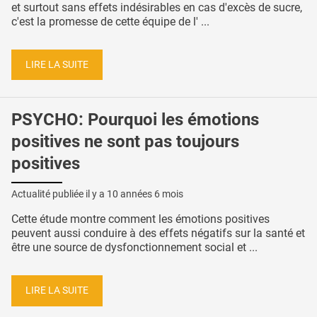
et surtout sans effets indésirables en cas d'excès de sucre,
c'est la promesse de cette équipe de l' ...
LIRE LA SUITE
PSYCHO: Pourquoi les émotions
positives ne sont pas toujours
positives
Actualité publiée il y a
10 années 6 mois
Cette étude montre comment les émotions positives
peuvent aussi conduire à des effets négatifs sur la santé et
être une source de dysfonctionnement social et ...
LIRE LA SUITE