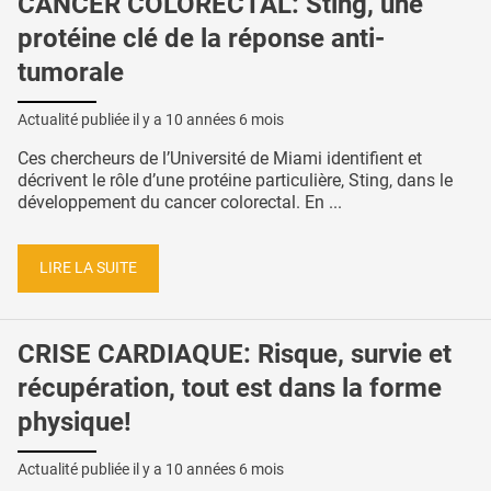
CANCER COLORECTAL: Sting, une
protéine clé de la réponse anti-
tumorale
Actualité publiée il y a
10 années 6 mois
Ces chercheurs de l’Université de Miami identifient et
décrivent le rôle d’une protéine particulière, Sting, dans le
développement du cancer colorectal. En ...
LIRE LA SUITE
CRISE CARDIAQUE: Risque, survie et
récupération, tout est dans la forme
physique!
Actualité publiée il y a
10 années 6 mois