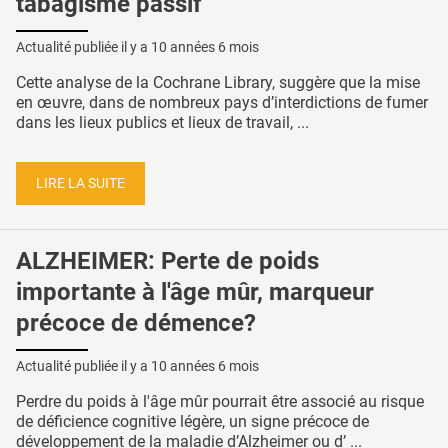
tabagisme passif
Actualité publiée il y a
10 années 6 mois
Cette analyse de la Cochrane Library, suggère que la mise
en œuvre, dans de nombreux pays d’interdictions de fumer
dans les lieux publics et lieux de travail, ...
LIRE LA SUITE
ALZHEIMER: Perte de poids
importante à l'âge mûr, marqueur
précoce de démence?
Actualité publiée il y a
10 années 6 mois
Perdre du poids à l'âge mûr pourrait être associé au risque
de déficience cognitive légère, un signe précoce de
développement de la maladie d’Alzheimer ou d’ ...