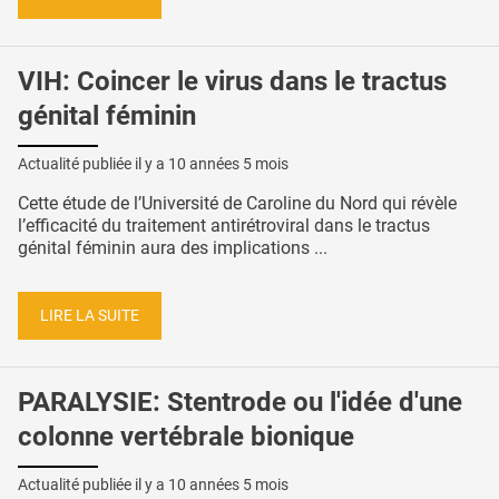
VIH: Coincer le virus dans le tractus
génital féminin
Actualité publiée il y a
10 années 5 mois
Cette étude de l’Université de Caroline du Nord qui révèle
l’efficacité du traitement antirétroviral dans le tractus
génital féminin aura des implications ...
LIRE LA SUITE
PARALYSIE: Stentrode ou l'idée d'une
colonne vertébrale bionique
Actualité publiée il y a
10 années 5 mois