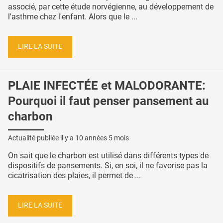
associé, par cette étude norvégienne, au développement de
l'asthme chez l'enfant. Alors que le ...
LIRE LA SUITE
PLAIE INFECTÉE et MALODORANTE:
Pourquoi il faut penser pansement au
charbon
Actualité publiée il y a
10 années 5 mois
On sait que le charbon est utilisé dans différents types de
dispositifs de pansements. Si, en soi, il ne favorise pas la
cicatrisation des plaies, il permet de ...
LIRE LA SUITE