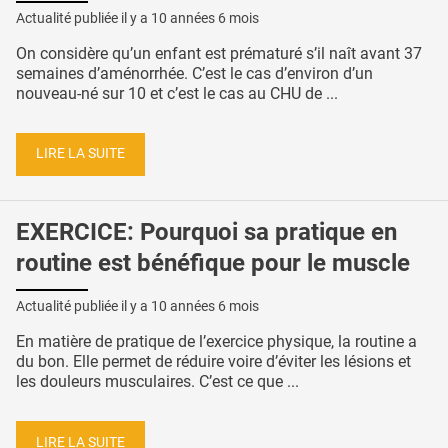
Actualité publiée il y a
10 années 6 mois
On considère qu’un enfant est prématuré s’il naît avant 37
semaines d’aménorrhée. C’est le cas d’environ d’un
nouveau-né sur 10 et c’est le cas au CHU de ...
LIRE LA SUITE
EXERCICE: Pourquoi sa pratique en
routine est bénéfique pour le muscle
Actualité publiée il y a
10 années 6 mois
En matière de pratique de l’exercice physique, la routine a
du bon. Elle permet de réduire voire d’éviter les lésions et
les douleurs musculaires. C’est ce que ...
LIRE LA SUITE