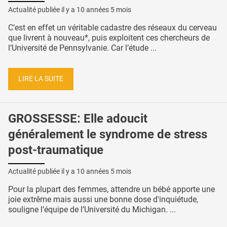
Actualité publiée il y a
10 années 5 mois
C’est en effet un véritable cadastre des réseaux du cerveau
que livrent à nouveau*, puis exploitent ces chercheurs de
l’Université de Pennsylvanie. Car l’étude ...
LIRE LA SUITE
GROSSESSE: Elle adoucit
généralement le syndrome de stress
post-traumatique
Actualité publiée il y a
10 années 5 mois
Pour la plupart des femmes, attendre un bébé apporte une
joie extrême mais aussi une bonne dose d'inquiétude,
souligne l’équipe de l’Université du Michigan. ...