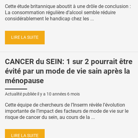
Cette étude britannique aboutit à une drôle de conclusion :
La consommation régulière d’alcool semble réduire
considérablement le handicap chez les ...
LIRE LA SUITE
CANCER du SEIN: 1 sur 2 pourrait être
évité par un mode de vie sain après la
ménopause
Actualité publiée il y a
10 années 6 mois
Cette équipe de chercheurs de l’Inserm révèle l’évolution
importante de l’impact des facteurs de mode de vie sur le
risque de cancer du sein, au cours de la ...
LIRE LA SUITE