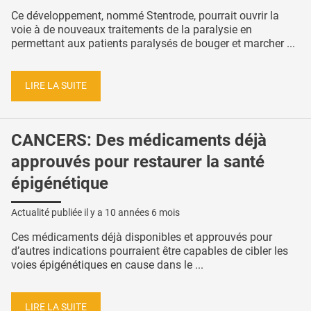
Ce développement, nommé Stentrode, pourrait ouvrir la
voie à de nouveaux traitements de la paralysie en
permettant aux patients paralysés de bouger et marcher ...
LIRE LA SUITE
CANCERS: Des médicaments déjà
approuvés pour restaurer la santé
épigénétique
Actualité publiée il y a
10 années 6 mois
Ces médicaments déjà disponibles et approuvés pour
d’autres indications pourraient être capables de cibler les
voies épigénétiques en cause dans le ...
LIRE LA SUITE