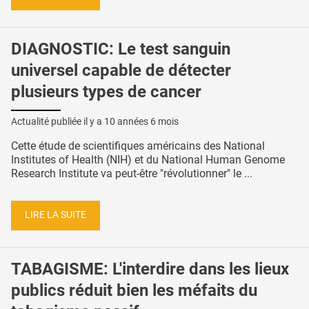
DIAGNOSTIC: Le test sanguin
universel capable de détecter
plusieurs types de cancer
Actualité publiée il y a
10 années 6 mois
Cette étude de scientifiques américains des National
Institutes of Health (NIH) et du National Human Genome
Research Institute va peut-être "révolutionner" le ...
LIRE LA SUITE
TABAGISME: L'interdire dans les lieux
publics réduit bien les méfaits du