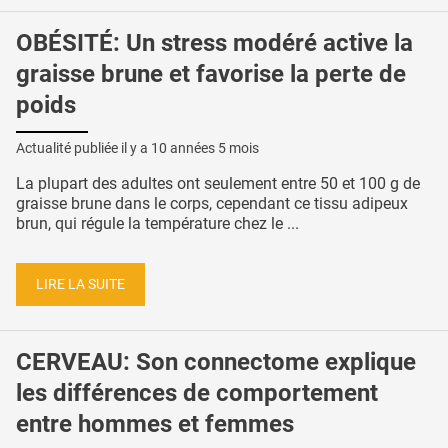
OBÉSITÉ: Un stress modéré active la
graisse brune et favorise la perte de
poids
Actualité publiée il y a
10 années 5 mois
La plupart des adultes ont seulement entre 50 et 100 g de
graisse brune dans le corps, cependant ce tissu adipeux
brun, qui régule la température chez le ...
LIRE LA SUITE
CERVEAU: Son connectome explique
les différences de comportement
entre hommes et femmes