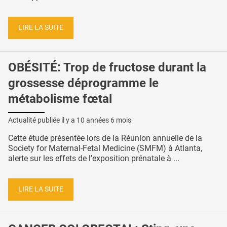
LIRE LA SUITE
OBÉSITÉ: Trop de fructose durant la
grossesse déprogramme le
métabolisme fœtal
Actualité publiée il y a
10 années 6 mois
Cette étude présentée lors de la Réunion annuelle de la
Society for Maternal-Fetal Medicine (SMFM) à Atlanta,
alerte sur les effets de l'exposition prénatale à ...
LIRE LA SUITE