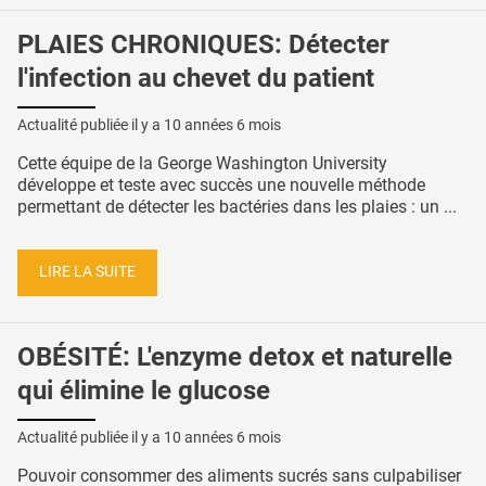
PLAIES CHRONIQUES: Détecter
l'infection au chevet du patient
Actualité publiée il y a
10 années 6 mois
Cette équipe de la George Washington University
développe et teste avec succès une nouvelle méthode
permettant de détecter les bactéries dans les plaies : un ...
LIRE LA SUITE
OBÉSITÉ: L'enzyme detox et naturelle
qui élimine le glucose
Actualité publiée il y a
10 années 6 mois
Pouvoir consommer des aliments sucrés sans culpabiliser