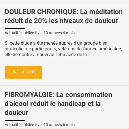
DOULEUR CHRONIQUE: La méditation
réduit de 20% les niveaux de douleur
Actualité publiée il y a
10 années 6 mois
Si cette étude a été menée auprès d’un groupe bien
particulier de participants, vétérans de l’armée américaine,
elle démontre à nouveau l’efficacité de la ...
LIRE LA SUITE
FIBROMYALGIE: La consommation
d'alcool réduit le handicap et la
douleur
Actualité publiée il y a
10 années 6 mois