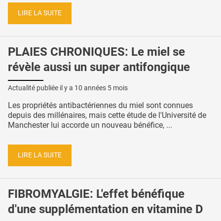
LIRE LA SUITE
PLAIES CHRONIQUES: Le miel se
révèle aussi un super antifongique
Actualité publiée il y a
10 années 5 mois
Les propriétés antibactériennes du miel sont connues
depuis des millénaires, mais cette étude de l'Université de
Manchester lui accorde un nouveau bénéfice, ...
LIRE LA SUITE
FIBROMYALGIE: L'effet bénéfique
d'une supplémentation en vitamine D