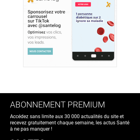
ABONNEMENT PREMIUM
Accédez sans limite aux 30 000 actualités du site et
recevez gratuitement chaque semaine, les actus Santé
à ne pas manquer !