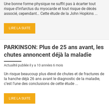
Une bonne forme physique ne suffit pas à écarter tout
risque d’infarctus du myocarde et tout risque de décès
associé, cependant… Cette étude de la John Hopkins ...
LIRE LA SUITE
PARKINSON: Plus de 25 ans avant, les
chutes annoncent déjà la maladie
Actualité publiée il y a
10 années 6 mois
Un risque beaucoup plus élevé de chutes et de fractures de
la hanche déjà 26 ans avant le diagnostic de la maladie,
c’est l’une des conclusions de cette étude ...
LIRE LA SUITE