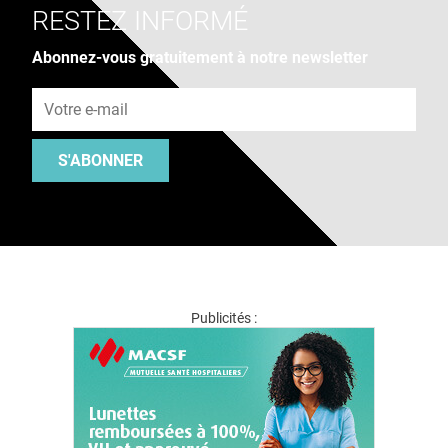
RESTEZ INFORMÉ
Abonnez-vous gratuitement à notre newsletter
Adresse e-mail
S'ABONNER
Publicités :