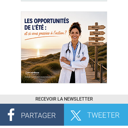
RECEVOIR LA NEWSLETTER