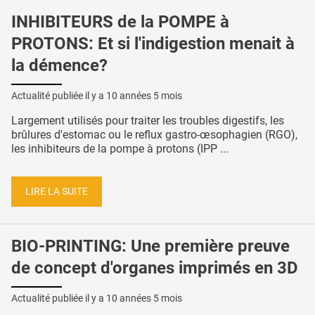
INHIBITEURS de la POMPE à
PROTONS: Et si l'indigestion menait à
la démence?
Actualité publiée il y a
10 années 5 mois
Largement utilisés pour traiter les troubles digestifs, les
brûlures d'estomac ou le reflux gastro-œsophagien (RGO),
les inhibiteurs de la pompe à protons (IPP ...
LIRE LA SUITE
BIO-PRINTING: Une première preuve
de concept d'organes imprimés en 3D
Actualité publiée il y a
10 années 5 mois