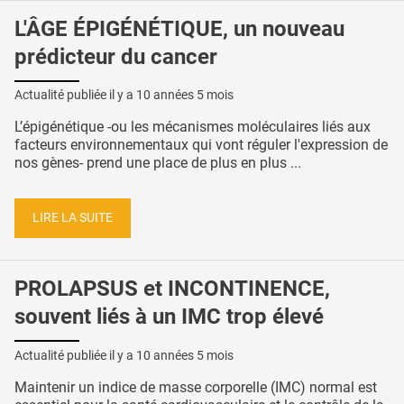
L'ÂGE ÉPIGÉNÉTIQUE, un nouveau
prédicteur du cancer
Actualité publiée il y a
10 années 5 mois
L’épigénétique -ou les mécanismes moléculaires liés aux
facteurs environnementaux qui vont réguler l'expression de
nos gènes- prend une place de plus en plus ...
LIRE LA SUITE
PROLAPSUS et INCONTINENCE,
souvent liés à un IMC trop élevé
Actualité publiée il y a
10 années 5 mois
Maintenir un indice de masse corporelle (IMC) normal est