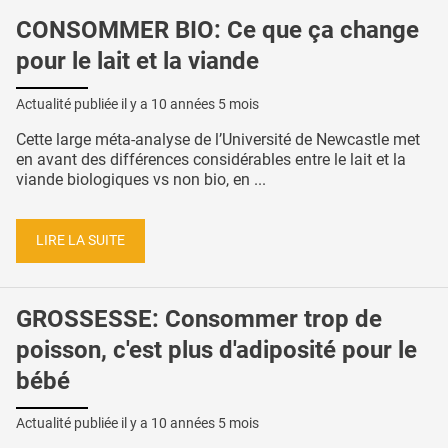
CONSOMMER BIO: Ce que ça change
pour le lait et la viande
Actualité publiée il y a
10 années 5 mois
Cette large méta-analyse de l’Université de Newcastle met
en avant des différences considérables entre le lait et la
viande biologiques vs non bio, en ...
LIRE LA SUITE
GROSSESSE: Consommer trop de
poisson, c'est plus d'adiposité pour le
bébé
Actualité publiée il y a
10 années 5 mois