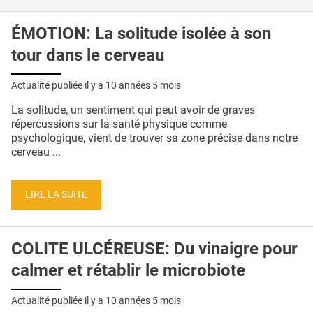
ÉMOTION: La solitude isolée à son
tour dans le cerveau
Actualité publiée il y a
10 années 5 mois
La solitude, un sentiment qui peut avoir de graves
répercussions sur la santé physique comme
psychologique, vient de trouver sa zone précise dans notre
cerveau ...
LIRE LA SUITE
COLITE ULCÉREUSE: Du vinaigre pour
calmer et rétablir le microbiote
Actualité publiée il y a
10 années 5 mois