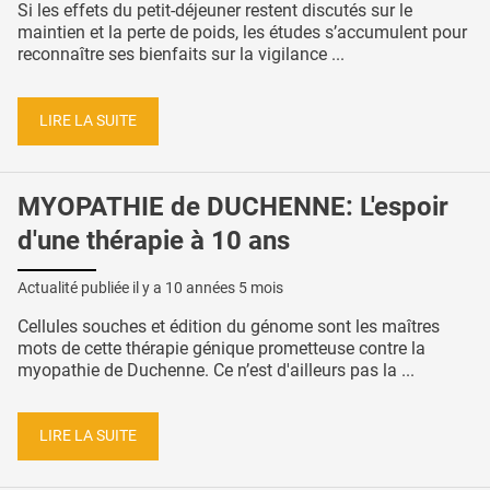
Si les effets du petit-déjeuner restent discutés sur le
maintien et la perte de poids, les études s’accumulent pour
reconnaître ses bienfaits sur la vigilance ...
LIRE LA SUITE
MYOPATHIE de DUCHENNE: L'espoir
d'une thérapie à 10 ans
Actualité publiée il y a
10 années 5 mois
Cellules souches et édition du génome sont les maîtres
mots de cette thérapie génique prometteuse contre la
myopathie de Duchenne. Ce n’est d'ailleurs pas la ...
LIRE LA SUITE