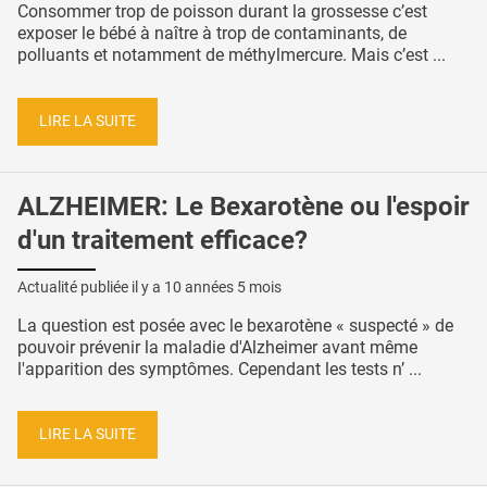
Consommer trop de poisson durant la grossesse c’est
exposer le bébé à naître à trop de contaminants, de
polluants et notamment de méthylmercure. Mais c’est ...
LIRE LA SUITE
ALZHEIMER: Le Bexarotène ou l'espoir
d'un traitement efficace?
Actualité publiée il y a
10 années 5 mois
La question est posée avec le bexarotène « suspecté » de
pouvoir prévenir la maladie d'Alzheimer avant même
l'apparition des symptômes. Cependant les tests n’ ...
LIRE LA SUITE