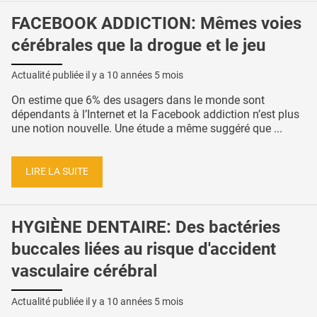
FACEBOOK ADDICTION: Mêmes voies
cérébrales que la drogue et le jeu
Actualité publiée il y a
10 années 5 mois
On estime que 6% des usagers dans le monde sont
dépendants à l’Internet et la Facebook addiction n’est plus
une notion nouvelle. Une étude a même suggéré que ...
LIRE LA SUITE
HYGIÈNE DENTAIRE: Des bactéries
buccales liées au risque d'accident
vasculaire cérébral
Actualité publiée il y a
10 années 5 mois