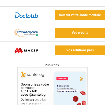
tout sur votre santé mentale
Vos crédits
Vos solutions pros
Publicités :