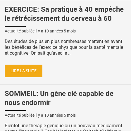
EXERCICE: Sa pratique à 40 empêche
le rétrécissement du cerveau à 60
Actualité publiée il y a
10 années 5 mois
Des études de plus en plus nombreuses mettent en avant
les bénéfices de l’exercice physique pour la santé mentale
et cognitive. On sait qu’avec le ...
LIRE LA SUITE
SOMMEIL: Un gène clé capable de
nous endormir
Actualité publiée il y a
10 années 5 mois
Bientôt une thérapie génique ou un nouveau médicament