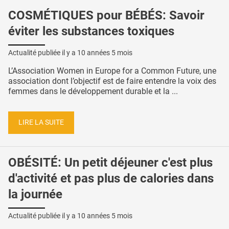
COSMÉTIQUES pour BÉBÉS: Savoir
éviter les substances toxiques
Actualité publiée il y a
10 années 5 mois
L’Association Women in Europe for a Common Future, une
association dont l’objectif est de faire entendre la voix des
femmes dans le développement durable et la ...
LIRE LA SUITE
OBÉSITÉ: Un petit déjeuner c'est plus
d'activité et pas plus de calories dans
la journée
Actualité publiée il y a
10 années 5 mois