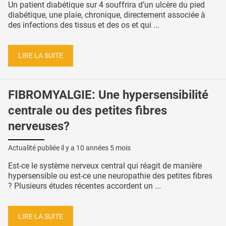
Un patient diabétique sur 4 souffrira d’un ulcère du pied
diabétique, une plaie, chronique, directement associée à
des infections des tissus et des os et qui ...
LIRE LA SUITE
FIBROMYALGIE: Une hypersensibilité
centrale ou des petites fibres
nerveuses?
Actualité publiée il y a
10 années 5 mois
Est-ce le système nerveux central qui réagit de manière
hypersensible ou est-ce une neuropathie des petites fibres
? Plusieurs études récentes accordent un ...
LIRE LA SUITE