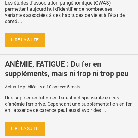
Les études d'association pangénomique (GWAS)
permettent aujourd’hui d’identifier de nombreuses
variantes associées à des habitudes de vie et à l'état de
santé ...
LIRE LA SUITE
ANÉMIE, FATIGUE : Du fer en
suppléments, mais ni trop ni trop peu
Actualité publiée il y a
10 années 5 mois
Une supplémentation en fer est indispensable en cas
d’anémie ferriprive. Cependant une supplémentation en fer
en l'absence de carence peut aussi avoir des ...
LIRE LA SUITE