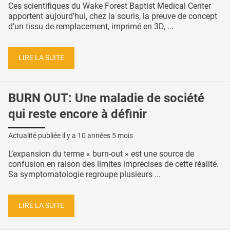
Ces scientifiques du Wake Forest Baptist Medical Center
apportent aujourd’hui, chez la souris, la preuve de concept
d’un tissu de remplacement, imprimé en 3D, ...
LIRE LA SUITE
BURN OUT: Une maladie de société
qui reste encore à définir
Actualité publiée il y a
10 années 5 mois
L’expansion du terme « burn-out » est une source de
confusion en raison des limites imprécises de cette réalité.
Sa symptomatologie regroupe plusieurs ...
LIRE LA SUITE