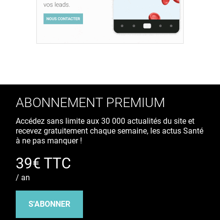
ABONNEMENT PREMIUM
Accédez sans limite aux 30 000 actualités du site et
recevez gratuitement chaque semaine, les actus Santé
à ne pas manquer !
39€ TTC
/ an
S'ABONNER