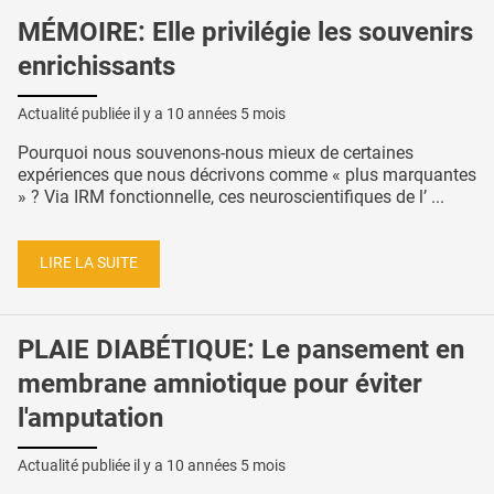
MÉMOIRE: Elle privilégie les souvenirs
enrichissants
Actualité publiée il y a
10 années 5 mois
Pourquoi nous souvenons-nous mieux de certaines
expériences que nous décrivons comme « plus marquantes
» ? Via IRM fonctionnelle, ces neuroscientifiques de l’ ...
LIRE LA SUITE
PLAIE DIABÉTIQUE: Le pansement en
membrane amniotique pour éviter
l'amputation
Actualité publiée il y a
10 années 5 mois