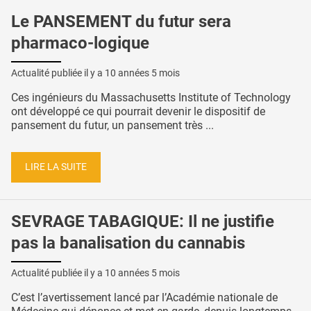
Le PANSEMENT du futur sera
pharmaco-logique
Actualité publiée il y a
10 années 5 mois
Ces ingénieurs du Massachusetts Institute of Technology
ont développé ce qui pourrait devenir le dispositif de
pansement du futur, un pansement très ...
LIRE LA SUITE
SEVRAGE TABAGIQUE: Il ne justifie
pas la banalisation du cannabis
Actualité publiée il y a
10 années 5 mois
C’est l’avertissement lancé par l’Académie nationale de