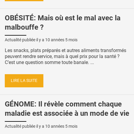
OBÉSITÉ: Mais où est le mal avec la
malbouffe ?
Actualité publiée il y a
10 années 5 mois
Les snacks, plats préparés et autres aliments transformés
peuvent rendre service, mais à quel prix pour la santé ?
C’est une question somme toute banale. ...
LIRE LA SUITE
GÉNOME: Il révèle comment chaque
maladie est associée à un mode de vie
Actualité publiée il y a
10 années 5 mois