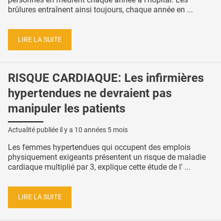
brûlures entraînent ainsi toujours, chaque année en ...
LIRE LA SUITE
RISQUE CARDIAQUE: Les infirmières
hypertendues ne devraient pas
manipuler les patients
Actualité publiée il y a
10 années 5 mois
Les femmes hypertendues qui occupent des emplois
physiquement exigeants présentent un risque de maladie
cardiaque multiplié par 3, explique cette étude de l' ...
LIRE LA SUITE