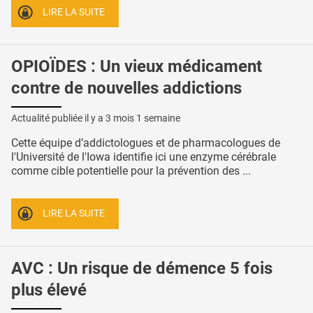
LIRE LA SUITE
OPIOÏDES : Un vieux médicament
contre de nouvelles addictions
Actualité publiée il y a
3 mois 1 semaine
Cette équipe d’addictologues et de pharmacologues de
l'Université de l'Iowa identifie ici une enzyme cérébrale
comme cible potentielle pour la prévention des ...
LIRE LA SUITE
AVC : Un risque de démence 5 fois
plus élevé