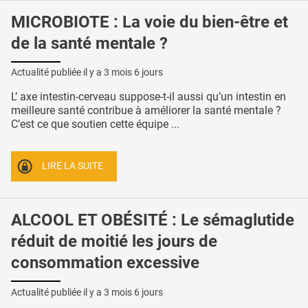
MICROBIOTE : La voie du bien-être et
de la santé mentale ?
Actualité publiée il y a
3 mois 6 jours
L’ axe intestin-cerveau suppose-t-il aussi qu’un intestin en
meilleure santé contribue à améliorer la santé mentale ?
C’est ce que soutien cette équipe ...
LIRE LA SUITE
ALCOOL ET OBÉSITÉ : Le sémaglutide
réduit de moitié les jours de
consommation excessive
Actualité publiée il y a
3 mois 6 jours