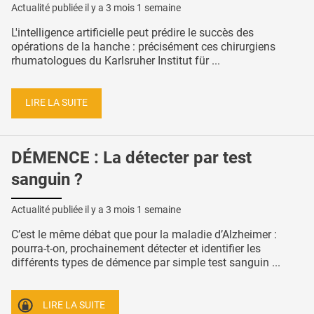
Actualité publiée il y a
3 mois 1 semaine
L'intelligence artificielle peut prédire le succès des
opérations de la hanche : précisément ces chirurgiens
rhumatologues du Karlsruher Institut für ...
LIRE LA SUITE
DÉMENCE : La détecter par test
sanguin ?
Actualité publiée il y a
3 mois 1 semaine
C’est le même débat que pour la maladie d’Alzheimer :
pourra-t-on, prochainement détecter et identifier les
différents types de démence par simple test sanguin ...
LIRE LA SUITE