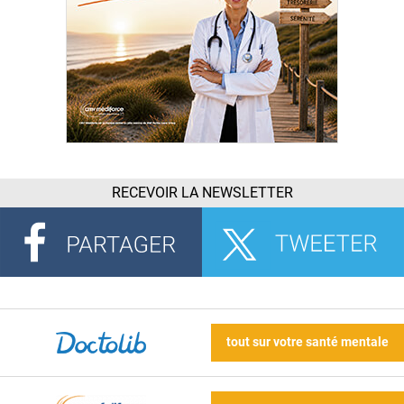
RECEVOIR LA NEWSLETTER
tout sur votre santé mentale