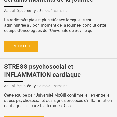
Actualité publiée il y a
3 mois 1 semaine
La radiothérapie est plus efficace lorsqu'elle est
administrée au bon moment de la journée, conclut cette
équipe d’oncologues de l'Université de Séville qui ...
LIRE LA SUITE
STRESS psychosocial et
INFLAMMATION cardiaque
Actualité publiée il y a
3 mois 1 semaine
Cette équipe de l’Université McGill confirme le lien entre le
stress psychosocial et des signes précoces d'inflammation
cardiaque , ici chez les femmes. Ces ...