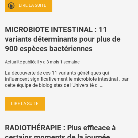
LIRE LA SUITE
MICROBIOTE INTESTINAL : 11
variants déterminants pour plus de
900 espèces bactériennes
Actualité publiée il y a
3 mois 1 semaine
La découverte de ces 11 variants génétiques qui
influencent significativement le microbiote intestinal , par
cette équipe de biologistes de l’Université d' ...
LIRE LA SUITE
RADIOTHÉRAPIE : Plus efficace à
certains moments de la journée