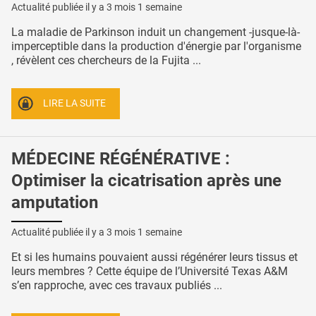
Actualité publiée il y a
3 mois 1 semaine
La maladie de Parkinson induit un changement -jusque-là-
imperceptible dans la production d'énergie par l'organisme
, révèlent ces chercheurs de la Fujita ...
LIRE LA SUITE
MÉDECINE RÉGÉNÉRATIVE :
Optimiser la cicatrisation après une
amputation
Actualité publiée il y a
3 mois 1 semaine
Et si les humains pouvaient aussi régénérer leurs tissus et
leurs membres ? Cette équipe de l’Université Texas A&M
s’en rapproche, avec ces travaux publiés ...