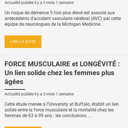
Actualité publiée il y a
3 mois 1 semaine
Un risque de démence 5 fois plus élevé est associé aux
antécédents d’accident vasculaire cérébral (AVC) par cette
équipe de neurologues de la Michigan Medicine ...
LIRE LA SUITE
FORCE MUSCULAIRE et LONGÉVITÉ :
Un lien solide chez les femmes plus
âgées
Actualité publiée il y a
3 mois 1 semaine
Cette étude menée à l’University at Buffalo, établit un lien
solide entre la force musculaire et la mortalité chez les
femmes de 63 à 99 ans : les conclusions ...