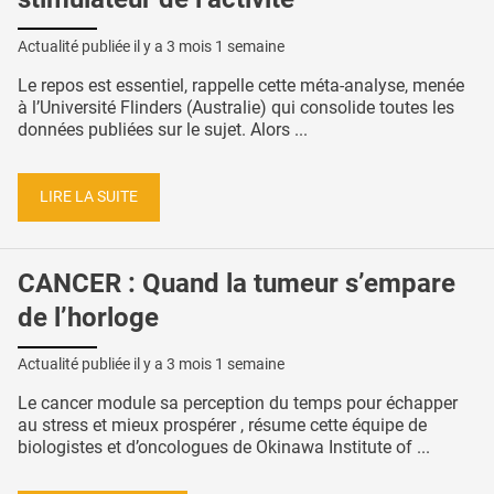
Actualité publiée il y a
3 mois 1 semaine
Le repos est essentiel, rappelle cette méta-analyse, menée
à l’Université Flinders (Australie) qui consolide toutes les
données publiées sur le sujet. Alors ...
LIRE LA SUITE
CANCER : Quand la tumeur s’empare
de l’horloge
Actualité publiée il y a
3 mois 1 semaine
Le cancer module sa perception du temps pour échapper
au stress et mieux prospérer , résume cette équipe de
biologistes et d’oncologues de Okinawa Institute of ...