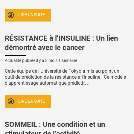
LIRE LA SUITE
RÉSISTANCE à l’INSULINE : Un lien
démontré avec le cancer
Actualité publiée il y a
3 mois 1 semaine
Cette équipe de l’Université de Tokyo a mis au point un
outil de prédiction de la résistance à l'insuline . Ce modèle
d'apprentissage automatique prédictif, ...
LIRE LA SUITE
SOMMEIL : Une condition et un
stimulateur de l’activité