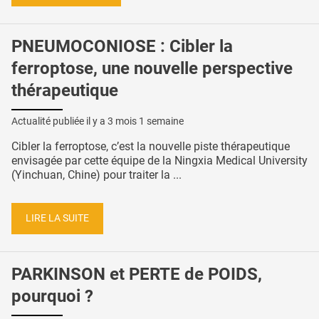
PNEUMOCONIOSE : Cibler la
ferroptose, une nouvelle perspective
thérapeutique
Actualité publiée il y a
3 mois 1 semaine
Cibler la ferroptose, c’est la nouvelle piste thérapeutique
envisagée par cette équipe de la Ningxia Medical University
(Yinchuan, Chine) pour traiter la ...
LIRE LA SUITE
PARKINSON et PERTE de POIDS,
pourquoi ?