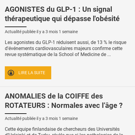
AGONISTES du GLP-1 : Un signal
thérapeutique qui dépasse l'obésité
Actualité publiée il y a
3 mois 1 semaine
Les agonistes du GLP-1 réduisent aussi, de 13 % le risque
d'événements cardiovasculaires majeurs confirme cette
revue systématique de la School of Medicine de ...
LIRE LA SUITE
ANOMALIES de la COIFFE des
ROTATEURS : Normales avec l’âge ?
Actualité publiée il y a
3 mois 1 semaine
Cette équipe finlandaise de chercheurs des Universités