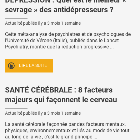
sevrage » des antidépresseurs ?
Actualité publiée il y a
3 mois 1 semaine
Cette méta-analyse de psychiatres et de psychologues de
l'Université de Vérone (Italie), publiée dans le Lancet
Psychiatry, montre que la réduction progressive ...
LIRE LA SUITE
SANTÉ CÉRÉBRALE : 8 facteurs
majeurs qui façonnent le cerveau
Actualité publiée il y a
3 mois 1 semaine
La santé cérébrale façonnée par des facteurs mentaux,
physiques, environnementaux et liés au mode de vie tout
au long de la vie , c’est le grand principe ...