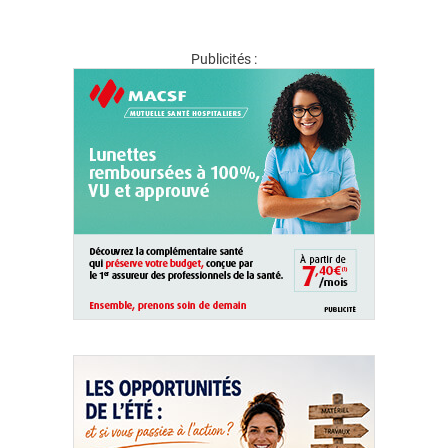
Publicités :