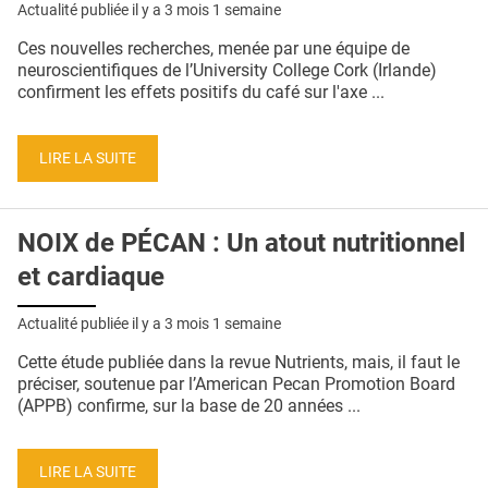
Actualité publiée il y a
3 mois 1 semaine
Ces nouvelles recherches, menée par une équipe de
neuroscientifiques de l’University College Cork (Irlande)
confirment les effets positifs du café sur l'axe ...
LIRE LA SUITE
NOIX de PÉCAN : Un atout nutritionnel
et cardiaque
Actualité publiée il y a
3 mois 1 semaine
Cette étude publiée dans la revue Nutrients, mais, il faut le
préciser, soutenue par l’American Pecan Promotion Board
(APPB) confirme, sur la base de 20 années ...
LIRE LA SUITE