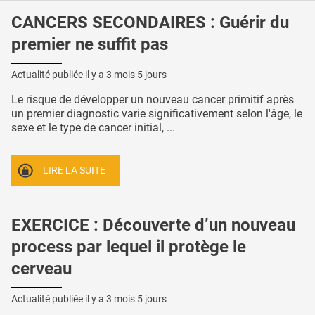
CANCERS SECONDAIRES : Guérir du
premier ne suffit pas
Actualité publiée il y a
3 mois 5 jours
Le risque de développer un nouveau cancer primitif après
un premier diagnostic varie significativement selon l'âge, le
sexe et le type de cancer initial, ...
LIRE LA SUITE
EXERCICE : Découverte d’un nouveau
process par lequel il protège le
cerveau
Actualité publiée il y a
3 mois 5 jours