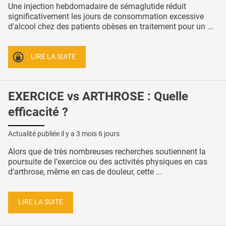
Une injection hebdomadaire de sémaglutide réduit
significativement les jours de consommation excessive
d'alcool chez des patients obèses en traitement pour un ...
LIRE LA SUITE
EXERCICE vs ARTHROSE : Quelle
efficacité ?
Actualité publiée il y a
3 mois 6 jours
Alors que de très nombreuses recherches soutiennent la
poursuite de l’exercice ou des activités physiques en cas
d’arthrose, même en cas de douleur, cette ...
LIRE LA SUITE