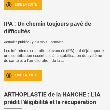
LIRE LA SUITE
IPA : Un chemin toujours pavé de
difficultés
Actualité publiée il y a
3 mois 1 semaine
Les infirmières en pratique avancée (IPA) ont déjà apporté
une contribution essentielle à la stabilisation du système
de santé et à l'amélioration de la ...
LIRE LA SUITE
ARTHOPLASTIE de la HANCHE : L’IA
prédit l’éligibilité et la récupération