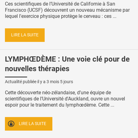
Ces scientifiques de l’Université de Californie à San
Francisco (UCSF) découvrent un nouveau mécanisme par
lequel l'exercice physique protège le cerveau : ces ...
LIRE LA SUITE
LYMPHŒDÈME : Une voie clé pour de
nouvelles thérapies
Actualité publiée il y a
3 mois 5 jours
Cette découverte néo-zélandaise, d’une équipe de
scientifiques de l’Université d'Auckland, ouvre un nouvel
espoir pour le traitement du lymphœdème. Cette ...
LIRE LA SUITE