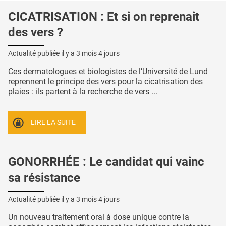
CICATRISATION : Et si on reprenait
des vers ?
Actualité publiée il y a
3 mois 4 jours
Ces dermatologues et biologistes de l’Université de Lund
reprennent le principe des vers pour la cicatrisation des
plaies : ils partent à la recherche de vers ...
LIRE LA SUITE
GONORRHÉE : Le candidat qui vainc
sa résistance
Actualité publiée il y a
3 mois 4 jours
Un nouveau traitement oral à dose unique contre la