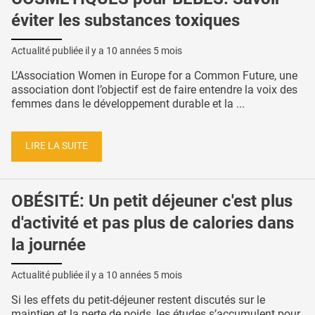
éviter les substances toxiques
Actualité publiée il y a
10 années 5 mois
L’Association Women in Europe for a Common Future, une
association dont l’objectif est de faire entendre la voix des
femmes dans le développement durable et la ...
LIRE LA SUITE
OBÉSITÉ: Un petit déjeuner c'est plus
d'activité et pas plus de calories dans
la journée
Actualité publiée il y a
10 années 5 mois
Si les effets du petit-déjeuner restent discutés sur le
maintien et la perte de poids, les études s’accumulent pour