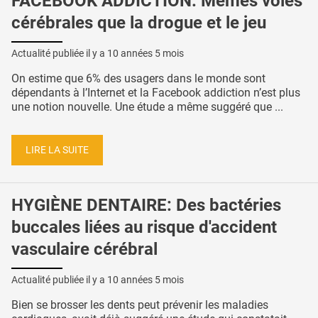
FACEBOOK ADDICTION: Mêmes voies
cérébrales que la drogue et le jeu
Actualité publiée il y a
10 années 5 mois
On estime que 6% des usagers dans le monde sont
dépendants à l’Internet et la Facebook addiction n’est plus
une notion nouvelle. Une étude a même suggéré que ...
LIRE LA SUITE
HYGIÈNE DENTAIRE: Des bactéries
buccales liées au risque d'accident
vasculaire cérébral
Actualité publiée il y a
10 années 5 mois
Bien se brosser les dents peut prévenir les maladies