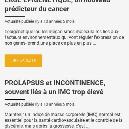
L'ÂGE ÉPIGÉNÉTIQUE, un nouveau
prédicteur du cancer
Actualité publiée il y a
10 années 5 mois
L’épigénétique -ou les mécanismes moléculaires liés aux
facteurs environnementaux qui vont réguler l'expression de
nos gènes- prend une place de plus en plus ...
LIRE LA SUITE
PROLAPSUS et INCONTINENCE,
souvent liés à un IMC trop élevé
Actualité publiée il y a
10 années 5 mois
Maintenir un indice de masse corporelle (IMC) normal est
essentiel pour la santé cardiovasculaire et le contrôle de la
glycémie, mais après la grossesse, c’est ...