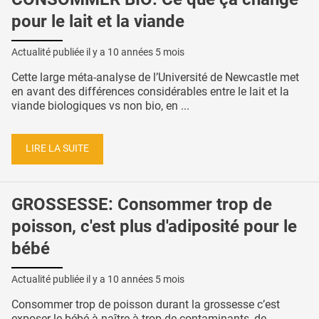
pour le lait et la viande
Actualité publiée il y a
10 années 5 mois
Cette large méta-analyse de l’Université de Newcastle met
en avant des différences considérables entre le lait et la
viande biologiques vs non bio, en ...
LIRE LA SUITE
GROSSESSE: Consommer trop de
poisson, c'est plus d'adiposité pour le
bébé
Actualité publiée il y a
10 années 5 mois
Consommer trop de poisson durant la grossesse c’est
exposer le bébé à naître à trop de contaminants, de