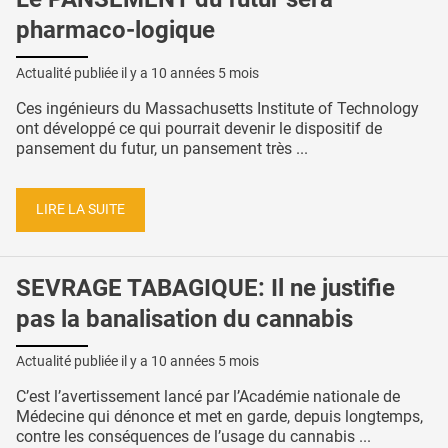
pharmaco-logique
Actualité publiée il y a
10 années 5 mois
Ces ingénieurs du Massachusetts Institute of Technology
ont développé ce qui pourrait devenir le dispositif de
pansement du futur, un pansement très ...
LIRE LA SUITE
SEVRAGE TABAGIQUE: Il ne justifie
pas la banalisation du cannabis
Actualité publiée il y a
10 années 5 mois
C’est l’avertissement lancé par l’Académie nationale de
Médecine qui dénonce et met en garde, depuis longtemps,
contre les conséquences de l’usage du cannabis ...