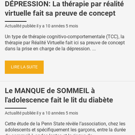
DÉPRESSION: La thérapie par réalité
virtuelle fait sa preuve de concept
Actualité publiée il y a
10 années 5 mois
Un type de thérapie cognitivo-comportementale (TCC), la
thérapie par Réalité Virtuelle fait ici sa preuve de concept
dans la prise en charge de la dépression. ...
LIRE LA SUITE
Le MANQUE de SOMMEIL à
l'adolescence fait le lit du diabète
Actualité publiée il y a
10 années 5 mois
Cette étude de la Penn State révèle l’association, chez les
adolescents et spécifiquement les garçons, entre la durée