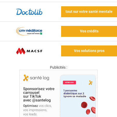
tout sur votre santé mentale
Vos crédits
Vos solutions pros
Publicités :