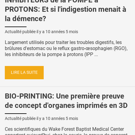
PROTONS: Et si l'indigestion menait à
la démence?
Actualité publiée il y a
10 années 5 mois
Largement utilisés pour traiter les troubles digestifs, les
brûlures d'estomac ou le reflux gastro-œsophagien (RGO),
les inhibiteurs de la pompe à protons (IPP ...
LIRE LA SUITE
BIO-PRINTING: Une première preuve
de concept d'organes imprimés en 3D
Actualité publiée il y a
10 années 5 mois
Ces scientifiques du Wake Forest Baptist Medical Center