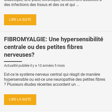
des infections des tissus et des os et qui ...
LIRE LA SUITE
FIBROMYALGIE: Une hypersensibilité
centrale ou des petites fibres
nerveuses?
Actualité publiée il y a
10 années 5 mois
Est-ce le système nerveux central qui réagit de manière
hypersensible ou est-ce une neuropathie des petites fibres
? Plusieurs études récentes accordent un ...
LIRE LA SUITE