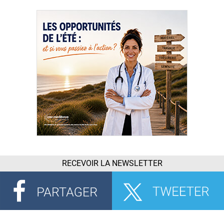
RECEVOIR LA NEWSLETTER