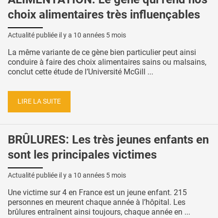
choix alimentaires très influençables
Actualité publiée il y a
10 années 5 mois
La même variante de ce gène bien particulier peut ainsi
conduire à faire des choix alimentaires sains ou malsains,
conclut cette étude de l’Université McGill ...
LIRE LA SUITE
BRÛLURES: Les très jeunes enfants en
sont les principales victimes
Actualité publiée il y a
10 années 5 mois
Une victime sur 4 en France est un jeune enfant. 215
personnes en meurent chaque année à l’hôpital. Les
brûlures entraînent ainsi toujours, chaque année en ...