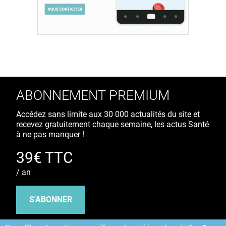
ABONNEMENT PREMIUM
Accédez sans limite aux 30 000 actualités du site et
recevez gratuitement chaque semaine, les actus Santé
à ne pas manquer !
39€ TTC
/ an
S'ABONNER