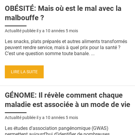
OBÉSITÉ: Mais où est le mal avec la
malbouffe ?
Actualité publiée il y a
10 années 5 mois
Les snacks, plats préparés et autres aliments transformés
peuvent rendre service, mais à quel prix pour la santé ?
C’est une question somme toute banale. ...
LIRE LA SUITE
GÉNOME: Il révèle comment chaque
maladie est associée à un mode de vie
Actualité publiée il y a
10 années 5 mois
Les études d'association pangénomique (GWAS)
permettent aujourd’hui d’identifier de nombreuses