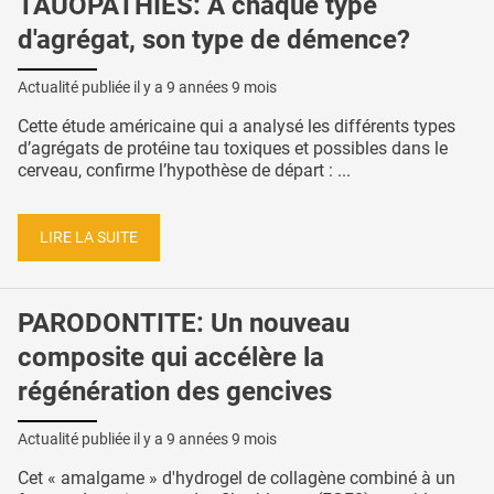
TAUOPATHIES: A chaque type
d'agrégat, son type de démence?
Actualité publiée il y a
9 années 9 mois
Cette étude américaine qui a analysé les différents types
d’agrégats de protéine tau toxiques et possibles dans le
cerveau, confirme l’hypothèse de départ : ...
LIRE LA SUITE
PARODONTITE: Un nouveau
composite qui accélère la
régénération des gencives
Actualité publiée il y a
9 années 9 mois
Cet « amalgame » d'hydrogel de collagène combiné à un