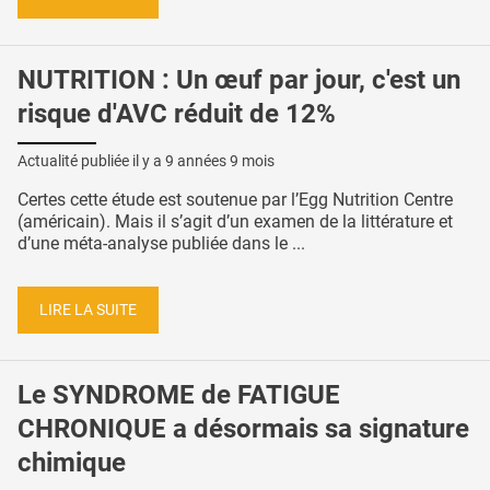
NUTRITION : Un œuf par jour, c'est un
risque d'AVC réduit de 12%
Actualité publiée il y a
9 années 9 mois
Certes cette étude est soutenue par l’Egg Nutrition Centre
(américain). Mais il s’agit d’un examen de la littérature et
d’une méta-analyse publiée dans le ...
LIRE LA SUITE
Le SYNDROME de FATIGUE
CHRONIQUE a désormais sa signature
chimique