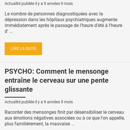
Actualité publiée il y a
9 années 9 mois
Le nombre de personnes diagnostiquées avec la
dépression dans les hôpitaux psychiatriques augmente
immédiatement après le passage de l'heure d'été à l'heure
d' ...
LIRE LA SUITE
PSYCHO: Comment le mensonge
entraîne le cerveau sur une pente
glissante
Actualité publiée il y a
9 années 9 mois
Raconter des mensonges finit par désensibiliser le cerveau
aux émotions négatives associées ou à ce que l'on appelle,
plus familièrement, la mauvaise ...