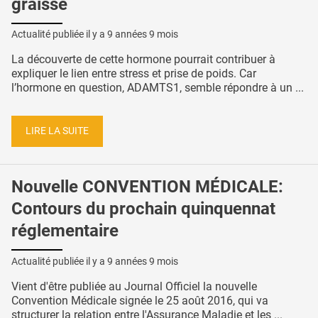
graisse
Actualité publiée il y a
9 années 9 mois
La découverte de cette hormone pourrait contribuer à
expliquer le lien entre stress et prise de poids. Car
l’hormone en question, ADAMTS1, semble répondre à un ...
LIRE LA SUITE
Nouvelle CONVENTION MÉDICALE:
Contours du prochain quinquennat
réglementaire
Actualité publiée il y a
9 années 9 mois
Vient d'être publiée au Journal Officiel la nouvelle
Convention Médicale signée le 25 août 2016, qui va
structurer la relation entre l'Assurance Maladie et les ...