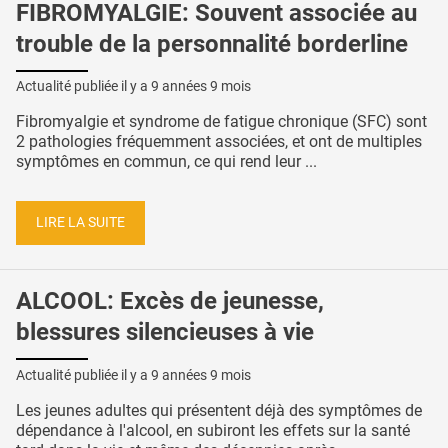
FIBROMYALGIE: Souvent associée au
trouble de la personnalité borderline
Actualité publiée il y a
9 années 9 mois
Fibromyalgie et syndrome de fatigue chronique (SFC) sont
2 pathologies fréquemment associées, et ont de multiples
symptômes en commun, ce qui rend leur ...
LIRE LA SUITE
ALCOOL: Excès de jeunesse,
blessures silencieuses à vie
Actualité publiée il y a
9 années 9 mois
Les jeunes adultes qui présentent déjà des symptômes de
dépendance à l'alcool, en subiront les effets sur la santé