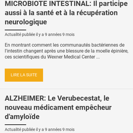
MICROBIOTE INTESTINAL: Il participe
aussi à la santé et à la récupération
neurologique
Actualité publiée il y a
9 années 9 mois
En montrant comment les communautés bactériennes de
l'intestin changent après une blessure de la moelle épinière,
ces scientifiques du Wexner Medical Center ...
LIRE LA SUITE
ALZHEIMER: Le Verubecestat, le
nouveau médicament empêcheur
d'amyloïde
Actualité publiée il y a
9 années 9 mois