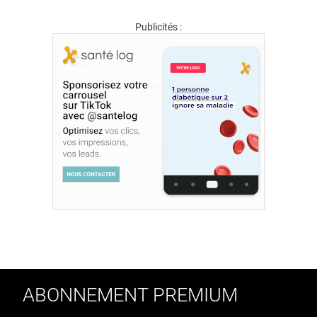
Publicités :
ABONNEMENT PREMIUM