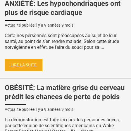
ANXIÉTÉ: Les hypochondriaques ont
plus de risque cardiaque
Actualité publiée il y a
9 années 9 mois
Certaines personnes sont préoccupées au sujet de leur
santé, au point de s’en rendre malade. Selon cette étude
norvégienne en effet, se faire du souci pour sa ...
LIRE LA SUITE
OBÉSITÉ: La matière grise du cerveau
prédit les chances de perte de poids
Actualité publiée il y a
9 années 9 mois
La démonstration est faite ici chez les personnes âgées,
par cette équipe de scientifiques américains du Wake