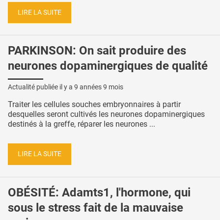
LIRE LA SUITE
PARKINSON: On sait produire des
neurones dopaminergiques de qualité
Actualité publiée il y a
9 années 9 mois
Traiter les cellules souches embryonnaires à partir
desquelles seront cultivés les neurones dopaminergiques
destinés à la greffe, réparer les neurones ...
LIRE LA SUITE
OBÉSITÉ: Adamts1, l'hormone, qui
sous le stress fait de la mauvaise