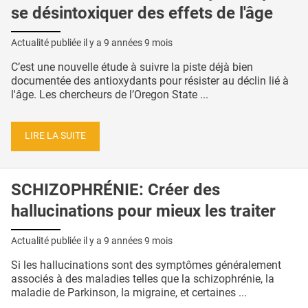
se désintoxiquer des effets de l'âge
Actualité publiée il y a
9 années 9 mois
C’est une nouvelle étude à suivre la piste déjà bien
documentée des antioxydants pour résister au déclin lié à
l'âge. Les chercheurs de l’Oregon State ...
LIRE LA SUITE
SCHIZOPHRÉNIE: Créer des
hallucinations pour mieux les traiter
Actualité publiée il y a
9 années 9 mois
Si les hallucinations sont des symptômes généralement
associés à des maladies telles que la schizophrénie, la
maladie de Parkinson, la migraine, et certaines ...