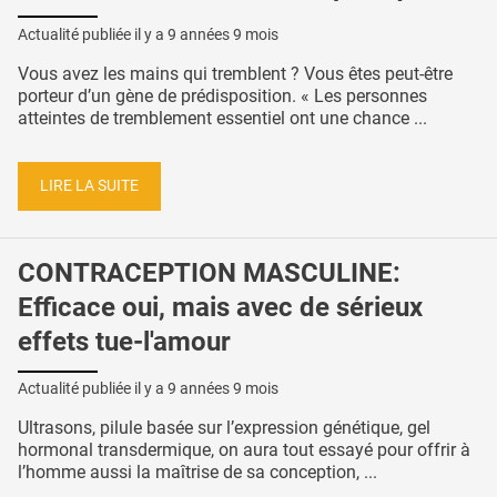
Actualité publiée il y a
9 années 9 mois
Vous avez les mains qui tremblent ? Vous êtes peut-être
porteur d’un gène de prédisposition. « Les personnes
atteintes de tremblement essentiel ont une chance ...
LIRE LA SUITE
CONTRACEPTION MASCULINE:
Efficace oui, mais avec de sérieux
effets tue-l'amour
Actualité publiée il y a
9 années 9 mois
Ultrasons, pilule basée sur l’expression génétique, gel
hormonal transdermique, on aura tout essayé pour offrir à
l’homme aussi la maîtrise de sa conception, ...