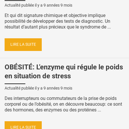
Actualité publiée il y a
9 années 9 mois
Et qui dit signature chimique et objective implique
possibilité de développer des tests de diagnostic. Un
résultat d’autant plus précieux que le syndrome de ...
LIRE LA SUITE
OBÉSITÉ: L'enzyme qui régule le poids
en situation de stress
Actualité publiée il y a
9 années 9 mois
Des interrupteurs ou commutateurs de la prise de poids
corporel ou de l’obésité, on en découvre beaucoup: ce sont
des hormones, des enzymes ou des protéines ...
LIRE LA SUITE