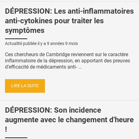
DÉPRESSION: Les anti-inflammatoires
anti-cytokines pour traiter les
symptômes
Actualité publiée il y a
9 années 9 mois
Ces chercheurs de Cambridge reviennent sur le caractère
inflammatoire de la dépression, en apportant des preuves
d’efficacité de médicaments anti- ...
LIRE LA SUITE
DÉPRESSION: Son incidence
augmente avec le changement d'heure
!