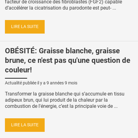
facteur de croissance des fibroblastes (FGF2) capable
d’accélérer la cicatrisation du parodonte est peut- ...
LIRE LA SUITE
OBÉSITÉ: Graisse blanche, graisse
brune, ce n'est pas qu'une question de
couleur!
Actualité publiée il y a
9 années 9 mois
Transformer la graisse blanche qui s’accumule en tissu
adipeux brun, qui lui produit de la chaleur par la
combustion de l'énergie, c’est la principale voie de ...
LIRE LA SUITE