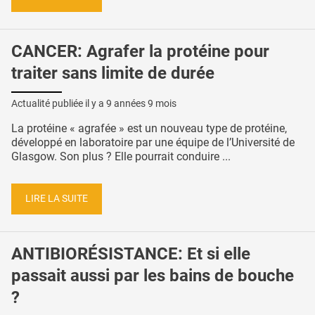
CANCER: Agrafer la protéine pour
traiter sans limite de durée
Actualité publiée il y a
9 années 9 mois
La protéine « agrafée » est un nouveau type de protéine,
développé en laboratoire par une équipe de l’Université de
Glasgow. Son plus ? Elle pourrait conduire ...
LIRE LA SUITE
ANTIBIORÉSISTANCE: Et si elle
passait aussi par les bains de bouche
?