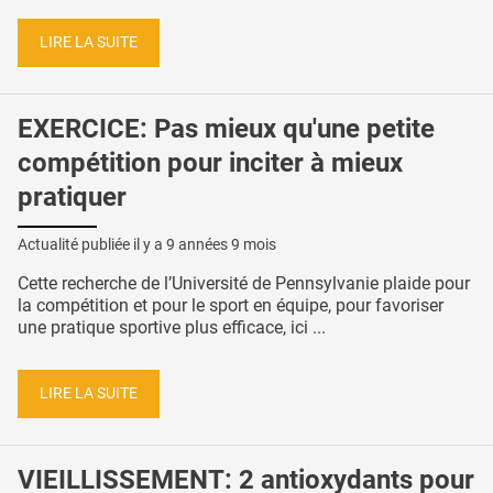
LIRE LA SUITE
EXERCICE: Pas mieux qu'une petite
compétition pour inciter à mieux
pratiquer
Actualité publiée il y a
9 années 9 mois
Cette recherche de l’Université de Pennsylvanie plaide pour
la compétition et pour le sport en équipe, pour favoriser
une pratique sportive plus efficace, ici ...
LIRE LA SUITE
VIEILLISSEMENT: 2 antioxydants pour