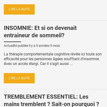
LIRE LA SUITE
INSOMNIE: Et si on devenait
entraineur de sommeil?
Actualité publiée il y a
9 années 9 mois
La thérapie comportementale cognitive révèle ici toute son
efficacité pour les personnes âgées souffrant d'insomnie.
Avec un accès élargi. Car il s’agit aussi ...
LIRE LA SUITE
TREMBLEMENT ESSENTIEL: Les
mains tremblent ? Sait-on pourquoi ?