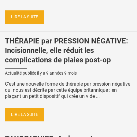
LIRE LA SUITE
THÉRAPIE par PRESSION NÉGATIVE:
Incisionnelle, elle réduit les
complications de plaies post-op
Actualité publiée il y a
9 années 9 mois
C’est une nouvelle forme de thérapie par pression négative
qui nous est décrite par cette équipe britannique : en
plaçant un petit dispositif qui crée un vide ...
LIRE LA SUITE