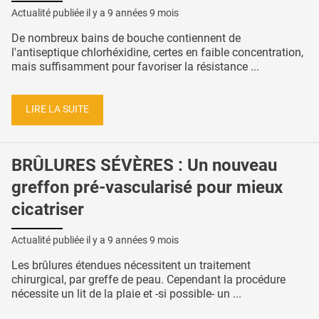
Actualité publiée il y a
9 années 9 mois
De nombreux bains de bouche contiennent de
l'antiseptique chlorhéxidine, certes en faible concentration,
mais suffisamment pour favoriser la résistance ...
LIRE LA SUITE
BRÛLURES SÉVÈRES : Un nouveau
greffon pré-vascularisé pour mieux
cicatriser
Actualité publiée il y a
9 années 9 mois
Les brûlures étendues nécessitent un traitement
chirurgical, par greffe de peau. Cependant la procédure
nécessite un lit de la plaie et -si possible- un ...