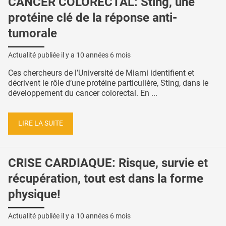
CANCER COLORECTAL: Sting, une
protéine clé de la réponse anti-
tumorale
Actualité publiée il y a
10 années 6 mois
Ces chercheurs de l’Université de Miami identifient et
décrivent le rôle d’une protéine particulière, Sting, dans le
développement du cancer colorectal. En ...
LIRE LA SUITE
CRISE CARDIAQUE: Risque, survie et
récupération, tout est dans la forme
physique!
Actualité publiée il y a
10 années 6 mois