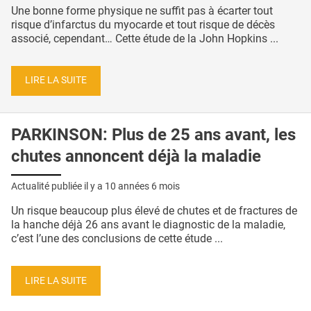
Une bonne forme physique ne suffit pas à écarter tout
risque d’infarctus du myocarde et tout risque de décès
associé, cependant… Cette étude de la John Hopkins ...
LIRE LA SUITE
PARKINSON: Plus de 25 ans avant, les
chutes annoncent déjà la maladie
Actualité publiée il y a
10 années 6 mois
Un risque beaucoup plus élevé de chutes et de fractures de
la hanche déjà 26 ans avant le diagnostic de la maladie,
c’est l’une des conclusions de cette étude ...
LIRE LA SUITE