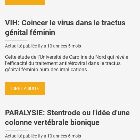
VIH: Coincer le virus dans le tractus
génital féminin
Actualité publiée il y a
10 années 5 mois
Cette étude de l’Université de Caroline du Nord qui révèle
l’efficacité du traitement antirétroviral dans le tractus
génital féminin aura des implications ...
LIRE LA SUITE
PARALYSIE: Stentrode ou l'idée d'une
colonne vertébrale bionique
Actualité publiée il y a
10 années 6 mois