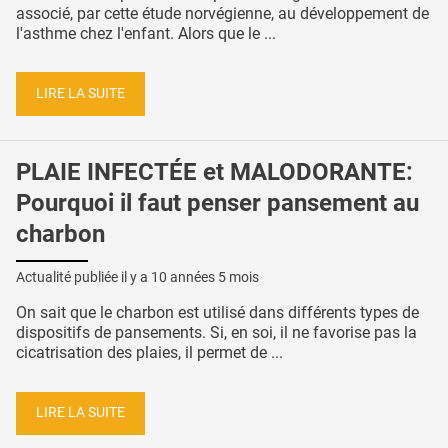
associé, par cette étude norvégienne, au développement de
l'asthme chez l'enfant. Alors que le ...
LIRE LA SUITE
PLAIE INFECTÉE et MALODORANTE:
Pourquoi il faut penser pansement au
charbon
Actualité publiée il y a
10 années 5 mois
On sait que le charbon est utilisé dans différents types de
dispositifs de pansements. Si, en soi, il ne favorise pas la
cicatrisation des plaies, il permet de ...
LIRE LA SUITE