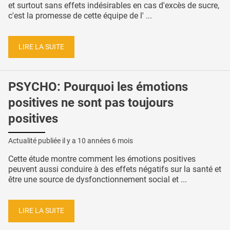
et surtout sans effets indésirables en cas d'excès de sucre,
c'est la promesse de cette équipe de l' ...
LIRE LA SUITE
PSYCHO: Pourquoi les émotions
positives ne sont pas toujours
positives
Actualité publiée il y a
10 années 6 mois
Cette étude montre comment les émotions positives
peuvent aussi conduire à des effets négatifs sur la santé et
être une source de dysfonctionnement social et ...
LIRE LA SUITE