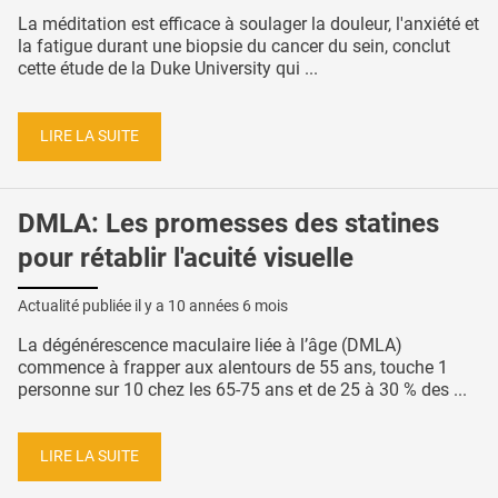
La méditation est efficace à soulager la douleur, l'anxiété et
la fatigue durant une biopsie du cancer du sein, conclut
cette étude de la Duke University qui ...
LIRE LA SUITE
DMLA: Les promesses des statines
pour rétablir l'acuité visuelle
Actualité publiée il y a
10 années 6 mois
La dégénérescence maculaire liée à l’âge (DMLA)
commence à frapper aux alentours de 55 ans, touche 1
personne sur 10 chez les 65-75 ans et de 25 à 30 % des ...
LIRE LA SUITE