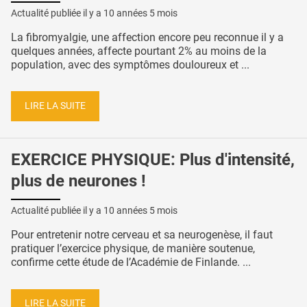
Actualité publiée il y a
10 années 5 mois
La fibromyalgie, une affection encore peu reconnue il y a
quelques années, affecte pourtant 2% au moins de la
population, avec des symptômes douloureux et ...
LIRE LA SUITE
EXERCICE PHYSIQUE: Plus d'intensité,
plus de neurones !
Actualité publiée il y a
10 années 5 mois
Pour entretenir notre cerveau et sa neurogenèse, il faut
pratiquer l’exercice physique, de manière soutenue,
confirme cette étude de l’Académie de Finlande. ...
LIRE LA SUITE