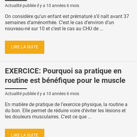
Actualité publiée il y a
10 années 6 mois
On considère qu’un enfant est prématuré s’il naît avant 37
semaines d’aménorrhée. C’est le cas d’environ d’un
nouveau-né sur 10 et c’est le cas au CHU de ...
LIRE LA SUITE
EXERCICE: Pourquoi sa pratique en
routine est bénéfique pour le muscle
Actualité publiée il y a
10 années 6 mois
En matière de pratique de l’exercice physique, la routine a
du bon. Elle permet de réduire voire d’éviter les lésions et
les douleurs musculaires. C’est ce que ...
LIRE LA SUITE