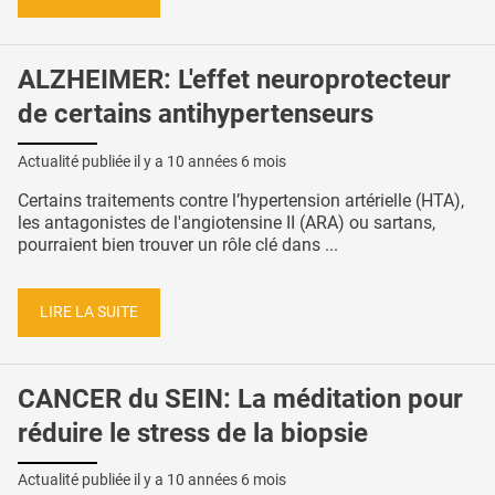
ALZHEIMER: L'effet neuroprotecteur
de certains antihypertenseurs
Actualité publiée il y a
10 années 6 mois
Certains traitements contre l’hypertension artérielle (HTA),
les antagonistes de l'angiotensine II (ARA) ou sartans,
pourraient bien trouver un rôle clé dans ...
LIRE LA SUITE
CANCER du SEIN: La méditation pour
réduire le stress de la biopsie
Actualité publiée il y a
10 années 6 mois