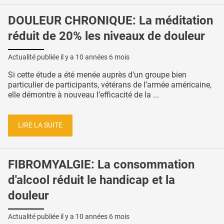
DOULEUR CHRONIQUE: La méditation
réduit de 20% les niveaux de douleur
Actualité publiée il y a
10 années 6 mois
Si cette étude a été menée auprès d’un groupe bien
particulier de participants, vétérans de l’armée américaine,
elle démontre à nouveau l’efficacité de la ...
LIRE LA SUITE
FIBROMYALGIE: La consommation
d'alcool réduit le handicap et la
douleur
Actualité publiée il y a
10 années 6 mois