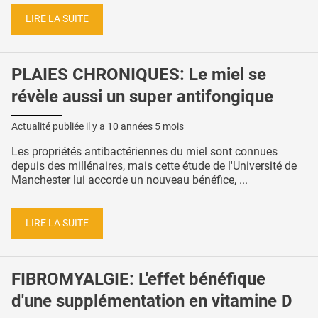
LIRE LA SUITE
PLAIES CHRONIQUES: Le miel se
révèle aussi un super antifongique
Actualité publiée il y a
10 années 5 mois
Les propriétés antibactériennes du miel sont connues
depuis des millénaires, mais cette étude de l'Université de
Manchester lui accorde un nouveau bénéfice, ...
LIRE LA SUITE
FIBROMYALGIE: L'effet bénéfique
d'une supplémentation en vitamine D