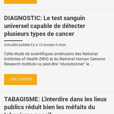
DIAGNOSTIC: Le test sanguin
universel capable de détecter
plusieurs types de cancer
Actualité publiée il y a
10 années 6 mois
Cette étude de scientifiques américains des National
Institutes of Health (NIH) et du National Human Genome
Research Institute va peut-être "révolutionner" le ...
LIRE LA SUITE
TABAGISME: L'interdire dans les lieux
publics réduit bien les méfaits du