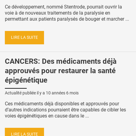
Ce développement, nommé Stentrode, pourrait ouvrir la
voie à de nouveaux traitements de la paralysie en
permettant aux patients paralysés de bouger et marcher ...
LIRE LA SUITE
CANCERS: Des médicaments déjà
approuvés pour restaurer la santé
épigénétique
Actualité publiée il y a
10 années 6 mois
Ces médicaments déjà disponibles et approuvés pour
d’autres indications pourraient être capables de cibler les
voies épigénétiques en cause dans le ...
LIRE LA SUITE