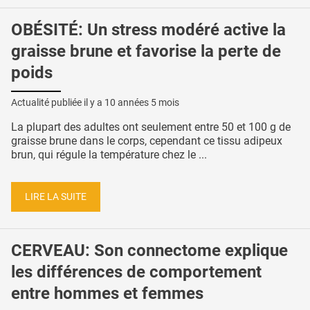
OBÉSITÉ: Un stress modéré active la
graisse brune et favorise la perte de
poids
Actualité publiée il y a
10 années 5 mois
La plupart des adultes ont seulement entre 50 et 100 g de
graisse brune dans le corps, cependant ce tissu adipeux
brun, qui régule la température chez le ...
LIRE LA SUITE
CERVEAU: Son connectome explique
les différences de comportement
entre hommes et femmes