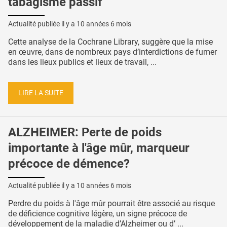
tabagisme passif
Actualité publiée il y a
10 années 6 mois
Cette analyse de la Cochrane Library, suggère que la mise
en œuvre, dans de nombreux pays d’interdictions de fumer
dans les lieux publics et lieux de travail, ...
LIRE LA SUITE
ALZHEIMER: Perte de poids
importante à l'âge mûr, marqueur
précoce de démence?
Actualité publiée il y a
10 années 6 mois
Perdre du poids à l'âge mûr pourrait être associé au risque
de déficience cognitive légère, un signe précoce de
développement de la maladie d’Alzheimer ou d’ ...