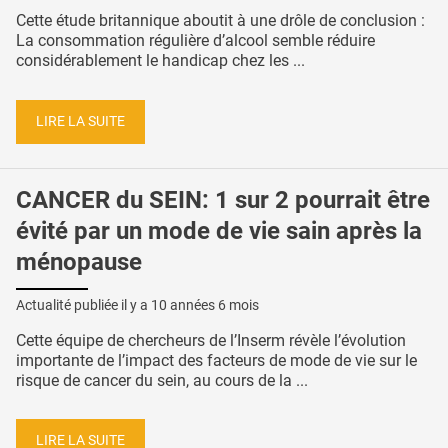
Cette étude britannique aboutit à une drôle de conclusion :
La consommation régulière d’alcool semble réduire
considérablement le handicap chez les ...
LIRE LA SUITE
CANCER du SEIN: 1 sur 2 pourrait être
évité par un mode de vie sain après la
ménopause
Actualité publiée il y a
10 années 6 mois
Cette équipe de chercheurs de l’Inserm révèle l’évolution
importante de l’impact des facteurs de mode de vie sur le
risque de cancer du sein, au cours de la ...
LIRE LA SUITE