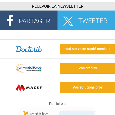
RECEVOIR LA NEWSLETTER
tout sur votre santé mentale
Vos crédits
Vos solutions pros
Publicités :