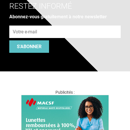
RESTEZ INFORMÉ
Abonnez-vous gratuitement à notre newsletter
Adresse e-mail
S'ABONNER
Publicités :