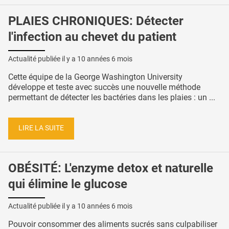
PLAIES CHRONIQUES: Détecter
l'infection au chevet du patient
Actualité publiée il y a
10 années 6 mois
Cette équipe de la George Washington University
développe et teste avec succès une nouvelle méthode
permettant de détecter les bactéries dans les plaies : un ...
LIRE LA SUITE
OBÉSITÉ: L'enzyme detox et naturelle
qui élimine le glucose
Actualité publiée il y a
10 années 6 mois
Pouvoir consommer des aliments sucrés sans culpabiliser