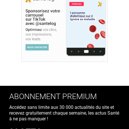
ABONNEMENT PREMIUM
Accédez sans limite aux 30 000 actualités du site et
recevez gratuitement chaque semaine, les actus Santé
à ne pas manquer !