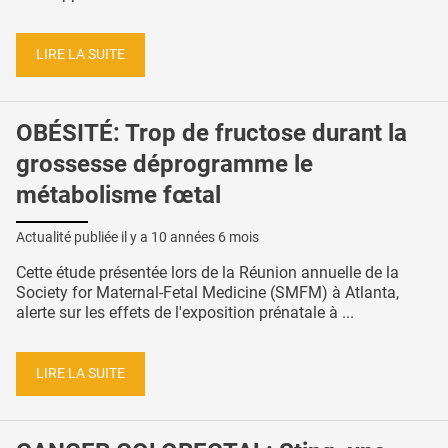
LIRE LA SUITE
OBÉSITÉ: Trop de fructose durant la
grossesse déprogramme le
métabolisme fœtal
Actualité publiée il y a
10 années 6 mois
Cette étude présentée lors de la Réunion annuelle de la
Society for Maternal-Fetal Medicine (SMFM) à Atlanta,
alerte sur les effets de l'exposition prénatale à ...
LIRE LA SUITE