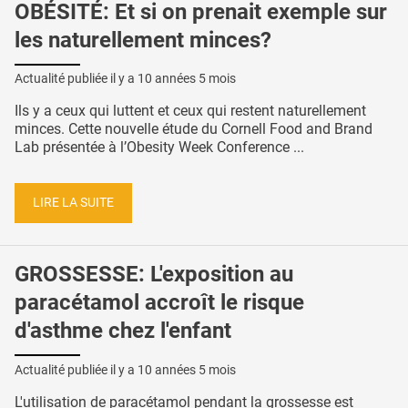
OBÉSITÉ: Et si on prenait exemple sur
les naturellement minces?
Actualité publiée il y a
10 années 5 mois
Ils y a ceux qui luttent et ceux qui restent naturellement
minces. Cette nouvelle étude du Cornell Food and Brand
Lab présentée à l’Obesity Week Conference ...
LIRE LA SUITE
GROSSESSE: L'exposition au
paracétamol accroît le risque
d'asthme chez l'enfant
Actualité publiée il y a
10 années 5 mois
L'utilisation de paracétamol pendant la grossesse est