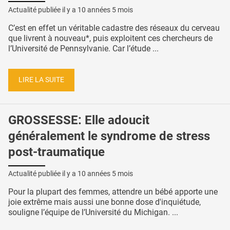
Actualité publiée il y a
10 années 5 mois
C’est en effet un véritable cadastre des réseaux du cerveau
que livrent à nouveau*, puis exploitent ces chercheurs de
l’Université de Pennsylvanie. Car l’étude ...
LIRE LA SUITE
GROSSESSE: Elle adoucit
généralement le syndrome de stress
post-traumatique
Actualité publiée il y a
10 années 5 mois
Pour la plupart des femmes, attendre un bébé apporte une
joie extrême mais aussi une bonne dose d'inquiétude,
souligne l’équipe de l’Université du Michigan. ...