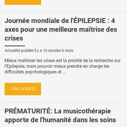
Journée mondiale de l'ÉPILEPSIE : 4
axes pour une meilleure maîtrise des
crises
Actualité publiée il y a
10 années 6 mois
Mieux maîtriser les crises est la priorité de la recherche sur
l’Epilepsie, mais pouvoir mieux prendre en charge les
difficultés psychologiques et ...
LIRE LA SUITE
PRÉMATURITÉ: La musicothérapie
apporte de l'humanité dans les soins