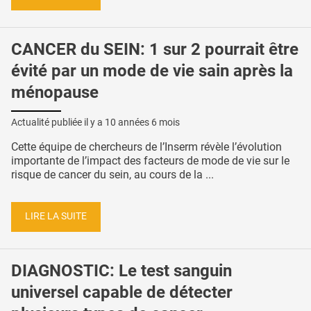
CANCER du SEIN: 1 sur 2 pourrait être
évité par un mode de vie sain après la
ménopause
Actualité publiée il y a
10 années 6 mois
Cette équipe de chercheurs de l’Inserm révèle l’évolution
importante de l’impact des facteurs de mode de vie sur le
risque de cancer du sein, au cours de la ...
LIRE LA SUITE
DIAGNOSTIC: Le test sanguin
universel capable de détecter