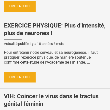
LIRE LA SUITE
EXERCICE PHYSIQUE: Plus d'intensité,
plus de neurones !
Actualité publiée il y a
10 années 6 mois
Pour entretenir notre cerveau et sa neurogenèse, il faut
pratiquer l’exercice physique, de manière soutenue,
confirme cette étude de l’Académie de Finlande. ...
LIRE LA SUITE
VIH: Coincer le virus dans le tractus
génital féminin