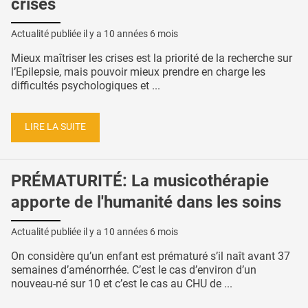
crises
Actualité publiée il y a
10 années 6 mois
Mieux maîtriser les crises est la priorité de la recherche sur
l’Epilepsie, mais pouvoir mieux prendre en charge les
difficultés psychologiques et ...
LIRE LA SUITE
PRÉMATURITÉ: La musicothérapie
apporte de l'humanité dans les soins
Actualité publiée il y a
10 années 6 mois
On considère qu’un enfant est prématuré s’il naît avant 37
semaines d’aménorrhée. C’est le cas d’environ d’un
nouveau-né sur 10 et c’est le cas au CHU de ...