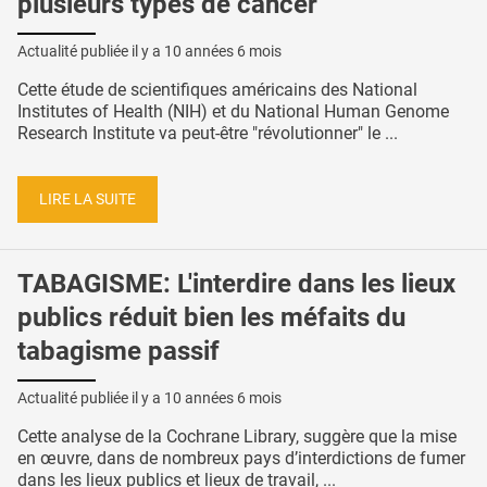
plusieurs types de cancer
Actualité publiée il y a
10 années 6 mois
Cette étude de scientifiques américains des National
Institutes of Health (NIH) et du National Human Genome
Research Institute va peut-être "révolutionner" le ...
LIRE LA SUITE
TABAGISME: L'interdire dans les lieux
publics réduit bien les méfaits du
tabagisme passif
Actualité publiée il y a
10 années 6 mois
Cette analyse de la Cochrane Library, suggère que la mise
en œuvre, dans de nombreux pays d’interdictions de fumer
dans les lieux publics et lieux de travail, ...