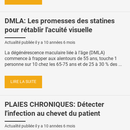
DMLA: Les promesses des statines
pour rétablir l'acuité visuelle
Actualité publiée il y a
10 années 6 mois
La dégénérescence maculaire liée à l’âge (DMLA)
commence à frapper aux alentours de 55 ans, touche 1
personne sur 10 chez les 65-75 ans et de 25 à 30 % des ...
LIRE LA SUITE
PLAIES CHRONIQUES: Détecter
l'infection au chevet du patient
Actualité publiée il y a
10 années 6 mois