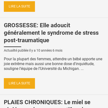
LIRE LA SUITE
GROSSESSE: Elle adoucit
généralement le syndrome de stress
post-traumatique
Actualité publiée il y a
10 années 6 mois
Pour la plupart des femmes, attendre un bébé apporte une
joie extrême mais aussi une bonne dose d'inquiétude,
souligne l’équipe de l’Université du Michigan. ...
LIRE LA SUITE
PLAIES CHRONIQUES: Le miel se