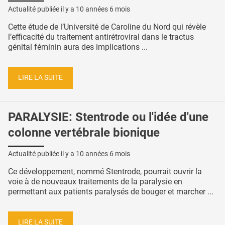
Actualité publiée il y a
10 années 6 mois
Cette étude de l’Université de Caroline du Nord qui révèle
l’efficacité du traitement antirétroviral dans le tractus
génital féminin aura des implications ...
LIRE LA SUITE
PARALYSIE: Stentrode ou l'idée d'une
colonne vertébrale bionique
Actualité publiée il y a
10 années 6 mois
Ce développement, nommé Stentrode, pourrait ouvrir la
voie à de nouveaux traitements de la paralysie en
permettant aux patients paralysés de bouger et marcher ...
LIRE LA SUITE