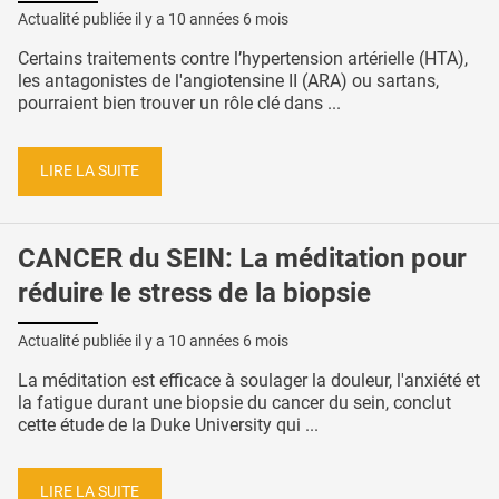
Actualité publiée il y a
10 années 6 mois
Certains traitements contre l’hypertension artérielle (HTA),
les antagonistes de l'angiotensine II (ARA) ou sartans,
pourraient bien trouver un rôle clé dans ...
LIRE LA SUITE
CANCER du SEIN: La méditation pour
réduire le stress de la biopsie
Actualité publiée il y a
10 années 6 mois
La méditation est efficace à soulager la douleur, l'anxiété et
la fatigue durant une biopsie du cancer du sein, conclut
cette étude de la Duke University qui ...
LIRE LA SUITE