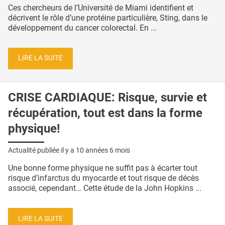
Ces chercheurs de l’Université de Miami identifient et
décrivent le rôle d’une protéine particulière, Sting, dans le
développement du cancer colorectal. En ...
LIRE LA SUITE
CRISE CARDIAQUE: Risque, survie et
récupération, tout est dans la forme
physique!
Actualité publiée il y a
10 années 6 mois
Une bonne forme physique ne suffit pas à écarter tout
risque d’infarctus du myocarde et tout risque de décès
associé, cependant… Cette étude de la John Hopkins ...
LIRE LA SUITE