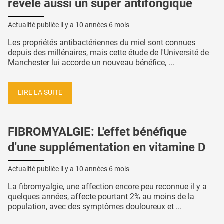
révèle aussi un super antifongique
Actualité publiée il y a
10 années 6 mois
Les propriétés antibactériennes du miel sont connues
depuis des millénaires, mais cette étude de l'Université de
Manchester lui accorde un nouveau bénéfice, ...
LIRE LA SUITE
FIBROMYALGIE: L'effet bénéfique
d'une supplémentation en vitamine D
Actualité publiée il y a
10 années 6 mois
La fibromyalgie, une affection encore peu reconnue il y a
quelques années, affecte pourtant 2% au moins de la
population, avec des symptômes douloureux et ...