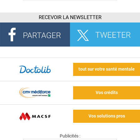
RECEVOIR LA NEWSLETTER
tout sur votre santé mentale
Vos crédits
Vos solutions pros
Publicités :