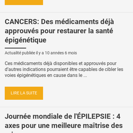
CANCERS: Des médicaments déjà
approuvés pour restaurer la santé
épigénétique
Actualité publiée il y a
10 années 6 mois
Ces médicaments déjà disponibles et approuvés pour
d’autres indications pourraient être capables de cibler les
voies épigénétiques en cause dans le ...
LIRE LA SUITE
Journée mondiale de l'ÉPILEPSIE : 4
axes pour une meilleure maîtrise des