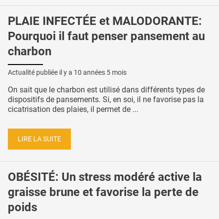
PLAIE INFECTÉE et MALODORANTE:
Pourquoi il faut penser pansement au
charbon
Actualité publiée il y a
10 années 5 mois
On sait que le charbon est utilisé dans différents types de
dispositifs de pansements. Si, en soi, il ne favorise pas la
cicatrisation des plaies, il permet de ...
LIRE LA SUITE
OBÉSITÉ: Un stress modéré active la
graisse brune et favorise la perte de
poids