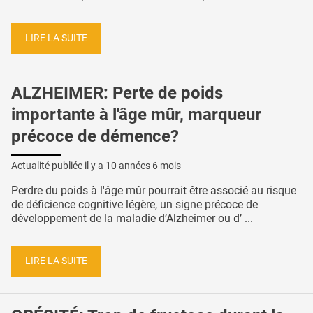
LIRE LA SUITE
ALZHEIMER: Perte de poids
importante à l'âge mûr, marqueur
précoce de démence?
Actualité publiée il y a
10 années 6 mois
Perdre du poids à l'âge mûr pourrait être associé au risque
de déficience cognitive légère, un signe précoce de
développement de la maladie d’Alzheimer ou d’ ...
LIRE LA SUITE