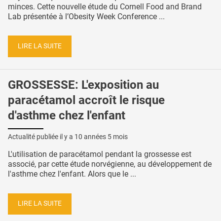
minces. Cette nouvelle étude du Cornell Food and Brand
Lab présentée à l’Obesity Week Conference ...
LIRE LA SUITE
GROSSESSE: L'exposition au
paracétamol accroît le risque
d'asthme chez l'enfant
Actualité publiée il y a
10 années 5 mois
L'utilisation de paracétamol pendant la grossesse est
associé, par cette étude norvégienne, au développement de
l'asthme chez l'enfant. Alors que le ...
LIRE LA SUITE