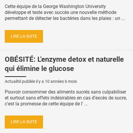
Cette équipe de la George Washington University
développe et teste avec succès une nouvelle méthode
permettant de détecter les bactéries dans les plaies : un ...
LIRE LA SUITE
OBÉSITÉ: L'enzyme detox et naturelle
qui élimine le glucose
Actualité publiée il y a
10 années 6 mois
Pouvoir consommer des aliments sucrés sans culpabiliser
et surtout sans effets indésirables en cas d'excès de sucre,
c'est la promesse de cette équipe de l' ...
LIRE LA SUITE