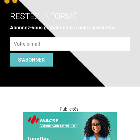
RESTEZ INFORMÉ
Abonnez-vous gratuitement à notre newsletter
Adresse e-mail
S'ABONNER
Publicités :