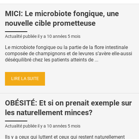
MICI: Le microbiote fongique, une
nouvelle cible prometteuse
Actualité publiée il y a
10 années 5 mois
Le microbiote fongique ou la partie de la flore intestinale
composée de champignons et de levures s’avère elle-aussi
déséquilibré chez les patients atteints de ...
LIRE LA SUITE
OBÉSITÉ: Et si on prenait exemple sur
les naturellement minces?
Actualité publiée il y a
10 années 5 mois
Ils y a ceux qui luttent et ceux qui restent naturellement