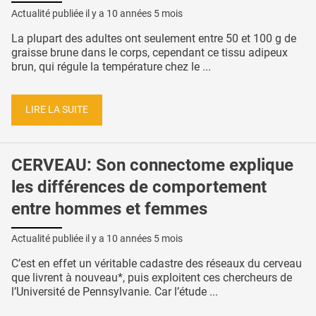
Actualité publiée il y a
10 années 5 mois
La plupart des adultes ont seulement entre 50 et 100 g de
graisse brune dans le corps, cependant ce tissu adipeux
brun, qui régule la température chez le ...
LIRE LA SUITE
CERVEAU: Son connectome explique
les différences de comportement
entre hommes et femmes
Actualité publiée il y a
10 années 5 mois
C’est en effet un véritable cadastre des réseaux du cerveau
que livrent à nouveau*, puis exploitent ces chercheurs de
l’Université de Pennsylvanie. Car l’étude ...