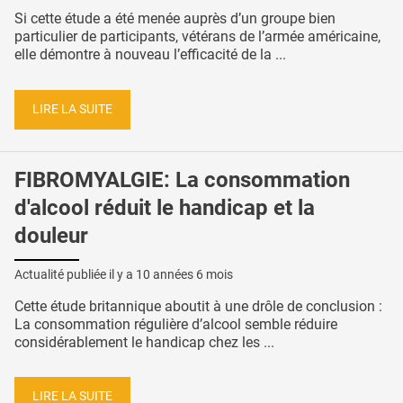
Si cette étude a été menée auprès d’un groupe bien
particulier de participants, vétérans de l’armée américaine,
elle démontre à nouveau l’efficacité de la ...
LIRE LA SUITE
FIBROMYALGIE: La consommation
d'alcool réduit le handicap et la
douleur
Actualité publiée il y a
10 années 6 mois
Cette étude britannique aboutit à une drôle de conclusion :
La consommation régulière d’alcool semble réduire
considérablement le handicap chez les ...
LIRE LA SUITE