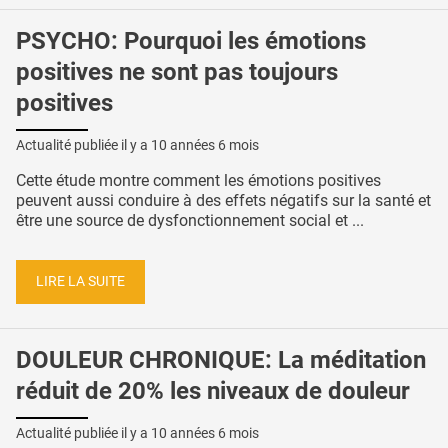
PSYCHO: Pourquoi les émotions
positives ne sont pas toujours
positives
Actualité publiée il y a
10 années 6 mois
Cette étude montre comment les émotions positives
peuvent aussi conduire à des effets négatifs sur la santé et
être une source de dysfonctionnement social et ...
LIRE LA SUITE
DOULEUR CHRONIQUE: La méditation
réduit de 20% les niveaux de douleur
Actualité publiée il y a
10 années 6 mois