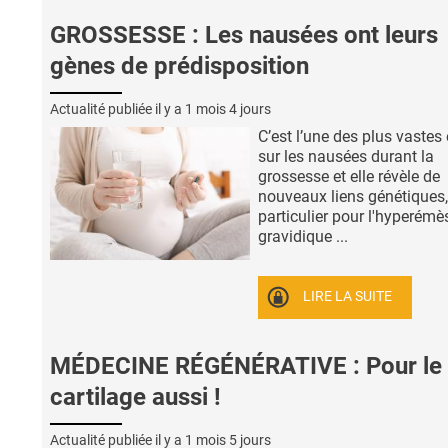
GROSSESSE : Les nausées ont leurs
gènes de prédisposition
Actualité publiée il y a
1 mois 4 jours
C’est l’une des plus vastes
sur les nausées durant la
grossesse et elle révèle de
nouveaux liens génétiques,
particulier pour l'hyperémè
gravidique ...
LIRE LA SUITE
MÉDECINE RÉGÉNÉRATIVE : Pour le
cartilage aussi !
Actualité publiée il y a
1 mois 5 jours