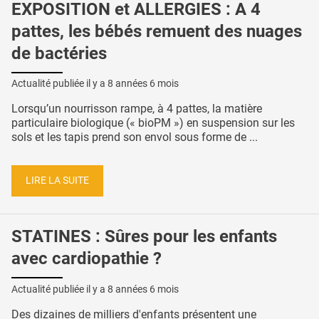
EXPOSITION et ALLERGIES : A 4
pattes, les bébés remuent des nuages
de bactéries
Actualité publiée il y a
8 années 6 mois
Lorsqu’un nourrisson rampe, à 4 pattes, la matière
particulaire biologique (« bioPM ») en suspension sur les
sols et les tapis prend son envol sous forme de ...
LIRE LA SUITE
STATINES : Sûres pour les enfants
avec cardiopathie ?
Actualité publiée il y a
8 années 6 mois
Des dizaines de milliers d'enfants présentent une