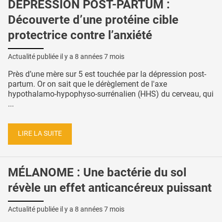
DÉPRESSION POST-PARTUM :
Découverte d’une protéine cible
protectrice contre l’anxiété
Actualité publiée il y a
8 années 7 mois
Près d’une mère sur 5 est touchée par la dépression post-
partum. Or on sait que le dérèglement de l'axe
hypothalamo-hypophyso-surrénalien (HHS) du cerveau, qui
...
LIRE LA SUITE
MÉLANOME : Une bactérie du sol
révèle un effet anticancéreux puissant
Actualité publiée il y a
8 années 7 mois