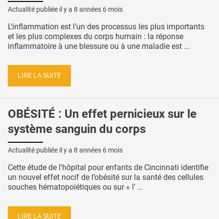
Actualité publiée il y a
8 années 6 mois
L’inflammation est l’un des processus les plus importants
et les plus complexes du corps humain : la réponse
inflammatoire à une blessure ou à une maladie est ...
LIRE LA SUITE
OBÉSITÉ : Un effet pernicieux sur le
système sanguin du corps
Actualité publiée il y a
8 années 6 mois
Cette étude de l'hôpital pour enfants de Cincinnati identifie
un nouvel effet nocif de l’obésité sur la santé des cellules
souches hématopoïétiques ou sur « l' ...
LIRE LA SUITE