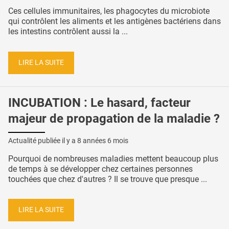
Ces cellules immunitaires, les phagocytes du microbiote
qui contrôlent les aliments et les antigènes bactériens dans
les intestins contrôlent aussi la ...
LIRE LA SUITE
INCUBATION : Le hasard, facteur
majeur de propagation de la maladie ?
Actualité publiée il y a
8 années 6 mois
Pourquoi de nombreuses maladies mettent beaucoup plus
de temps à se développer chez certaines personnes
touchées que chez d'autres ? Il se trouve que presque ...
LIRE LA SUITE