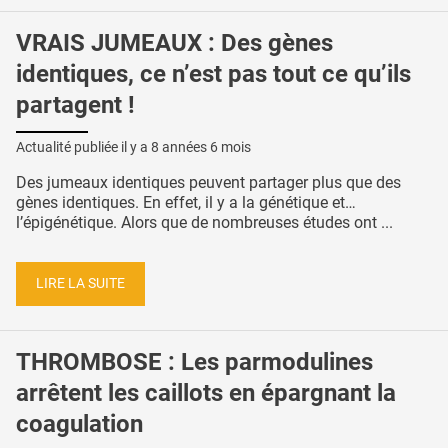
VRAIS JUMEAUX : Des gènes
identiques, ce n’est pas tout ce qu’ils
partagent !
Actualité publiée il y a
8 années 6 mois
Des jumeaux identiques peuvent partager plus que des
gènes identiques. En effet, il y a la génétique et…
l’épigénétique. Alors que de nombreuses études ont ...
LIRE LA SUITE
THROMBOSE : Les parmodulines
arrêtent les caillots en épargnant la
coagulation