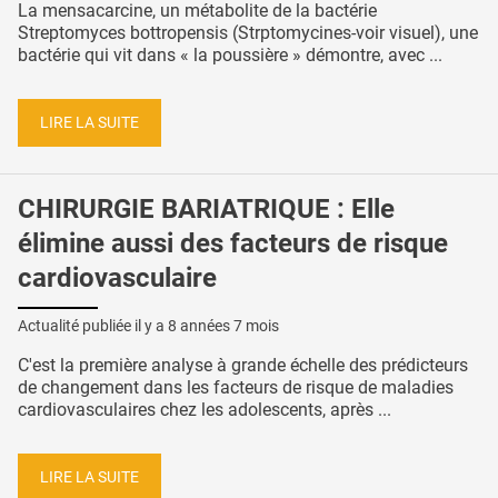
La mensacarcine, un métabolite de la bactérie
Streptomyces bottropensis (Strptomycines-voir visuel), une
bactérie qui vit dans « la poussière » démontre, avec ...
LIRE LA SUITE
CHIRURGIE BARIATRIQUE : Elle
élimine aussi des facteurs de risque
cardiovasculaire
Actualité publiée il y a
8 années 7 mois
C'est la première analyse à grande échelle des prédicteurs
de changement dans les facteurs de risque de maladies
cardiovasculaires chez les adolescents, après ...
LIRE LA SUITE