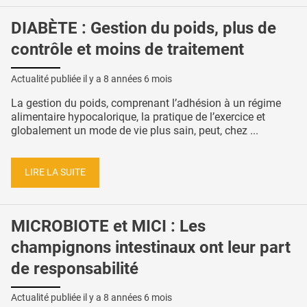
DIABÈTE : Gestion du poids, plus de
contrôle et moins de traitement
Actualité publiée il y a
8 années 6 mois
La gestion du poids, comprenant l’adhésion à un régime
alimentaire hypocalorique, la pratique de l’exercice et
globalement un mode de vie plus sain, peut, chez ...
LIRE LA SUITE
MICROBIOTE et MICI : Les
champignons intestinaux ont leur part
de responsabilité
Actualité publiée il y a
8 années 6 mois