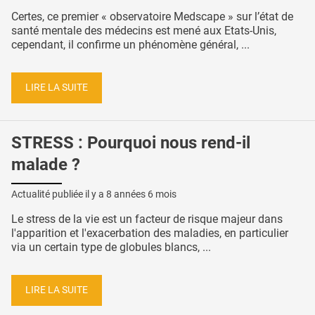
Certes, ce premier « observatoire Medscape » sur l’état de
santé mentale des médecins est mené aux Etats-Unis,
cependant, il confirme un phénomène général, ...
LIRE LA SUITE
STRESS : Pourquoi nous rend-il
malade ?
Actualité publiée il y a
8 années 6 mois
Le stress de la vie est un facteur de risque majeur dans
l'apparition et l'exacerbation des maladies, en particulier
via un certain type de globules blancs, ...
LIRE LA SUITE