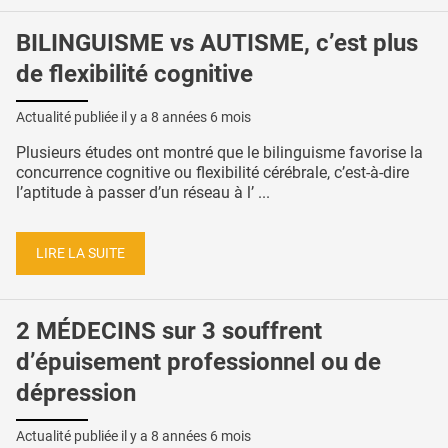
BILINGUISME vs AUTISME, c’est plus
de flexibilité cognitive
Actualité publiée il y a
8 années 6 mois
Plusieurs études ont montré que le bilinguisme favorise la
concurrence cognitive ou flexibilité cérébrale, c’est-à-dire
l’aptitude à passer d’un réseau à l’ ...
LIRE LA SUITE
2 MÉDECINS sur 3 souffrent
d’épuisement professionnel ou de
dépression
Actualité publiée il y a
8 années 6 mois