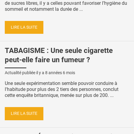
de sucres libres, il y a celles pouvant favoriser l’hygiène du
sommeil et notamment la durée de ...
LIRE LA SUITE
TABAGISME : Une seule cigarette
peut-elle faire un fumeur ?
Actualité publiée il y a
8 années 6 mois
Une seule expérimentation semble pouvoir conduire à
l'habitude pour plus des 2 tiers des personnes, conclut
cette enquête britannique, menée sur plus de 200. ...
LIRE LA SUITE