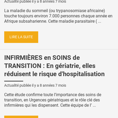
Actualité publiée il y a
8 années 7 mois
La maladie du sommeil (ou trypanosomiase africaine)
touche toujours environ 7.000 personnes chaque année en
Afrique subsaharienne. Cette maladie parasitaire ( ...
LIRE LA SUITE
INFIRMIÈRES en SOINS de
TRANSITION : En gériatrie, elles
réduisent le risque d'hospitalisation
Actualité publiée il y a
8 années 7 mois
Cette étude confirme toute l’importance des soins de
transition, en Urgences gériatriques et le rôle clé des
infirmières qui les dispensent. Cette équipe de l’ ...