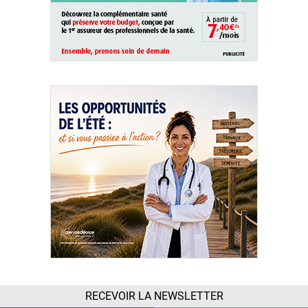
RECEVOIR LA NEWSLETTER