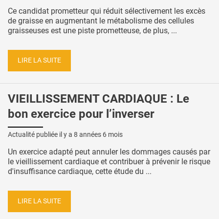
Ce candidat prometteur qui réduit sélectivement les excès
de graisse en augmentant le métabolisme des cellules
graisseuses est une piste prometteuse, de plus, ...
LIRE LA SUITE
VIEILLISSEMENT CARDIAQUE : Le
bon exercice pour l’inverser
Actualité publiée il y a
8 années 6 mois
Un exercice adapté peut annuler les dommages causés par
le vieillissement cardiaque et contribuer à prévenir le risque
d'insuffisance cardiaque, cette étude du ...
LIRE LA SUITE