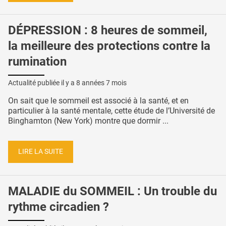
DÉPRESSION : 8 heures de sommeil,
la meilleure des protections contre la
rumination
Actualité publiée il y a
8 années 7 mois
On sait que le sommeil est associé à la santé, et en
particulier à la santé mentale, cette étude de l’Université de
Binghamton (New York) montre que dormir ...
LIRE LA SUITE
MALADIE du SOMMEIL : Un trouble du
rythme circadien ?