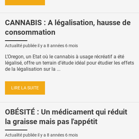
CANNABIS : A légalisation, hausse de
consommation
Actualité publiée il y a
8 années 6 mois
L’Oregon, un Etat où le cannabis à usage récréatif a été
légalisé, offre un terrain d’étude idéal pour étudier les effets
de la légalisation sur la ...
LIRE LA SUITE
OBÉSITÉ : Un médicament qui réduit
la graisse mais pas l'appétit
Actualité publiée il y a
8 années 6 mois