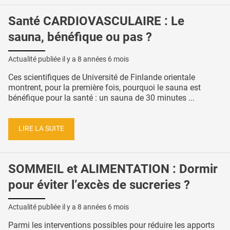
Santé CARDIOVASCULAIRE : Le
sauna, bénéfique ou pas ?
Actualité publiée il y a
8 années 6 mois
Ces scientifiques de Université de Finlande orientale
montrent, pour la première fois, pourquoi le sauna est
bénéfique pour la santé : un sauna de 30 minutes ...
LIRE LA SUITE
SOMMEIL et ALIMENTATION : Dormir
pour éviter l’excès de sucreries ?
Actualité publiée il y a
8 années 6 mois
Parmi les interventions possibles pour réduire les apports