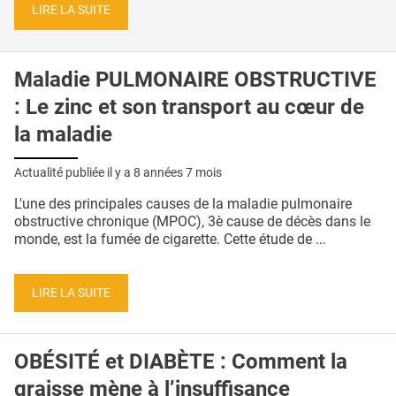
LIRE LA SUITE
Maladie PULMONAIRE OBSTRUCTIVE
: Le zinc et son transport au cœur de
la maladie
Actualité publiée il y a
8 années 7 mois
L'une des principales causes de la maladie pulmonaire
obstructive chronique (MPOC), 3è cause de décès dans le
monde, est la fumée de cigarette. Cette étude de ...
LIRE LA SUITE
OBÉSITÉ et DIABÈTE : Comment la
graisse mène à l’insuffisance