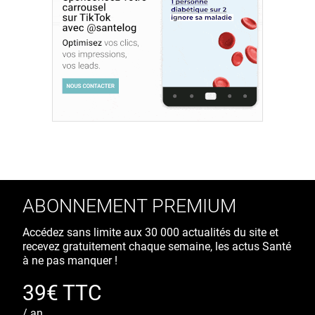
ABONNEMENT PREMIUM
Accédez sans limite aux 30 000 actualités du site et
recevez gratuitement chaque semaine, les actus Santé
à ne pas manquer !
39€ TTC
/ an