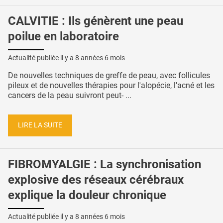
CALVITIE : Ils génèrent une peau
poilue en laboratoire
Actualité publiée il y a
8 années 6 mois
De nouvelles techniques de greffe de peau, avec follicules
pileux et de nouvelles thérapies pour l'alopécie, l'acné et les
cancers de la peau suivront peut- ...
LIRE LA SUITE
FIBROMYALGIE : La synchronisation
explosive des réseaux cérébraux
explique la douleur chronique
Actualité publiée il y a
8 années 6 mois