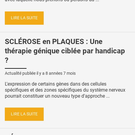
LIRE LA SUITE
SCLÉROSE en PLAQUES : Une
thérapie génique ciblée par handicap
?
Actualité publiée il y a
8 années 7 mois
L'expression de certains gènes dans des cellules
spécifiques et des zones spécifiques du système nerveux
pourrait constituer un nouveau type d'approche ...
LIRE LA SUITE