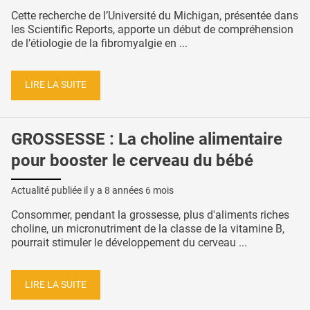
Cette recherche de l’Université du Michigan, présentée dans
les Scientific Reports, apporte un début de compréhension
de l’étiologie de la fibromyalgie en ...
LIRE LA SUITE
GROSSESSE : La choline alimentaire
pour booster le cerveau du bébé
Actualité publiée il y a
8 années 6 mois
Consommer, pendant la grossesse, plus d'aliments riches
choline, un micronutriment de la classe de la vitamine B,
pourrait stimuler le développement du cerveau ...
LIRE LA SUITE