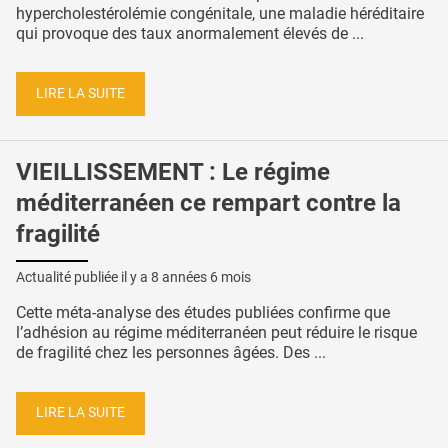
hypercholestérolémie congénitale, une maladie héréditaire
qui provoque des taux anormalement élevés de ...
LIRE LA SUITE
VIEILLISSEMENT : Le régime
méditerranéen ce rempart contre la
fragilité
Actualité publiée il y a
8 années 6 mois
Cette méta-analyse des études publiées confirme que
l’adhésion au régime méditerranéen peut réduire le risque
de fragilité chez les personnes âgées. Des ...
LIRE LA SUITE