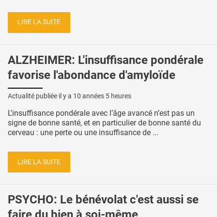
LIRE LA SUITE
ALZHEIMER: L'insuffisance pondérale
favorise l'abondance d'amyloïde
Actualité publiée il y a
10 années 5 heures
L'insuffisance pondérale avec l’âge avancé n’est pas un
signe de bonne santé, et en particulier de bonne santé du
cerveau : une perte ou une insuffisance de ...
LIRE LA SUITE
PSYCHO: Le bénévolat c'est aussi se
faire du bien à soi-même