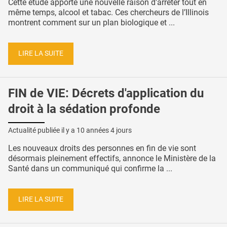
Cette étude apporte une nouvelle raison d'arrêter tout en
même temps, alcool et tabac. Ces chercheurs de l’Illinois
montrent comment sur un plan biologique et ...
LIRE LA SUITE
FIN de VIE: Décrets d'application du
droit à la sédation profonde
Actualité publiée il y a
10 années 4 jours
Les nouveaux droits des personnes en fin de vie sont
désormais pleinement effectifs, annonce le Ministère de la
Santé dans un communiqué qui confirme la ...
LIRE LA SUITE