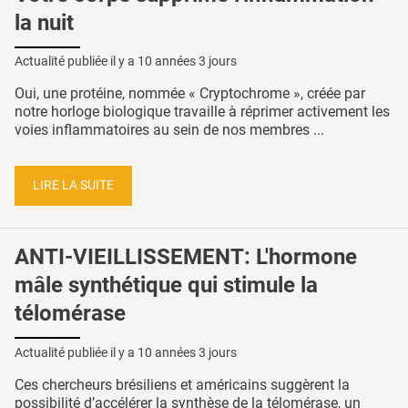
la nuit
Actualité publiée il y a
10 années 3 jours
Oui, une protéine, nommée « Cryptochrome », créée par
notre horloge biologique travaille à réprimer activement les
voies inflammatoires au sein de nos membres ...
LIRE LA SUITE
ANTI-VIEILLISSEMENT: L'hormone
mâle synthétique qui stimule la
télomérase
Actualité publiée il y a
10 années 3 jours
Ces chercheurs brésiliens et américains suggèrent la
possibilité d’accélérer la synthèse de la télomérase, un