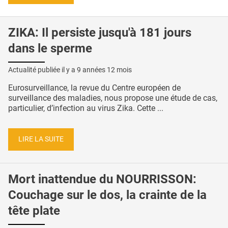
ZIKA: Il persiste jusqu'à 181 jours
dans le sperme
Actualité publiée il y a
9 années 12 mois
Eurosurveillance, la revue du Centre européen de
surveillance des maladies, nous propose une étude de cas,
particulier, d’infection au virus Zika. Cette ...
LIRE LA SUITE
Mort inattendue du NOURRISSON:
Couchage sur le dos, la crainte de la
tête plate