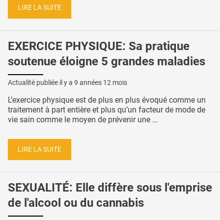
LIRE LA SUITE
EXERCICE PHYSIQUE: Sa pratique
soutenue éloigne 5 grandes maladies
Actualité publiée il y a
9 années 12 mois
L’exercice physique est de plus en plus évoqué comme un
traitement à part entière et plus qu’un facteur de mode de
vie sain comme le moyen de prévenir une ...
LIRE LA SUITE
SEXUALITÉ: Elle diffère sous l'emprise
de l'alcool ou du cannabis