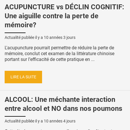
ACUPUNCTURE vs DÉCLIN COGNITIF:
Une aiguille contre la perte de
mémoire?
Actualité publiée il y a
10 années 3 jours
L'acupuncture pourrait permettre de réduire la perte de
mémoire, conclut cet examen de la littérature chinoise
portant sur l’efficacité de cette pratique en ...
LIRE LA SUITE
ALCOOL: Une méchante interaction
entre alcool et NO dans nos poumons
Actualité publiée il y a
10 années 4 jours