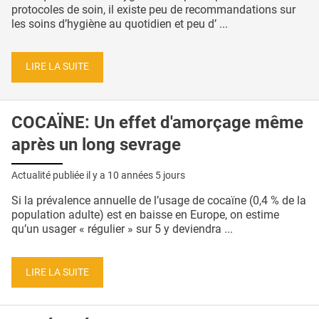
protocoles de soin, il existe peu de recommandations sur
les soins d’hygiène au quotidien et peu d’ ...
LIRE LA SUITE
COCAÏNE: Un effet d'amorçage même
après un long sevrage
Actualité publiée il y a
10 années 5 jours
Si la prévalence annuelle de l’usage de cocaïne (0,4 % de la
population adulte) est en baisse en Europe, on estime
qu’un usager « régulier » sur 5 y deviendra ...
LIRE LA SUITE