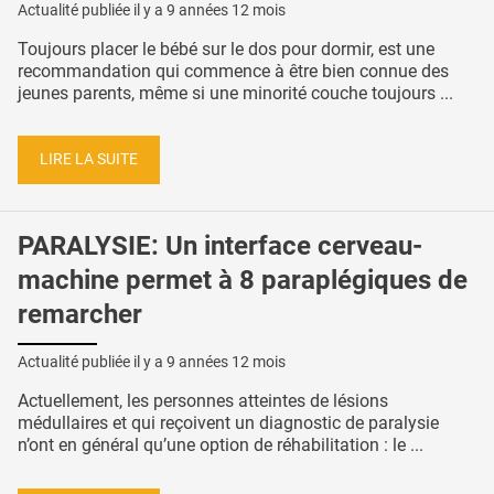
Actualité publiée il y a
9 années 12 mois
Toujours placer le bébé sur le dos pour dormir, est une
recommandation qui commence à être bien connue des
jeunes parents, même si une minorité couche toujours ...
LIRE LA SUITE
PARALYSIE: Un interface cerveau-
machine permet à 8 paraplégiques de
remarcher
Actualité publiée il y a
9 années 12 mois
Actuellement, les personnes atteintes de lésions
médullaires et qui reçoivent un diagnostic de paralysie
n’ont en général qu’une option de réhabilitation : le ...