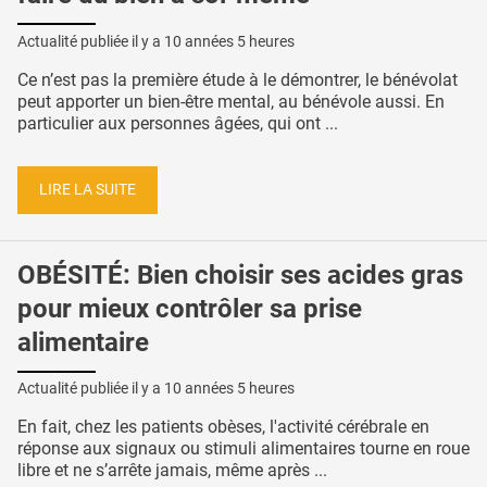
Actualité publiée il y a
10 années 5 heures
Ce n’est pas la première étude à le démontrer, le bénévolat
peut apporter un bien-être mental, au bénévole aussi. En
particulier aux personnes âgées, qui ont ...
LIRE LA SUITE
OBÉSITÉ: Bien choisir ses acides gras
pour mieux contrôler sa prise
alimentaire
Actualité publiée il y a
10 années 5 heures
En fait, chez les patients obèses, l'activité cérébrale en
réponse aux signaux ou stimuli alimentaires tourne en roue
libre et ne s’arrête jamais, même après ...