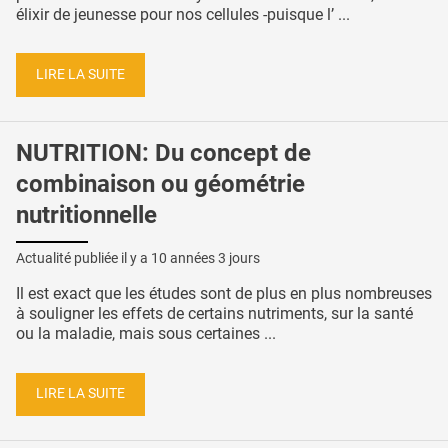
élixir de jeunesse pour nos cellules -puisque l’ ...
LIRE LA SUITE
NUTRITION: Du concept de
combinaison ou géométrie
nutritionnelle
Actualité publiée il y a
10 années 3 jours
Il est exact que les études sont de plus en plus nombreuses
à souligner les effets de certains nutriments, sur la santé
ou la maladie, mais sous certaines ...
LIRE LA SUITE