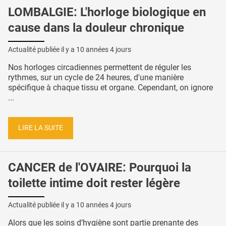
LOMBALGIE: L'horloge biologique en
cause dans la douleur chronique
Actualité publiée il y a
10 années 4 jours
Nos horloges circadiennes permettent de réguler les
rythmes, sur un cycle de 24 heures, d'une manière
spécifique à chaque tissu et organe. Cependant, on ignore
...
LIRE LA SUITE
CANCER de l'OVAIRE: Pourquoi la
toilette intime doit rester légère
Actualité publiée il y a
10 années 4 jours
Alors que les soins d’hygiène sont partie prenante des