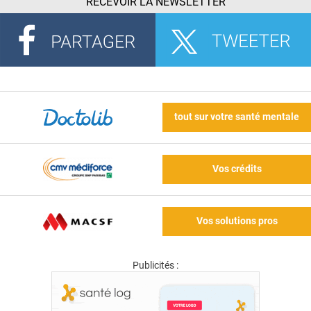
RECEVOIR LA NEWSLETTER
tout sur votre santé mentale
Vos crédits
Vos solutions pros
Publicités :