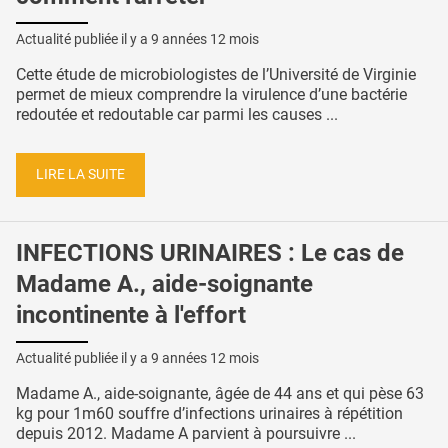
Actualité publiée il y a
9 années 12 mois
Cette étude de microbiologistes de l’Université de Virginie
permet de mieux comprendre la virulence d’une bactérie
redoutée et redoutable car parmi les causes ...
LIRE LA SUITE
INFECTIONS URINAIRES : Le cas de
Madame A., aide-soignante
incontinente à l'effort
Actualité publiée il y a
9 années 12 mois
Madame A., aide-soignante, âgée de 44 ans et qui pèse 63
kg pour 1m60 souffre d’infections urinaires à répétition
depuis 2012. Madame A parvient à poursuivre ...