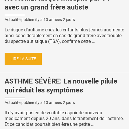
avec un grand frère autiste
Actualité publiée il y a
10 années 2 jours
Le risque d’autisme chez les enfants plus jeunes augmente
ainsi considérablement en cas de grand frère avec trouble
du spectre autistique (TSA), confirme cette ...
LIRE LA SUITE
ASTHME SÉVÈRE: La nouvelle pilule
qui réduit les symptômes
Actualité publiée il y a
10 années 2 jours
Il n’y avait pas eu de véritable espoir de nouveau
médicament depuis 20 ans, dans le traitement de l’asthme.
Et ce candidat pourrait bien être une petite ...