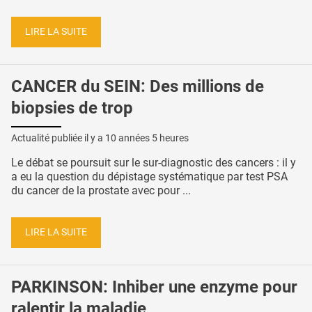
LIRE LA SUITE
CANCER du SEIN: Des millions de
biopsies de trop
Actualité publiée il y a
10 années 5 heures
Le débat se poursuit sur le sur-diagnostic des cancers : il y
a eu la question du dépistage systématique par test PSA
du cancer de la prostate avec pour ...
LIRE LA SUITE
PARKINSON: Inhiber une enzyme pour
ralentir la maladie