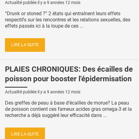
Actualité publiée il y a
9 années 12 mois
“Drunk or stoned ?” 2 états qui entraînent leurs effets
respectifs sur les rencontres et les relations sexuelles, des
effets passés ici à la loupe de ces ...
LIRE LA SUITE
PLAIES CHRONIQUES: Des écailles de
poisson pour booster l'épidermisation
Actualité publiée il y a
9 années 12 mois
Des greffes de peau à base d’écailles de morue? La peau
de poisson contient ces fameux acides gras omega-3 et la
recherche a déjà suggéré leur efficacité dans ...
LIRE LA SUITE