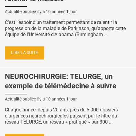
Actualité publiée il y a
10 années 1 jour
C’est l’espoir d’un traitement permettant de ralentir la
progression de la maladie de Parkinson, qu’apporte cette
équipe de l’Université d'Alabama (Birmingham ...
LIRE LA SUITE
NEUROCHIRURGIE: TELURGE, un
exemple de télémédecine à suivre
Actualité publiée il y a
10 années 1 jour
Chaque année, depuis 20 ans, près de 5.000 dossiers
d’urgences neurochirurgicales passent par le filtre du
réseau TELURGE, un réseau « pratiqué » par 300 ...