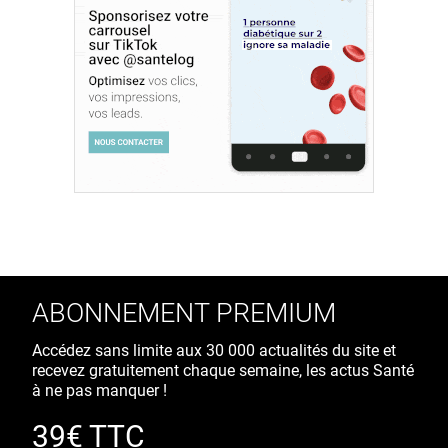
ABONNEMENT PREMIUM
Accédez sans limite aux 30 000 actualités du site et
recevez gratuitement chaque semaine, les actus Santé
à ne pas manquer !
39€ TTC