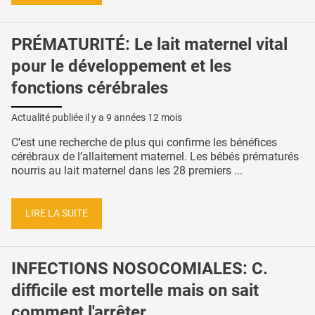
PRÉMATURITÉ: Le lait maternel vital
pour le développement et les
fonctions cérébrales
Actualité publiée il y a
9 années 12 mois
C’est une recherche de plus qui confirme les bénéfices
cérébraux de l’allaitement maternel. Les bébés prématurés
nourris au lait maternel dans les 28 premiers ...
LIRE LA SUITE
INFECTIONS NOSOCOMIALES: C.
difficile est mortelle mais on sait
comment l'arrêter