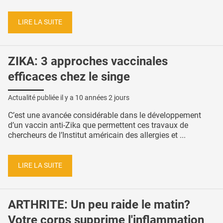
LIRE LA SUITE
ZIKA: 3 approches vaccinales
efficaces chez le singe
Actualité publiée il y a
10 années 2 jours
C’est une avancée considérable dans le développement
d’un vaccin anti-Zika que permettent ces travaux de
chercheurs de l’Institut américain des allergies et ...
LIRE LA SUITE
ARTHRITE: Un peu raide le matin?
Votre corps supprime l'inflammation