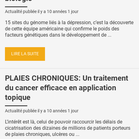
Actualité publiée il y a
10 années 1 jour
15 sites du génome liés à la dépression, c’est la découverte
de cette équipe américaine qui confirme le poids des
facteurs génétiques dans le développement de ...
LIRE LA SUITE
PLAIES CHRONIQUES: Un traitement
du cancer efficace en application
topique
Actualité publiée il y a
10 années 1 jour
L’intérêt est là, celui de pouvoir raccourcir les délais de
cicatrisation des dizaines de millions de patients porteurs
de plaies chroniques, ulcères ou ...