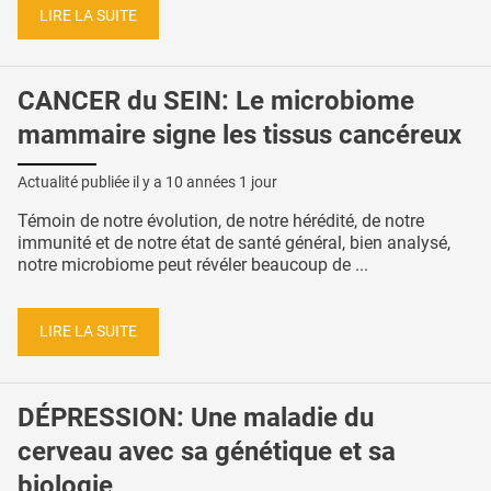
LIRE LA SUITE
CANCER du SEIN: Le microbiome
mammaire signe les tissus cancéreux
Actualité publiée il y a
10 années 1 jour
Témoin de notre évolution, de notre hérédité, de notre
immunité et de notre état de santé général, bien analysé,
notre microbiome peut révéler beaucoup de ...
LIRE LA SUITE
DÉPRESSION: Une maladie du
cerveau avec sa génétique et sa
biologie