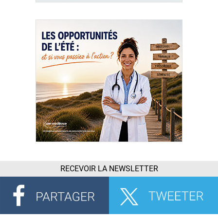
RECEVOIR LA NEWSLETTER