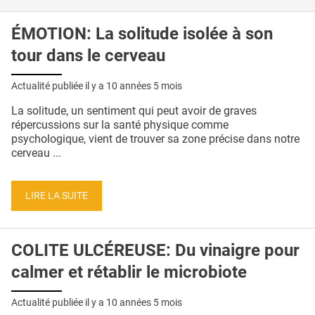
ÉMOTION: La solitude isolée à son
tour dans le cerveau
Actualité publiée il y a
10 années 5 mois
La solitude, un sentiment qui peut avoir de graves
répercussions sur la santé physique comme
psychologique, vient de trouver sa zone précise dans notre
cerveau ...
LIRE LA SUITE
COLITE ULCÉREUSE: Du vinaigre pour
calmer et rétablir le microbiote
Actualité publiée il y a
10 années 5 mois