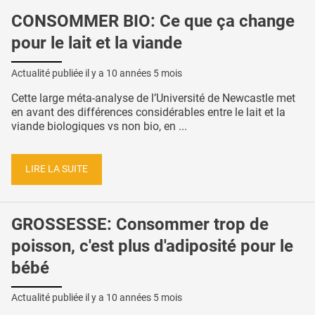
CONSOMMER BIO: Ce que ça change
pour le lait et la viande
Actualité publiée il y a
10 années 5 mois
Cette large méta-analyse de l’Université de Newcastle met
en avant des différences considérables entre le lait et la
viande biologiques vs non bio, en ...
LIRE LA SUITE
GROSSESSE: Consommer trop de
poisson, c'est plus d'adiposité pour le
bébé
Actualité publiée il y a
10 années 5 mois