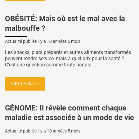
OBÉSITÉ: Mais où est le mal avec la
malbouffe ?
Actualité publiée il y a
10 années 5 mois
Les snacks, plats préparés et autres aliments transformés
peuvent rendre service, mais à quel prix pour la santé ?
C’est une question somme toute banale. ...
LIRE LA SUITE
GÉNOME: Il révèle comment chaque
maladie est associée à un mode de vie
Actualité publiée il y a
10 années 5 mois