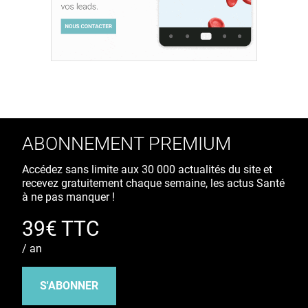
ABONNEMENT PREMIUM
Accédez sans limite aux 30 000 actualités du site et
recevez gratuitement chaque semaine, les actus Santé
à ne pas manquer !
39€ TTC
/ an
S'ABONNER