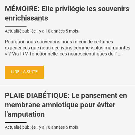
MÉMOIRE: Elle privilégie les souvenirs
enrichissants
Actualité publiée il y a
10 années 5 mois
Pourquoi nous souvenons-nous mieux de certaines
expériences que nous décrivons comme « plus marquantes
» ? Via IRM fonctionnelle, ces neuroscientifiques de l’ ...
LIRE LA SUITE
PLAIE DIABÉTIQUE: Le pansement en
membrane amniotique pour éviter
l'amputation
Actualité publiée il y a
10 années 5 mois