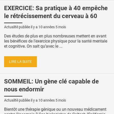
EXERCICE: Sa pratique à 40 empêche
le rétrécissement du cerveau à 60
Actualité publiée il y a
10 années 5 mois
Des études de plus en plus nombreuses mettent en avant
les bénéfices de l’exercice physique pour la santé mentale
et cognitive. On sait qu’avec le ...
LIRE LA SUITE
SOMMEIL: Un gène clé capable de
nous endormir
Actualité publiée il y a
10 années 5 mois
Bientôt une thérapie génique ou un nouveau médicament