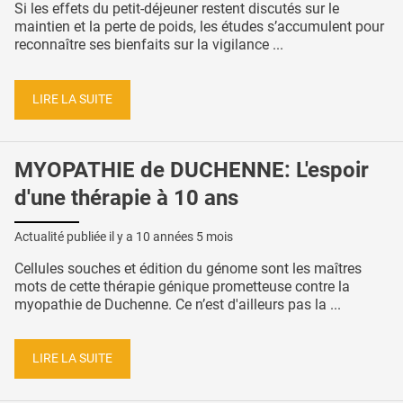
Si les effets du petit-déjeuner restent discutés sur le
maintien et la perte de poids, les études s’accumulent pour
reconnaître ses bienfaits sur la vigilance ...
LIRE LA SUITE
MYOPATHIE de DUCHENNE: L'espoir
d'une thérapie à 10 ans
Actualité publiée il y a
10 années 5 mois
Cellules souches et édition du génome sont les maîtres
mots de cette thérapie génique prometteuse contre la
myopathie de Duchenne. Ce n’est d'ailleurs pas la ...
LIRE LA SUITE