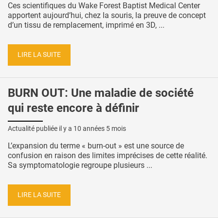
Ces scientifiques du Wake Forest Baptist Medical Center
apportent aujourd’hui, chez la souris, la preuve de concept
d’un tissu de remplacement, imprimé en 3D, ...
LIRE LA SUITE
BURN OUT: Une maladie de société
qui reste encore à définir
Actualité publiée il y a
10 années 5 mois
L’expansion du terme « burn-out » est une source de
confusion en raison des limites imprécises de cette réalité.
Sa symptomatologie regroupe plusieurs ...
LIRE LA SUITE