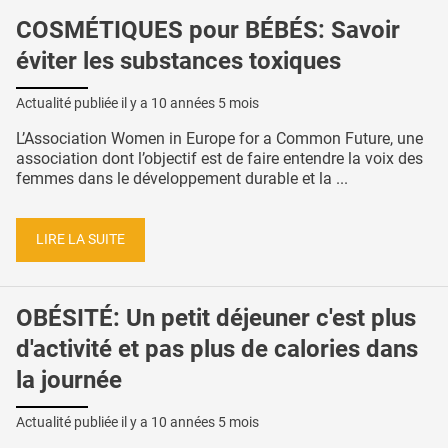
COSMÉTIQUES pour BÉBÉS: Savoir
éviter les substances toxiques
Actualité publiée il y a
10 années 5 mois
L’Association Women in Europe for a Common Future, une
association dont l’objectif est de faire entendre la voix des
femmes dans le développement durable et la ...
LIRE LA SUITE
OBÉSITÉ: Un petit déjeuner c'est plus
d'activité et pas plus de calories dans
la journée
Actualité publiée il y a
10 années 5 mois