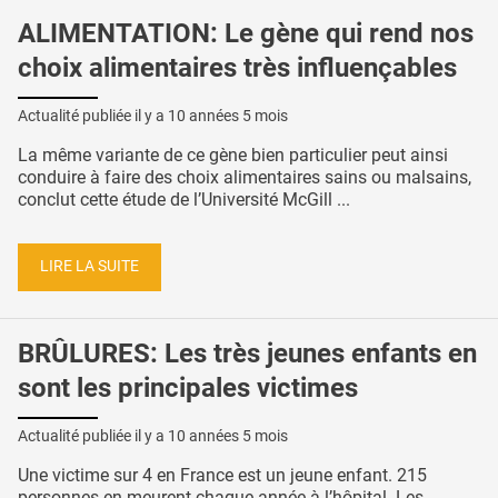
ALIMENTATION: Le gène qui rend nos
choix alimentaires très influençables
Actualité publiée il y a
10 années 5 mois
La même variante de ce gène bien particulier peut ainsi
conduire à faire des choix alimentaires sains ou malsains,
conclut cette étude de l’Université McGill ...
LIRE LA SUITE
BRÛLURES: Les très jeunes enfants en
sont les principales victimes
Actualité publiée il y a
10 années 5 mois
Une victime sur 4 en France est un jeune enfant. 215
personnes en meurent chaque année à l’hôpital. Les