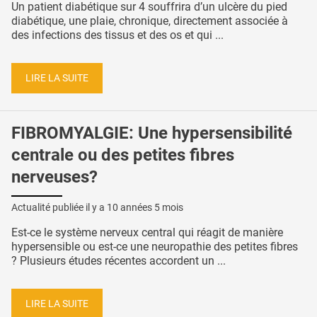
Un patient diabétique sur 4 souffrira d’un ulcère du pied
diabétique, une plaie, chronique, directement associée à
des infections des tissus et des os et qui ...
LIRE LA SUITE
FIBROMYALGIE: Une hypersensibilité
centrale ou des petites fibres
nerveuses?
Actualité publiée il y a
10 années 5 mois
Est-ce le système nerveux central qui réagit de manière
hypersensible ou est-ce une neuropathie des petites fibres
? Plusieurs études récentes accordent un ...
LIRE LA SUITE