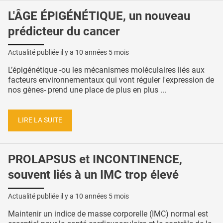
L'ÂGE ÉPIGÉNÉTIQUE, un nouveau
prédicteur du cancer
Actualité publiée il y a
10 années 5 mois
L’épigénétique -ou les mécanismes moléculaires liés aux
facteurs environnementaux qui vont réguler l'expression de
nos gènes- prend une place de plus en plus ...
LIRE LA SUITE
PROLAPSUS et INCONTINENCE,
souvent liés à un IMC trop élevé
Actualité publiée il y a
10 années 5 mois
Maintenir un indice de masse corporelle (IMC) normal est