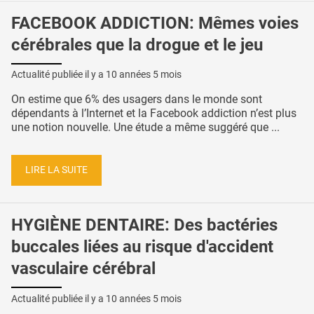
FACEBOOK ADDICTION: Mêmes voies
cérébrales que la drogue et le jeu
Actualité publiée il y a
10 années 5 mois
On estime que 6% des usagers dans le monde sont
dépendants à l’Internet et la Facebook addiction n’est plus
une notion nouvelle. Une étude a même suggéré que ...
LIRE LA SUITE
HYGIÈNE DENTAIRE: Des bactéries
buccales liées au risque d'accident
vasculaire cérébral
Actualité publiée il y a
10 années 5 mois