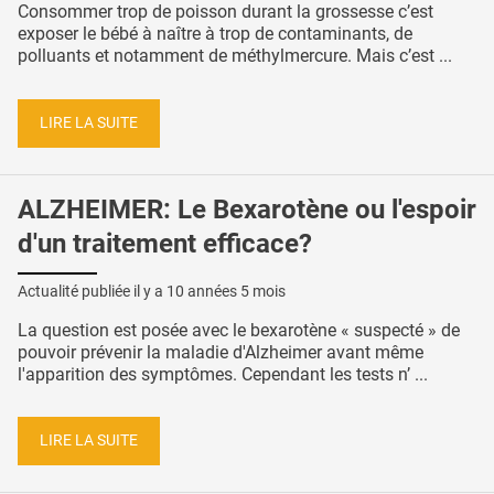
Consommer trop de poisson durant la grossesse c’est
exposer le bébé à naître à trop de contaminants, de
polluants et notamment de méthylmercure. Mais c’est ...
LIRE LA SUITE
ALZHEIMER: Le Bexarotène ou l'espoir
d'un traitement efficace?
Actualité publiée il y a
10 années 5 mois
La question est posée avec le bexarotène « suspecté » de
pouvoir prévenir la maladie d'Alzheimer avant même
l'apparition des symptômes. Cependant les tests n’ ...
LIRE LA SUITE