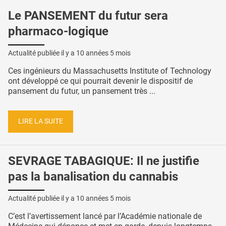
Le PANSEMENT du futur sera
pharmaco-logique
Actualité publiée il y a
10 années 5 mois
Ces ingénieurs du Massachusetts Institute of Technology
ont développé ce qui pourrait devenir le dispositif de
pansement du futur, un pansement très ...
LIRE LA SUITE
SEVRAGE TABAGIQUE: Il ne justifie
pas la banalisation du cannabis
Actualité publiée il y a
10 années 5 mois
C’est l’avertissement lancé par l’Académie nationale de