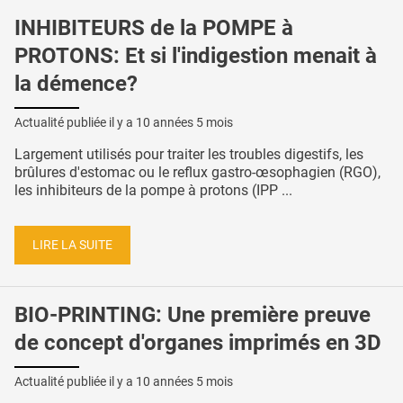
INHIBITEURS de la POMPE à
PROTONS: Et si l'indigestion menait à
la démence?
Actualité publiée il y a
10 années 5 mois
Largement utilisés pour traiter les troubles digestifs, les
brûlures d'estomac ou le reflux gastro-œsophagien (RGO),
les inhibiteurs de la pompe à protons (IPP ...
LIRE LA SUITE
BIO-PRINTING: Une première preuve
de concept d'organes imprimés en 3D
Actualité publiée il y a
10 années 5 mois