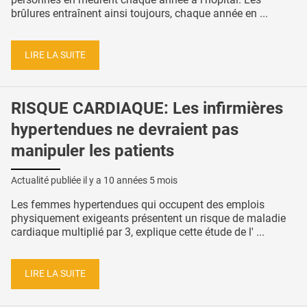
brûlures entraînent ainsi toujours, chaque année en ...
LIRE LA SUITE
RISQUE CARDIAQUE: Les infirmières
hypertendues ne devraient pas
manipuler les patients
Actualité publiée il y a
10 années 5 mois
Les femmes hypertendues qui occupent des emplois
physiquement exigeants présentent un risque de maladie
cardiaque multiplié par 3, explique cette étude de l' ...
LIRE LA SUITE