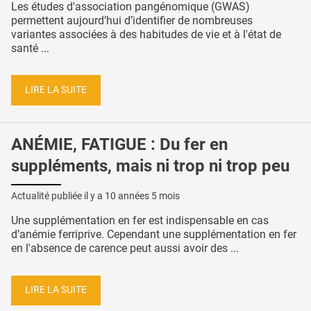
Les études d'association pangénomique (GWAS)
permettent aujourd’hui d’identifier de nombreuses
variantes associées à des habitudes de vie et à l'état de
santé ...
LIRE LA SUITE
ANÉMIE, FATIGUE : Du fer en
suppléments, mais ni trop ni trop peu
Actualité publiée il y a
10 années 5 mois
Une supplémentation en fer est indispensable en cas
d’anémie ferriprive. Cependant une supplémentation en fer
en l'absence de carence peut aussi avoir des ...
LIRE LA SUITE