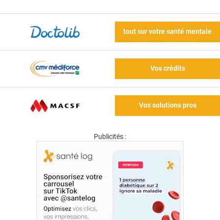
tout sur votre santé mentale
Vos crédits
Vos solutions pros
Publicités :