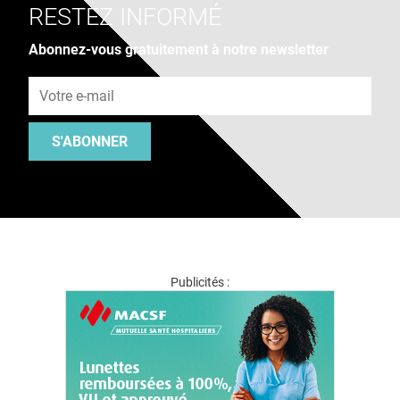
RESTEZ INFORMÉ
Abonnez-vous gratuitement à notre newsletter
Adresse e-mail
S'ABONNER
Publicités :