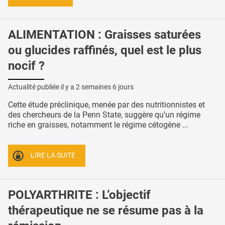
ALIMENTATION : Graisses saturées
ou glucides raffinés, quel est le plus
nocif ?
Actualité publiée il y a
2 semaines 6 jours
Cette étude préclinique, menée par des nutritionnistes et
des chercheurs de la Penn State, suggère qu’un régime
riche en graisses, notamment le régime cétogène ...
LIRE LA SUITE
POLYARTHRITE : L’objectif
thérapeutique ne se résume pas à la