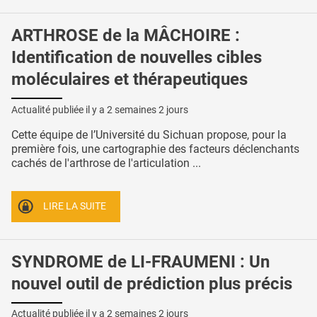
ARTHROSE de la MÂCHOIRE :
Identification de nouvelles cibles
moléculaires et thérapeutiques
Actualité publiée il y a
2 semaines 2 jours
Cette équipe de l’Université du Sichuan propose, pour la
première fois, une cartographie des facteurs déclenchants
cachés de l'arthrose de l'articulation ...
LIRE LA SUITE
SYNDROME de LI-FRAUMENI : Un
nouvel outil de prédiction plus précis
Actualité publiée il y a
2 semaines 2 jours