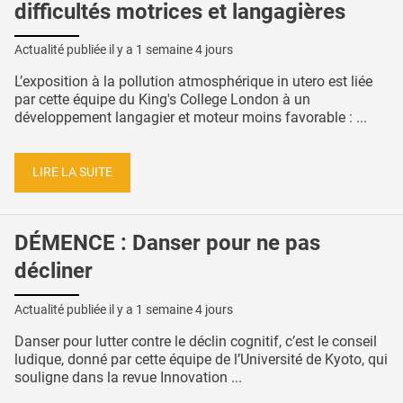
difficultés motrices et langagières
Actualité publiée il y a
1 semaine 4 jours
L’exposition à la pollution atmosphérique in utero est liée
par cette équipe du King's College London à un
développement langagier et moteur moins favorable : ...
LIRE LA SUITE
DÉMENCE : Danser pour ne pas
décliner
Actualité publiée il y a
1 semaine 4 jours
Danser pour lutter contre le déclin cognitif, c’est le conseil
ludique, donné par cette équipe de l’Université de Kyoto, qui
souligne dans la revue Innovation ...