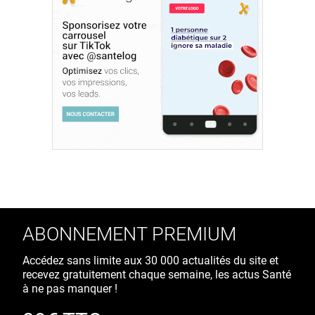
ABONNEMENT PREMIUM
Accédez sans limite aux 30 000 actualités du site et
recevez gratuitement chaque semaine, les actus Santé
à ne pas manquer !