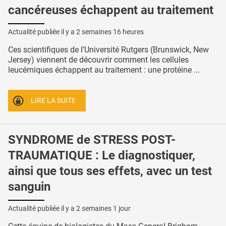
cancéreuses échappent au traitement
Actualité publiée il y a
2 semaines 16 heures
Ces scientifiques de l’Université Rutgers (Brunswick, New
Jersey) viennent de découvrir comment les cellules
leucémiques échappent au traitement : une protéine ...
LIRE LA SUITE
SYNDROME de STRESS POST-
TRAUMATIQUE : Le diagnostiquer,
ainsi que tous ses effets, avec un test
sanguin
Actualité publiée il y a
2 semaines 1 jour