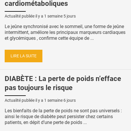
cardiométaboliques
Actualité publiée il y a
1 semaine 5 jours
Le jeûne synchronisé avec le sommeil, une forme de jeûne
intermittent, améliore les principaux marqueurs cardiaques
et glycémiques , confirme cette équipe de ...
LIRE LA SUITE
DIABÈTE : La perte de poids n’efface
pas toujours le risque
Actualité publiée il y a
1 semaine 6 jours
Les bienfaits de la perte de poids ne sont pas universels :
ainsi le risque de diabète peut persister chez certains
patients, en dépit d’une perte de poids ...