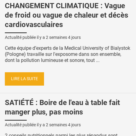
CHANGEMENT CLIMATIQUE : Vague
de froid ou vague de chaleur et décès
cardiovasculaires
Actualité publiée il y a
2 semaines 4 jours
Cette équipe d’experts de la Medical University of Bialystok
(Pologne) travaille sur l'exposome dans son ensemble,
dont la pollution lumineuse et sonore, tout ...
LIRE LA SUITE
SATIÉTÉ : Boire de l'eau à table fait
manger plus, pas moins
Actualité publiée il y a
2 semaines 4 jours
2 conseils nutritionnels parmi les plus répandus sont