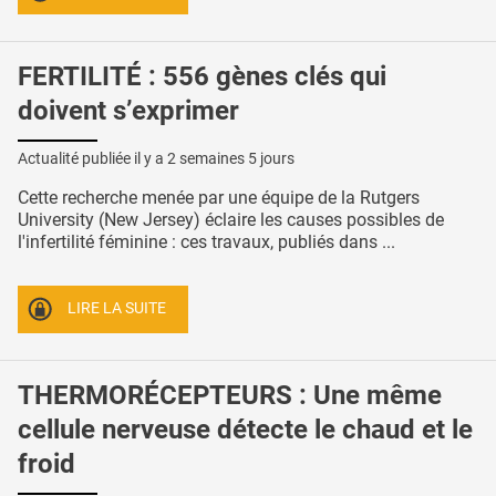
FERTILITÉ : 556 gènes clés qui
doivent s’exprimer
Actualité publiée il y a
2 semaines 5 jours
Cette recherche menée par une équipe de la Rutgers
University (New Jersey) éclaire les causes possibles de
l'infertilité féminine : ces travaux, publiés dans ...
LIRE LA SUITE
THERMORÉCEPTEURS : Une même
cellule nerveuse détecte le chaud et le
froid