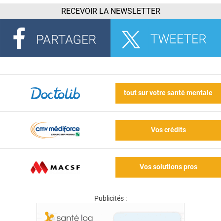
RECEVOIR LA NEWSLETTER
tout sur votre santé mentale
Vos crédits
Vos solutions pros
Publicités :