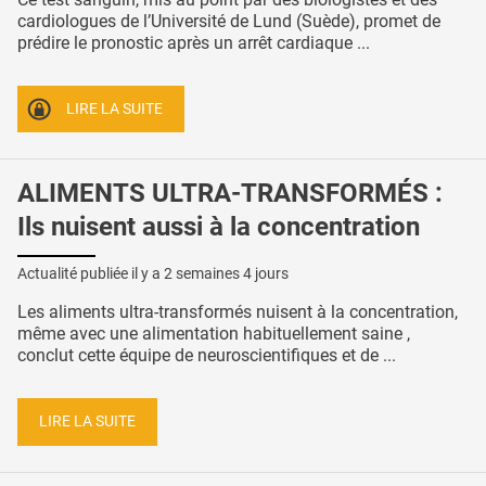
cardiologues de l’Université de Lund (Suède), promet de
prédire le pronostic après un arrêt cardiaque ...
LIRE LA SUITE
ALIMENTS ULTRA-TRANSFORMÉS :
Ils nuisent aussi à la concentration
Actualité publiée il y a
2 semaines 4 jours
Les aliments ultra-transformés nuisent à la concentration,
même avec une alimentation habituellement saine ,
conclut cette équipe de neuroscientifiques et de ...
LIRE LA SUITE