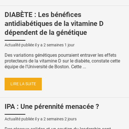
DIABÈTE : Les bénéfices
antidiabétiques de la vitamine D
dépendent de la génétique
Actualité publiée il y a
2 semaines 1 jour
Des variations génétiques pourraient entraver les effets
protecteurs de la vitamine D sur le diabète, constate cette
équipe de l'Université de Boston. Cette ...
LIRE LA SUITE
IPA : Une pérennité menacée ?
Actualité publiée il y a
2 semaines 2 jours