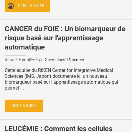
LIRE LA SUITE
CANCER du FOIE : Un biomarqueur de
risque basé sur l'apprentissage
automatique
Actualité publiée il y a
2 semaines 15 heures
Cette équipe du RIKEN Center for Integrative Medical
Sciences (IMS, Japon) documente ici un nouveau
biomarqueur basé sur l'apprentissage automatique qui
permet ...
LIRE LA SUITE
LEUCÉMIE : Comment les cellules