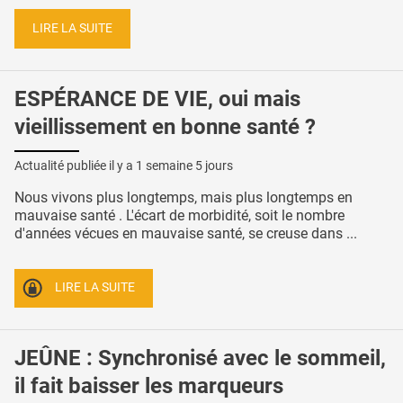
LIRE LA SUITE
ESPÉRANCE DE VIE, oui mais
vieillissement en bonne santé ?
Actualité publiée il y a
1 semaine 5 jours
Nous vivons plus longtemps, mais plus longtemps en
mauvaise santé . L'écart de morbidité, soit le nombre
d'années vécues en mauvaise santé, se creuse dans ...
LIRE LA SUITE
JEÛNE : Synchronisé avec le sommeil,
il fait baisser les marqueurs