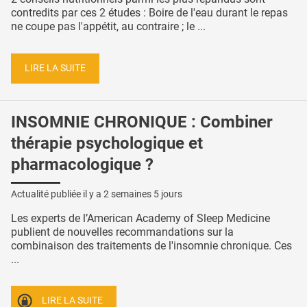
contredits par ces 2 études : Boire de l'eau durant le repas
ne coupe pas l'appétit, au contraire ; le ...
LIRE LA SUITE
INSOMNIE CHRONIQUE : Combiner
thérapie psychologique et
pharmacologique ?
Actualité publiée il y a
2 semaines 5 jours
Les experts de l’American Academy of Sleep Medicine
publient de nouvelles recommandations sur la
combinaison des traitements de l'insomnie chronique. Ces
...
LIRE LA SUITE