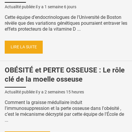
Actualité publiée il y a
1 semaine 6 jours
Cette équipe d’endocrinologues de l'Université de Boston
révèle que des variations génétiques pourraient entraver les
effets protecteurs de la vitamine D ...
LIRE LA SUITE
OBÉSITÉ et PERTE OSSEUSE : Le rôle
clé de la moelle osseuse
Actualité publiée il y a
2 semaines 15 heures
Comment la graisse médullaire induit
l'immunosuppression et la perte osseuse dans l'obésité ,
c’est le mécanisme décrypté par cette équipe de l'École de
...