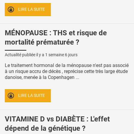
LIRE LA SUITE
MÉNOPAUSE : THS et risque de
mortalité prématurée ?
Actualité publiée il y a
1 semaine 6 jours
Le traitement hormonal de la ménopause n'est pas associé
à un risque accru de décès , reprécise cette très large étude
danoise, menée à la Copenhagen ...
LIRE LA SUITE
VITAMINE D vs DIABÈTE : L'effet
dépend de la génétique ?