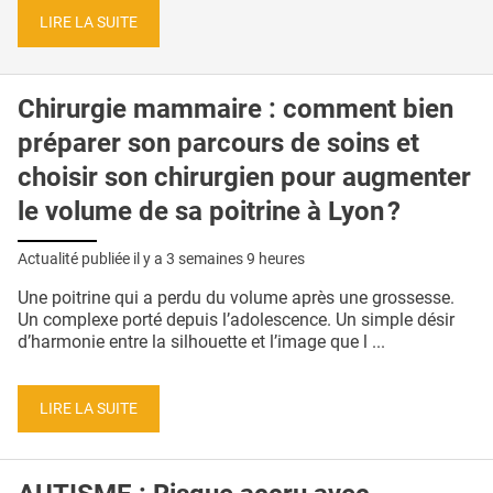
LIRE LA SUITE
Chirurgie mammaire : comment bien
préparer son parcours de soins et
choisir son chirurgien pour augmenter
le volume de sa poitrine à Lyon ?
Actualité publiée il y a
3 semaines 9 heures
Une poitrine qui a perdu du volume après une grossesse.
Un complexe porté depuis l’adolescence. Un simple désir
d’harmonie entre la silhouette et l’image que l ...
LIRE LA SUITE