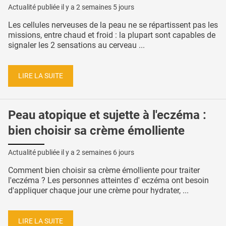
Actualité publiée il y a
2 semaines 5 jours
Les cellules nerveuses de la peau ne se répartissent pas les
missions, entre chaud et froid : la plupart sont capables de
signaler les 2 sensations au cerveau ...
LIRE LA SUITE
Peau atopique et sujette à l'eczéma :
bien choisir sa crème émolliente
Actualité publiée il y a
2 semaines 6 jours
Comment bien choisir sa crème émolliente pour traiter
l'eczéma ? Les personnes atteintes d' eczéma ont besoin
d'appliquer chaque jour une crème pour hydrater, ...
LIRE LA SUITE