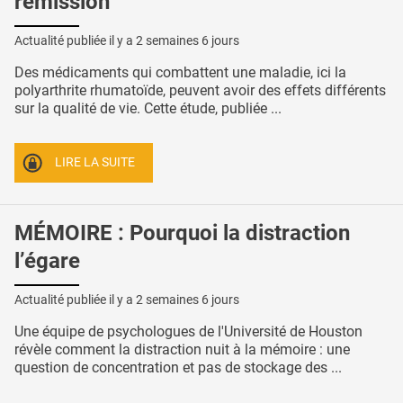
rémission
Actualité publiée il y a
2 semaines 6 jours
Des médicaments qui combattent une maladie, ici la
polyarthrite rhumatoïde, peuvent avoir des effets différents
sur la qualité de vie. Cette étude, publiée ...
LIRE LA SUITE
MÉMOIRE : Pourquoi la distraction
l’égare
Actualité publiée il y a
2 semaines 6 jours
Une équipe de psychologues de l'Université de Houston
révèle comment la distraction nuit à la mémoire : une
question de concentration et pas de stockage des ...