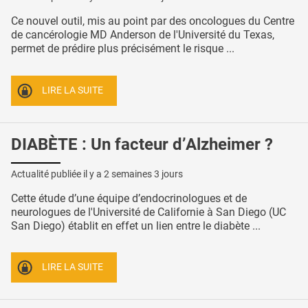
Ce nouvel outil, mis au point par des oncologues du Centre
de cancérologie MD Anderson de l'Université du Texas,
permet de prédire plus précisément le risque ...
LIRE LA SUITE
DIABÈTE : Un facteur d’Alzheimer ?
Actualité publiée il y a
2 semaines 3 jours
Cette étude d’une équipe d’endocrinologues et de
neurologues de l'Université de Californie à San Diego (UC
San Diego) établit en effet un lien entre le diabète ...
LIRE LA SUITE