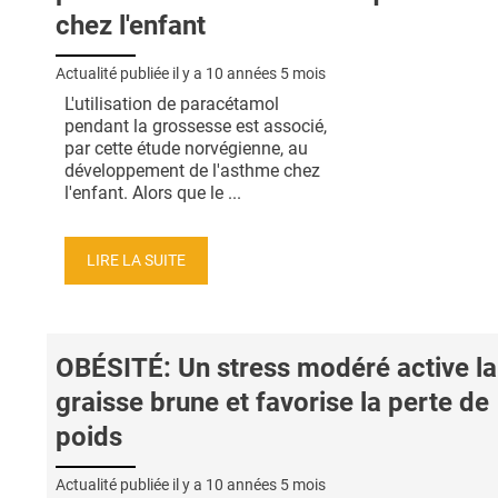
chez l'enfant
Actualité publiée il y a
10 années 5 mois
L'utilisation de paracétamol
pendant la grossesse est associé,
par cette étude norvégienne, au
développement de l'asthme chez
l'enfant. Alors que le ...
LIRE LA SUITE
OBÉSITÉ: Un stress modéré active la
graisse brune et favorise la perte de
poids
Actualité publiée il y a
10 années 5 mois