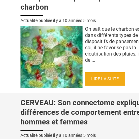
charbon
Actualité publiée il y a
10 années 5 mois
On sait que le charbon es
dans différents types de
dispositifs de pansement
soi, il ne favorise pas la
cicatrisation des plaies, 
de ...
LIRE LA SUITE
CERVEAU: Son connectome expliqu
différences de comportement entr
hommes et femmes
Actualité publiée il y a
10 années 5 mois