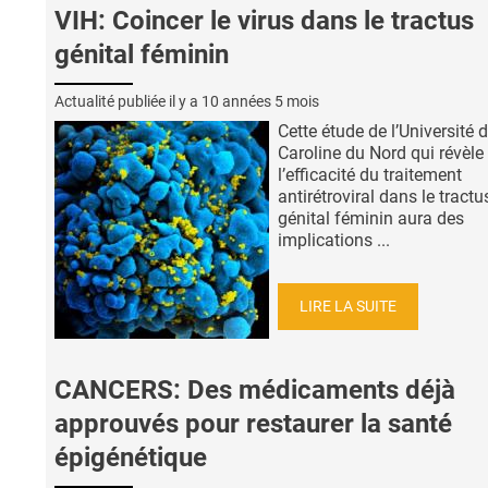
VIH: Coincer le virus dans le tractus
génital féminin
Actualité publiée il y a
10 années 5 mois
Cette étude de l’Université 
Caroline du Nord qui révèle
l’efficacité du traitement
antirétroviral dans le tractu
génital féminin aura des
implications ...
LIRE LA SUITE
CANCERS: Des médicaments déjà
approuvés pour restaurer la santé
épigénétique