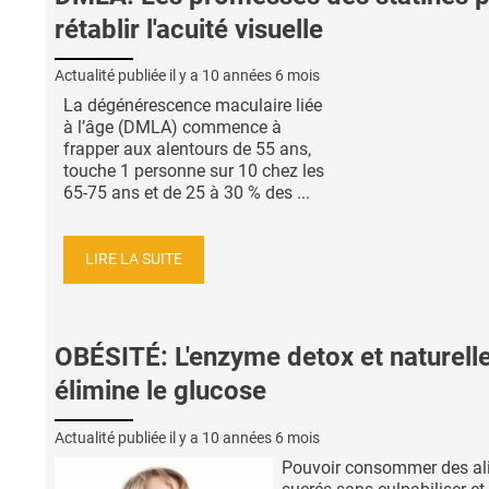
rétablir l'acuité visuelle
Actualité publiée il y a
10 années 6 mois
La dégénérescence maculaire liée
à l’âge (DMLA) commence à
frapper aux alentours de 55 ans,
touche 1 personne sur 10 chez les
65-75 ans et de 25 à 30 % des ...
LIRE LA SUITE
OBÉSITÉ: L'enzyme detox et naturelle
élimine le glucose
Actualité publiée il y a
10 années 6 mois
Pouvoir consommer des al