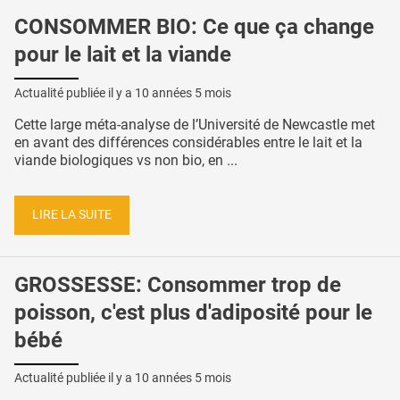
CONSOMMER BIO: Ce que ça change
pour le lait et la viande
Actualité publiée il y a
10 années 5 mois
Cette large méta-analyse de l’Université de Newcastle met
en avant des différences considérables entre le lait et la
viande biologiques vs non bio, en ...
LIRE LA SUITE
GROSSESSE: Consommer trop de
poisson, c'est plus d'adiposité pour le
bébé
Actualité publiée il y a
10 années 5 mois