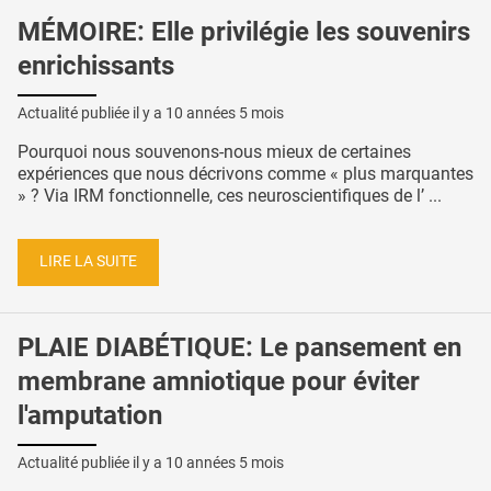
MÉMOIRE: Elle privilégie les souvenirs
enrichissants
Actualité publiée il y a
10 années 5 mois
Pourquoi nous souvenons-nous mieux de certaines
expériences que nous décrivons comme « plus marquantes
» ? Via IRM fonctionnelle, ces neuroscientifiques de l’ ...
LIRE LA SUITE
PLAIE DIABÉTIQUE: Le pansement en
membrane amniotique pour éviter
l'amputation
Actualité publiée il y a
10 années 5 mois