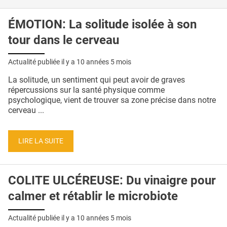
ÉMOTION: La solitude isolée à son
tour dans le cerveau
Actualité publiée il y a
10 années 5 mois
La solitude, un sentiment qui peut avoir de graves
répercussions sur la santé physique comme
psychologique, vient de trouver sa zone précise dans notre
cerveau ...
LIRE LA SUITE
COLITE ULCÉREUSE: Du vinaigre pour
calmer et rétablir le microbiote
Actualité publiée il y a
10 années 5 mois