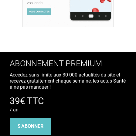
ABONNEMENT PREMIUM
Accédez sans limite aux 30 000 actualités du site et
recevez gratuitement chaque semaine, les actus Santé
à ne pas manquer !
39€ TTC
/ an
S'ABONNER