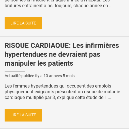
brûlures entraînent ainsi toujours, chaque année en ...
LIRE LA SUITE
RISQUE CARDIAQUE: Les infirmières
hypertendues ne devraient pas
manipuler les patients
Actualité publiée il y a
10 années 5 mois
Les femmes hypertendues qui occupent des emplois
physiquement exigeants présentent un risque de maladie
cardiaque multiplié par 3, explique cette étude de l' ...
LIRE LA SUITE