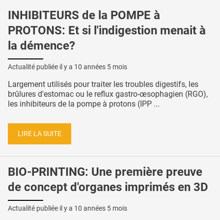
INHIBITEURS de la POMPE à
PROTONS: Et si l'indigestion menait à
la démence?
Actualité publiée il y a
10 années 5 mois
Largement utilisés pour traiter les troubles digestifs, les
brûlures d'estomac ou le reflux gastro-œsophagien (RGO),
les inhibiteurs de la pompe à protons (IPP ...
LIRE LA SUITE
BIO-PRINTING: Une première preuve
de concept d'organes imprimés en 3D
Actualité publiée il y a
10 années 5 mois