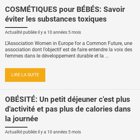
COSMÉTIQUES pour BÉBÉS: Savoir
éviter les substances toxiques
Actualité publiée il y a
10 années 5 mois
L’Association Women in Europe for a Common Future, une
association dont l’objectif est de faire entendre la voix des
femmes dans le développement durable et la ...
LIRE LA SUITE
OBÉSITÉ: Un petit déjeuner c'est plus
d'activité et pas plus de calories dans
la journée
Actualité publiée il y a
10 années 5 mois