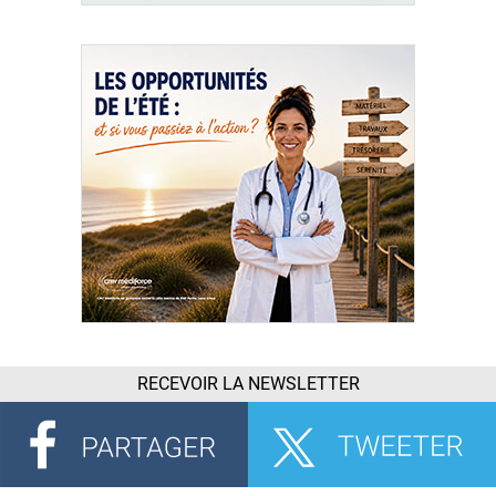
RECEVOIR LA NEWSLETTER