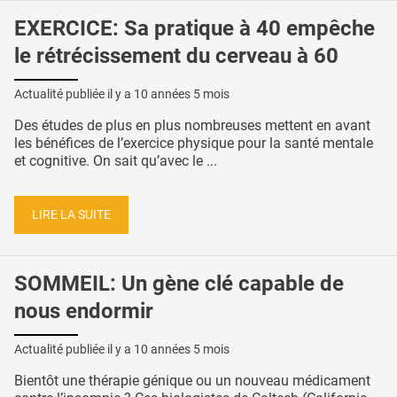
EXERCICE: Sa pratique à 40 empêche
le rétrécissement du cerveau à 60
Actualité publiée il y a
10 années 5 mois
Des études de plus en plus nombreuses mettent en avant
les bénéfices de l’exercice physique pour la santé mentale
et cognitive. On sait qu’avec le ...
LIRE LA SUITE
SOMMEIL: Un gène clé capable de
nous endormir
Actualité publiée il y a
10 années 5 mois
Bientôt une thérapie génique ou un nouveau médicament