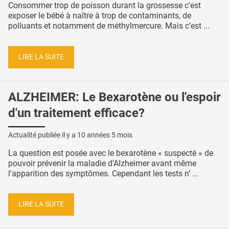
Consommer trop de poisson durant la grossesse c’est
exposer le bébé à naître à trop de contaminants, de
polluants et notamment de méthylmercure. Mais c’est ...
LIRE LA SUITE
ALZHEIMER: Le Bexarotène ou l'espoir
d'un traitement efficace?
Actualité publiée il y a
10 années 5 mois
La question est posée avec le bexarotène « suspecté » de
pouvoir prévenir la maladie d'Alzheimer avant même
l'apparition des symptômes. Cependant les tests n’ ...
LIRE LA SUITE