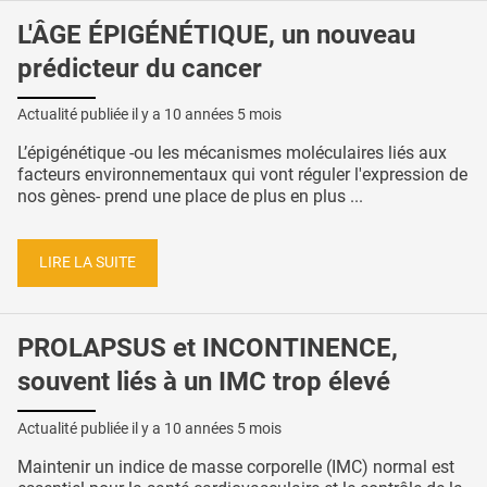
L'ÂGE ÉPIGÉNÉTIQUE, un nouveau
prédicteur du cancer
Actualité publiée il y a
10 années 5 mois
L’épigénétique -ou les mécanismes moléculaires liés aux
facteurs environnementaux qui vont réguler l'expression de
nos gènes- prend une place de plus en plus ...
LIRE LA SUITE
PROLAPSUS et INCONTINENCE,
souvent liés à un IMC trop élevé
Actualité publiée il y a
10 années 5 mois
Maintenir un indice de masse corporelle (IMC) normal est