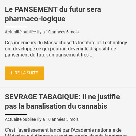
Le PANSEMENT du futur sera
pharmaco-logique
Actualité publiée il y a
10 années 5 mois
Ces ingénieurs du Massachusetts Institute of Technology
ont développé ce qui pourrait devenir le dispositif de
pansement du futur, un pansement très ...
LIRE LA SUITE
SEVRAGE TABAGIQUE: Il ne justifie
pas la banalisation du cannabis
Actualité publiée il y a
10 années 5 mois
C’est l’avertissement lancé par l’Académie nationale de