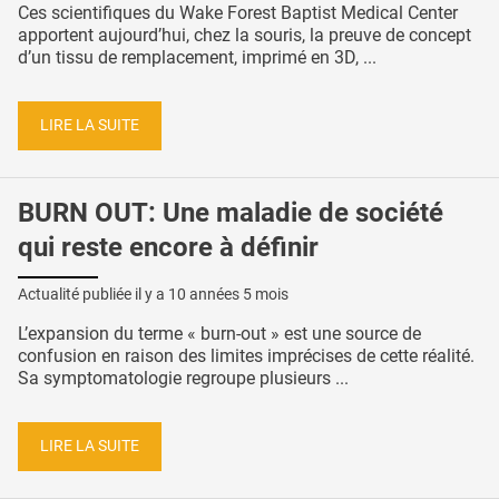
Ces scientifiques du Wake Forest Baptist Medical Center
apportent aujourd’hui, chez la souris, la preuve de concept
d’un tissu de remplacement, imprimé en 3D, ...
LIRE LA SUITE
BURN OUT: Une maladie de société
qui reste encore à définir
Actualité publiée il y a
10 années 5 mois
L’expansion du terme « burn-out » est une source de
confusion en raison des limites imprécises de cette réalité.
Sa symptomatologie regroupe plusieurs ...
LIRE LA SUITE