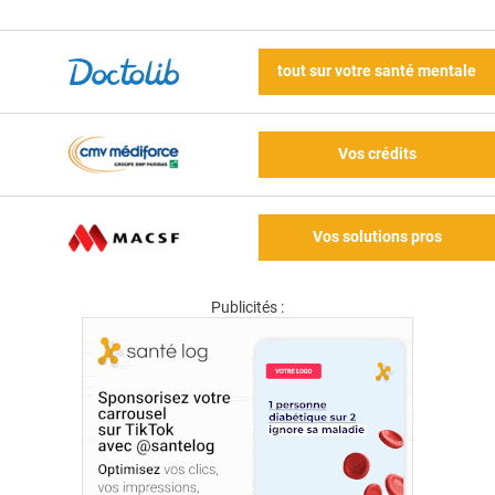
tout sur votre santé mentale
Vos crédits
Vos solutions pros
Publicités :