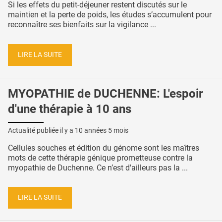
Si les effets du petit-déjeuner restent discutés sur le
maintien et la perte de poids, les études s’accumulent pour
reconnaître ses bienfaits sur la vigilance ...
LIRE LA SUITE
MYOPATHIE de DUCHENNE: L'espoir
d'une thérapie à 10 ans
Actualité publiée il y a
10 années 5 mois
Cellules souches et édition du génome sont les maîtres
mots de cette thérapie génique prometteuse contre la
myopathie de Duchenne. Ce n’est d'ailleurs pas la ...
LIRE LA SUITE