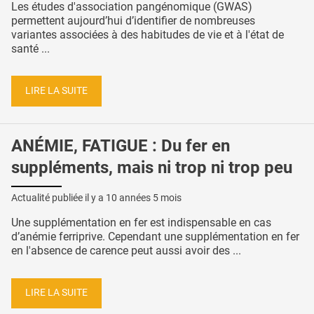
Les études d'association pangénomique (GWAS)
permettent aujourd’hui d’identifier de nombreuses
variantes associées à des habitudes de vie et à l'état de
santé ...
LIRE LA SUITE
ANÉMIE, FATIGUE : Du fer en
suppléments, mais ni trop ni trop peu
Actualité publiée il y a
10 années 5 mois
Une supplémentation en fer est indispensable en cas
d’anémie ferriprive. Cependant une supplémentation en fer
en l'absence de carence peut aussi avoir des ...
LIRE LA SUITE