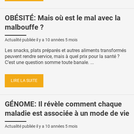
OBÉSITÉ: Mais où est le mal avec la
malbouffe ?
Actualité publiée il y a
10 années 5 mois
Les snacks, plats préparés et autres aliments transformés
peuvent rendre service, mais à quel prix pour la santé ?
C’est une question somme toute banale. ...
LIRE LA SUITE
GÉNOME: Il révèle comment chaque
maladie est associée à un mode de vie
Actualité publiée il y a
10 années 5 mois