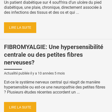
Un patient diabétique sur 4 souffrira d’un ulcère du pied
diabétique, une plaie, chronique, directement associée à
des infections des tissus et des os et qui ...
LIRE LA SUITE
FIBROMYALGIE: Une hypersensibilité
centrale ou des petites fibres
nerveuses?
Actualité publiée il y a
10 années 5 mois
Est-ce le système nerveux central qui réagit de manière
hypersensible ou est-ce une neuropathie des petites fibres
? Plusieurs études récentes accordent un ...
LIRE LA SUITE