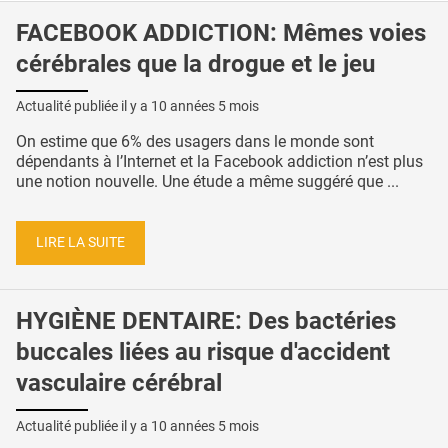
FACEBOOK ADDICTION: Mêmes voies
cérébrales que la drogue et le jeu
Actualité publiée il y a
10 années 5 mois
On estime que 6% des usagers dans le monde sont
dépendants à l’Internet et la Facebook addiction n’est plus
une notion nouvelle. Une étude a même suggéré que ...
LIRE LA SUITE
HYGIÈNE DENTAIRE: Des bactéries
buccales liées au risque d'accident
vasculaire cérébral
Actualité publiée il y a
10 années 5 mois