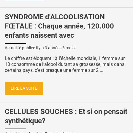
SYNDROME d'ALCOOLISATION
FŒTALE : Chaque année, 120.000
enfants naissent avec
Actualité publiée il y a
9 années 6 mois
Le chiffre est éloquent : à l’échelle mondiale, 1 femme sur
10 consomme de l’alcool durant sa grossesse, mais dans
certains pays, c’est presque une femme sur 2 ...
LIRE LA SUITE
CELLULES SOUCHES : Et si on pensait
synthétique?