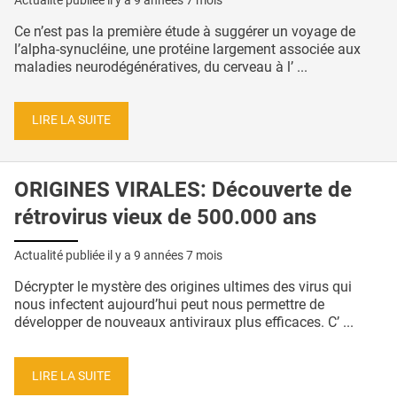
Ce n’est pas la première étude à suggérer un voyage de
l’alpha-synucléine, une protéine largement associée aux
maladies neurodégénératives, du cerveau à l’ ...
LIRE LA SUITE
ORIGINES VIRALES: Découverte de
rétrovirus vieux de 500.000 ans
Actualité publiée il y a
9 années 7 mois
Décrypter le mystère des origines ultimes des virus qui
nous infectent aujourd’hui peut nous permettre de
développer de nouveaux antiviraux plus efficaces. C’ ...
LIRE LA SUITE