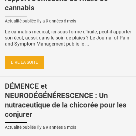
cannabis
Actualité publiée il y a
9 années 6 mois
Le cannabis médical, ici sous forme d’huile, peut-il apporter
son écot, aussi, dans le soin de plaies ? Le Journal of Pain
and Symptom Management publie le ...
LIRE LA SUITE
DÉMENCE et
NEURODÉGÉNÉRESCENCE : Un
nutraceutique de la chicorée pour les
conjurer
Actualité publiée il y a
9 années 6 mois