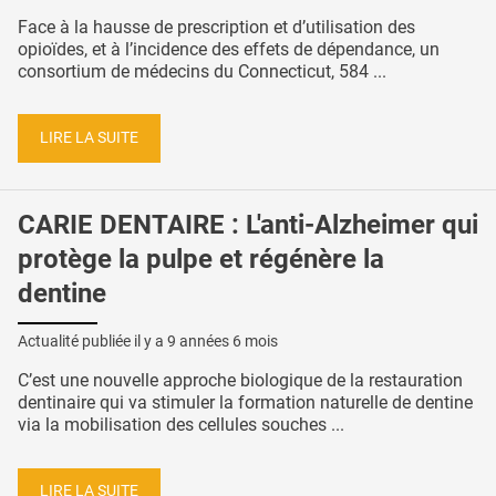
Face à la hausse de prescription et d’utilisation des
opioïdes, et à l’incidence des effets de dépendance, un
consortium de médecins du Connecticut, 584 ...
LIRE LA SUITE
CARIE DENTAIRE : L'anti-Alzheimer qui
protège la pulpe et régénère la
dentine
Actualité publiée il y a
9 années 6 mois
C’est une nouvelle approche biologique de la restauration
dentinaire qui va stimuler la formation naturelle de dentine
via la mobilisation des cellules souches ...
LIRE LA SUITE