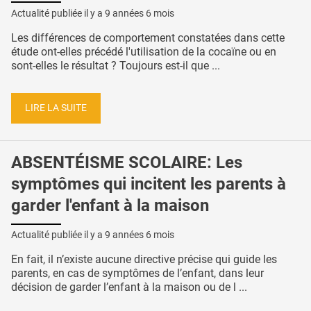
Actualité publiée il y a
9 années 6 mois
Les différences de comportement constatées dans cette
étude ont-elles précédé l'utilisation de la cocaïne ou en
sont-elles le résultat ? Toujours est-il que ...
LIRE LA SUITE
ABSENTÉISME SCOLAIRE: Les
symptômes qui incitent les parents à
garder l'enfant à la maison
Actualité publiée il y a
9 années 6 mois
En fait, il n’existe aucune directive précise qui guide les
parents, en cas de symptômes de l’enfant, dans leur
décision de garder l’enfant à la maison ou de l ...