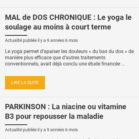
MAL de DOS CHRONIQUE : Le yoga le
soulage au moins à court terme
Actualité publiée il y a
9 années 6 mois
Le yoga permet d’apaiser les douleurs « du bas du dos » de
manière plus efficace que d’autres traitements
conventionnels, avait déjà conclu une étude financée ...
LIRE LA SUITE
PARKINSON : La niacine ou vitamine
B3 pour repousser la maladie
Actualité publiée il y a
9 années 6 mois