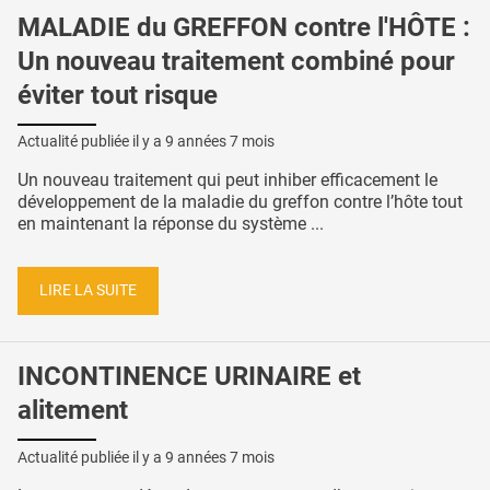
MALADIE du GREFFON contre l'HÔTE :
Un nouveau traitement combiné pour
éviter tout risque
Actualité publiée il y a
9 années 7 mois
Un nouveau traitement qui peut inhiber efficacement le
développement de la maladie du greffon contre l’hôte tout
en maintenant la réponse du système ...
LIRE LA SUITE
INCONTINENCE URINAIRE et
alitement
Actualité publiée il y a
9 années 7 mois