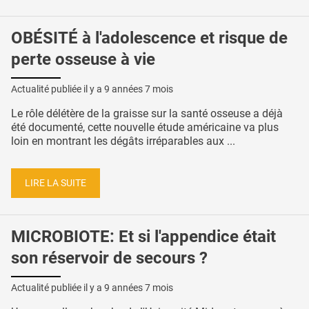
OBÉSITÉ à l'adolescence et risque de
perte osseuse à vie
Actualité publiée il y a
9 années 7 mois
Le rôle délétère de la graisse sur la santé osseuse a déjà
été documenté, cette nouvelle étude américaine va plus
loin en montrant les dégâts irréparables aux ...
LIRE LA SUITE
MICROBIOTE: Et si l'appendice était
son réservoir de secours ?
Actualité publiée il y a
9 années 7 mois