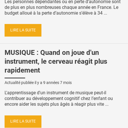
Les personnes dépendantes ou en perte d’autonomie sont
de plus en plus nombreuses chaque année en France. Le
budget alloué à la perte d’autonomie s’élève à 34 ...
LIRE LA SUITE
MUSIQUE : Quand on joue d'un
instrument, le cerveau réagit plus
rapidement
Actualité publiée il y a
9 années 7 mois
L'apprentissage d'un instrument de musique peut-il
contribuer au développement cognitif chez l’enfant ou
encore aider les sujets plus âgés à réagir plus vite ...
LIRE LA SUITE