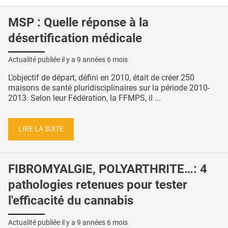
MSP : Quelle réponse à la
désertification médicale
Actualité publiée il y a
9 années 6 mois
L’objectif de départ, défini en 2010, était de créer 250
maisons de santé pluridisciplinaires sur la période 2010-
2013. Selon leur Fédération, la FFMPS, il ...
LIRE LA SUITE
FIBROMYALGIE, POLYARTHRITE…: 4
pathologies retenues pour tester
l'efficacité du cannabis
Actualité publiée il y a
9 années 6 mois