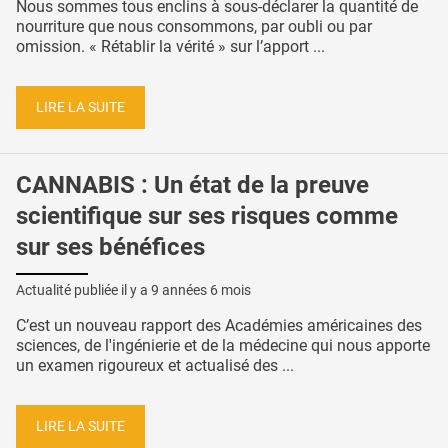
Nous sommes tous enclins à sous-déclarer la quantité de
nourriture que nous consommons, par oubli ou par
omission. « Rétablir la vérité » sur l’apport ...
LIRE LA SUITE
CANNABIS : Un état de la preuve
scientifique sur ses risques comme
sur ses bénéfices
Actualité publiée il y a
9 années 6 mois
C’est un nouveau rapport des Académies américaines des
sciences, de l'ingénierie et de la médecine qui nous apporte
un examen rigoureux et actualisé des ...
LIRE LA SUITE