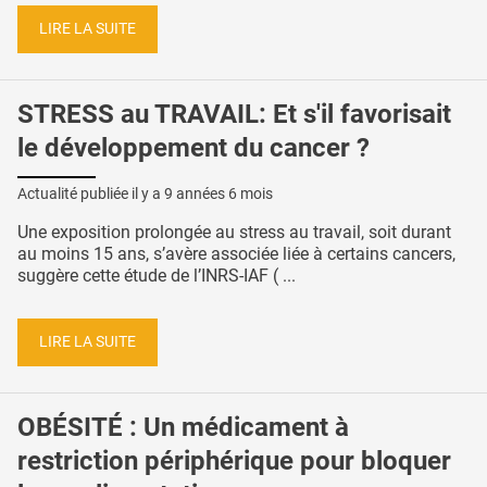
LIRE LA SUITE
STRESS au TRAVAIL: Et s'il favorisait
le développement du cancer ?
Actualité publiée il y a
9 années 6 mois
Une exposition prolongée au stress au travail, soit durant
au moins 15 ans, s’avère associée liée à certains cancers,
suggère cette étude de l’INRS-IAF ( ...
LIRE LA SUITE
OBÉSITÉ : Un médicament à
restriction périphérique pour bloquer