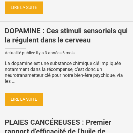
LIRE LA SUITE
DOPAMINE : Ces stimuli sensoriels qui
la régulent dans le cerveau
Actualité publiée il y a
9 années 6 mois
La dopamine est une substance chimique clé impliquée
notamment dans la récompense, c’est donc un
neurotransmetteur clé pour notre bien-être psychique, via
les ...
LIRE LA SUITE
PLAIES CANCÉREUSES : Premier
rapport d'efficacité de l'huile de