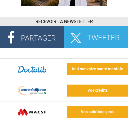
RECEVOIR LA NEWSLETTER
tout sur votre santé mentale
Vos crédits
Vos solutions pros