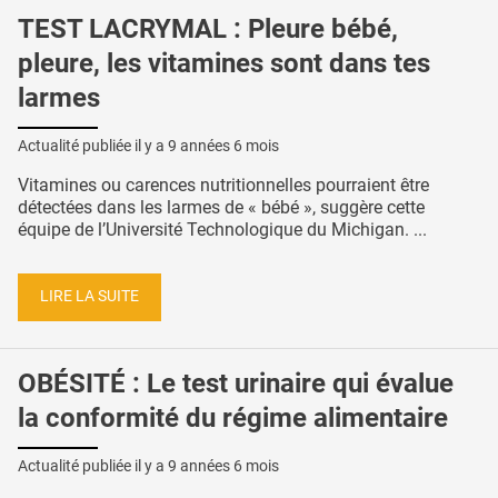
TEST LACRYMAL : Pleure bébé,
pleure, les vitamines sont dans tes
larmes
Actualité publiée il y a
9 années 6 mois
Vitamines ou carences nutritionnelles pourraient être
détectées dans les larmes de « bébé », suggère cette
équipe de l’Université Technologique du Michigan. ...
LIRE LA SUITE
OBÉSITÉ : Le test urinaire qui évalue
la conformité du régime alimentaire
Actualité publiée il y a
9 années 6 mois