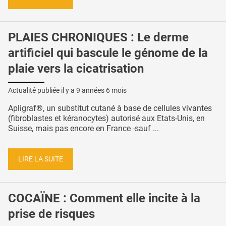
PLAIES CHRONIQUES : Le derme
artificiel qui bascule le génome de la
plaie vers la cicatrisation
Actualité publiée il y a
9 années 6 mois
Apligraf®, un substitut cutané à base de cellules vivantes
(fibroblastes et kéranocytes) autorisé aux Etats-Unis, en
Suisse, mais pas encore en France -sauf ...
LIRE LA SUITE
COCAÏNE : Comment elle incite à la
prise de risques