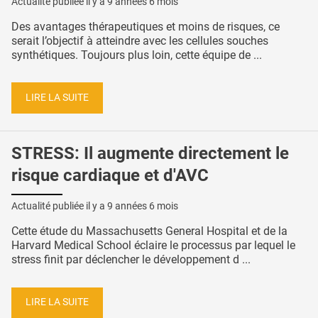
Actualité publiée il y a
9 années 6 mois
Des avantages thérapeutiques et moins de risques, ce
serait l’objectif à atteindre avec les cellules souches
synthétiques. Toujours plus loin, cette équipe de ...
LIRE LA SUITE
STRESS: Il augmente directement le
risque cardiaque et d'AVC
Actualité publiée il y a
9 années 6 mois
Cette étude du Massachusetts General Hospital et de la
Harvard Medical School éclaire le processus par lequel le
stress finit par déclencher le développement d ...
LIRE LA SUITE