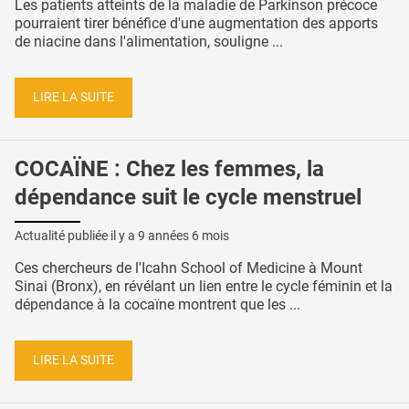
Les patients atteints de la maladie de Parkinson précoce
pourraient tirer bénéfice d'une augmentation des apports
de niacine dans l'alimentation, souligne ...
LIRE LA SUITE
COCAÏNE : Chez les femmes, la
dépendance suit le cycle menstruel
Actualité publiée il y a
9 années 6 mois
Ces chercheurs de l'Icahn School of Medicine à Mount
Sinai (Bronx), en révélant un lien entre le cycle féminin et la
dépendance à la cocaïne montrent que les ...
LIRE LA SUITE