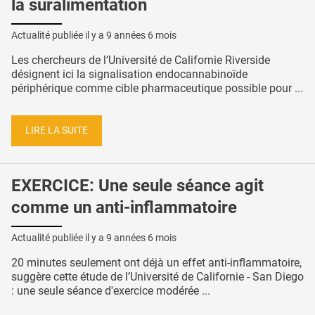
la suralimentation
Actualité publiée il y a
9 années 6 mois
Les chercheurs de l’Université de Californie Riverside
désignent ici la signalisation endocannabinoïde
périphérique comme cible pharmaceutique possible pour ...
LIRE LA SUITE
EXERCICE: Une seule séance agit
comme un anti-inflammatoire
Actualité publiée il y a
9 années 6 mois
20 minutes seulement ont déjà un effet anti-inflammatoire,
suggère cette étude de l’Université de Californie - San Diego
: une seule séance d'exercice modérée ...