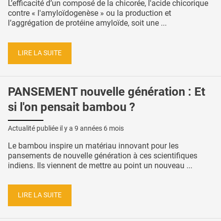
L’efficacité d’un composé de la chicorée, l'acide chicorique
contre « l'amyloïdogenèse » ou la production et
l’aggrégation de protéine amyloïde, soit une ...
LIRE LA SUITE
PANSEMENT nouvelle génération : Et
si l'on pensait bambou ?
Actualité publiée il y a
9 années 6 mois
Le bambou inspire un matériau innovant pour les
pansements de nouvelle génération à ces scientifiques
indiens. Ils viennent de mettre au point un nouveau ...
LIRE LA SUITE