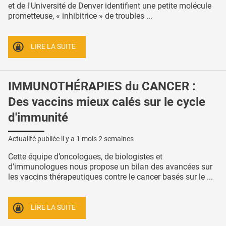
et de l'Université de Denver identifient une petite molécule
prometteuse, « inhibitrice » de troubles ...
LIRE LA SUITE
IMMUNOTHÉRAPIES du CANCER :
Des vaccins mieux calés sur le cycle
d'immunité
Actualité publiée il y a
1 mois 2 semaines
Cette équipe d’oncologues, de biologistes et
d’immunologues nous propose un bilan des avancées sur
les vaccins thérapeutiques contre le cancer basés sur le ...
LIRE LA SUITE