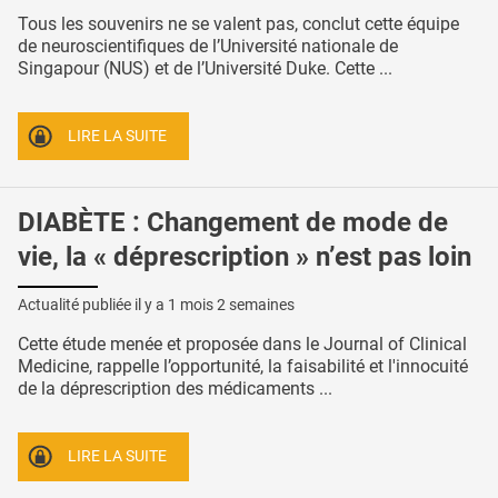
Tous les souvenirs ne se valent pas, conclut cette équipe
de neuroscientifiques de l’Université nationale de
Singapour (NUS) et de l’Université Duke. Cette ...
LIRE LA SUITE
DIABÈTE : Changement de mode de
vie, la « déprescription » n’est pas loin
Actualité publiée il y a
1 mois 2 semaines
Cette étude menée et proposée dans le Journal of Clinical
Medicine, rappelle l’opportunité, la faisabilité et l'innocuité
de la déprescription des médicaments ...
LIRE LA SUITE