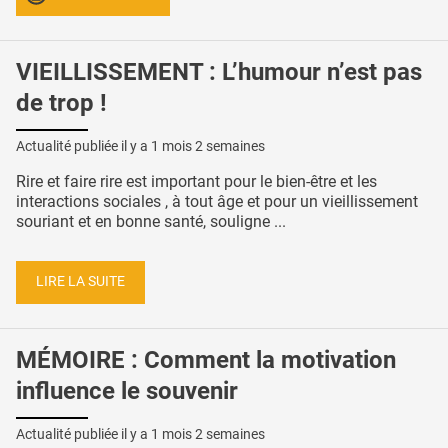
VIEILLISSEMENT : L’humour n’est pas
de trop !
Actualité publiée il y a
1 mois 2 semaines
Rire et faire rire est important pour le bien-être et les
interactions sociales , à tout âge et pour un vieillissement
souriant et en bonne santé, souligne ...
LIRE LA SUITE
MÉMOIRE : Comment la motivation
influence le souvenir
Actualité publiée il y a
1 mois 2 semaines