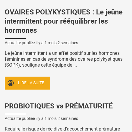
OVAIRES POLYKYSTIQUES : Le jeûne
intermittent pour rééquilibrer les
hormones
Actualité publiée il y a
1 mois 2 semaines
Le jeûne intermittent a un effet positif sur les hormones
féminines en cas de syndrome des ovaires polykystiques
(SOPK), souligne cette équipe de ...
LIRE LA SUITE
PROBIOTIQUES vs PRÉMATURITÉ
Actualité publiée il y a
1 mois 2 semaines
Réduire le risque de récidive d'accouchement prématuré