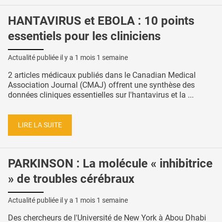
HANTAVIRUS et EBOLA : 10 points
essentiels pour les cliniciens
Actualité publiée il y a
1 mois 1 semaine
2 articles médicaux publiés dans le Canadian Medical
Association Journal (CMAJ) offrent une synthèse des
données cliniques essentielles sur l'hantavirus et la ...
LIRE LA SUITE
PARKINSON : La molécule « inhibitrice
» de troubles cérébraux
Actualité publiée il y a
1 mois 1 semaine
Des chercheurs de l'Université de New York à Abou Dhabi