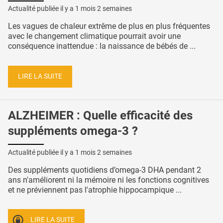
Actualité publiée il y a
1 mois 2 semaines
Les vagues de chaleur extrême de plus en plus fréquentes
avec le changement climatique pourrait avoir une
conséquence inattendue : la naissance de bébés de ...
LIRE LA SUITE
ALZHEIMER : Quelle efficacité des
suppléments omega-3 ?
Actualité publiée il y a
1 mois 2 semaines
Des suppléments quotidiens d’omega-3 DHA pendant 2
ans n'améliorent ni la mémoire ni les fonctions cognitives
et ne préviennent pas l'atrophie hippocampique ...
LIRE LA SUITE