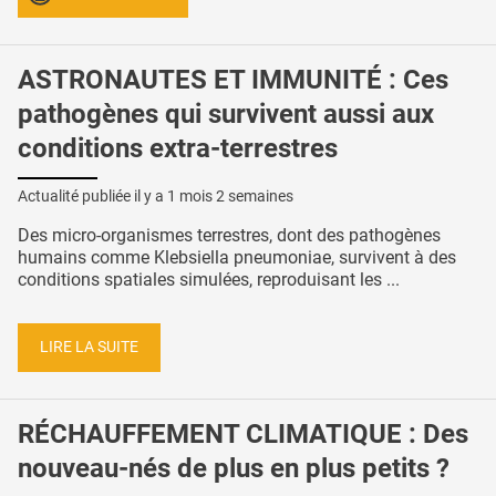
ASTRONAUTES ET IMMUNITÉ : Ces
pathogènes qui survivent aussi aux
conditions extra-terrestres
Actualité publiée il y a
1 mois 2 semaines
Des micro-organismes terrestres, dont des pathogènes
humains comme Klebsiella pneumoniae, survivent à des
conditions spatiales simulées, reproduisant les ...
LIRE LA SUITE
RÉCHAUFFEMENT CLIMATIQUE : Des
nouveau-nés de plus en plus petits ?