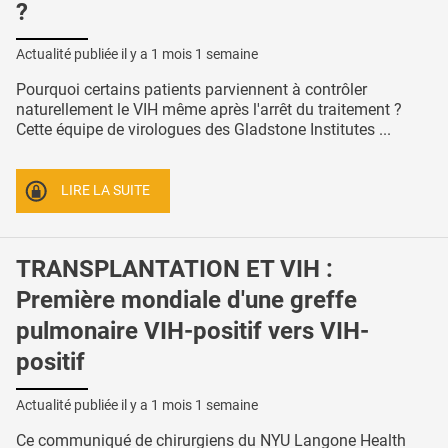
?
Actualité publiée il y a
1 mois 1 semaine
Pourquoi certains patients parviennent à contrôler
naturellement le VIH même après l'arrêt du traitement ?
Cette équipe de virologues des Gladstone Institutes ...
LIRE LA SUITE
TRANSPLANTATION ET VIH :
Première mondiale d'une greffe
pulmonaire VIH-positif vers VIH-
positif
Actualité publiée il y a
1 mois 1 semaine
Ce communiqué de chirurgiens du NYU Langone Health