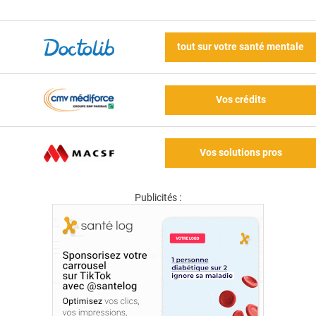
tout sur votre santé mentale
Vos crédits
Vos solutions pros
Publicités :