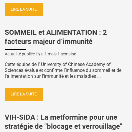
LIRE LA SUITE
SOMMEIL et ALIMENTATION : 2
facteurs majeur d’immunité
Actualité publiée il y a
1 mois 1 semaine
Cette équipe de l’ University of Chinese Academy of
Sciences évalue et confirme l’influence du sommeil et de
l'alimentation sur l'immunité et les maladies ...
LIRE LA SUITE
VIH-SIDA : La metformine pour une
stratégie de "blocage et verrouillage"