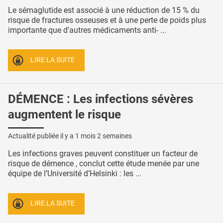
Le sémaglutide est associé à une réduction de 15 % du
risque de fractures osseuses et à une perte de poids plus
importante que d'autres médicaments anti- ...
LIRE LA SUITE
DÉMENCE : Les infections sévères
augmentent le risque
Actualité publiée il y a
1 mois 2 semaines
Les infections graves peuvent constituer un facteur de
risque de démence , conclut cette étude menée par une
équipe de l’Université d’Helsinki : les ...
LIRE LA SUITE