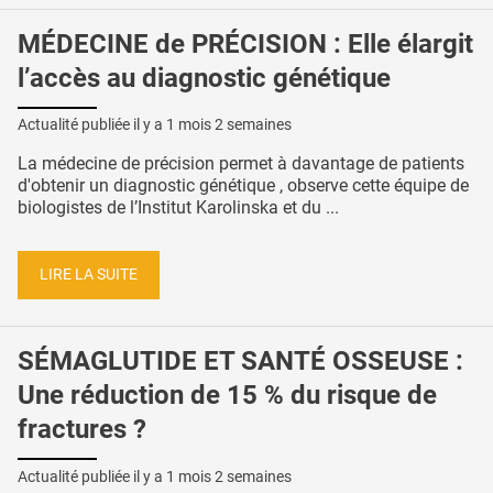
MÉDECINE de PRÉCISION : Elle élargit
l’accès au diagnostic génétique
Actualité publiée il y a
1 mois 2 semaines
La médecine de précision permet à davantage de patients
d'obtenir un diagnostic génétique , observe cette équipe de
biologistes de l’Institut Karolinska et du ...
LIRE LA SUITE
SÉMAGLUTIDE ET SANTÉ OSSEUSE :
Une réduction de 15 % du risque de
fractures ?
Actualité publiée il y a
1 mois 2 semaines