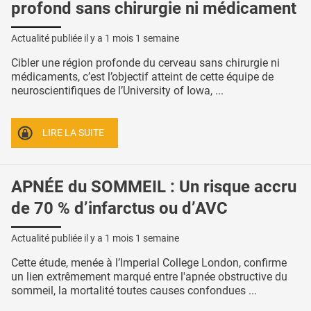
profond sans chirurgie ni médicament
Actualité publiée il y a
1 mois 1 semaine
Cibler une région profonde du cerveau sans chirurgie ni
médicaments, c’est l’objectif atteint de cette équipe de
neuroscientifiques de l’University of Iowa, ...
LIRE LA SUITE
APNÉE du SOMMEIL : Un risque accru
de 70 % d’infarctus ou d’AVC
Actualité publiée il y a
1 mois 1 semaine
Cette étude, menée à l’Imperial College London, confirme
un lien extrêmement marqué entre l'apnée obstructive du
sommeil, la mortalité toutes causes confondues ...