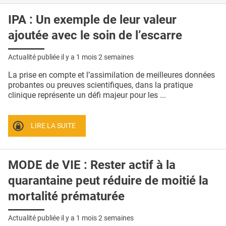
IPA : Un exemple de leur valeur
ajoutée avec le soin de l’escarre
Actualité publiée il y a
1 mois 2 semaines
La prise en compte et l’assimilation de meilleures données
probantes ou preuves scientifiques, dans la pratique
clinique représente un défi majeur pour les ...
LIRE LA SUITE
MODE de VIE : Rester actif à la
quarantaine peut réduire de moitié la
mortalité prématurée
Actualité publiée il y a
1 mois 2 semaines