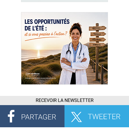
RECEVOIR LA NEWSLETTER