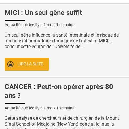
MICI : Un seul gène suffit
Actualité publiée il y a
1 mois 1 semaine
Un seul gène influence la santé intestinale et le risque de
maladie inflammatoire chronique de l'intestin (MICI) ,
conclut cette équipe de l’Université de ...
LIRE LA SUITE
CANCER : Peut-on opérer après 80
ans ?
Actualité publiée il y a
1 mois 1 semaine
Cette analyse de chercheurs et de chirurgien de la Mount
Sinai School of Medicine (New York) conclut ici que la