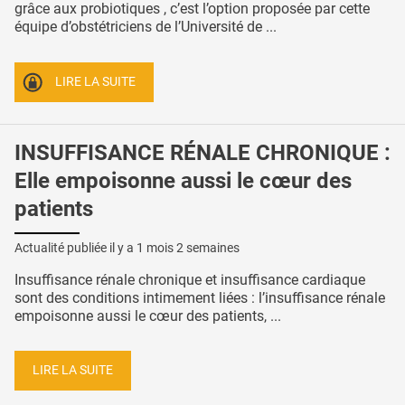
grâce aux probiotiques , c’est l’option proposée par cette
équipe d’obstétriciens de l’Université de ...
LIRE LA SUITE
INSUFFISANCE RÉNALE CHRONIQUE :
Elle empoisonne aussi le cœur des
patients
Actualité publiée il y a
1 mois 2 semaines
Insuffisance rénale chronique et insuffisance cardiaque
sont des conditions intimement liées : l’insuffisance rénale
empoisonne aussi le cœur des patients, ...
LIRE LA SUITE