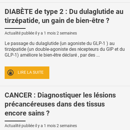
DIABÈTE de type 2 : Du dulaglutide au
tirzépatide, un gain de bien-être ?
Actualité publiée il y a
1 mois 2 semaines
Le passage du dulaglutide (un agoniste du GLP-1 ) au
tirzépatide (un double-agoniste des récepteurs du GIP et du
GLP-1) améliore le bien-être déclaré , par des ...
LIRE LA SUITE
CANCER : Diagnostiquer les lésions
précancéreuses dans des tissus
encore sains ?
Actualité publiée il y a
1 mois 2 semaines