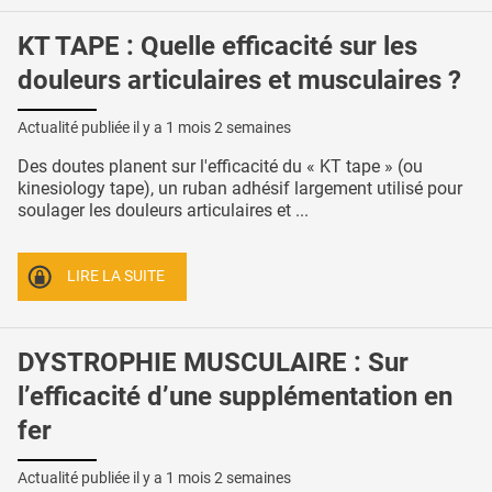
KT TAPE : Quelle efficacité sur les
douleurs articulaires et musculaires ?
Actualité publiée il y a
1 mois 2 semaines
Des doutes planent sur l'efficacité du « KT tape » (ou
kinesiology tape), un ruban adhésif largement utilisé pour
soulager les douleurs articulaires et ...
LIRE LA SUITE
DYSTROPHIE MUSCULAIRE : Sur
l’efficacité d’une supplémentation en
fer
Actualité publiée il y a
1 mois 2 semaines