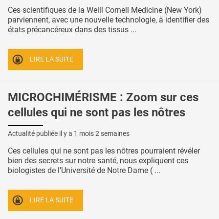
Ces scientifiques de la Weill Cornell Medicine (New York)
parviennent, avec une nouvelle technologie, à identifier des
états précancéreux dans des tissus ...
LIRE LA SUITE
MICROCHIMÉRISME : Zoom sur ces
cellules qui ne sont pas les nôtres
Actualité publiée il y a
1 mois 2 semaines
Ces cellules qui ne sont pas les nôtres pourraient révéler
bien des secrets sur notre santé, nous expliquent ces
biologistes de l’Université de Notre Dame ( ...
LIRE LA SUITE