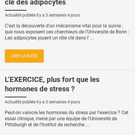
clé des adipocytes
Actualité publiée il y a
3 semaines 4 jours
C’est la découverte d’un mécanisme vital pour la survie ,
que nous exposent ces chercheurs de l'Université de Bonn :
Les adipocytes jouent un rôle clé dans l' ...
LIRE LA SUITE
L’EXERCICE, plus fort que les
hormones de stress ?
Actualité publiée il y a
3 semaines 4 jours
Peut-on vaincre les hormones du stress par l'exercice ? Cet
essai clinique, mené par une équipe de l’Université de
Pittsburgh et de l’Institut de recherche ...