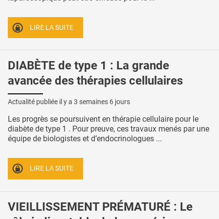
LIRE LA SUITE
DIABÈTE de type 1 : La grande
avancée des thérapies cellulaires
Actualité publiée il y a
3 semaines 6 jours
Les progrès se poursuivent en thérapie cellulaire pour le
diabète de type 1 . Pour preuve, ces travaux menés par une
équipe de biologistes et d’endocrinologues ...
LIRE LA SUITE
VIEILLISSEMENT PRÉMATURÉ : Le