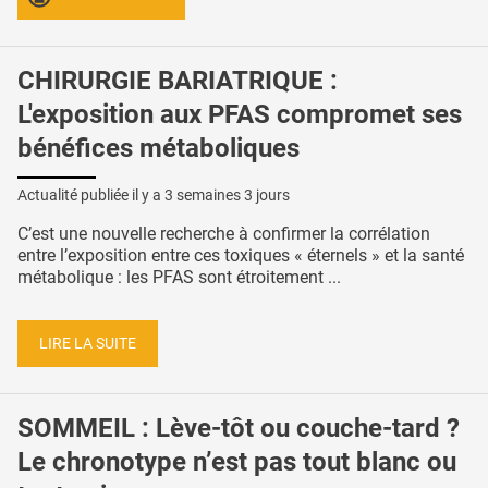
CHIRURGIE BARIATRIQUE :
L'exposition aux PFAS compromet ses
bénéfices métaboliques
Actualité publiée il y a
3 semaines 3 jours
C’est une nouvelle recherche à confirmer la corrélation
entre l’exposition entre ces toxiques « éternels » et la santé
métabolique : les PFAS sont étroitement ...
LIRE LA SUITE
SOMMEIL : Lève-tôt ou couche-tard ?
Le chronotype n’est pas tout blanc ou