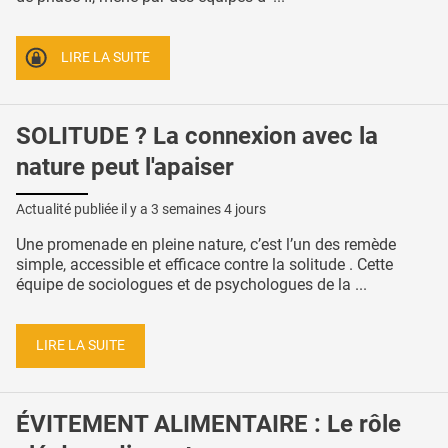
LIRE LA SUITE
SOLITUDE ? La connexion avec la
nature peut l'apaiser
Actualité publiée il y a
3 semaines 4 jours
Une promenade en pleine nature, c’est l’un des remède
simple, accessible et efficace contre la solitude . Cette
équipe de sociologues et de psychologues de la ...
LIRE LA SUITE
ÉVITEMENT ALIMENTAIRE : Le rôle