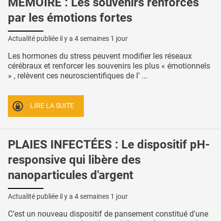
MÉMOIRE : Les souvenirs renforcés
par les émotions fortes
Actualité publiée il y a
4 semaines 1 jour
Les hormones du stress peuvent modifier les réseaux
cérébraux et renforcer les souvenirs les plus « émotionnels
» , relèvent ces neuroscientifiques de l’ ...
LIRE LA SUITE
PLAIES INFECTÉES : Le dispositif pH-
responsive qui libère des
nanoparticules d'argent
Actualité publiée il y a
4 semaines 1 jour
C’est un nouveau dispositif de pansement constitué d'une