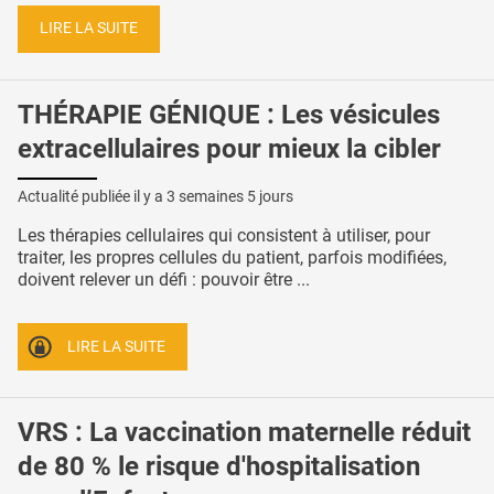
LIRE LA SUITE
THÉRAPIE GÉNIQUE : Les vésicules
extracellulaires pour mieux la cibler
Actualité publiée il y a
3 semaines 5 jours
Les thérapies cellulaires qui consistent à utiliser, pour
traiter, les propres cellules du patient, parfois modifiées,
doivent relever un défi : pouvoir être ...
LIRE LA SUITE
VRS : La vaccination maternelle réduit
de 80 % le risque d'hospitalisation