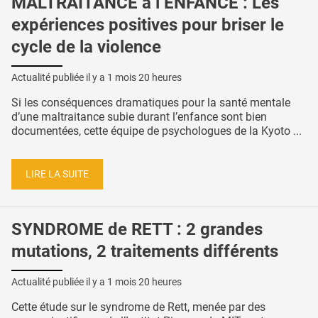
MALTRAITANCE à l’ENFANCE : Les
expériences positives pour briser le
cycle de la violence
Actualité publiée il y a
1 mois 20 heures
Si les conséquences dramatiques pour la santé mentale
d’une maltraitance subie durant l’enfance sont bien
documentées, cette équipe de psychologues de la Kyoto ...
LIRE LA SUITE
SYNDROME de RETT : 2 grandes
mutations, 2 traitements différents
Actualité publiée il y a
1 mois 20 heures
Cette étude sur le syndrome de Rett, menée par des