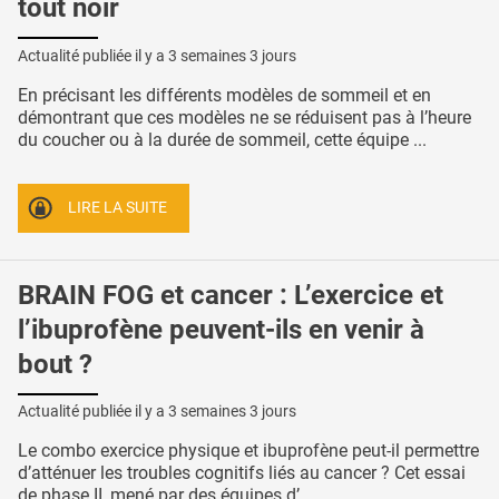
tout noir
Actualité publiée il y a
3 semaines 3 jours
En précisant les différents modèles de sommeil et en
démontrant que ces modèles ne se réduisent pas à l’heure
du coucher ou à la durée de sommeil, cette équipe ...
LIRE LA SUITE
BRAIN FOG et cancer : L’exercice et
l’ibuprofène peuvent-ils en venir à
bout ?
Actualité publiée il y a
3 semaines 3 jours
Le combo exercice physique et ibuprofène peut-il permettre
d’atténuer les troubles cognitifs liés au cancer ? Cet essai
de phase II, mené par des équipes d’ ...