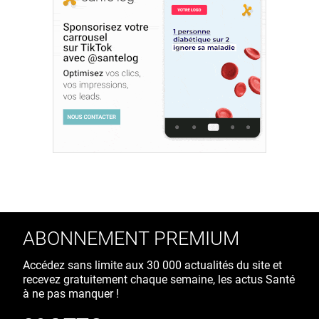
ABONNEMENT PREMIUM
Accédez sans limite aux 30 000 actualités du site et
recevez gratuitement chaque semaine, les actus Santé
à ne pas manquer !