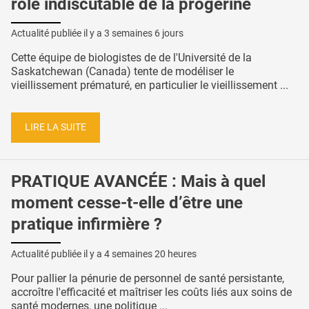
rôle indiscutable de la progérine
Actualité publiée il y a
3 semaines 6 jours
Cette équipe de biologistes de de l'Université de la
Saskatchewan (Canada) tente de modéliser le
vieillissement prématuré, en particulier le vieillissement ...
LIRE LA SUITE
PRATIQUE AVANCÉE : Mais à quel
moment cesse-t-elle d’être une
pratique infirmière ?
Actualité publiée il y a
4 semaines 20 heures
Pour pallier la pénurie de personnel de santé persistante,
accroître l'efficacité et maîtriser les coûts liés aux soins de
santé modernes, une politique ...