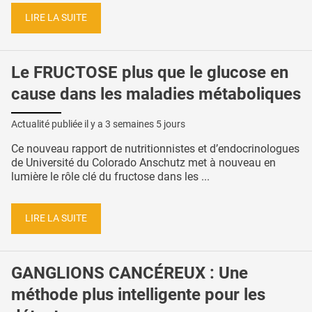
LIRE LA SUITE
Le FRUCTOSE plus que le glucose en
cause dans les maladies métaboliques
Actualité publiée il y a
3 semaines 5 jours
Ce nouveau rapport de nutritionnistes et d’endocrinologues
de Université du Colorado Anschutz met à nouveau en
lumière le rôle clé du fructose dans les ...
LIRE LA SUITE
GANGLIONS CANCÉREUX : Une
méthode plus intelligente pour les