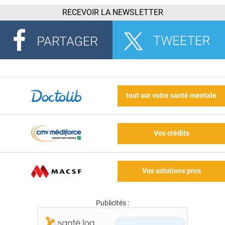
RECEVOIR LA NEWSLETTER
tout sur votre santé mentale
Vos crédits
Vos solutions pros
Publicités :