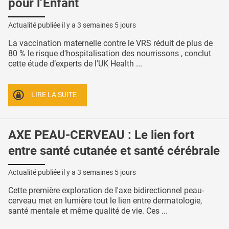
pour l’Enfant
Actualité publiée il y a
3 semaines 5 jours
La vaccination maternelle contre le VRS réduit de plus de
80 % le risque d'hospitalisation des nourrissons , conclut
cette étude d’experts de l'UK Health ...
LIRE LA SUITE
AXE PEAU-CERVEAU : Le lien fort
entre santé cutanée et santé cérébrale
Actualité publiée il y a
3 semaines 5 jours
Cette première exploration de l'axe bidirectionnel peau-
cerveau met en lumière tout le lien entre dermatologie,
santé mentale et même qualité de vie. Ces ...