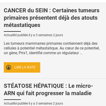
CANCER du SEIN : Certaines tumeurs
primaires présentent déjà des atouts
métastatiques
Actualité publiée il y a
3 semaines 2 jours
Les tumeurs mammaires primaires contiennent déjà des
cellules à potentiel métastatique. Au cœur de ce potentiel,
un gène, Prrx1, identifié comme un régulateur ...
LIRE LA SUITE
STÉATOSE HÉPATIQUE : Le micro-
ARN qui fait progresser la maladie
Actualité publiée il y a
3 semaines 2 jours