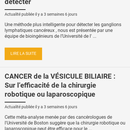
détecter
Actualité publiée il y a
3 semaines 6 jours
Une méthode plus intelligente pour détecter les ganglions
lymphatiques cancéreux , nous est présentée par une
équipe de bioingénieurs de l’Université de l' ...
LIRE LA SUITE
CANCER de la VÉSICULE BILIAIRE :
Sur l’efficacité de la chirurgie
robotique ou laparoscopique
Actualité publiée il y a
3 semaines 6 jours
Cette méta-analyse menée par des cancérologues de
l'Université de Boston suggère que la chirurgie robotique ou
laparoscopique peut être efficace pour le ...