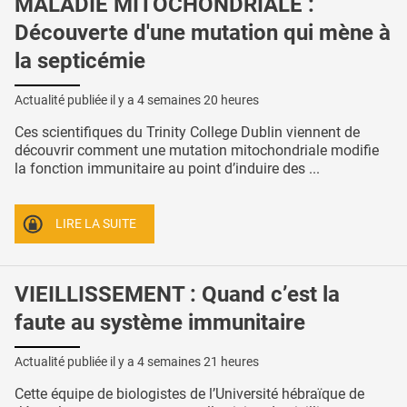
MALADIE MITOCHONDRIALE :
Découverte d'une mutation qui mène à
la septicémie
Actualité publiée il y a
4 semaines 20 heures
Ces scientifiques du Trinity College Dublin viennent de
découvrir comment une mutation mitochondriale modifie
la fonction immunitaire au point d’induire des ...
LIRE LA SUITE
VIEILLISSEMENT : Quand c’est la
faute au système immunitaire
Actualité publiée il y a
4 semaines 21 heures
Cette équipe de biologistes de l’Université hébraïque de