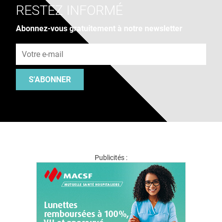
RESTEZ INFORMÉ
Abonnez-vous gratuitement à notre newsletter
Adresse e-mail
S'ABONNER
Publicités :