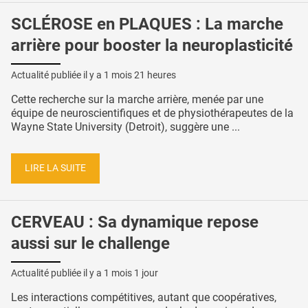
SCLÉROSE en PLAQUES : La marche
arrière pour booster la neuroplasticité
Actualité publiée il y a
1 mois 21 heures
Cette recherche sur la marche arrière, menée par une
équipe de neuroscientifiques et de physiothérapeutes de la
Wayne State University (Detroit), suggère une ...
LIRE LA SUITE
CERVEAU : Sa dynamique repose
aussi sur le challenge
Actualité publiée il y a
1 mois 1 jour
Les interactions compétitives, autant que coopératives,