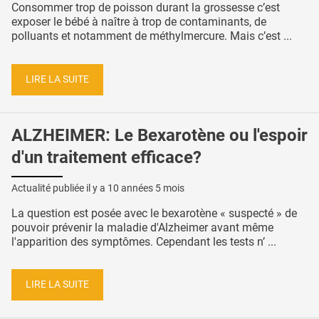
Consommer trop de poisson durant la grossesse c’est
exposer le bébé à naître à trop de contaminants, de
polluants et notamment de méthylmercure. Mais c’est ...
LIRE LA SUITE
ALZHEIMER: Le Bexarotène ou l'espoir
d'un traitement efficace?
Actualité publiée il y a
10 années 5 mois
La question est posée avec le bexarotène « suspecté » de
pouvoir prévenir la maladie d'Alzheimer avant même
l'apparition des symptômes. Cependant les tests n’ ...
LIRE LA SUITE