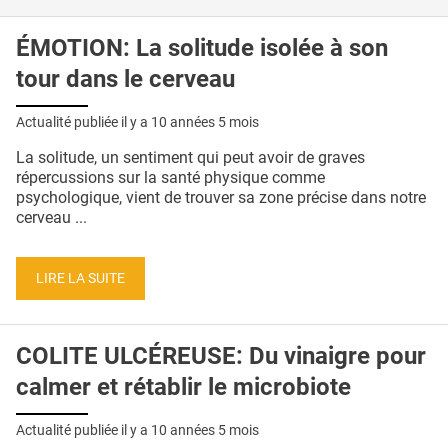
ÉMOTION: La solitude isolée à son
tour dans le cerveau
Actualité publiée il y a
10 années 5 mois
La solitude, un sentiment qui peut avoir de graves
répercussions sur la santé physique comme
psychologique, vient de trouver sa zone précise dans notre
cerveau ...
LIRE LA SUITE
COLITE ULCÉREUSE: Du vinaigre pour
calmer et rétablir le microbiote
Actualité publiée il y a
10 années 5 mois