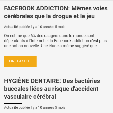
FACEBOOK ADDICTION: Mêmes voies
cérébrales que la drogue et le jeu
Actualité publiée il y a
10 années 5 mois
On estime que 6% des usagers dans le monde sont
dépendants à l’Internet et la Facebook addiction n’est plus
une notion nouvelle. Une étude a même suggéré que ...
LIRE LA SUITE
HYGIÈNE DENTAIRE: Des bactéries
buccales liées au risque d'accident
vasculaire cérébral
Actualité publiée il y a
10 années 5 mois