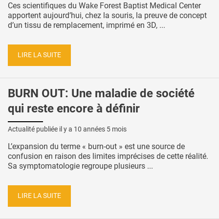
Ces scientifiques du Wake Forest Baptist Medical Center
apportent aujourd’hui, chez la souris, la preuve de concept
d’un tissu de remplacement, imprimé en 3D, ...
LIRE LA SUITE
BURN OUT: Une maladie de société
qui reste encore à définir
Actualité publiée il y a
10 années 5 mois
L’expansion du terme « burn-out » est une source de
confusion en raison des limites imprécises de cette réalité.
Sa symptomatologie regroupe plusieurs ...
LIRE LA SUITE