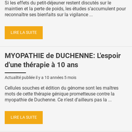
Si les effets du petit-déjeuner restent discutés sur le
maintien et la perte de poids, les études s’accumulent pour
reconnaître ses bienfaits sur la vigilance ...
LIRE LA SUITE
MYOPATHIE de DUCHENNE: L'espoir
d'une thérapie à 10 ans
Actualité publiée il y a
10 années 5 mois
Cellules souches et édition du génome sont les maîtres
mots de cette thérapie génique prometteuse contre la
myopathie de Duchenne. Ce n’est d'ailleurs pas la ...
LIRE LA SUITE