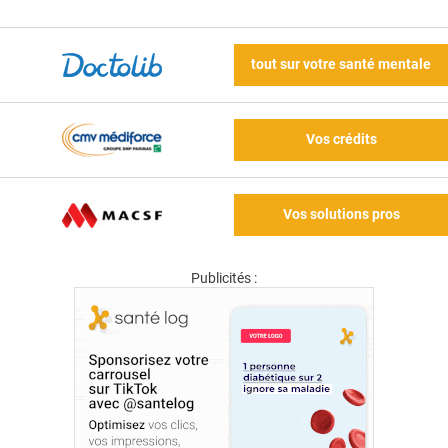
tout sur votre santé mentale
Vos crédits
Vos solutions pros
Publicités :