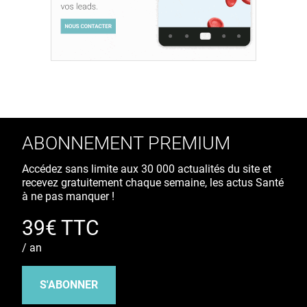
ABONNEMENT PREMIUM
Accédez sans limite aux 30 000 actualités du site et
recevez gratuitement chaque semaine, les actus Santé
à ne pas manquer !
39€ TTC
/ an
S'ABONNER