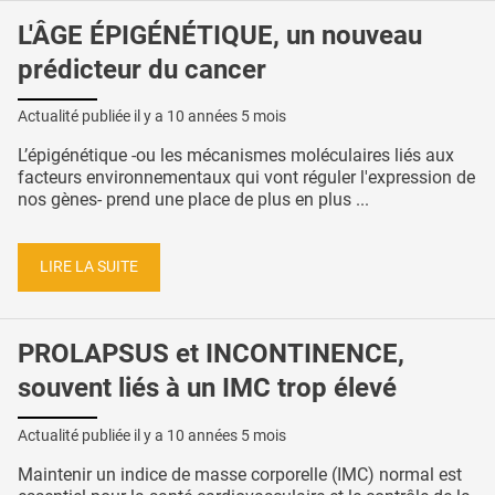
L'ÂGE ÉPIGÉNÉTIQUE, un nouveau
prédicteur du cancer
Actualité publiée il y a
10 années 5 mois
L’épigénétique -ou les mécanismes moléculaires liés aux
facteurs environnementaux qui vont réguler l'expression de
nos gènes- prend une place de plus en plus ...
LIRE LA SUITE
PROLAPSUS et INCONTINENCE,
souvent liés à un IMC trop élevé
Actualité publiée il y a
10 années 5 mois
Maintenir un indice de masse corporelle (IMC) normal est