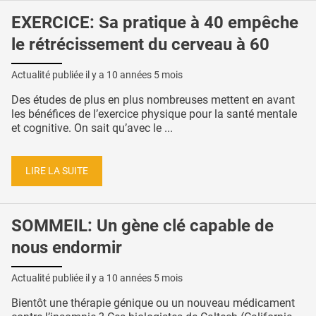
EXERCICE: Sa pratique à 40 empêche
le rétrécissement du cerveau à 60
Actualité publiée il y a
10 années 5 mois
Des études de plus en plus nombreuses mettent en avant
les bénéfices de l’exercice physique pour la santé mentale
et cognitive. On sait qu’avec le ...
LIRE LA SUITE
SOMMEIL: Un gène clé capable de
nous endormir
Actualité publiée il y a
10 années 5 mois
Bientôt une thérapie génique ou un nouveau médicament