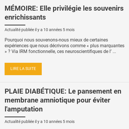
MÉMOIRE: Elle privilégie les souvenirs
enrichissants
Actualité publiée il y a
10 années 5 mois
Pourquoi nous souvenons-nous mieux de certaines
expériences que nous décrivons comme « plus marquantes
» ? Via IRM fonctionnelle, ces neuroscientifiques de l’ ...
LIRE LA SUITE
PLAIE DIABÉTIQUE: Le pansement en
membrane amniotique pour éviter
l'amputation
Actualité publiée il y a
10 années 5 mois