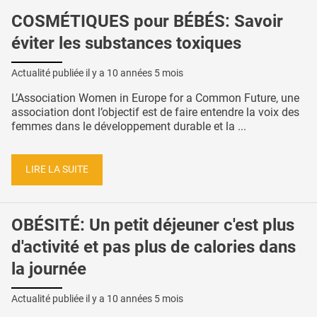
COSMÉTIQUES pour BÉBÉS: Savoir
éviter les substances toxiques
Actualité publiée il y a
10 années 5 mois
L’Association Women in Europe for a Common Future, une
association dont l’objectif est de faire entendre la voix des
femmes dans le développement durable et la ...
LIRE LA SUITE
OBÉSITÉ: Un petit déjeuner c'est plus
d'activité et pas plus de calories dans
la journée
Actualité publiée il y a
10 années 5 mois