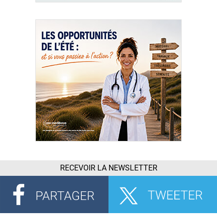
RECEVOIR LA NEWSLETTER