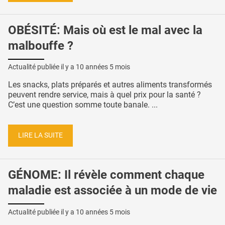
OBÉSITÉ: Mais où est le mal avec la
malbouffe ?
Actualité publiée il y a
10 années 5 mois
Les snacks, plats préparés et autres aliments transformés
peuvent rendre service, mais à quel prix pour la santé ?
C’est une question somme toute banale. ...
LIRE LA SUITE
GÉNOME: Il révèle comment chaque
maladie est associée à un mode de vie
Actualité publiée il y a
10 années 5 mois