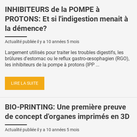
INHIBITEURS de la POMPE à
PROTONS: Et si l'indigestion menait à
la démence?
Actualité publiée il y a
10 années 5 mois
Largement utilisés pour traiter les troubles digestifs, les
brûlures d'estomac ou le reflux gastro-œsophagien (RGO),
les inhibiteurs de la pompe à protons (IPP ...
LIRE LA SUITE
BIO-PRINTING: Une première preuve
de concept d'organes imprimés en 3D
Actualité publiée il y a
10 années 5 mois