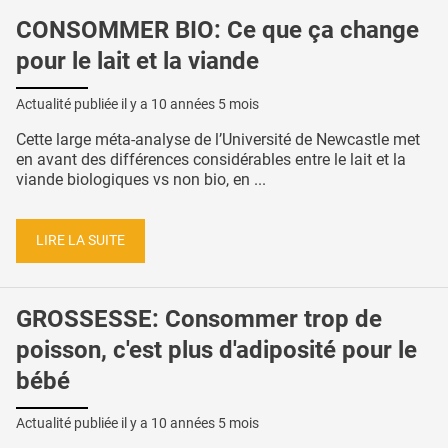
CONSOMMER BIO: Ce que ça change
pour le lait et la viande
Actualité publiée il y a
10 années 5 mois
Cette large méta-analyse de l’Université de Newcastle met
en avant des différences considérables entre le lait et la
viande biologiques vs non bio, en ...
LIRE LA SUITE
GROSSESSE: Consommer trop de
poisson, c'est plus d'adiposité pour le
bébé
Actualité publiée il y a
10 années 5 mois