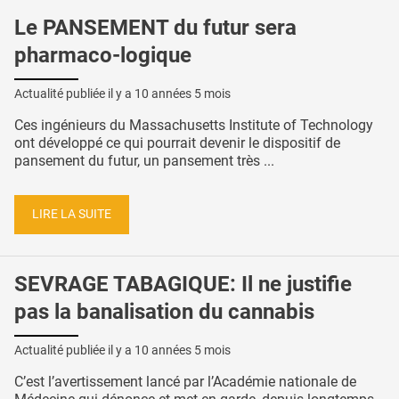
Le PANSEMENT du futur sera
pharmaco-logique
Actualité publiée il y a
10 années 5 mois
Ces ingénieurs du Massachusetts Institute of Technology
ont développé ce qui pourrait devenir le dispositif de
pansement du futur, un pansement très ...
LIRE LA SUITE
SEVRAGE TABAGIQUE: Il ne justifie
pas la banalisation du cannabis
Actualité publiée il y a
10 années 5 mois
C’est l’avertissement lancé par l’Académie nationale de