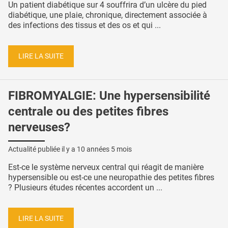
Un patient diabétique sur 4 souffrira d’un ulcère du pied
diabétique, une plaie, chronique, directement associée à
des infections des tissus et des os et qui ...
LIRE LA SUITE
FIBROMYALGIE: Une hypersensibilité
centrale ou des petites fibres
nerveuses?
Actualité publiée il y a
10 années 5 mois
Est-ce le système nerveux central qui réagit de manière
hypersensible ou est-ce une neuropathie des petites fibres
? Plusieurs études récentes accordent un ...
LIRE LA SUITE