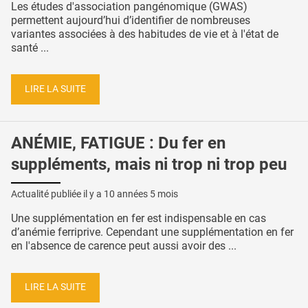
Les études d'association pangénomique (GWAS)
permettent aujourd’hui d’identifier de nombreuses
variantes associées à des habitudes de vie et à l'état de
santé ...
LIRE LA SUITE
ANÉMIE, FATIGUE : Du fer en
suppléments, mais ni trop ni trop peu
Actualité publiée il y a
10 années 5 mois
Une supplémentation en fer est indispensable en cas
d’anémie ferriprive. Cependant une supplémentation en fer
en l'absence de carence peut aussi avoir des ...
LIRE LA SUITE