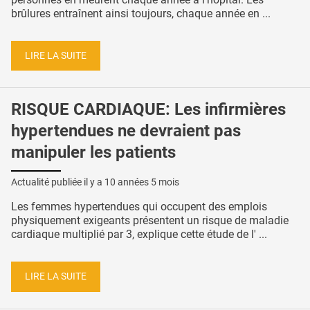
brûlures entraînent ainsi toujours, chaque année en ...
LIRE LA SUITE
RISQUE CARDIAQUE: Les infirmières
hypertendues ne devraient pas
manipuler les patients
Actualité publiée il y a
10 années 5 mois
Les femmes hypertendues qui occupent des emplois
physiquement exigeants présentent un risque de maladie
cardiaque multiplié par 3, explique cette étude de l' ...
LIRE LA SUITE