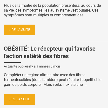
Plus de la moitié de la population présentera, au cours de
sa vie, des symptômes liés au système vestibulaire. Ces
symptômes sont multiples et comprennent des ...
LIRE LA SUITE
OBÉSITÉ: Le récepteur qui favorise
l'action satiété des fibres
Actualité publiée il y a
9 années 8 mois
Compléter un régime alimentaire avec des fibres
fermentescibles (dont l’amidon) peut réduire l'appétit et le
gain de poids corporel. Mais voilà, il existe une ...
LIRE LA SUITE