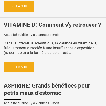
LIRE LA SUITE
VITAMINE D: Comment s'y retrouver ?
Actualité publiée il y a
9 années 8 mois
Dans la littérature scientifique, la carence en vitamine D,
fréquemment associée à une insuffisance d’exposition
(raisonnable) à la lumière du soleil, est ...
LIRE LA SUITE
ASPIRINE: Grands bénéfices pour
petits maux d'estomac
Actualité publiée il y a
9 années 8 mois