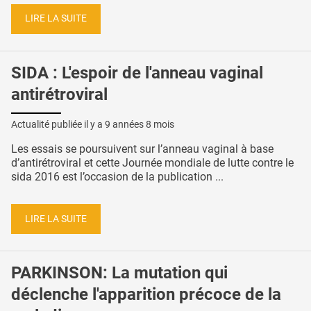
LIRE LA SUITE
SIDA : L'espoir de l'anneau vaginal
antirétroviral
Actualité publiée il y a
9 années 8 mois
Les essais se poursuivent sur l’anneau vaginal à base
d’antirétroviral et cette Journée mondiale de lutte contre le
sida 2016 est l’occasion de la publication ...
LIRE LA SUITE
PARKINSON: La mutation qui
déclenche l'apparition précoce de la