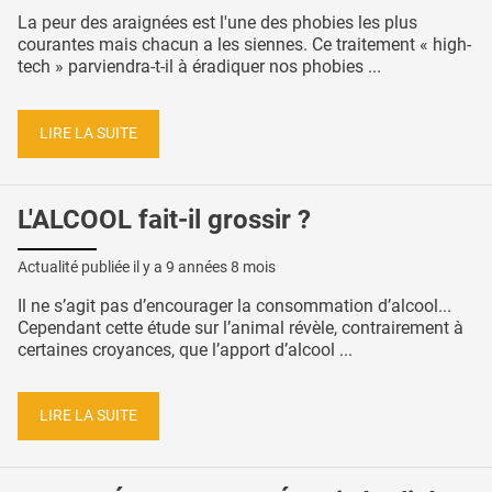
La peur des araignées est l'une des phobies les plus
courantes mais chacun a les siennes. Ce traitement « high-
tech » parviendra-t-il à éradiquer nos phobies ...
LIRE LA SUITE
L'ALCOOL fait-il grossir ?
Actualité publiée il y a
9 années 8 mois
Il ne s’agit pas d’encourager la consommation d’alcool...
Cependant cette étude sur l’animal révèle, contrairement à
certaines croyances, que l’apport d’alcool ...
LIRE LA SUITE