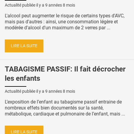
Actualité publiée il y a
9 années 8 mois
L'alcool peut augmenter le risque de certains types d'AVC,
mais pas d'autres : ainsi, une consommation légère et
modérée d'alcool d'un maximum de 2 verres par ...
LIRE LA SUITE
TABAGISME PASSIF: Il fait décrocher
les enfants
Actualité publiée il y a
9 années 8 mois
L’exposition de l’enfant au tabagisme passif entraine de
nombreux effets bien documentés sur la santé,
métabolique, cardiaque et pulmonaire de l’enfant, mais ...
LIRE LA SUITE