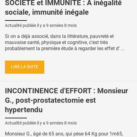
SOCIETÉ et IMMUNITÉ : A inégalité
sociale, immunité inégale
Actualité publiée il y a
9 années 8 mois
Si on a déjà associé, dans la littérature, pauvreté et
mauvaise santé, physique et cognitive, c’est très
probablement la première étude à regarder les effet d’ ...
LIRE LA SUITE
INCONTINENCE d'EFFORT : Monsieur
G., post-prostatectomie est
hypertendu
Actualité publiée il y a
9 années 8 mois
Monsieur G., âgé de 65 ans, qui pèse 64 Kg pour 1m65,