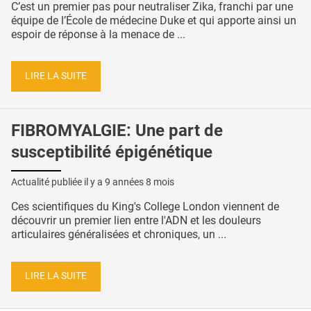
C’est un premier pas pour neutraliser Zika, franchi par une
équipe de l’École de médecine Duke et qui apporte ainsi un
espoir de réponse à la menace de ...
LIRE LA SUITE
FIBROMYALGIE: Une part de
susceptibilité épigénétique
Actualité publiée il y a
9 années 8 mois
Ces scientifiques du King's College London viennent de
découvrir un premier lien entre l'ADN et les douleurs
articulaires généralisées et chroniques, un ...
LIRE LA SUITE