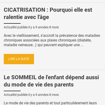
CICATRISATION : Pourquoi elle est
ralentie avec l'âge
Actualité publiée il y a
9 années 8 mois
Avec le vieillissement, s’accroît la prévalence des maladies
chroniques associées aux plaies chroniques (diabète,
maladie veineuse…) qui peuvent expliquer une ...
LIRE LA SUITE
Le SOMMEIL de l'enfant dépend aussi
du mode de vie des parents
Actualité publiée il y a
9 années 8 mois
Le mode de vie des parents et tout particulièrement leurs