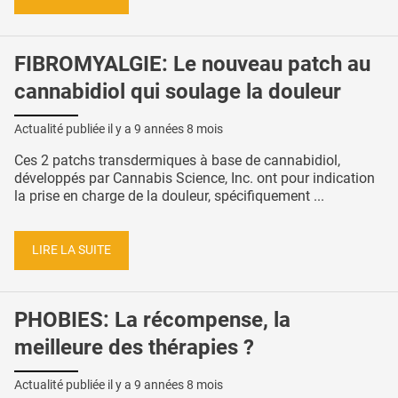
FIBROMYALGIE: Le nouveau patch au
cannabidiol qui soulage la douleur
Actualité publiée il y a
9 années 8 mois
Ces 2 patchs transdermiques à base de cannabidiol,
développés par Cannabis Science, Inc. ont pour indication
la prise en charge de la douleur, spécifiquement ...
LIRE LA SUITE
PHOBIES: La récompense, la
meilleure des thérapies ?
Actualité publiée il y a
9 années 8 mois