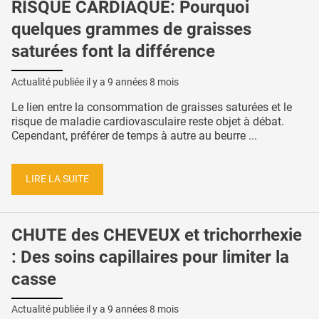
RISQUE CARDIAQUE: Pourquoi
quelques grammes de graisses
saturées font la différence
Actualité publiée il y a
9 années 8 mois
Le lien entre la consommation de graisses saturées et le
risque de maladie cardiovasculaire reste objet à débat.
Cependant, préférer de temps à autre au beurre ...
LIRE LA SUITE
CHUTE des CHEVEUX et trichorrhexie
: Des soins capillaires pour limiter la
casse
Actualité publiée il y a
9 années 8 mois