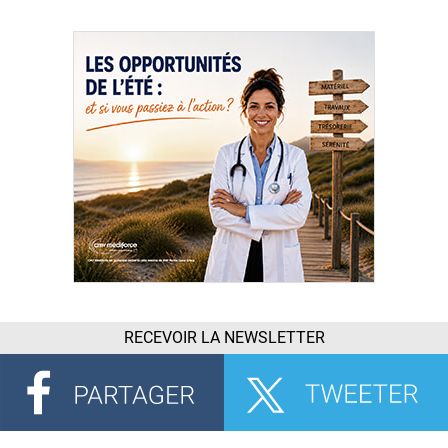
RECEVOIR LA NEWSLETTER