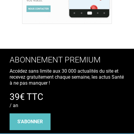
ABONNEMENT PREMIUM
Accédez sans limite aux 30 000 actualités du site et
recevez gratuitement chaque semaine, les actus Santé
à ne pas manquer !
39€ TTC
/ an
S'ABONNER