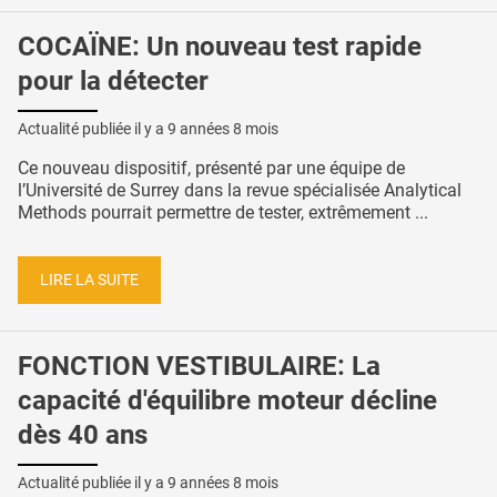
COCAÏNE: Un nouveau test rapide
pour la détecter
Actualité publiée il y a
9 années 8 mois
Ce nouveau dispositif, présenté par une équipe de
l’Université de Surrey dans la revue spécialisée Analytical
Methods pourrait permettre de tester, extrêmement ...
LIRE LA SUITE
FONCTION VESTIBULAIRE: La
capacité d'équilibre moteur décline
dès 40 ans
Actualité publiée il y a
9 années 8 mois