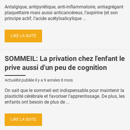
Antalgique, antipyrétique, anti-inflammatoire, antiagrégant
plaquettaire mais aussi anticancéreux, l’aspirine (et son
principe actif, l'acide acétylsalicylique ...
LIRE LA SUITE
SOMMEIL: La privation chez l'enfant le
prive aussi d'un peu de cognition
Actualité publiée il y a
9 années 8 mois
On sait que le sommeil est indispensable pour maintenir la
plasticité cérébrale et favoriser l’apprentissage. De plus, les
enfants ont besoin de plus de ...
LIRE LA SUITE