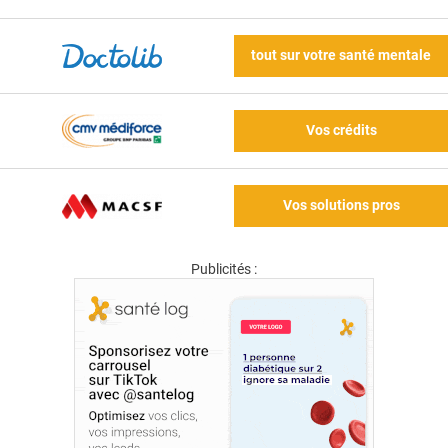
tout sur votre santé mentale
Vos crédits
Vos solutions pros
Publicités :