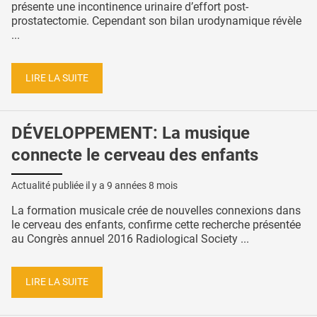
présente une incontinence urinaire d’effort post-
prostatectomie. Cependant son bilan urodynamique révèle
...
LIRE LA SUITE
DÉVELOPPEMENT: La musique
connecte le cerveau des enfants
Actualité publiée il y a
9 années 8 mois
La formation musicale crée de nouvelles connexions dans
le cerveau des enfants, confirme cette recherche présentée
au Congrès annuel 2016 Radiological Society ...
LIRE LA SUITE