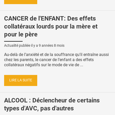
CANCER de l'ENFANT: Des effets
collatéraux lourds pour la mère et
pour le père
Actualité publiée il y a
9 années 8 mois
Au-delà de l’anxiété et de la souffrance qu’il entraîne aussi
chez les parents, le cancer de l’enfant a des effets
collatéraux négatifs sur le mode de vie de ...
LIRE LA SUITE
ALCOOL : Déclencheur de certains
types d'AVC, pas d'autres