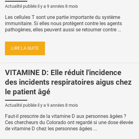
Actualité publiée il y a
9 années 8 mois
Les cellules T sont une partie importante du système
immunitaire. Si elles nous protègent contre les agents
pathogènes, elles peuvent aussi se retourner contre ...
LIRE LA SUITE
VITAMINE D: Elle réduit l'incidence
des incidents respiratoires aigus chez
le patient âgé
Actualité publiée il y a
9 années 8 mois
Faut-il prescrire de la vitamine D aux personnes âgées ?
Ces chercheurs du Colorado ont regardé si une dose élevée
de vitamine D chez les personnes âgées ...