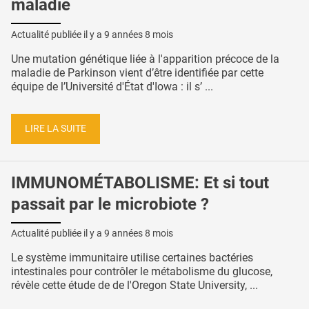
maladie
Actualité publiée il y a
9 années 8 mois
Une mutation génétique liée à l'apparition précoce de la
maladie de Parkinson vient d’être identifiée par cette
équipe de l’Université d'État d'Iowa : il s’ ...
LIRE LA SUITE
IMMUNOMÉTABOLISME: Et si tout
passait par le microbiote ?
Actualité publiée il y a
9 années 8 mois
Le système immunitaire utilise certaines bactéries
intestinales pour contrôler le métabolisme du glucose,
révèle cette étude de de l'Oregon State University, ...