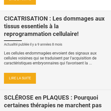
CICATRISATION : Les dommages aux
tissus essentiels à la
reprogrammation cellulaire!
Actualité publiée il y a
9 années 8 mois
Les cellules endommagées envoient des signaux aux
cellules voisines qui se traduisent par l'acquisition de
caractéristiques embryonnaires qui favorisent la ...
LIRE LA SUITE
SCLÉROSE en PLAQUES : Pourquoi
certaines thérapies ne marchent pas