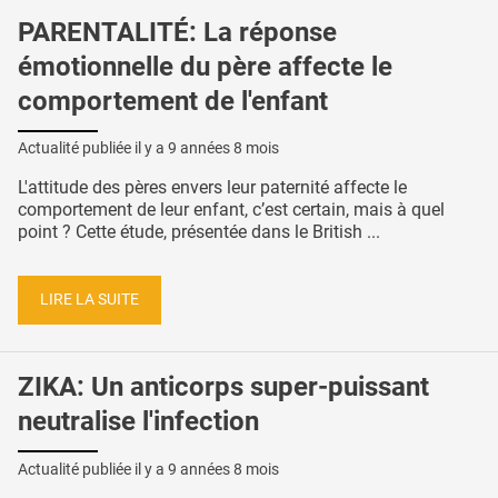
PARENTALITÉ: La réponse
émotionnelle du père affecte le
comportement de l'enfant
Actualité publiée il y a
9 années 8 mois
L'attitude des pères envers leur paternité affecte le
comportement de leur enfant, c’est certain, mais à quel
point ? Cette étude, présentée dans le British ...
LIRE LA SUITE
ZIKA: Un anticorps super-puissant
neutralise l'infection
Actualité publiée il y a
9 années 8 mois