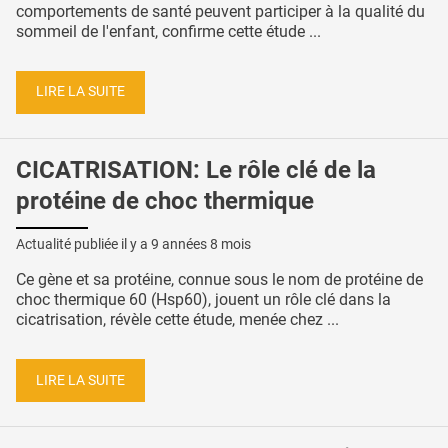
comportements de santé peuvent participer à la qualité du
sommeil de l'enfant, confirme cette étude ...
LIRE LA SUITE
CICATRISATION: Le rôle clé de la
protéine de choc thermique
Actualité publiée il y a
9 années 8 mois
Ce gène et sa protéine, connue sous le nom de protéine de
choc thermique 60 (Hsp60), jouent un rôle clé dans la
cicatrisation, révèle cette étude, menée chez ...
LIRE LA SUITE