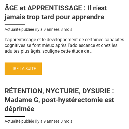
ÂGE et APPRENTISSAGE : Il n'est
jamais trop tard pour apprendre
Actualité publiée il y a
9 années 8 mois
L’apprentissage et le développement de certaines capacités
cognitives se font mieux après l’adolescence et chez les
adultes plus âgés, souligne cette étude de ...
LIRE LA SUITE
RÉTENTION, NYCTURIE, DYSURIE :
Madame G, post-hystérectomie est
déprimée
Actualité publiée il y a
9 années 8 mois