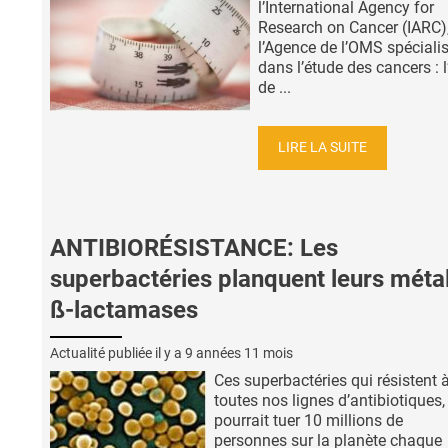
l’International Agency for
Research on Cancer (IARC)
l’Agence de l’OMS spéciali
dans l’étude des cancers : 
de ...
LIRE LA SUITE
ANTIBIORÉSISTANCE: Les
superbactéries planquent leurs métal
ß-lactamases
Actualité publiée il y a
9 années 11 mois
Ces superbactéries qui résistent 
toutes nos lignes d’antibiotiques,
pourrait tuer 10 millions de
personnes sur la planète chaque