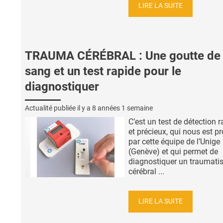
LIRE LA SUITE
TRAUMA CÉRÉBRAL : Une goutte de
sang et un test rapide pour le
diagnostiquer
Actualité publiée il y a
8 années 1 semaine
C’est un test de détection 
et précieux, qui nous est p
par cette équipe de l’Unige
(Genève) et qui permet de
diagnostiquer un traumat
cérébral ...
LIRE LA SUITE