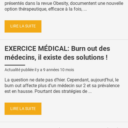
présentés dans la revue Obesity, documentent une nouvelle
option thérapeutique, efficace à la fois, ...
LIRE LA SUITE
EXERCICE MÉDICAL: Burn out des
médecins, il existe des solutions !
Actualité publiée il y a
9 années 10 mois
La question ne date pas d’hier. Cependant, aujourd’hui, le
burn out affecte plus d’un médecin sur 2 et sa prévalence
est en hausse. Pourtant des stratégies de ...
LIRE LA SUITE