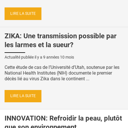
LIRE LA SUITE
ZIKA: Une transmission possible par
les larmes et la sueur?
Actualité publiée il y a
9 années 10 mois
Cette étude de cas de l’Université d’Utah, soutenue par les
National Health Institutes (NIH) documente le premier
décès lié au virus Zika dans le continent ...
LIRE LA SUITE
INNOVATION: Refroidir la peau, plutôt
que son environnement