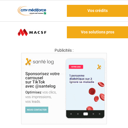
Vos crédits
Vos solutions pros
Publicités :