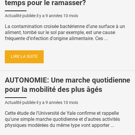
temps pour le ramasser?
Actualité publiée il y a
9 années 10 mois
La contamination croisée bactérienne d’une surface à un
aliment, tombé sur le sol par exemple, est une cause
fréquente d’infection d'origine alimentaire. Ces ...
LIRE LA SUITE
AUTONOMIE: Une marche quotidienne
pour la mobilité des plus âgés
Actualité publiée il y a
9 années 10 mois
Cette étude de l'Université de Yale confirme et rappelle
qu’une simple marche quotidienne et d'autres activités
physiques modérées du même type vont apporter ...