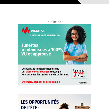
Publicités :