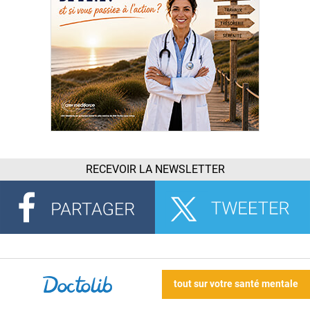
RECEVOIR LA NEWSLETTER
tout sur votre santé mentale