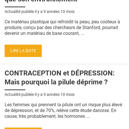
Actualité publiée il y a
9 années 10 mois
Ce matériau plastique qui refroidit la peau, peu coûteux à
produire, conçu par des chercheurs de Stanford, pourrait
devenir un matériau de base courant, ...
LIRE LA SUITE
CONTRACEPTION et DÉPRESSION:
Mais pourquoi la pilule déprime ?
Actualité publiée il y a
9 années 10 mois
Les femmes qui prennent la pilule ont un risque plus élevé
de dépression, et de 70%, relève cette étude danoise. En
cause, très probablement, les hormones ...