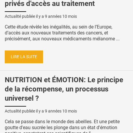
privés d'accès au traitement
Actualité publiée il y a
9 années 10 mois
Cette étude révèle les inégalités, au sein de l’Europe,
d’accès aux nouveaux traitements des cancers, et
précisément, aux nouveaux médicaments mélanome ...
LIRE LA SUITE
NUTRITION et ÉMOTION: Le principe
de la récompense, un processus
universel ?
Actualité publiée il y a
9 années 10 mois
Cela se passe dans le monde des abeilles. Et une petite
goutte d'eau sucrée les plonge dans un état d'émotion