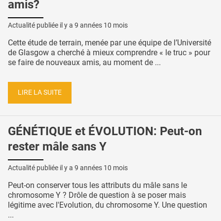
amis?
Actualité publiée il y a
9 années 10 mois
Cette étude de terrain, menée par une équipe de l’Université
de Glasgow a cherché à mieux comprendre « le truc » pour
se faire de nouveaux amis, au moment de ...
LIRE LA SUITE
GÉNÉTIQUE et ÉVOLUTION: Peut-on
rester mâle sans Y
Actualité publiée il y a
9 années 10 mois
Peut-on conserver tous les attributs du mâle sans le
chromosome Y ? Drôle de question à se poser mais
légitime avec l'Evolution, du chromosome Y. Une question
...