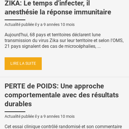
ZIKA: Le temps d'infecter, il
anesthésie la réponse immunitaire
Actualité publiée il y a
9 années 10 mois
Aujourd’hui, 68 pays et territoires déclarent lune
transmission du virus Zika sur leur territoire et selon l'OMS,
21 pays signalent des cas de microcéphalies, ...
LIRE LA SUITE
PERTE de POIDS: Une approche
comportementale avec des résultats
durables
Actualité publiée il y a
9 années 10 mois
Cet essai clinique contrôlé randomisé et son commentaire