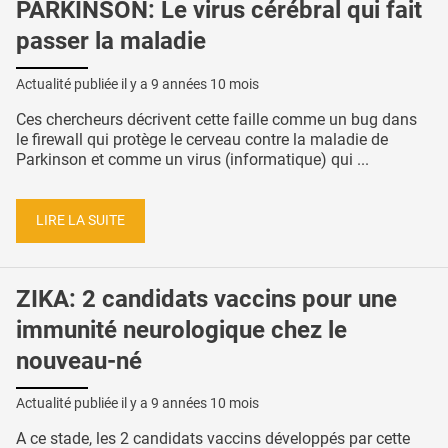
PARKINSON: Le virus cérébral qui fait
passer la maladie
Actualité publiée il y a
9 années 10 mois
Ces chercheurs décrivent cette faille comme un bug dans
le firewall qui protège le cerveau contre la maladie de
Parkinson et comme un virus (informatique) qui ...
LIRE LA SUITE
ZIKA: 2 candidats vaccins pour une
immunité neurologique chez le
nouveau-né
Actualité publiée il y a
9 années 10 mois
A ce stade, les 2 candidats vaccins développés par cette