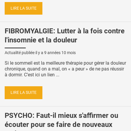
LIRE LA SUITE
FIBROMYALGIE: Lutter à la fois contre
l'insomnie et la douleur
Actualité publiée il y a
9 années 10 mois
Si le sommeil est la meilleure thérapie pour gérer la douleur
chronique, quand on a mal, on « a peur » de ne pas réussir
à dormir. C’est ici un lien ...
LIRE LA SUITE
PSYCHO: Faut-il mieux s'affirmer ou
écouter pour se faire de nouveaux