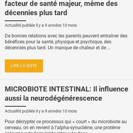
facteur de santé majeur, même des
décennies plus tard
Actualité publiée il y a
9 années 10 mois
De bonnes relations avec les parents peuvent entraîner des
bénéfices pour la santé, physique et psychique, des
décennies plus tard. Un manque de chaleur et de ...
LIRE LA SUITE
MICROBIOTE INTESTINAL: Il influence
aussi la neurodégénérescence
Actualité publiée il y a
9 années 10 mois
Pour décrypter ce processus qui « court » du microbiote au
cerveau, on en revient à l’alpha-synucléine, une protéine