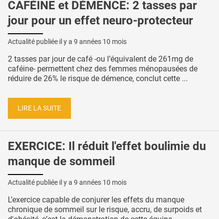
CAFÉINE et DÉMENCE: 2 tasses par
jour pour un effet neuro-protecteur
Actualité publiée il y a
9 années 10 mois
2 tasses par jour de café -ou l’équivalent de 261mg de
caféine- permettent chez des femmes ménopausées de
réduire de 26% le risque de démence, conclut cette ...
LIRE LA SUITE
EXERCICE: Il réduit l'effet boulimie du
manque de sommeil
Actualité publiée il y a
9 années 10 mois
L’exercice capable de conjurer les effets du manque
chronique de sommeil sur le risque, accru, de surpoids et