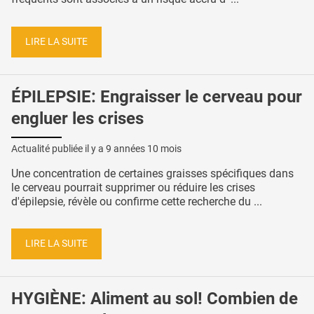
LIRE LA SUITE
ÉPILEPSIE: Engraisser le cerveau pour
engluer les crises
Actualité publiée il y a
9 années 10 mois
Une concentration de certaines graisses spécifiques dans
le cerveau pourrait supprimer ou réduire les crises
d'épilepsie, révèle ou confirme cette recherche du ...
LIRE LA SUITE
HYGIÈNE: Aliment au sol! Combien de