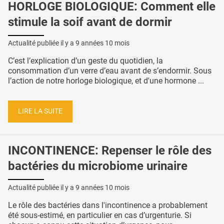
HORLOGE BIOLOGIQUE: Comment elle
stimule la soif avant de dormir
Actualité publiée il y a
9 années 10 mois
C’est l’explication d’un geste du quotidien, la
consommation d’un verre d’eau avant de s’endormir. Sous
l’action de notre horloge biologique, et d'une hormone ...
LIRE LA SUITE
INCONTINENCE: Repenser le rôle des
bactéries du microbiome urinaire
Actualité publiée il y a
9 années 10 mois
Le rôle des bactéries dans l'incontinence a probablement
été sous-estimé, en particulier en cas d’urgenturie. Si