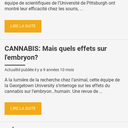
équipe de scientifiques de l’Université de Pittsburgh ont
montré leur efficacité chez les souris, ...
LIRE LA SUITE
CANNABIS: Mais quels effets sur
l'embryon?
Actualité publiée il y a
9 années 10 mois
A la lumière de la recherche chez l’animal, cette équipe de
la Georgetown University s’interroge sur les effets du
cannabis sur l’embryon…humain. Une revue de ...
LIRE LA SUITE