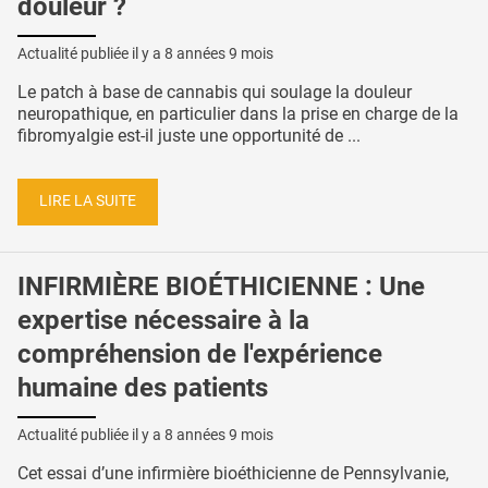
douleur ?
Actualité publiée il y a
8 années 9 mois
Le patch à base de cannabis qui soulage la douleur
neuropathique, en particulier dans la prise en charge de la
fibromyalgie est-il juste une opportunité de ...
LIRE LA SUITE
INFIRMIÈRE BIOÉTHICIENNE : Une
expertise nécessaire à la
compréhension de l'expérience
humaine des patients
Actualité publiée il y a
8 années 9 mois
Cet essai d’une infirmière bioéthicienne de Pennsylvanie,