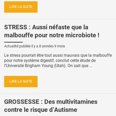
LIRE LA SUITE
STRESS : Aussi néfaste que la
malbouffe pour notre microbiote !
Actualité publiée il y a
8 années 9 mois
Le stress pourrait être tout aussi mauvais que la malbouffe
pour notre système digestif, conclut cette étude de
l’Université Brigham Young (Utah). On sait que ...
LIRE LA SUITE
GROSSESSE : Des multivitamines
contre le risque d’Autisme