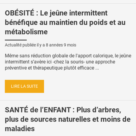
OBÉSITÉ : Le jeûne intermittent
bénéfique au maintien du poids et au
métabolisme
Actualité publiée il y a
8 années 9 mois
Même sans réduction globale de l'apport calorique, le jeûne
intermittent s’avère ici -chez la souris- une approche
préventive et thérapeutique plutôt efficace ...
LIRE LA SUITE
SANTÉ de l’ENFANT : Plus d’arbres,
plus de sources naturelles et moins de
maladies