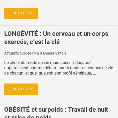
LIRE LA SUITE
LONGÉVITÉ : Un cerveau et un corps
exercés, c’est la clé
Actualité publiée il y a
8 années 9 mois
Le choix du mode de vie mais aussi l’éducation
apparaissent comme déterminants dans l’espérance de vie
de chacun, et quel que soit son profil génétique, ...
LIRE LA SUITE
OBÉSITÉ et surpoids : Travail de nuit
et prise de poids