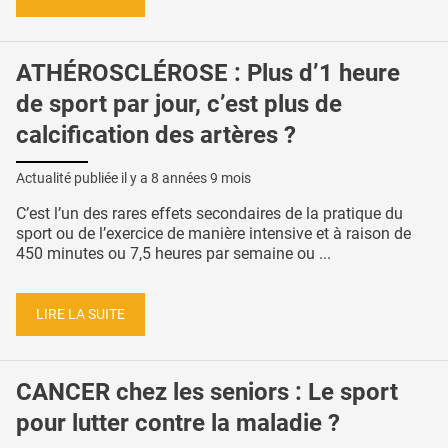
ATHÉROSCLÉROSE : Plus d’1 heure
de sport par jour, c’est plus de
calcification des artères ?
Actualité publiée il y a
8 années 9 mois
C’est l’un des rares effets secondaires de la pratique du
sport ou de l’exercice de manière intensive et à raison de
450 minutes ou 7,5 heures par semaine ou ...
LIRE LA SUITE
CANCER chez les seniors : Le sport
pour lutter contre la maladie ?