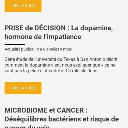
LIRE LA SUITE
PRISE de DÉCISION : La dopamine,
hormone de l’impatience
Actualité publiée il y a
8 années 9 mois
Cette étude de l’Université du Texas à San Antonio décrit
comment la dopamine vient nous expliquer que « ça ne
vaut pas la peine d'attendre ». Ce rôle clé dans ...
LIRE LA SUITE
MICROBIOME et CANCER :
Déséquilibres bactériens et risque de