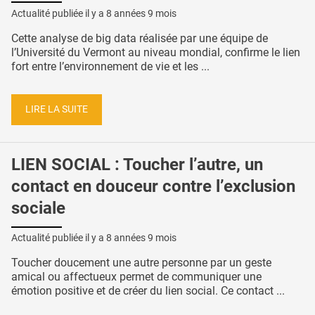
Actualité publiée il y a
8 années 9 mois
Cette analyse de big data réalisée par une équipe de
l’Université du Vermont au niveau mondial, confirme le lien
fort entre l’environnement de vie et les ...
LIRE LA SUITE
LIEN SOCIAL : Toucher l’autre, un
contact en douceur contre l’exclusion
sociale
Actualité publiée il y a
8 années 9 mois
Toucher doucement une autre personne par un geste
amical ou affectueux permet de communiquer une
émotion positive et de créer du lien social. Ce contact ...