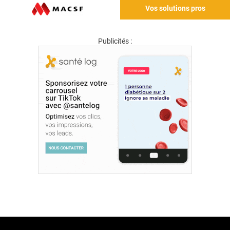
Vos solutions pros
Publicités :