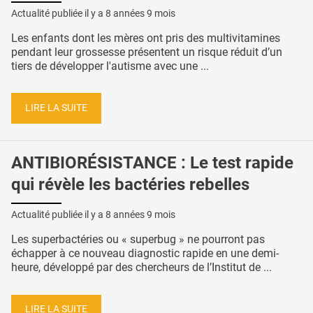
Actualité publiée il y a
8 années 9 mois
Les enfants dont les mères ont pris des multivitamines
pendant leur grossesse présentent un risque réduit d’un
tiers de développer l'autisme avec une ...
LIRE LA SUITE
ANTIBIORÉSISTANCE : Le test rapide
qui révèle les bactéries rebelles
Actualité publiée il y a
8 années 9 mois
Les superbactéries ou « superbug » ne pourront pas
échapper à ce nouveau diagnostic rapide en une demi-
heure, développé par des chercheurs de l’Institut de ...
LIRE LA SUITE