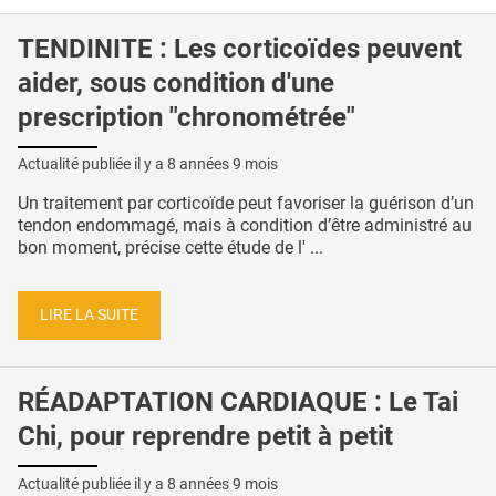
TENDINITE : Les corticoïdes peuvent
aider, sous condition d'une
prescription "chronométrée"
Actualité publiée il y a
8 années 9 mois
Un traitement par corticoïde peut favoriser la guérison d’un
tendon endommagé, mais à condition d’être administré au
bon moment, précise cette étude de l' ...
LIRE LA SUITE
RÉADAPTATION CARDIAQUE : Le Tai
Chi, pour reprendre petit à petit
Actualité publiée il y a
8 années 9 mois