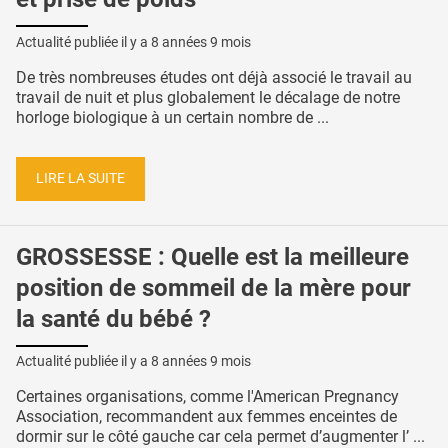
Actualité publiée il y a
8 années 9 mois
De très nombreuses études ont déjà associé le travail au
travail de nuit et plus globalement le décalage de notre
horloge biologique à un certain nombre de ...
LIRE LA SUITE
GROSSESSE : Quelle est la meilleure
position de sommeil de la mère pour
la santé du bébé ?
Actualité publiée il y a
8 années 9 mois
Certaines organisations, comme l'American Pregnancy
Association, recommandent aux femmes enceintes de
dormir sur le côté gauche car cela permet d’augmenter l’ ...