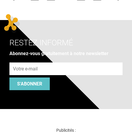
RESTEZ INFORMÉ
Abonnez-vous gratuitement à notre newsletter
Adresse e-mail
S'ABONNER
Publicités :