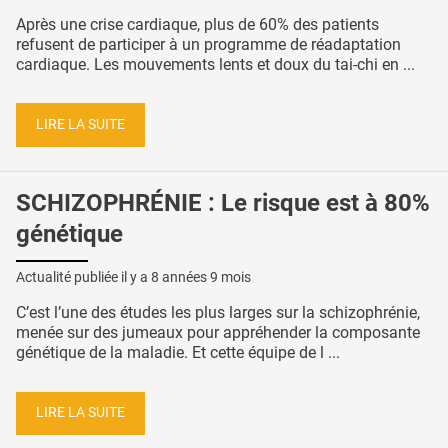
Après une crise cardiaque, plus de 60% des patients
refusent de participer à un programme de réadaptation
cardiaque. Les mouvements lents et doux du tai-chi en ...
LIRE LA SUITE
SCHIZOPHRÉNIE : Le risque est à 80%
génétique
Actualité publiée il y a
8 années 9 mois
C’est l’une des études les plus larges sur la schizophrénie,
menée sur des jumeaux pour appréhender la composante
génétique de la maladie. Et cette équipe de l ...
LIRE LA SUITE