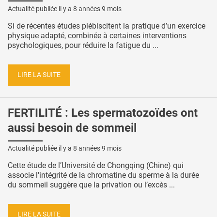
Actualité publiée il y a
8 années 9 mois
Si de récentes études plébiscitent la pratique d’un exercice
physique adapté, combinée à certaines interventions
psychologiques, pour réduire la fatigue du ...
LIRE LA SUITE
FERTILITÉ : Les spermatozoïdes ont
aussi besoin de sommeil
Actualité publiée il y a
8 années 9 mois
Cette étude de l’Université de Chongqing (Chine) qui
associe l'intégrité de la chromatine du sperme à la durée
du sommeil suggère que la privation ou l’excès ...
LIRE LA SUITE