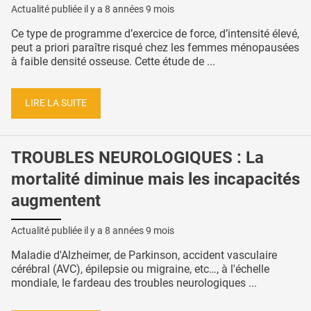
Actualité publiée il y a
8 années 9 mois
Ce type de programme d’exercice de force, d’intensité élevé,
peut a priori paraître risqué chez les femmes ménopausées
à faible densité osseuse. Cette étude de ...
LIRE LA SUITE
TROUBLES NEUROLOGIQUES : La
mortalité diminue mais les incapacités
augmentent
Actualité publiée il y a
8 années 9 mois
Maladie d'Alzheimer, de Parkinson, accident vasculaire
cérébral (AVC), épilepsie ou migraine, etc…, à l'échelle
mondiale, le fardeau des troubles neurologiques ...