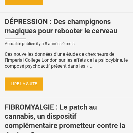
DÉPRESSION : Des champignons
magiques pour rebooter le cerveau
Actualité publiée il y a
8 années 9 mois
Ces nouvelles données d'une étude de chercheurs de
l'Imperial College London sur les effets de la psilocybine, le
composé psychoactif présent dans les « ...
LIRE LA SUITE
FIBROMYALGIE : Le patch au
cannabis, un dispositif
complémentaire prometteur contre la