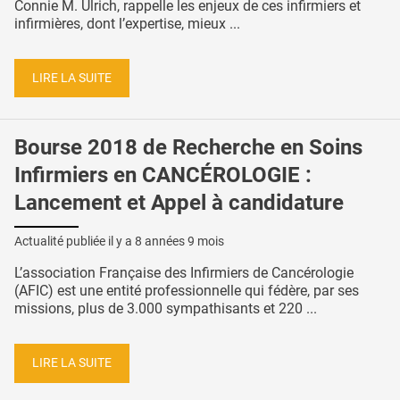
Connie M. Ulrich, rappelle les enjeux de ces infirmiers et
infirmières, dont l’expertise, mieux ...
LIRE LA SUITE
Bourse 2018 de Recherche en Soins
Infirmiers en CANCÉROLOGIE :
Lancement et Appel à candidature
Actualité publiée il y a
8 années 9 mois
L’association Française des Infirmiers de Cancérologie
(AFIC) est une entité professionnelle qui fédère, par ses
missions, plus de 3.000 sympathisants et 220 ...
LIRE LA SUITE