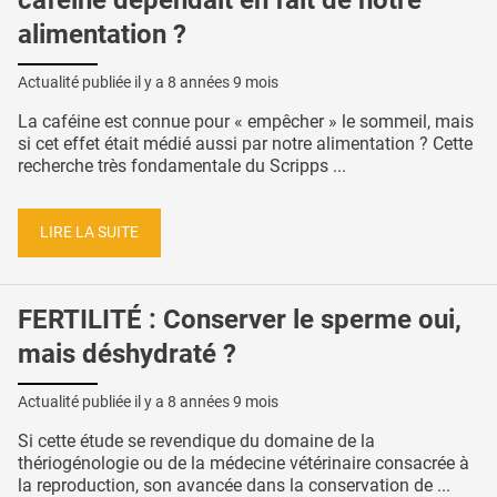
alimentation ?
Actualité publiée il y a
8 années 9 mois
La caféine est connue pour « empêcher » le sommeil, mais
si cet effet était médié aussi par notre alimentation ? Cette
recherche très fondamentale du Scripps ...
LIRE LA SUITE
FERTILITÉ : Conserver le sperme oui,
mais déshydraté ?
Actualité publiée il y a
8 années 9 mois
Si cette étude se revendique du domaine de la
thériogénologie ou de la médecine vétérinaire consacrée à
la reproduction, son avancée dans la conservation de ...