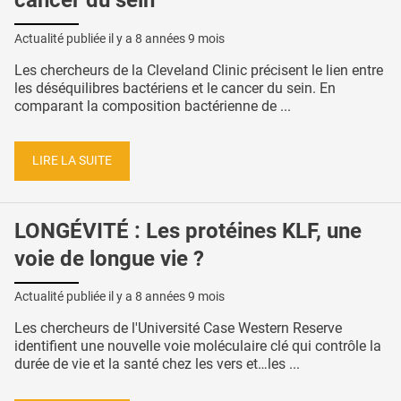
cancer du sein
Actualité publiée il y a
8 années 9 mois
Les chercheurs de la Cleveland Clinic précisent le lien entre
les déséquilibres bactériens et le cancer du sein. En
comparant la composition bactérienne de ...
LIRE LA SUITE
LONGÉVITÉ : Les protéines KLF, une
voie de longue vie ?
Actualité publiée il y a
8 années 9 mois
Les chercheurs de l'Université Case Western Reserve
identifient une nouvelle voie moléculaire clé qui contrôle la
durée de vie et la santé chez les vers et…les ...