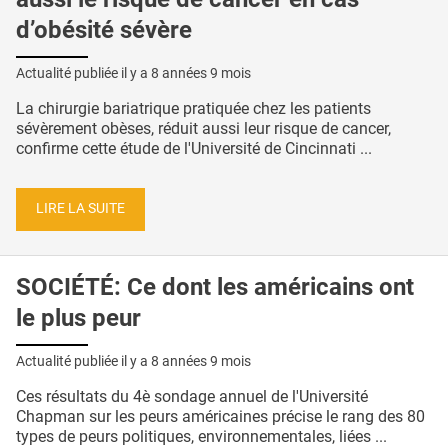
d’obésité sévère
Actualité publiée il y a
8 années 9 mois
La chirurgie bariatrique pratiquée chez les patients
sévèrement obèses, réduit aussi leur risque de cancer,
confirme cette étude de l'Université de Cincinnati ...
LIRE LA SUITE
SOCIÉTÉ: Ce dont les américains ont
le plus peur
Actualité publiée il y a
8 années 9 mois
Ces résultats du 4è sondage annuel de l'Université
Chapman sur les peurs américaines précise le rang des 80
types de peurs politiques, environnementales, liées ...