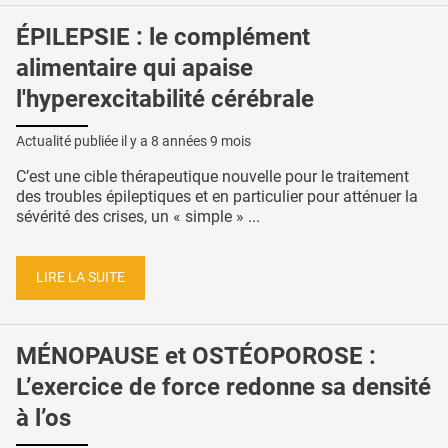
ÉPILEPSIE : le complément
alimentaire qui apaise
l'hyperexcitabilité cérébrale
Actualité publiée il y a
8 années 9 mois
C’est une cible thérapeutique nouvelle pour le traitement
des troubles épileptiques et en particulier pour atténuer la
sévérité des crises, un « simple » ...
LIRE LA SUITE
MÉNOPAUSE et OSTÉOPOROSE :
L’exercice de force redonne sa densité
à l’os