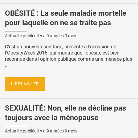
OBÉSITÉ : La seule maladie mortelle
pour laquelle on ne se traite pas
Actualité publiée il y a
9 années 9 mois
C’est un nouveau sondage, présenté à l’occasion de
l’ObesityWeek 2016, qui montre que l'obésité est bien
reconnue dans l’opinion publique comme une menace plus
...
LIRE LA SUITE
SEXUALITÉ: Non, elle ne décline pas
toujours avec la ménopause
Actualité publiée il y a
9 années 9 mois