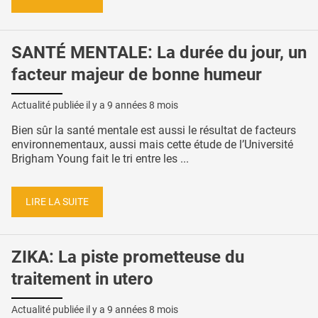
SANTÉ MENTALE: La durée du jour, un
facteur majeur de bonne humeur
Actualité publiée il y a
9 années 8 mois
Bien sûr la santé mentale est aussi le résultat de facteurs
environnementaux, aussi mais cette étude de l’Université
Brigham Young fait le tri entre les ...
LIRE LA SUITE
ZIKA: La piste prometteuse du
traitement in utero
Actualité publiée il y a
9 années 8 mois