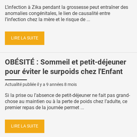
L’infection à Zika pendant la grossesse peut entraîner des
anomalies congénitales, le lien de causalité entre
l’infection chez la mère et le risque de ...
LIRE LA SUITE
OBÉSITÉ : Sommeil et petit-déjeuner
pour éviter le surpoids chez l'Enfant
Actualité publiée il y a
9 années 8 mois
Si la prise ou l’absence de petit-déjeuner ne fait pas grand-
chose au maintien ou à la perte de poids chez l’adulte, ce
premier repas de la journée permet ...
LIRE LA SUITE