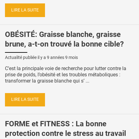
LIRE LA SUITE
OBÉSITÉ: Graisse blanche, graisse
brune, a-t-on trouvé la bonne cible?
Actualité publiée il y a
9 années 9 mois
C’est la principale voie de recherche pour lutter contre la
prise de poids, l’obésité et les troubles métaboliques :
transformer la graisse blanche qui s’ ...
LIRE LA SUITE
FORME et FITNESS : La bonne
protection contre le stress au travail