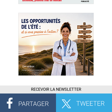
RECEVOIR LA NEWSLETTER