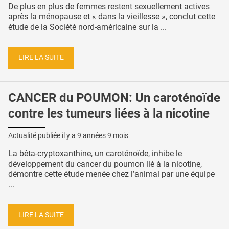
De plus en plus de femmes restent sexuellement actives
après la ménopause et « dans la vieillesse », conclut cette
étude de la Société nord-américaine sur la ...
LIRE LA SUITE
CANCER du POUMON: Un caroténoïde
contre les tumeurs liées à la nicotine
Actualité publiée il y a
9 années 9 mois
La bêta-cryptoxanthine, un caroténoïde, inhibe le
développement du cancer du poumon lié à la nicotine,
démontre cette étude menée chez l’animal par une équipe
...
LIRE LA SUITE