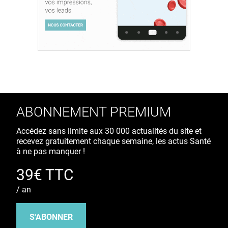
ABONNEMENT PREMIUM
Accédez sans limite aux 30 000 actualités du site et
recevez gratuitement chaque semaine, les actus Santé
à ne pas manquer !
39€ TTC
/ an
S'ABONNER