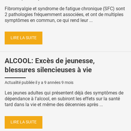
Fibromyalgie et syndrome de fatigue chronique (SFC) sont
2 pathologies fréquemment associées, et ont de multiples
symptômes en commun, ce qui rend leur ...
LIRE LA SUITE
ALCOOL: Excès de jeunesse,
blessures silencieuses à vie
Actualité publiée il y a
9 années 9 mois
Les jeunes adultes qui présentent déjà des symptômes de
dépendance à l'alcool, en subiront les effets sur la santé
tard dans la vie et même des décennies après ...
LIRE LA SUITE