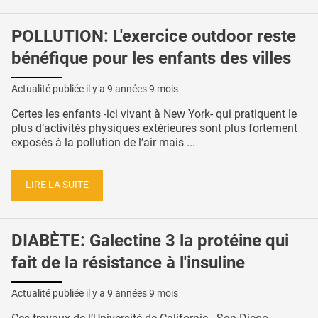
POLLUTION: L'exercice outdoor reste
bénéfique pour les enfants des villes
Actualité publiée il y a
9 années 9 mois
Certes les enfants -ici vivant à New York- qui pratiquent le
plus d’activités physiques extérieures sont plus fortement
exposés à la pollution de l’air mais ...
LIRE LA SUITE
DIABÈTE: Galectine 3 la protéine qui
fait de la résistance à l'insuline
Actualité publiée il y a
9 années 9 mois