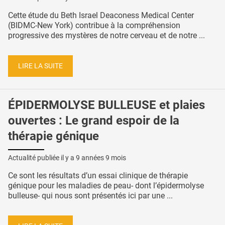
Cette étude du Beth Israel Deaconess Medical Center
(BIDMC-New York) contribue à la compréhension
progressive des mystères de notre cerveau et de notre ...
LIRE LA SUITE
ÉPIDERMOLYSE BULLEUSE et plaies
ouvertes : Le grand espoir de la
thérapie génique
Actualité publiée il y a
9 années 9 mois
Ce sont les résultats d’un essai clinique de thérapie
génique pour les maladies de peau- dont l’épidermolyse
bulleuse- qui nous sont présentés ici par une ...