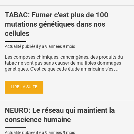
TABAC: Fumer c'est plus de 100
mutations génétiques dans nos
cellules
Actualité publiée il y a
9 années 9 mois
Les composés chimiques, cancérigènes, des produits du
tabac ne sont pas sans causer de multiples dommages
génétiques. C’est ce que cette étude américaine s’est ...
LIRE LA SUITE
NEURO: Le réseau qui maintient la
conscience humaine
Actualité publiée il y a
9 années 9 mois