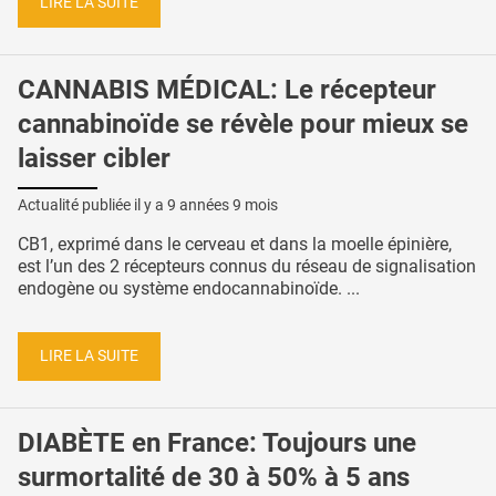
LIRE LA SUITE
CANNABIS MÉDICAL: Le récepteur
cannabinoïde se révèle pour mieux se
laisser cibler
Actualité publiée il y a
9 années 9 mois
CB1, exprimé dans le cerveau et dans la moelle épinière,
est l’un des 2 récepteurs connus du réseau de signalisation
endogène ou système endocannabinoïde. ...
LIRE LA SUITE
DIABÈTE en France: Toujours une
surmortalité de 30 à 50% à 5 ans