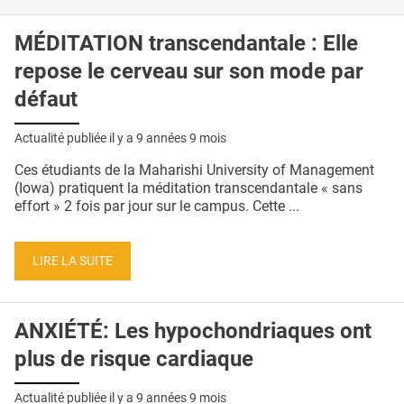
MÉDITATION transcendantale : Elle
repose le cerveau sur son mode par
défaut
Actualité publiée il y a
9 années 9 mois
Ces étudiants de la Maharishi University of Management
(Iowa) pratiquent la méditation transcendantale « sans
effort » 2 fois par jour sur le campus. Cette ...
LIRE LA SUITE
ANXIÉTÉ: Les hypochondriaques ont
plus de risque cardiaque
Actualité publiée il y a
9 années 9 mois