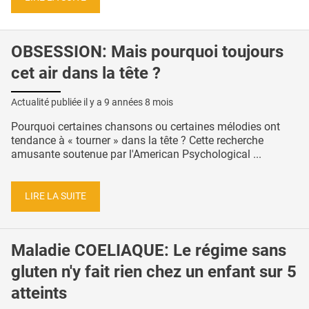
OBSESSION: Mais pourquoi toujours
cet air dans la tête ?
Actualité publiée il y a
9 années 8 mois
Pourquoi certaines chansons ou certaines mélodies ont
tendance à « tourner » dans la tête ? Cette recherche
amusante soutenue par l'American Psychological ...
LIRE LA SUITE
Maladie COELIAQUE: Le régime sans
gluten n'y fait rien chez un enfant sur 5
atteints