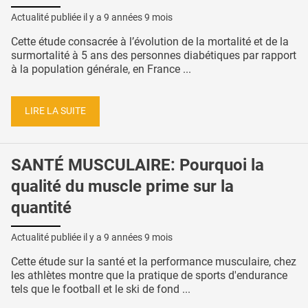
Actualité publiée il y a
9 années 9 mois
Cette étude consacrée à l’évolution de la mortalité et de la
surmortalité à 5 ans des personnes diabétiques par rapport
à la population générale, en France ...
LIRE LA SUITE
SANTÉ MUSCULAIRE: Pourquoi la
qualité du muscle prime sur la
quantité
Actualité publiée il y a
9 années 9 mois
Cette étude sur la santé et la performance musculaire, chez
les athlètes montre que la pratique de sports d'endurance
tels que le football et le ski de fond ...