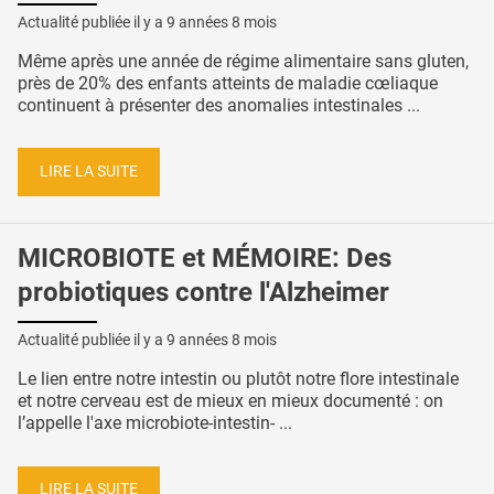
Actualité publiée il y a
9 années 8 mois
Même après une année de régime alimentaire sans gluten,
près de 20% des enfants atteints de maladie cœliaque
continuent à présenter des anomalies intestinales ...
LIRE LA SUITE
MICROBIOTE et MÉMOIRE: Des
probiotiques contre l'Alzheimer
Actualité publiée il y a
9 années 8 mois
Le lien entre notre intestin ou plutôt notre flore intestinale
et notre cerveau est de mieux en mieux documenté : on
l’appelle l'axe microbiote-intestin- ...
LIRE LA SUITE