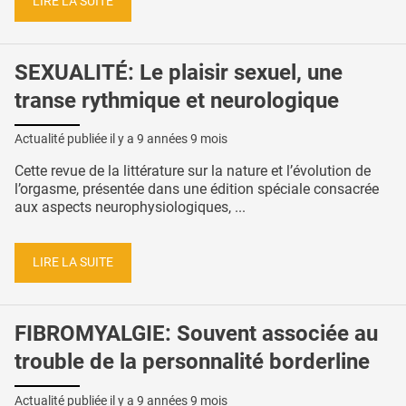
LIRE LA SUITE
SEXUALITÉ: Le plaisir sexuel, une
transe rythmique et neurologique
Actualité publiée il y a
9 années 9 mois
Cette revue de la littérature sur la nature et l’évolution de
l’orgasme, présentée dans une édition spéciale consacrée
aux aspects neurophysiologiques, ...
LIRE LA SUITE
FIBROMYALGIE: Souvent associée au
trouble de la personnalité borderline
Actualité publiée il y a
9 années 9 mois