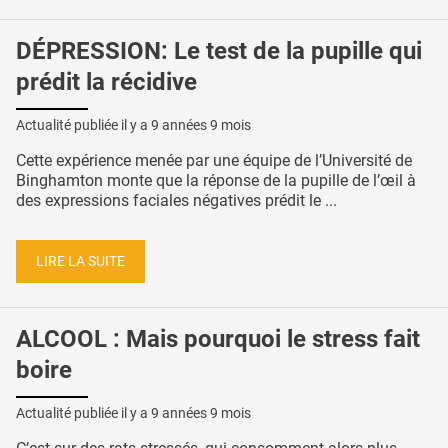
DÉPRESSION: Le test de la pupille qui
prédit la récidive
Actualité publiée il y a
9 années 9 mois
Cette expérience menée par une équipe de l’Université de
Binghamton monte que la réponse de la pupille de l’œil à
des expressions faciales négatives prédit le ...
LIRE LA SUITE
ALCOOL : Mais pourquoi le stress fait
boire
Actualité publiée il y a
9 années 9 mois