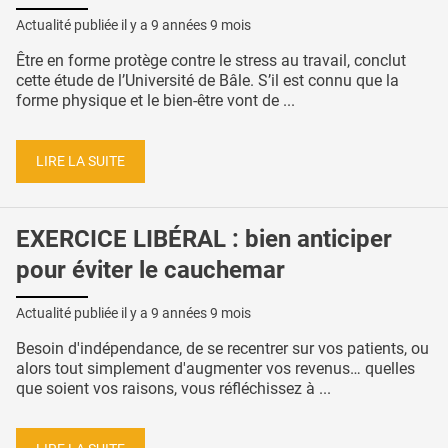
Actualité publiée il y a
9 années 9 mois
Être en forme protège contre le stress au travail, conclut
cette étude de l’Université de Bâle. S’il est connu que la
forme physique et le bien-être vont de ...
LIRE LA SUITE
EXERCICE LIBÉRAL : bien anticiper
pour éviter le cauchemar
Actualité publiée il y a
9 années 9 mois
Besoin d'indépendance, de se recentrer sur vos patients, ou
alors tout simplement d'augmenter vos revenus… quelles
que soient vos raisons, vous réfléchissez à ...