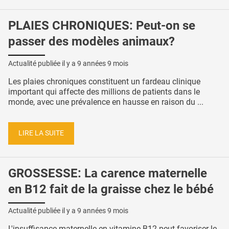
PLAIES CHRONIQUES: Peut-on se
passer des modèles animaux?
Actualité publiée il y a
9 années 9 mois
Les plaies chroniques constituent un fardeau clinique
important qui affecte des millions de patients dans le
monde, avec une prévalence en hausse en raison du ...
LIRE LA SUITE
GROSSESSE: La carence maternelle
en B12 fait de la graisse chez le bébé
Actualité publiée il y a
9 années 9 mois
L'insuffisance maternelle en vitamine B12 peut favoriser le