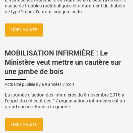
risque de troubles métaboliques et notamment de diabète
de type 2 chez l'enfant, suggère cette ...
LIRE LA SUITE
MOBILISATION INFIRMIÈRE : Le
Ministère veut mettre un cautère sur
une jambe de bois
Actualité publiée il y a
9 années 9 mois
La journée d’action des infirmières du 8 novembre 2016 à
l’appel du collectif des 17 organisations infirmières est un
grand succès. Face à la grande ...
LIRE LA SUITE