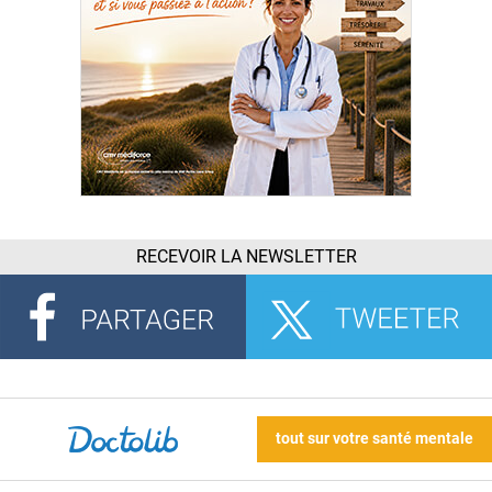
RECEVOIR LA NEWSLETTER
tout sur votre santé mentale