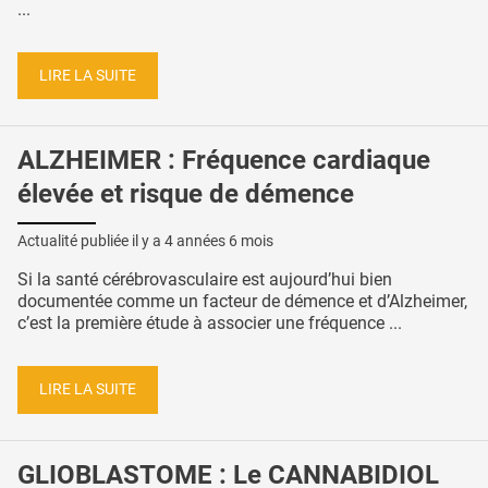
...
LIRE LA SUITE
ALZHEIMER : Fréquence cardiaque
élevée et risque de démence
Actualité publiée il y a
4 années 6 mois
Si la santé cérébrovasculaire est aujourd’hui bien
documentée comme un facteur de démence et d’Alzheimer,
c’est la première étude à associer une fréquence ...
LIRE LA SUITE
GLIOBLASTOME : Le CANNABIDIOL