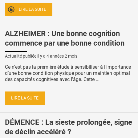
LIRE LA SUITE
ALZHEIMER : Une bonne cognition
commence par une bonne condition
Actualité publiée il y a
4 années 2 mois
Ce n’est pas la première étude à sensibiliser à l’importance
d’une bonne condition physique pour un maintien optimal
des capacités cognitives avec l’âge. Cette ...
LIRE LA SUITE
DÉMENCE : La sieste prolongée, signe
de déclin accéléré ?