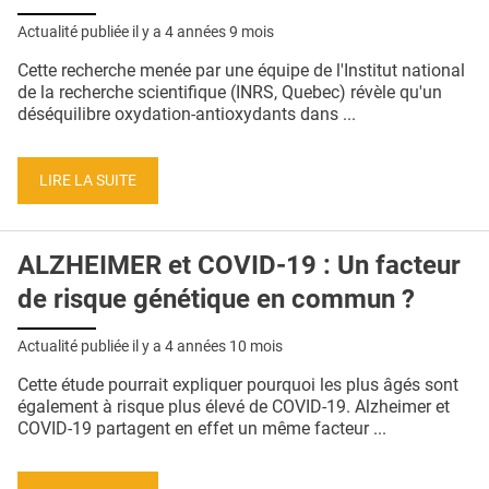
Actualité publiée il y a
4 années 9 mois
Cette recherche menée par une équipe de l'Institut national
de la recherche scientifique (INRS, Quebec) révèle qu'un
déséquilibre oxydation-antioxydants dans ...
LIRE LA SUITE
ALZHEIMER et COVID-19 : Un facteur
de risque génétique en commun ?
Actualité publiée il y a
4 années 10 mois
Cette étude pourrait expliquer pourquoi les plus âgés sont
également à risque plus élevé de COVID-19. Alzheimer et
COVID-19 partagent en effet un même facteur ...