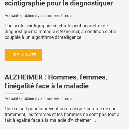
scintigraphie pour la diagnostiquer
Actualité publiée il y a
4 années 1 mois
Une seule scintigraphie cérébrale peut permettre de
diagnostiquer la maladie d'Alzheimer, à condition d'être
couplée à un algorithme d'intelligence ...
LIRE LA SUITE
ALZHEIMER : Hommes, femmes,
l'inégalité face à la maladie
Actualité publiée il y a
4 années 2 mois
Que ce soit pour la prévention du risque, comme de son
traitement, les femmes et les hommes ne sont pas tout à
fait à égalité face à la maladie d'Alzheimer, ...