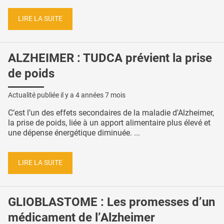
LIRE LA SUITE
ALZHEIMER : TUDCA prévient la prise
de poids
Actualité publiée il y a
4 années 7 mois
C’est l’un des effets secondaires de la maladie d'Alzheimer,
la prise de poids, liée à un apport alimentaire plus élevé et
une dépense énergétique diminuée. ...
LIRE LA SUITE
GLIOBLASTOME : Les promesses d’un
médicament de l’Alzheimer