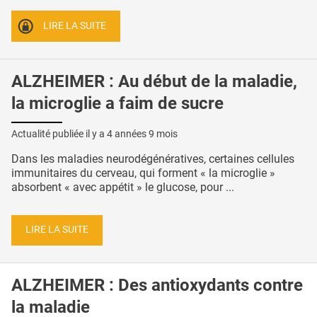
LIRE LA SUITE
ALZHEIMER : Au début de la maladie,
la microglie a faim de sucre
Actualité publiée il y a
4 années 9 mois
Dans les maladies neurodégénératives, certaines cellules
immunitaires du cerveau, qui forment « la microglie »
absorbent « avec appétit » le glucose, pour ...
LIRE LA SUITE
ALZHEIMER : Des antioxydants contre
la maladie