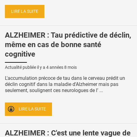
LIRE LA SUITE
ALZHEIMER : Tau prédictive de déclin,
même en cas de bonne santé
cognitive
Actualité publiée il y a
4 années 8 mois
L'accumulation précoce de tau dans le cerveau prédit un
déclin cognitif dans la maladie d'Alzheimer mais pas
seulement, soulignent ces neurologues de l’ ...
LIRE LA SUITE
ALZHEIMER : C'est une lente vague de