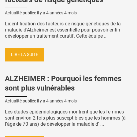
Actualité publiée il y a
4 années 4 mois
L'identification des facteurs de risque génétiques de la
maladie d'Alzheimer est essentielle pour pouvoir enfin
développer un traitement curatif. Cette équipe ...
LIRE LA SUITE
ALZHEIMER : Pourquoi les femmes
sont plus vulnérables
Actualité publiée il y a
4 années 4 mois
Les études épidémiologiques montrent que les femmes
sont environ 2 fois plus susceptibles que les hommes (à
l'âge de 70 ans) de développer la maladie d' ...