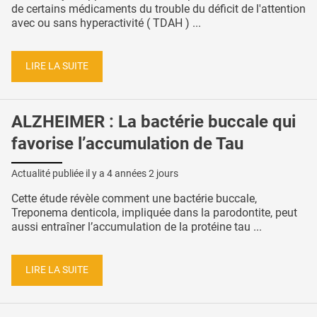
de certains médicaments du trouble du déficit de l'attention
avec ou sans hyperactivité ( TDAH ) ...
LIRE LA SUITE
ALZHEIMER : La bactérie buccale qui
favorise l’accumulation de Tau
Actualité publiée il y a
4 années 2 jours
Cette étude révèle comment une bactérie buccale,
Treponema denticola, impliquée dans la parodontite, peut
aussi entraîner l’accumulation de la protéine tau ...
LIRE LA SUITE