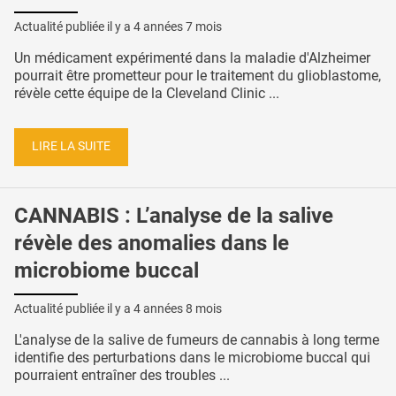
Actualité publiée il y a
4 années 7 mois
Un médicament expérimenté dans la maladie d'Alzheimer
pourrait être prometteur pour le traitement du glioblastome,
révèle cette équipe de la Cleveland Clinic ...
LIRE LA SUITE
CANNABIS : L’analyse de la salive
révèle des anomalies dans le
microbiome buccal
Actualité publiée il y a
4 années 8 mois
L'analyse de la salive de fumeurs de cannabis à long terme
identifie des perturbations dans le microbiome buccal qui
pourraient entraîner des troubles ...