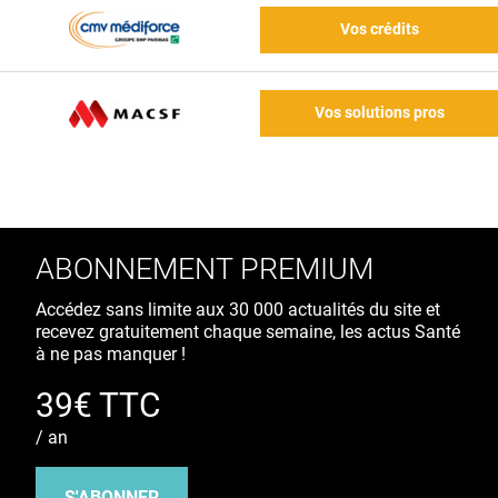
Vos crédits
Vos solutions pros
ABONNEMENT PREMIUM
Accédez sans limite aux 30 000 actualités du site et
recevez gratuitement chaque semaine, les actus Santé
à ne pas manquer !
39€ TTC
/ an
S'ABONNER