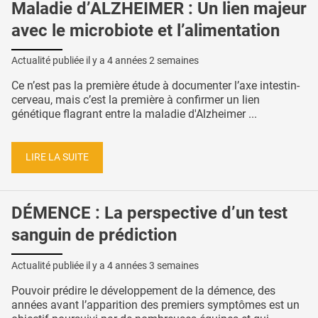
Maladie d’ALZHEIMER : Un lien majeur
avec le microbiote et l’alimentation
Actualité publiée il y a
4 années 2 semaines
Ce n’est pas la première étude à documenter l’axe intestin-
cerveau, mais c’est la première à confirmer un lien
génétique flagrant entre la maladie d'Alzheimer ...
LIRE LA SUITE
DÉMENCE : La perspective d’un test
sanguin de prédiction
Actualité publiée il y a
4 années 3 semaines
Pouvoir prédire le développement de la démence, des
années avant l’apparition des premiers symptômes est un