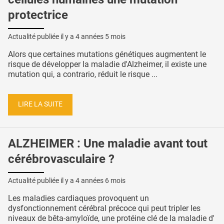
protectrice
Actualité publiée il y a
4 années 5 mois
Alors que certaines mutations génétiques augmentent le
risque de développer la maladie d'Alzheimer, il existe une
mutation qui, a contrario, réduit le risque ...
LIRE LA SUITE
ALZHEIMER : Une maladie avant tout
cérébrovasculaire ?
Actualité publiée il y a
4 années 6 mois
Les maladies cardiaques provoquent un
dysfonctionnement cérébral précoce qui peut tripler les
niveaux de bêta-amyloïde, une protéine clé de la maladie d'