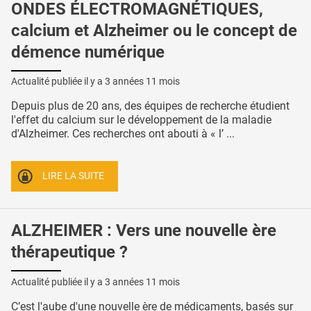
ONDES ÉLECTROMAGNÉTIQUES,
calcium et Alzheimer ou le concept de
démence numérique
Actualité publiée il y a
3 années 11 mois
Depuis plus de 20 ans, des équipes de recherche étudient
l'effet du calcium sur le développement de la maladie
d'Alzheimer. Ces recherches ont abouti à « l’ ...
LIRE LA SUITE
ALZHEIMER : Vers une nouvelle ère
thérapeutique ?
Actualité publiée il y a
3 années 11 mois
C’est l'aube d'une nouvelle ère de médicaments, basés sur