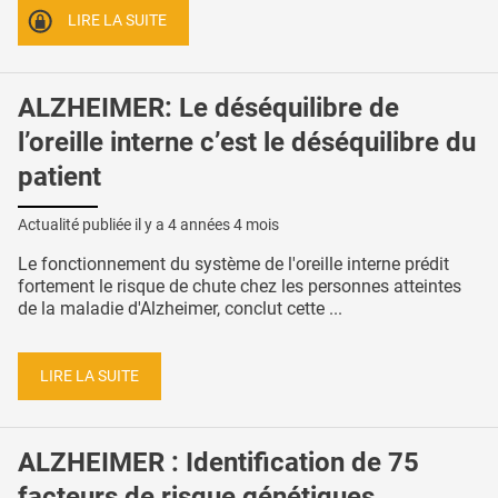
LIRE LA SUITE
ALZHEIMER: Le déséquilibre de
l’oreille interne c’est le déséquilibre du
patient
Actualité publiée il y a
4 années 4 mois
Le fonctionnement du système de l'oreille interne prédit
fortement le risque de chute chez les personnes atteintes
de la maladie d'Alzheimer, conclut cette ...
LIRE LA SUITE
ALZHEIMER : Identification de 75
facteurs de risque génétiques