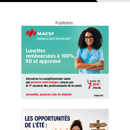
Publicités :