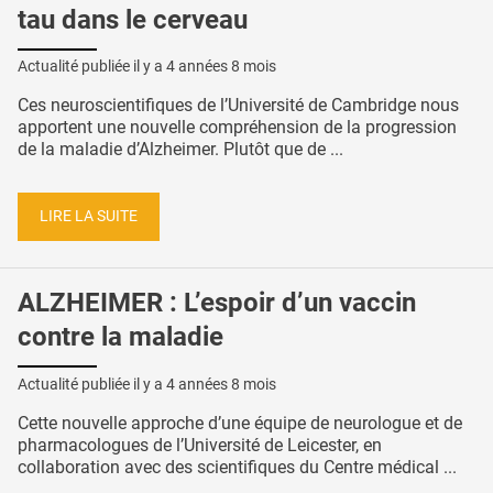
tau dans le cerveau
Actualité publiée il y a
4 années 8 mois
Ces neuroscientifiques de l’Université de Cambridge nous
apportent une nouvelle compréhension de la progression
de la maladie d’Alzheimer. Plutôt que de ...
LIRE LA SUITE
ALZHEIMER : L’espoir d’un vaccin
contre la maladie
Actualité publiée il y a
4 années 8 mois
Cette nouvelle approche d’une équipe de neurologue et de
pharmacologues de l’Université de Leicester, en
collaboration avec des scientifiques du Centre médical ...