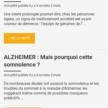
Actualité publiée il y a
4 années 2 mois
Une sieste prolongée pourrait être, chez les personnes
âgées, un signe de vieillissement accéléré eet avant-
coureur de démence : l’équipe de gériatres de l’ ...
LIRE LA SUITE
ALZHEIMER : Mais pourquoi cette
somnolence ?
Actualité publiée il y a
4 années 3 mois
De nombreuses études ont associé la somnolence et les
troubles du sommeil à la maladie d’Alzheimer, les
suggérant même comme de possibles marqueurs
prédictifs ...