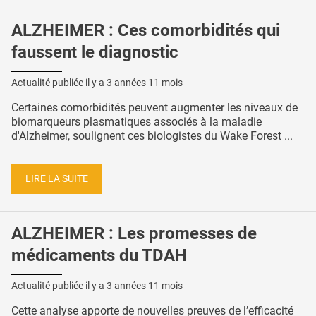
ALZHEIMER : Ces comorbidités qui
faussent le diagnostic
Actualité publiée il y a
3 années 11 mois
Certaines comorbidités peuvent augmenter les niveaux de
biomarqueurs plasmatiques associés à la maladie
d'Alzheimer, soulignent ces biologistes du Wake Forest ...
LIRE LA SUITE
ALZHEIMER : Les promesses de
médicaments du TDAH
Actualité publiée il y a
3 années 11 mois
Cette analyse apporte de nouvelles preuves de l’efficacité