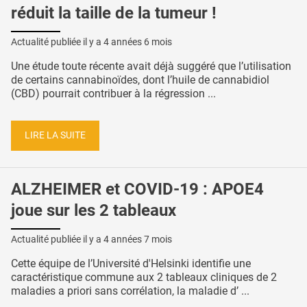
réduit la taille de la tumeur !
Actualité publiée il y a
4 années 6 mois
Une étude toute récente avait déjà suggéré que l’utilisation
de certains cannabinoïdes, dont l’huile de cannabidiol
(CBD) pourrait contribuer à la régression ...
LIRE LA SUITE
ALZHEIMER et COVID-19 : APOE4
joue sur les 2 tableaux
Actualité publiée il y a
4 années 7 mois
Cette équipe de l’Université d'Helsinki identifie une
caractéristique commune aux 2 tableaux cliniques de 2
maladies a priori sans corrélation, la maladie d’ ...