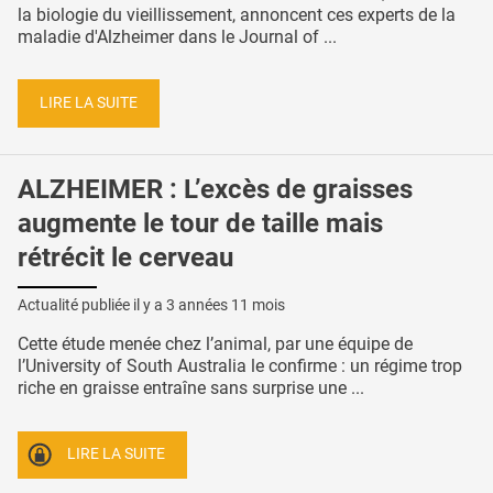
la biologie du vieillissement, annoncent ces experts de la
maladie d'Alzheimer dans le Journal of ...
LIRE LA SUITE
ALZHEIMER : L’excès de graisses
augmente le tour de taille mais
rétrécit le cerveau
Actualité publiée il y a
3 années 11 mois
Cette étude menée chez l’animal, par une équipe de
l’University of South Australia le confirme : un régime trop
riche en graisse entraîne sans surprise une ...
LIRE LA SUITE