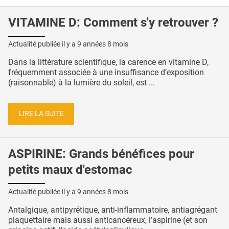
VITAMINE D: Comment s'y retrouver ?
Actualité publiée il y a
9 années 8 mois
Dans la littérature scientifique, la carence en vitamine D,
fréquemment associée à une insuffisance d’exposition
(raisonnable) à la lumière du soleil, est ...
LIRE LA SUITE
ASPIRINE: Grands bénéfices pour
petits maux d'estomac
Actualité publiée il y a
9 années 8 mois
Antalgique, antipyrétique, anti-inflammatoire, antiagrégant
plaquettaire mais aussi anticancéreux, l’aspirine (et son