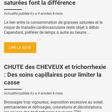
saturées font la différence
Actualité publiée il y a
9 années 8 mois
Le lien entre la consommation de graisses saturées et le
risque de maladie cardiovasculaire reste objet à débat.
Cependant, préférer de temps à autre au beurre ...
LIRE LA SUITE
CHUTE des CHEVEUX et trichorrhexie
: Des soins capillaires pour limiter la
casse
Actualité publiée il y a
9 années 8 mois
Brossages trop vigoureux, exposition excessive au soleil,
permanentes et défrisages, colorations et décolorations,