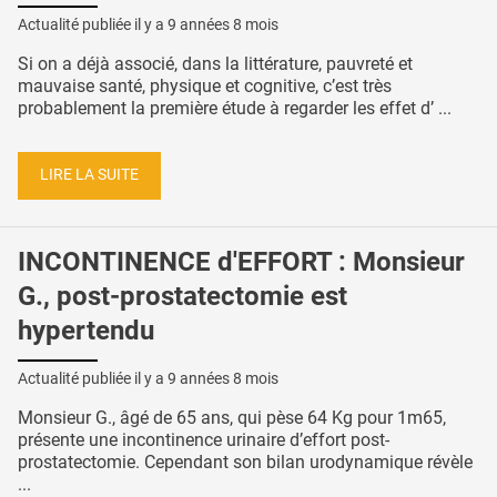
Actualité publiée il y a
9 années 8 mois
Si on a déjà associé, dans la littérature, pauvreté et
mauvaise santé, physique et cognitive, c’est très
probablement la première étude à regarder les effet d’ ...
LIRE LA SUITE
INCONTINENCE d'EFFORT : Monsieur
G., post-prostatectomie est
hypertendu
Actualité publiée il y a
9 années 8 mois
Monsieur G., âgé de 65 ans, qui pèse 64 Kg pour 1m65,
présente une incontinence urinaire d’effort post-
prostatectomie. Cependant son bilan urodynamique révèle
...