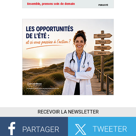
RECEVOIR LA NEWSLETTER