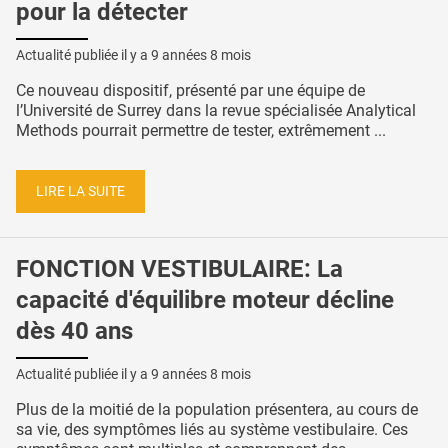
pour la détecter
Actualité publiée il y a
9 années 8 mois
Ce nouveau dispositif, présenté par une équipe de
l’Université de Surrey dans la revue spécialisée Analytical
Methods pourrait permettre de tester, extrêmement ...
LIRE LA SUITE
FONCTION VESTIBULAIRE: La
capacité d'équilibre moteur décline
dès 40 ans
Actualité publiée il y a
9 années 8 mois
Plus de la moitié de la population présentera, au cours de
sa vie, des symptômes liés au système vestibulaire. Ces