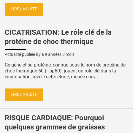
LIRE LA SUITE
CICATRISATION: Le rôle clé de la
protéine de choc thermique
Actualité publiée il y a
9 années 8 mois
Ce gène et sa protéine, connue sous le nom de protéine de
choc thermique 60 (Hsp60), jouent un rôle clé dans la
cicatrisation, révèle cette étude, menée chez ...
LIRE LA SUITE
RISQUE CARDIAQUE: Pourquoi
quelques grammes de graisses