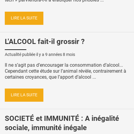
LIRE LA SUITE
L'ALCOOL fait-il grossir ?
Actualité publiée il y a
9 années 8 mois
Il ne s’agit pas d’encourager la consommation d’alcool...
Cependant cette étude sur l’animal révèle, contrairement à
certaines croyances, que l’apport d’alcool ...
LIRE LA SUITE
SOCIETÉ et IMMUNITÉ : A inégalité
sociale, immunité inégale