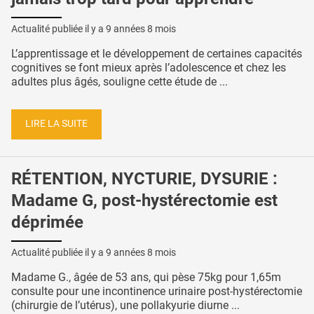
Actualité publiée il y a
9 années 8 mois
L’apprentissage et le développement de certaines capacités
cognitives se font mieux après l’adolescence et chez les
adultes plus âgés, souligne cette étude de ...
LIRE LA SUITE
RÉTENTION, NYCTURIE, DYSURIE :
Madame G, post-hystérectomie est
déprimée
Actualité publiée il y a
9 années 8 mois
Madame G., âgée de 53 ans, qui pèse 75kg pour 1,65m
consulte pour une incontinence urinaire post-hystérectomie
(chirurgie de l’utérus), une pollakyurie diurne ...