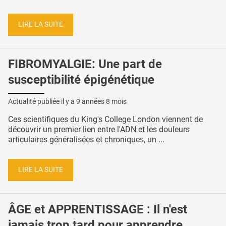
LIRE LA SUITE
FIBROMYALGIE: Une part de
susceptibilité épigénétique
Actualité publiée il y a
9 années 8 mois
Ces scientifiques du King's College London viennent de
découvrir un premier lien entre l'ADN et les douleurs
articulaires généralisées et chroniques, un ...
LIRE LA SUITE
ÂGE et APPRENTISSAGE : Il n'est
jamais trop tard pour apprendre