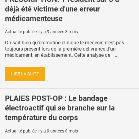
déjà été victime d'une erreur
médicamenteuse
Actualité publiée il y a
9 années 8 mois
On sait bien qu’en routine clinique le médecin n’est pas
toujours présent lors de la première délivrance d’un
médicament, en établissement. Cette analyse de l' ...
LIRE LA SUITE
PLAIES POST-OP : Le bandage
électroactif qui se branche sur la
température du corps
Actualité publiée il y a
9 années 8 mois