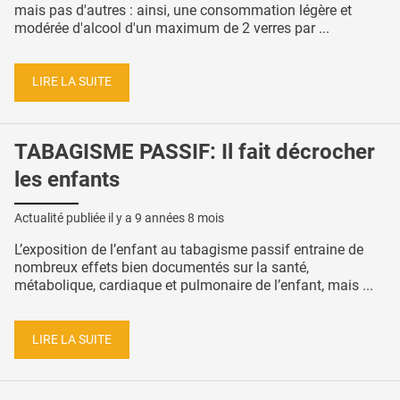
mais pas d'autres : ainsi, une consommation légère et
modérée d'alcool d'un maximum de 2 verres par ...
LIRE LA SUITE
TABAGISME PASSIF: Il fait décrocher
les enfants
Actualité publiée il y a
9 années 8 mois
L’exposition de l’enfant au tabagisme passif entraine de
nombreux effets bien documentés sur la santé,
métabolique, cardiaque et pulmonaire de l’enfant, mais ...
LIRE LA SUITE