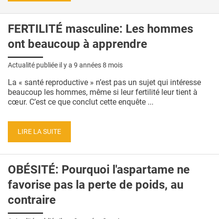
FERTILITÉ masculine: Les hommes
ont beaucoup à apprendre
Actualité publiée il y a
9 années 8 mois
La « santé reproductive » n’est pas un sujet qui intéresse
beaucoup les hommes, même si leur fertilité leur tient à
cœur. C’est ce que conclut cette enquête ...
LIRE LA SUITE
OBÉSITÉ: Pourquoi l'aspartame ne
favorise pas la perte de poids, au
contraire