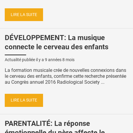
LIRE LA SUITE
DÉVELOPPEMENT: La musique
connecte le cerveau des enfants
Actualité publiée il y a
9 années 8 mois
La formation musicale crée de nouvelles connexions dans
le cerveau des enfants, confirme cette recherche présentée
au Congrès annuel 2016 Radiological Society ...
LIRE LA SUITE
PARENTALITÉ: La réponse
émotionnelle du père affecte le