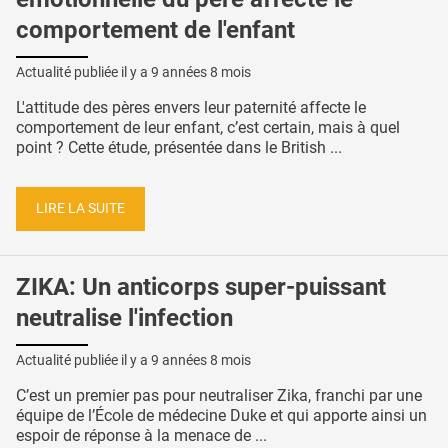
comportement de l'enfant
Actualité publiée il y a
9 années 8 mois
L'attitude des pères envers leur paternité affecte le
comportement de leur enfant, c’est certain, mais à quel
point ? Cette étude, présentée dans le British ...
LIRE LA SUITE
ZIKA: Un anticorps super-puissant
neutralise l'infection
Actualité publiée il y a
9 années 8 mois
C’est un premier pas pour neutraliser Zika, franchi par une
équipe de l’École de médecine Duke et qui apporte ainsi un
espoir de réponse à la menace de ...