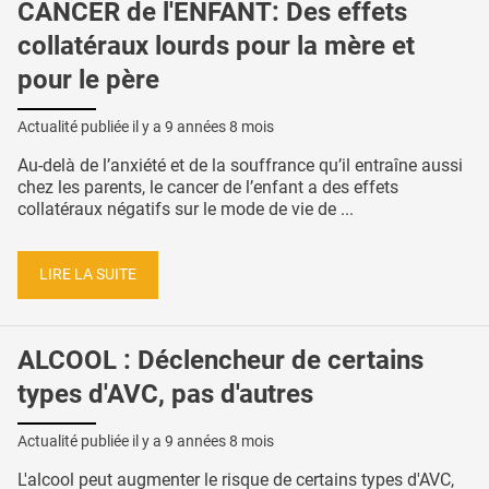
CANCER de l'ENFANT: Des effets
collatéraux lourds pour la mère et
pour le père
Actualité publiée il y a
9 années 8 mois
Au-delà de l’anxiété et de la souffrance qu’il entraîne aussi
chez les parents, le cancer de l’enfant a des effets
collatéraux négatifs sur le mode de vie de ...
LIRE LA SUITE
ALCOOL : Déclencheur de certains
types d'AVC, pas d'autres
Actualité publiée il y a
9 années 8 mois
L'alcool peut augmenter le risque de certains types d'AVC,