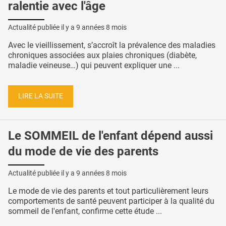
ralentie avec l'âge
Actualité publiée il y a
9 années 8 mois
Avec le vieillissement, s’accroît la prévalence des maladies
chroniques associées aux plaies chroniques (diabète,
maladie veineuse…) qui peuvent expliquer une ...
LIRE LA SUITE
Le SOMMEIL de l'enfant dépend aussi
du mode de vie des parents
Actualité publiée il y a
9 années 8 mois
Le mode de vie des parents et tout particulièrement leurs
comportements de santé peuvent participer à la qualité du
sommeil de l'enfant, confirme cette étude ...