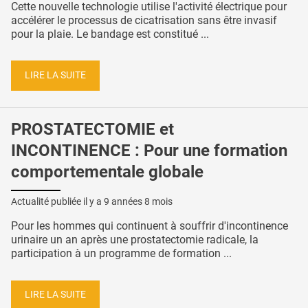
Cette nouvelle technologie utilise l'activité électrique pour
accélérer le processus de cicatrisation sans être invasif
pour la plaie. Le bandage est constitué ...
LIRE LA SUITE
PROSTATECTOMIE et
INCONTINENCE : Pour une formation
comportementale globale
Actualité publiée il y a
9 années 8 mois
Pour les hommes qui continuent à souffrir d'incontinence
urinaire un an après une prostatectomie radicale, la
participation à un programme de formation ...
LIRE LA SUITE