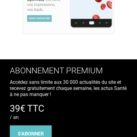
ABONNEMENT PREMIUM
Accédez sans limite aux 30 000 actualités du site et
recevez gratuitement chaque semaine, les actus Santé
à ne pas manquer !
39€ TTC
/ an
S'ABONNER