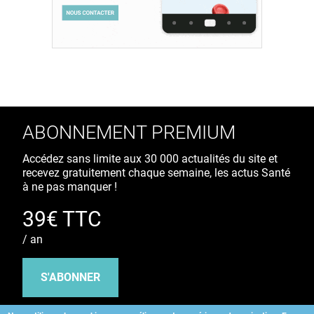
ABONNEMENT PREMIUM
Accédez sans limite aux 30 000 actualités du site et
recevez gratuitement chaque semaine, les actus Santé
à ne pas manquer !
39€ TTC
/ an
S'ABONNER