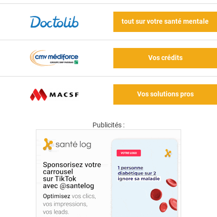
tout sur votre santé mentale
Vos crédits
Vos solutions pros
Publicités :