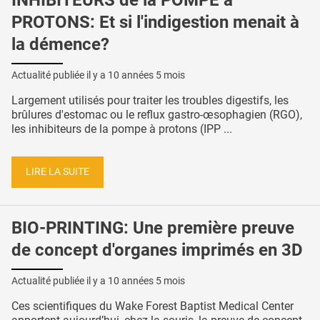
PROTONS: Et si l'indigestion menait à
la démence?
Actualité publiée il y a
10 années 5 mois
Largement utilisés pour traiter les troubles digestifs, les
brûlures d'estomac ou le reflux gastro-œsophagien (RGO),
les inhibiteurs de la pompe à protons (IPP ...
LIRE LA SUITE
BIO-PRINTING: Une première preuve
de concept d'organes imprimés en 3D
Actualité publiée il y a
10 années 5 mois
Ces scientifiques du Wake Forest Baptist Medical Center