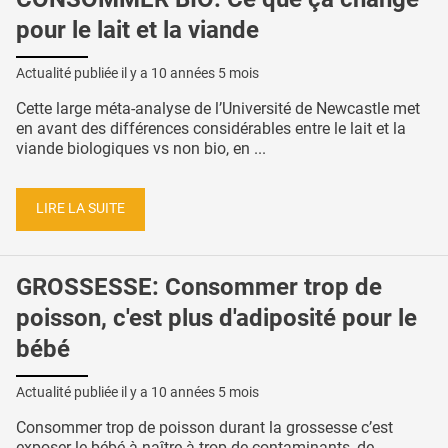
pour le lait et la viande
Actualité publiée il y a
10 années 5 mois
Cette large méta-analyse de l’Université de Newcastle met
en avant des différences considérables entre le lait et la
viande biologiques vs non bio, en ...
LIRE LA SUITE
GROSSESSE: Consommer trop de
poisson, c'est plus d'adiposité pour le
bébé
Actualité publiée il y a
10 années 5 mois
Consommer trop de poisson durant la grossesse c’est
exposer le bébé à naître à trop de contaminants, de