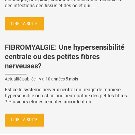
des infections des tissus et des os et qui ...
LIRE LA SUITE
FIBROMYALGIE: Une hypersensibilité
centrale ou des petites fibres
nerveuses?
Actualité publiée il y a
10 années 5 mois
Est-ce le système nerveux central qui réagit de manière
hypersensible ou est-ce une neuropathie des petites fibres
? Plusieurs études récentes accordent un ...
LIRE LA SUITE