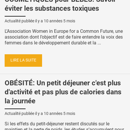
éviter les substances toxiques
Actualité publiée il y a
10 années 5 mois
L’Association Women in Europe for a Common Future, une
association dont l’objectif est de faire entendre la voix des
femmes dans le développement durable et la ...
LIRE LA SUITE
OBÉSITÉ: Un petit déjeuner c'est plus
d'activité et pas plus de calories dans
la journée
Actualité publiée il y a
10 années 5 mois
Si les effets du petit-déjeuner restent discutés sur le
maintien et la perte de poids, les études s’accumulent pour