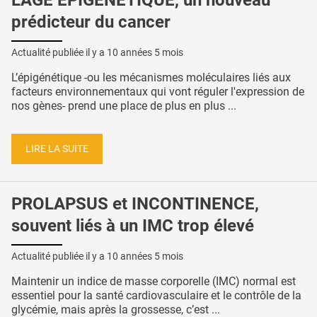
L'ÂGE ÉPIGÉNÉTIQUE, un nouveau
prédicteur du cancer
Actualité publiée il y a
10 années 5 mois
L’épigénétique -ou les mécanismes moléculaires liés aux
facteurs environnementaux qui vont réguler l'expression de
nos gènes- prend une place de plus en plus ...
LIRE LA SUITE
PROLAPSUS et INCONTINENCE,
souvent liés à un IMC trop élevé
Actualité publiée il y a
10 années 5 mois
Maintenir un indice de masse corporelle (IMC) normal est
essentiel pour la santé cardiovasculaire et le contrôle de la
glycémie, mais après la grossesse, c’est ...