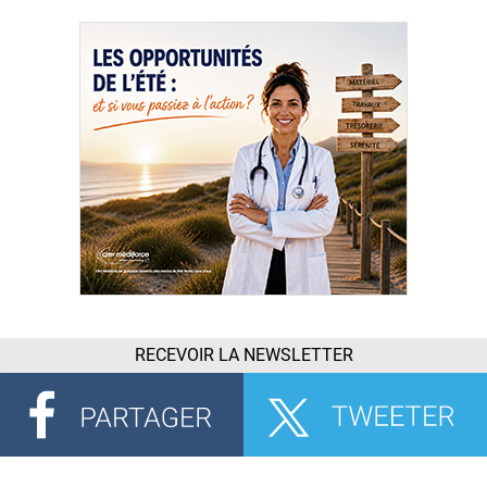
RECEVOIR LA NEWSLETTER