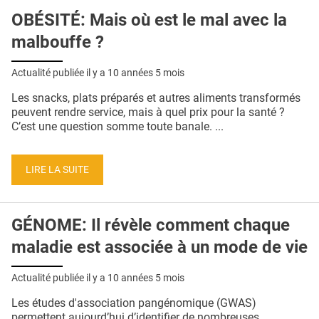
OBÉSITÉ: Mais où est le mal avec la
malbouffe ?
Actualité publiée il y a
10 années 5 mois
Les snacks, plats préparés et autres aliments transformés
peuvent rendre service, mais à quel prix pour la santé ?
C’est une question somme toute banale. ...
LIRE LA SUITE
GÉNOME: Il révèle comment chaque
maladie est associée à un mode de vie
Actualité publiée il y a
10 années 5 mois
Les études d'association pangénomique (GWAS)
permettent aujourd’hui d’identifier de nombreuses