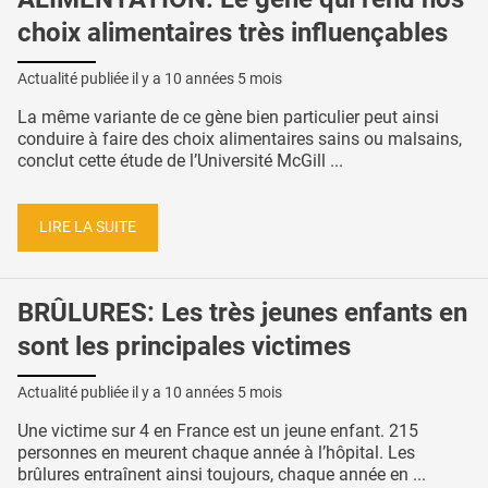
choix alimentaires très influençables
Actualité publiée il y a
10 années 5 mois
La même variante de ce gène bien particulier peut ainsi
conduire à faire des choix alimentaires sains ou malsains,
conclut cette étude de l’Université McGill ...
LIRE LA SUITE
BRÛLURES: Les très jeunes enfants en
sont les principales victimes
Actualité publiée il y a
10 années 5 mois
Une victime sur 4 en France est un jeune enfant. 215
personnes en meurent chaque année à l’hôpital. Les
brûlures entraînent ainsi toujours, chaque année en ...