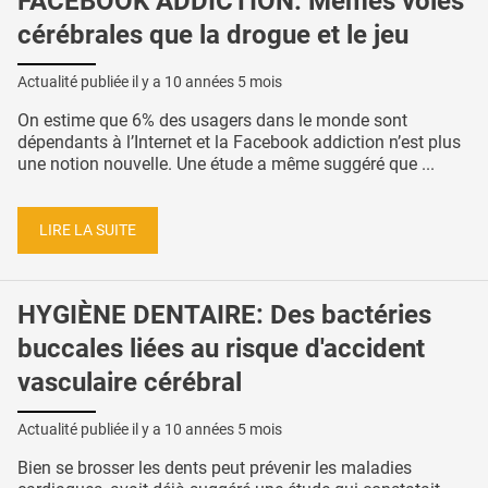
FACEBOOK ADDICTION: Mêmes voies
cérébrales que la drogue et le jeu
Actualité publiée il y a
10 années 5 mois
On estime que 6% des usagers dans le monde sont
dépendants à l’Internet et la Facebook addiction n’est plus
une notion nouvelle. Une étude a même suggéré que ...
LIRE LA SUITE
HYGIÈNE DENTAIRE: Des bactéries
buccales liées au risque d'accident
vasculaire cérébral
Actualité publiée il y a
10 années 5 mois
Bien se brosser les dents peut prévenir les maladies