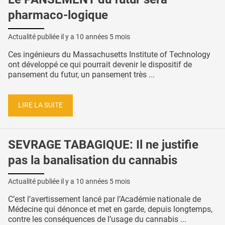
pharmaco-logique
Actualité publiée il y a
10 années 5 mois
Ces ingénieurs du Massachusetts Institute of Technology
ont développé ce qui pourrait devenir le dispositif de
pansement du futur, un pansement très ...
LIRE LA SUITE
SEVRAGE TABAGIQUE: Il ne justifie
pas la banalisation du cannabis
Actualité publiée il y a
10 années 5 mois
C’est l’avertissement lancé par l’Académie nationale de
Médecine qui dénonce et met en garde, depuis longtemps,
contre les conséquences de l’usage du cannabis ...