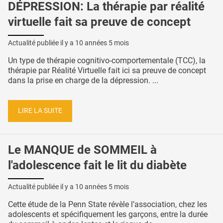
DÉPRESSION: La thérapie par réalité
virtuelle fait sa preuve de concept
Actualité publiée il y a
10 années 5 mois
Un type de thérapie cognitivo-comportementale (TCC), la
thérapie par Réalité Virtuelle fait ici sa preuve de concept
dans la prise en charge de la dépression. ...
LIRE LA SUITE
Le MANQUE de SOMMEIL à
l'adolescence fait le lit du diabète
Actualité publiée il y a
10 années 5 mois
Cette étude de la Penn State révèle l’association, chez les
adolescents et spécifiquement les garçons, entre la durée