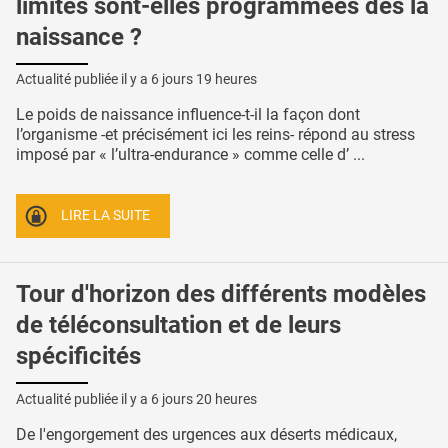
limites sont-elles programmées dès la
naissance ?
Actualité publiée il y a
6 jours 19 heures
Le poids de naissance influence-t-il la façon dont
l’organisme -et précisément ici les reins- répond au stress
imposé par « l’ultra-endurance » comme celle d’ ...
LIRE LA SUITE
Tour d'horizon des différents modèles
de téléconsultation et de leurs
spécificités
Actualité publiée il y a
6 jours 20 heures
De l'engorgement des urgences aux déserts médicaux,