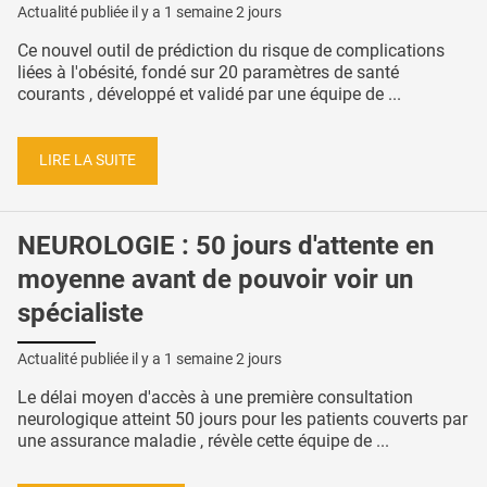
Actualité publiée il y a
1 semaine 2 jours
Ce nouvel outil de prédiction du risque de complications
liées à l'obésité, fondé sur 20 paramètres de santé
courants , développé et validé par une équipe de ...
LIRE LA SUITE
NEUROLOGIE : 50 jours d'attente en
moyenne avant de pouvoir voir un
spécialiste
Actualité publiée il y a
1 semaine 2 jours
Le délai moyen d'accès à une première consultation
neurologique atteint 50 jours pour les patients couverts par
une assurance maladie , révèle cette équipe de ...