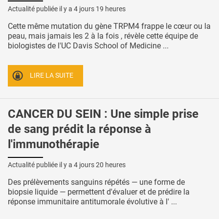
Actualité publiée il y a
4 jours 19 heures
Cette même mutation du gène TRPM4 frappe le cœur ou la
peau, mais jamais les 2 à la fois , révèle cette équipe de
biologistes de l'UC Davis School of Medicine ...
LIRE LA SUITE
CANCER DU SEIN : Une simple prise
de sang prédit la réponse à
l'immunothérapie
Actualité publiée il y a
4 jours 20 heures
Des prélèvements sanguins répétés — une forme de
biopsie liquide — permettent d'évaluer et de prédire la
réponse immunitaire antitumorale évolutive à l' ...