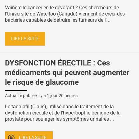
Vaincre le cancer en le dévorant ? Ces chercheurs de
l’Université de Waterloo (Canada) viennent de créer des
bactéries capables de détruire les tumeurs de l' ...
LIRE LA SUITE
DYSFONCTION ÉRECTILE : Ces
médicaments qui peuvent augmenter
le risque de glaucome
Actualité publiée il y a
1 jour 20 heures
Le tadalafil (Cialis), utilisé dans le traitement de la
dysfonction érectile et de l'hypertrophie bénigne de la
prostate pour soulager les symptômes urinaires ...
LIRE LA SUITE