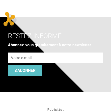
RESTEZ INFORMÉ
Abonnez-vous gratuitement à notre newsletter
Adresse e-mail
S'ABONNER
Publicités :