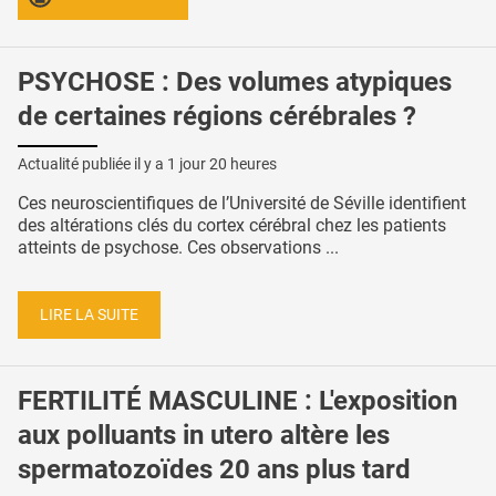
PSYCHOSE : Des volumes atypiques
de certaines régions cérébrales ?
Actualité publiée il y a
1 jour 20 heures
Ces neuroscientifiques de l’Université de Séville identifient
des altérations clés du cortex cérébral chez les patients
atteints de psychose. Ces observations ...
LIRE LA SUITE
FERTILITÉ MASCULINE : L'exposition
aux polluants in utero altère les
spermatozoïdes 20 ans plus tard