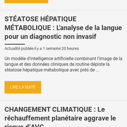
STÉATOSE HÉPATIQUE
MÉTABOLIQUE : L'analyse de la langue
pour un diagnostic non invasif
Actualité publiée il y a
1 semaine 20 heures
Un modèle d'intelligence artificielle combinant l'image de la
langue et des données cliniques de routine dépiste la
stéatose hépatique métabolique avec près de ...
LIRE LA SUITE
CHANGEMENT CLIMATIQUE : Le
réchauffement planétaire aggrave le
risque d’AVC