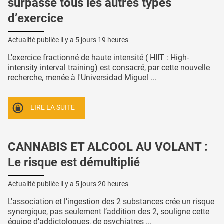
surpasse tous les autres types
d’exercice
Actualité publiée il y a
5 jours 19 heures
L'exercice fractionné de haute intensité ( HIIT : High-
intensity interval training) est consacré, par cette nouvelle
recherche, menée à l'Universidad Miguel ...
LIRE LA SUITE
CANNABIS ET ALCOOL AU VOLANT :
Le risque est démultiplié
Actualité publiée il y a
5 jours 20 heures
L'association et l’ingestion des 2 substances crée un risque
synergique, pas seulement l’addition des 2, souligne cette
équipe d’addictologues, de psychiatres ...