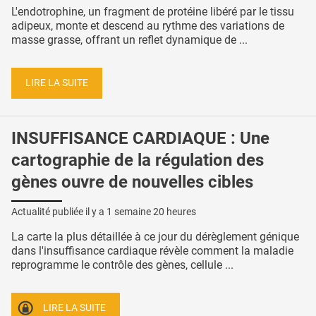
L'endotrophine, un fragment de protéine libéré par le tissu
adipeux, monte et descend au rythme des variations de
masse grasse, offrant un reflet dynamique de ...
LIRE LA SUITE
INSUFFISANCE CARDIAQUE : Une
cartographie de la régulation des
gènes ouvre de nouvelles cibles
Actualité publiée il y a
1 semaine 20 heures
La carte la plus détaillée à ce jour du dérèglement génique
dans l'insuffisance cardiaque révèle comment la maladie
reprogramme le contrôle des gènes, cellule ...
LIRE LA SUITE