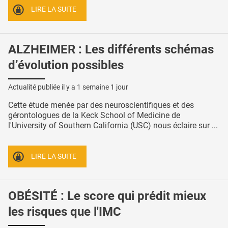
LIRE LA SUITE
ALZHEIMER : Les différents schémas
d’évolution possibles
Actualité publiée il y a
1 semaine 1 jour
Cette étude menée par des neuroscientifiques et des
gérontologues de la Keck School of Medicine de
l'University of Southern California (USC) nous éclaire sur ...
LIRE LA SUITE
OBÉSITÉ : Le score qui prédit mieux
les risques que l'IMC