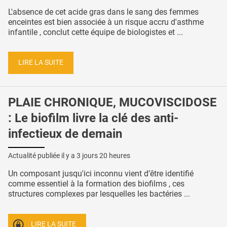
L'absence de cet acide gras dans le sang des femmes
enceintes est bien associée à un risque accru d'asthme
infantile , conclut cette équipe de biologistes et ...
LIRE LA SUITE
PLAIE CHRONIQUE, MUCOVISCIDOSE
: Le biofilm livre la clé des anti-
infectieux de demain
Actualité publiée il y a
3 jours 20 heures
Un composant jusqu'ici inconnu vient d’être identifié
comme essentiel à la formation des biofilms , ces
structures complexes par lesquelles les bactéries ...
LIRE LA SUITE