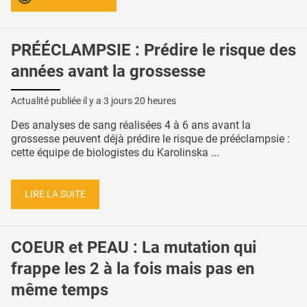
PRÉÉCLAMPSIE : Prédire le risque des
années avant la grossesse
Actualité publiée il y a
3 jours 20 heures
Des analyses de sang réalisées 4 à 6 ans avant la
grossesse peuvent déjà prédire le risque de prééclampsie :
cette équipe de biologistes du Karolinska ...
LIRE LA SUITE
COEUR et PEAU : La mutation qui
frappe les 2 à la fois mais pas en
même temps