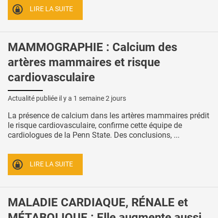
LIRE LA SUITE
MAMMOGRAPHIE : Calcium des
artères mammaires et risque
cardiovasculaire
Actualité publiée il y a
1 semaine 2 jours
La présence de calcium dans les artères mammaires prédit
le risque cardiovasculaire, confirme cette équipe de
cardiologues de la Penn State. Des conclusions, ...
LIRE LA SUITE
MALADIE CARDIAQUE, RÉNALE et
MÉTABOLIQUE : Elle augmente aussi