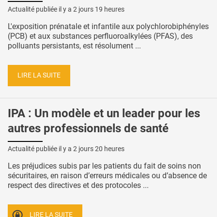
Actualité publiée il y a
2 jours 19 heures
L'exposition prénatale et infantile aux polychlorobiphényles
(PCB) et aux substances perfluoroalkylées (PFAS), des
polluants persistants, est résolument ...
LIRE LA SUITE
IPA : Un modèle et un leader pour les
autres professionnels de santé
Actualité publiée il y a
2 jours 20 heures
Les préjudices subis par les patients du fait de soins non
sécuritaires, en raison d’erreurs médicales ou d’absence de
respect des directives et des protocoles ...
LIRE LA SUITE