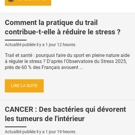
Comment la pratique du trail
contribue-t-elle à réduire le stress ?
Actualité publiée il y a
1 jour 12 heures
Trail et santé : pourquoi faire du sport en pleine nature aide
à réguler le stress ? D'après l'Observatoire du Stress 2025,
près de 60 % des Français avouent ...
LIRE LA SUITE
CANCER : Des bactéries qui dévorent
les tumeurs de l'intérieur
Actualité publiée il y a
1 jour 19 heures