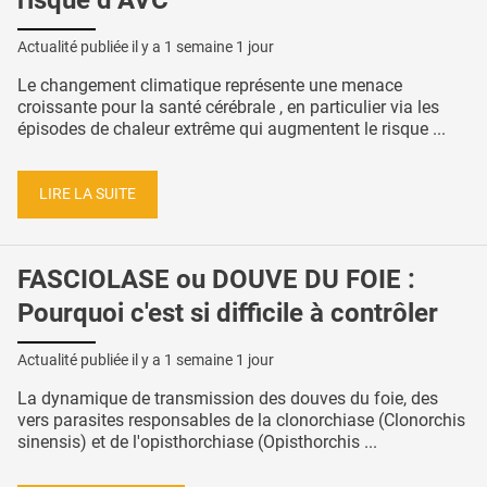
Actualité publiée il y a
1 semaine 1 jour
Le changement climatique représente une menace
croissante pour la santé cérébrale , en particulier via les
épisodes de chaleur extrême qui augmentent le risque ...
LIRE LA SUITE
FASCIOLASE ou DOUVE DU FOIE :
Pourquoi c'est si difficile à contrôler
Actualité publiée il y a
1 semaine 1 jour
La dynamique de transmission des douves du foie, des
vers parasites responsables de la clonorchiase (Clonorchis
sinensis) et de l'opisthorchiase (Opisthorchis ...