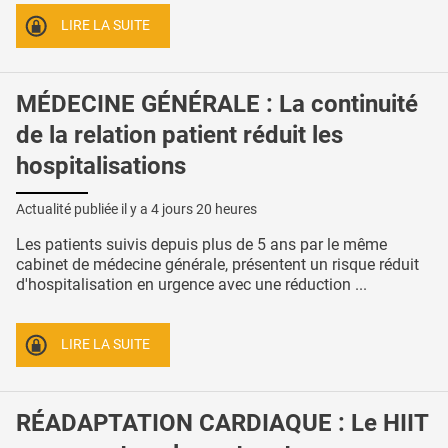
LIRE LA SUITE
MÉDECINE GÉNÉRALE : La continuité
de la relation patient réduit les
hospitalisations
Actualité publiée il y a
4 jours 20 heures
Les patients suivis depuis plus de 5 ans par le même
cabinet de médecine générale, présentent un risque réduit
d'hospitalisation en urgence avec une réduction ...
LIRE LA SUITE
RÉADAPTATION CARDIAQUE : Le HIIT