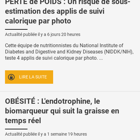
PERTE de POIDS : Un risque de sous-
estimation des applis de suivi
calorique par photo
Actualité publiée il y a
6 jours 20 heures
Cette équipe de nutritionnistes du National Institute of
Diabetes and Digestive and Kidney Diseases (NIDDK/NIH),
teste 4 applis de suivi calorique par photo. ...
LIRE LA SUITE
OBÉSITÉ : L'endotrophine, le
biomarqueur qui suit la graisse en
temps réel
Actualité publiée il y a
1 semaine 19 heures