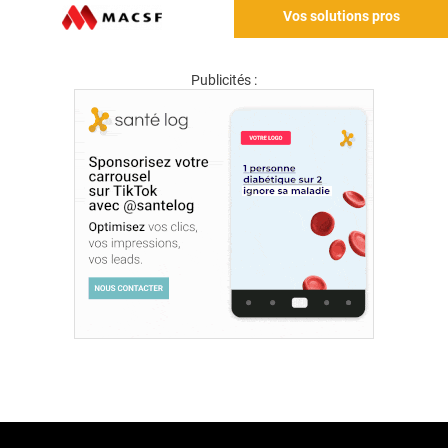
Vos solutions pros
Publicités :