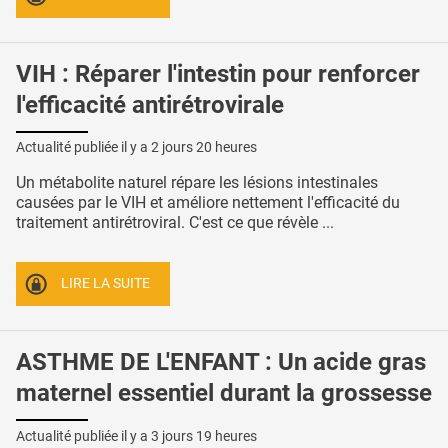
VIH : Réparer l'intestin pour renforcer
l'efficacité antirétrovirale
Actualité publiée il y a
2 jours 20 heures
Un métabolite naturel répare les lésions intestinales
causées par le VIH et améliore nettement l'efficacité du
traitement antirétroviral. C'est ce que révèle ...
LIRE LA SUITE
ASTHME DE L'ENFANT : Un acide gras
maternel essentiel durant la grossesse
Actualité publiée il y a
3 jours 19 heures