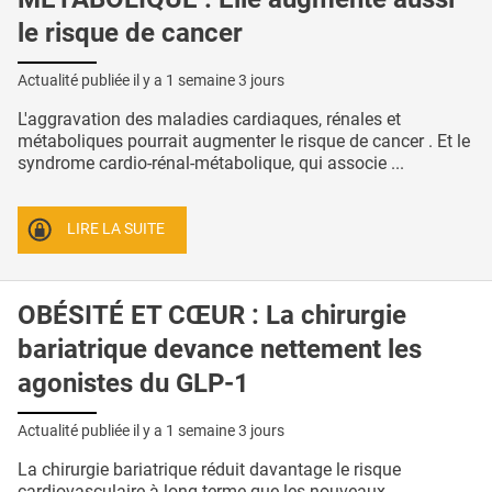
le risque de cancer
Actualité publiée il y a
1 semaine 3 jours
L'aggravation des maladies cardiaques, rénales et
métaboliques pourrait augmenter le risque de cancer . Et le
syndrome cardio-rénal-métabolique, qui associe ...
LIRE LA SUITE
OBÉSITÉ ET CŒUR : La chirurgie
bariatrique devance nettement les
agonistes du GLP-1
Actualité publiée il y a
1 semaine 3 jours
La chirurgie bariatrique réduit davantage le risque
cardiovasculaire à long terme que les nouveaux