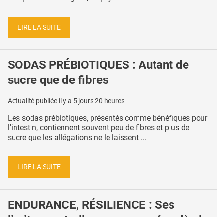
LIRE LA SUITE
SODAS PRÉBIOTIQUES : Autant de
sucre que de fibres
Actualité publiée il y a
5 jours 20 heures
Les sodas prébiotiques, présentés comme bénéfiques pour
l'intestin, contiennent souvent peu de fibres et plus de
sucre que les allégations ne le laissent ...
LIRE LA SUITE
ENDURANCE, RÉSILIENCE : Ses