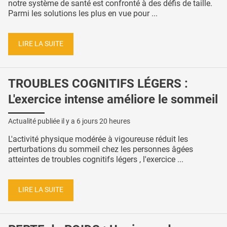
notre système de santé est confronté à des défis de taille.
Parmi les solutions les plus en vue pour ...
LIRE LA SUITE
TROUBLES COGNITIFS LÉGERS :
L'exercice intense améliore le sommeil
Actualité publiée il y a
6 jours 20 heures
L'activité physique modérée à vigoureuse réduit les
perturbations du sommeil chez les personnes âgées
atteintes de troubles cognitifs légers , l'exercice ...
LIRE LA SUITE