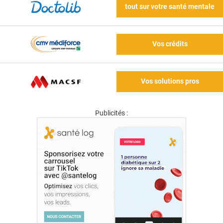
tout sur votre santé mentale
Vos crédits
Vos solutions pros
Publicités :