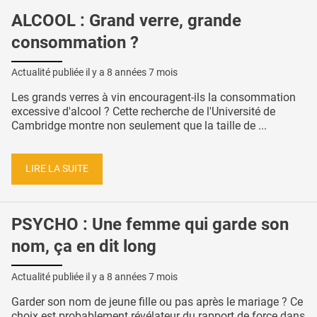
ALCOOL : Grand verre, grande
consommation ?
Actualité publiée il y a
8 années 7 mois
Les grands verres à vin encouragent-ils la consommation
excessive d'alcool ? Cette recherche de l'Université de
Cambridge montre non seulement que la taille de ...
LIRE LA SUITE
PSYCHO : Une femme qui garde son
nom, ça en dit long
Actualité publiée il y a
8 années 7 mois
Garder son nom de jeune fille ou pas après le mariage ? Ce
choix est probablement révélateur du rapport de force dans