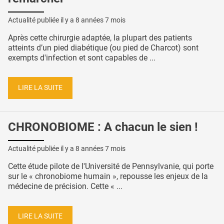
Actualité publiée il y a
8 années 7 mois
Après cette chirurgie adaptée, la plupart des patients
atteints d’un pied diabétique (ou pied de Charcot) sont
exempts d'infection et sont capables de ...
LIRE LA SUITE
CHRONOBIOME : A chacun le sien !
Actualité publiée il y a
8 années 7 mois
Cette étude pilote de l'Université de Pennsylvanie, qui porte
sur le « chronobiome humain », repousse les enjeux de la
médecine de précision. Cette « ...
LIRE LA SUITE