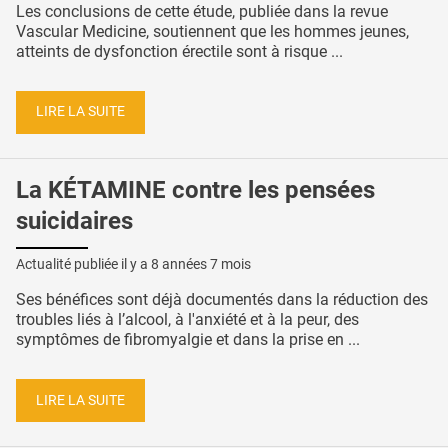
Les conclusions de cette étude, publiée dans la revue
Vascular Medicine, soutiennent que les hommes jeunes,
atteints de dysfonction érectile sont à risque ...
LIRE LA SUITE
La KÉTAMINE contre les pensées
suicidaires
Actualité publiée il y a
8 années 7 mois
Ses bénéfices sont déjà documentés dans la réduction des
troubles liés à l’alcool, à l'anxiété et à la peur, des
symptômes de fibromyalgie et dans la prise en ...
LIRE LA SUITE