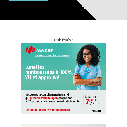
Publicités :