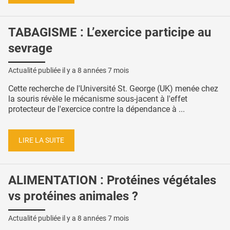
TABAGISME : L’exercice participe au
sevrage
Actualité publiée il y a
8 années 7 mois
Cette recherche de l'Université St. George (UK) menée chez
la souris révèle le mécanisme sous-jacent à l'effet
protecteur de l'exercice contre la dépendance à ...
LIRE LA SUITE
ALIMENTATION : Protéines végétales
vs protéines animales ?
Actualité publiée il y a
8 années 7 mois