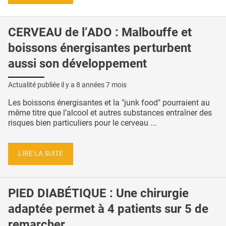
CERVEAU de l’ADO : Malbouffe et
boissons énergisantes perturbent
aussi son développement
Actualité publiée il y a
8 années 7 mois
Les boissons énergisantes et la "junk food" pourraient au
même titre que l’alcool et autres substances entraîner des
risques bien particuliers pour le cerveau ...
LIRE LA SUITE
PIED DIABÉTIQUE : Une chirurgie
adaptée permet à 4 patients sur 5 de
remarcher