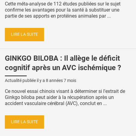
Cette méta-analyse de 112 études publiées sur le sujet
confirme les avantages pour la santé à substituer une
partie de ses apports en protéines animales par ...
LIRE LA SUITE
GINKGO BILOBA : Il allège le déficit
cognitif après un AVC ischémique ?
Actualité publiée il y a
8 années 7 mois
Ce nouvel essai chinois visant à déterminer si l'extrait de
Ginkgo biloba peut aider à la récupération après un
accident vasculaire cérébral (AVC), conclut en ...
LIRE LA SUITE