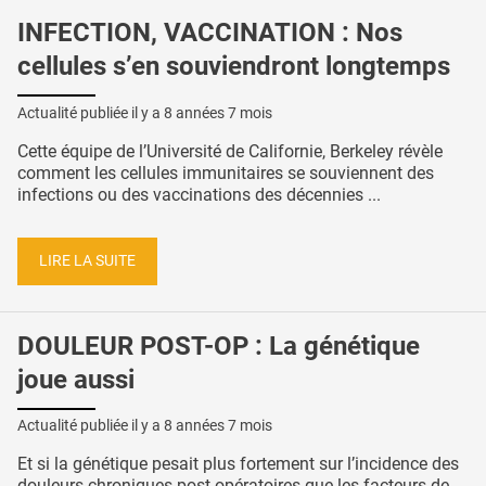
INFECTION, VACCINATION : Nos
cellules s’en souviendront longtemps
Actualité publiée il y a
8 années 7 mois
Cette équipe de l’Université de Californie, Berkeley révèle
comment les cellules immunitaires se souviennent des
infections ou des vaccinations des décennies ...
LIRE LA SUITE
DOULEUR POST-OP : La génétique
joue aussi
Actualité publiée il y a
8 années 7 mois
Et si la génétique pesait plus fortement sur l’incidence des
douleurs chroniques post-opératoires que les facteurs de