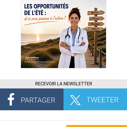
RECEVOIR LA NEWSLETTER