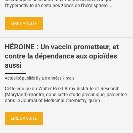
l'hyperactivité de certaines zones de l'hémisphère ...
LIRE LA SUITE
HÉROINE : Un vaccin prometteur, et
contre la dépendance aux opioïdes
aussi
Actualité publiée il y a
8 années 7 mois
Cette équipe du Walter Reed Army Institute of Research
(Maryland) montre, dans cette étude préclinique, présentée
dans le Journal of Medicinal Chemistry, qu’un ...
LIRE LA SUITE