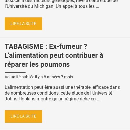
associé à des facteurs génétiques, révèle cette étude de
l’Université du Michigan. Un appel à tous les ...
LIRE LA SUITE
TABAGISME : Ex-fumeur ?
L’alimentation peut contribuer à
réparer les poumons
Actualité publiée il y a
8 années 7 mois
L’alimentation peut être aussi une thérapie, efficace dans
de nombreuses conditions, cette étude de l’Université
Johns Hopkins montre qu’un régime riche en ...
LIRE LA SUITE