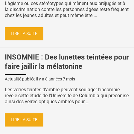
L'âgisme ou ces stéréotypes qui mènent aux préjugés et à
la discrimination contre les personnes âgées reste fréquent
chez les jeunes adultes et peut même être ...
LIRE LA SUITE
INSOMNIE : Des lunettes teintées pour
faire jaillir la mélatonine
Actualité publiée il y a
8 années 7 mois
Les verres teintés d'ambre peuvent soulager l'insomnie
révèle cette étude de l'Université de Columbia qui préconise
ainsi des verres optiques ambrés pour ...
LIRE LA SUITE