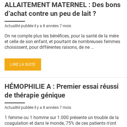
ALLAITEMENT MATERNEL : Des bons
d’achat contre un peu de lait ?
Actualité publiée il y a
8 années 7 mois
On ne compte plus les bénéfices, pour la santé de la mère
et celle de son enfant, et pourtant de nombreuses femmes
choisissent, pour différentes raisons, de ne ...
LIRE LA SUITE
HÉMOPHILIE A : Premier essai réussi
de thérapie génique
Actualité publiée il y a
8 années 7 mois
1 femme ou 1 homme sur 1.000 présente un trouble de la
coagulation et dans le monde, 75% de ces patients n'ont