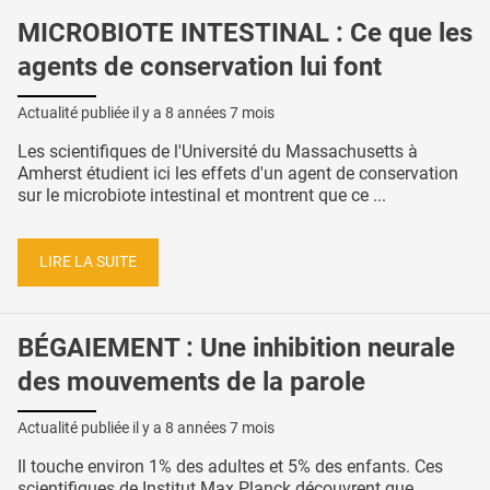
MICROBIOTE INTESTINAL : Ce que les
agents de conservation lui font
Actualité publiée il y a
8 années 7 mois
Les scientifiques de l'Université du Massachusetts à
Amherst étudient ici les effets d'un agent de conservation
sur le microbiote intestinal et montrent que ce ...
LIRE LA SUITE
BÉGAIEMENT : Une inhibition neurale
des mouvements de la parole
Actualité publiée il y a
8 années 7 mois
Il touche environ 1% des adultes et 5% des enfants. Ces
scientifiques de Institut Max Planck découvrent que