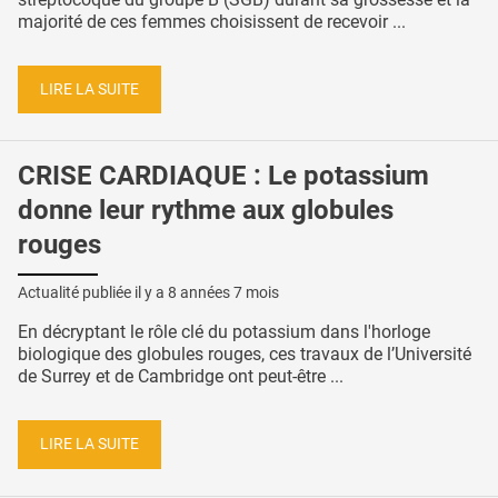
majorité de ces femmes choisissent de recevoir ...
LIRE LA SUITE
CRISE CARDIAQUE : Le potassium
donne leur rythme aux globules
rouges
Actualité publiée il y a
8 années 7 mois
En décryptant le rôle clé du potassium dans l'horloge
biologique des globules rouges, ces travaux de l’Université
de Surrey et de Cambridge ont peut-être ...
LIRE LA SUITE