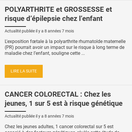
POLYARTHRITE et GROSSESSE et
risque d’épilepsie chez l’enfant
Actualité publiée il y a
8 années 7 mois
L'exposition fœtale à la polyarthrite rhumatoïde maternelle
(PR) pourrait avoir un impact sur le risque à long terme de
maladie chez l’enfant, souligne cette ...
LIRE LA SUITE
CANCER COLORECTAL : Chez les
jeunes, 1 sur 5 est à risque génétique
Actualité publiée il y a
8 années 7 mois
Chez les jeunes adultes, 1 cancer colorectal sur 5 est