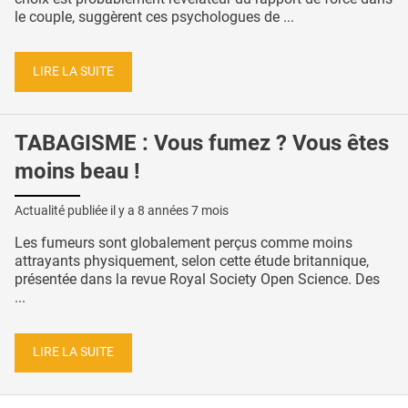
le couple, suggèrent ces psychologues de ...
LIRE LA SUITE
TABAGISME : Vous fumez ? Vous êtes
moins beau !
Actualité publiée il y a
8 années 7 mois
Les fumeurs sont globalement perçus comme moins
attrayants physiquement, selon cette étude britannique,
présentée dans la revue Royal Society Open Science. Des
...
LIRE LA SUITE