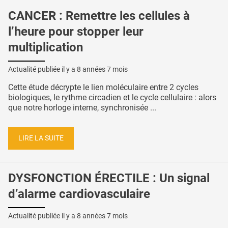
CANCER : Remettre les cellules à
l’heure pour stopper leur
multiplication
Actualité publiée il y a
8 années 7 mois
Cette étude décrypte le lien moléculaire entre 2 cycles
biologiques, le rythme circadien et le cycle cellulaire : alors
que notre horloge interne, synchronisée ...
LIRE LA SUITE
DYSFONCTION ÉRECTILE : Un signal
d’alarme cardiovasculaire
Actualité publiée il y a
8 années 7 mois