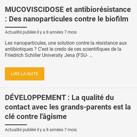
MUCOVISCIDOSE et antibiorésistance
: Des nanoparticules contre le biofilm
Actualité publiée il y a
8 années 7 mois
Les nanoparticules, une solution contre la résistance aux
antibiotiques ? C’est le credo de ces scientifiques de la
Friedrich Schiller University Jena (FSU- ...
LIRE LA SUITE
DÉVELOPPEMENT : La qualité du
contact avec les grands-parents est la
clé contre l'âgisme
Actualité publiée il y a
8 années 7 mois