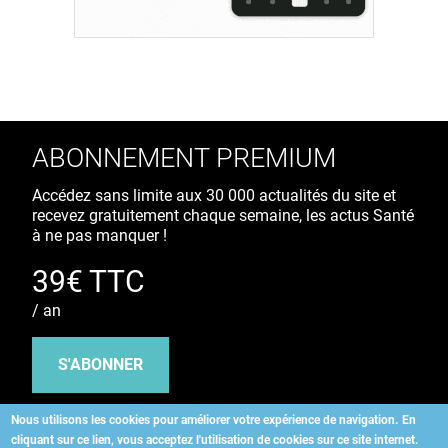
ABONNEMENT PREMIUM
Accédez sans limite aux 30 000 actualités du site et
recevez gratuitement chaque semaine, les actus Santé
à ne pas manquer !
39€ TTC
/ an
S'ABONNER
Nous utilisons les cookies pour améliorer votre expérience de navigation.
En
cliquant sur ce lien, vous acceptez l'utilisation de cookies sur ce site internet.