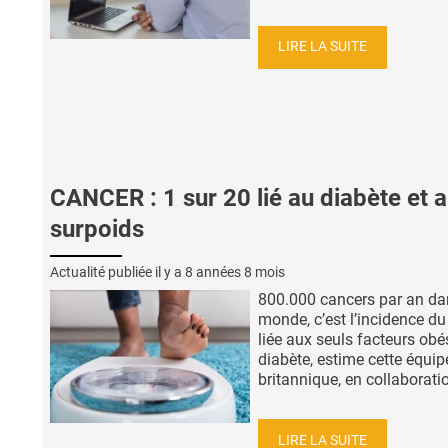
LIRE LA SUITE
CANCER : 1 sur 20 lié au diabète et 
surpoids
Actualité publiée il y a
8 années 8 mois
800.000 cancers par an da
monde, c’est l’incidence du
liée aux seuls facteurs obés
diabète, estime cette équip
britannique, en collaboratio
LIRE LA SUITE