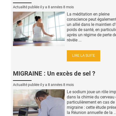
Actualité publiée il y a
8 années 8 mois
La méditation en pleine
conscience peut également
un allié dans le maintien d
poids de santé, en particuli
après un régime de perte d
révèle ...
LIRE LA SUITE
MIGRAINE : Un excès de sel ?
Actualité publiée il y a
8 années 8 mois
Le sodium joue un rôle imp
dans la chimie du cerveau 
particulièrement en cas de
migraine : cette étude prés
la Réunion annuelle de la ..