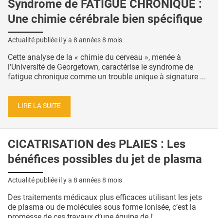
Syndrome de FATIGUE CHRONIQUE :
Une chimie cérébrale bien spécifique
Actualité publiée il y a
8 années 8 mois
Cette analyse de la « chimie du cerveau », menée à
l'Université de Georgetown, caractérise le syndrome de
fatigue chronique comme un trouble unique à signature ...
LIRE LA SUITE
CICATRISATION des PLAIES : Les
bénéfices possibles du jet de plasma
Actualité publiée il y a
8 années 8 mois
Des traitements médicaux plus efficaces utilisant les jets
de plasma ou de molécules sous forme ionisée, c’est la
promesse de ces travaux d’une équipe de l' ...