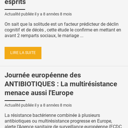
esprits
Actualité publiée il y a
8 années 8 mois
On sait que la solitude est un facteur prédicteur de déclin
cognitif et de décès , cette étude le confirme en mettant en
avant 2 remparts sociaux, le mariage ...
LIRE LA SUITE
Journée européenne des
ANTIBIOTIQUES : La multirésistance
menace aussi l'Europe
Actualité publiée il y a
8 années 8 mois
La résistance bactérienne combinée à plusieurs
antibiotiques ou multirésistance progresse en Europe,
alerte l’Agence sanitaire de surveillance européenne (ECDC