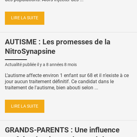
LIRE LA SUITE
AUTISME : Les promesses de la
NitroSynapsine
Actualité publiée il y a
8 années 8 mois
L’autisme affecte environ 1 enfant sur 68 et il n’existe à ce
jour aucun traitement définitif. Ce candidat dans le
traitement de l'autisme, bien abouti selon ...
LIRE LA SUITE
GRANDS-PARENTS : Une influence