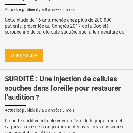
Actualité publiée il y a
8 années 8 mois
Cette étude de 16 ans, menée chez plus de 280.000
patients, présentée au Congrès 2017 de la Société
européenne de cardiologie suggère que la température de l'
...
LIRE LA SUITE
SURDITÉ : Une injection de cellules
souches dans l'oreille pour restaurer
l’audition ?
Actualité publiée il y a
8 années 8 mois
La perte auditive affecte environ 15% de la population et
sa prévalence ne fera qu'augmenter avec le vieillissement
des populations. Alors injecter des ...