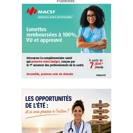
Publicités :