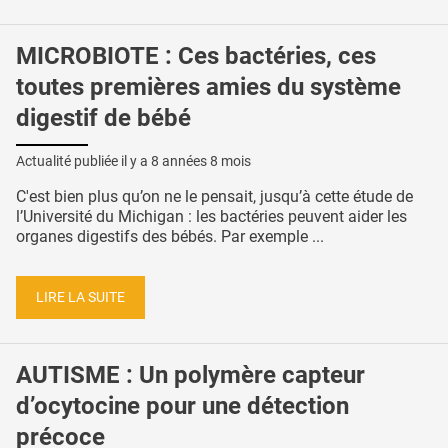
MICROBIOTE : Ces bactéries, ces
toutes premières amies du système
digestif de bébé
Actualité publiée il y a
8 années 8 mois
C'est bien plus qu’on ne le pensait, jusqu’à cette étude de
l’Université du Michigan : les bactéries peuvent aider les
organes digestifs des bébés. Par exemple ...
LIRE LA SUITE
AUTISME : Un polymère capteur
d’ocytocine pour une détection
précoce