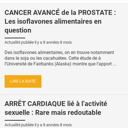
CANCER AVANCÉ de la PROSTATE :
Les isoflavones alimentaires en
question
Actualité publiée il y a
8 années 8 mois
Des isoflavones alimentaires, on en trouve notamment
dans le soja ou les cacahuètes. Cette étude de à
l'Université de Fairbanks (Alaska) montre que l’apport ...
LIRE LA SUITE
ARRÊT CARDIAQUE lié à l’activité
sexuelle : Rare mais redoutable
Actualité publiée il y a
8 années 8 mois