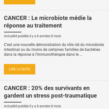
CANCER : Le microbiote médie la
réponse au traitement
Actualité publiée il y a
8 années 8 mois
C’est une nouvelle démonstration du rôle clé du microbiote
intestinal ou du moins de certaines familles de bactéries
dans la réponse à l’immunothérapie dans le ...
LIRE LA SUITE
CANCER : 20% des survivants en
gardent un stress post-traumatique
Actualité publiée il y a
8 années 8 mois