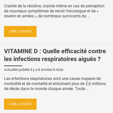
Crainte de la récidive, crainte même en cas de perception
de nouveaux symptômes de revoir l’oncologue et de «
revenir en arrière », de nombreux survivants du ...
LIRE LA SUITE
VITAMINE D : Quelle efficacité contre
les infections respiratoires aiguës ?
Actualité publiée il y a
8 années 8 mois
Les infections respiratoires sont une cause majeure de
morbidité et de mortalité et entraînent plus de 2,6 millions
de décès dans le monde chaque année. Toute ...
LIRE LA SUITE