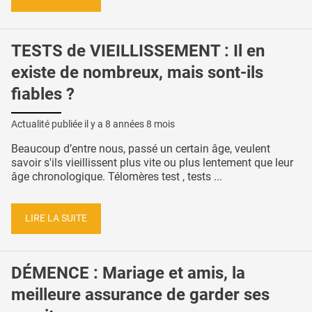
TESTS de VIEILLISSEMENT : Il en
existe de nombreux, mais sont-ils
fiables ?
Actualité publiée il y a
8 années 8 mois
Beaucoup d’entre nous, passé un certain âge, veulent
savoir s'ils vieillissent plus vite ou plus lentement que leur
âge chronologique. Télomères test , tests ...
LIRE LA SUITE
DÉMENCE : Mariage et amis, la
meilleure assurance de garder ses