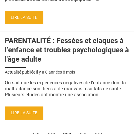
LIRE LA SUITE
PARENTALITÉ : Fessées et claques à
l’enfance et troubles psychologiques à
l'âge adulte
Actualité publiée il y a
8 années 8 mois
On sait que les expériences négatives de l'enfance dont la
maltraitance sont liées à de mauvais résultats de santé.
Plusieurs études ont montré une association ...
LIRE LA SUITE
Pages