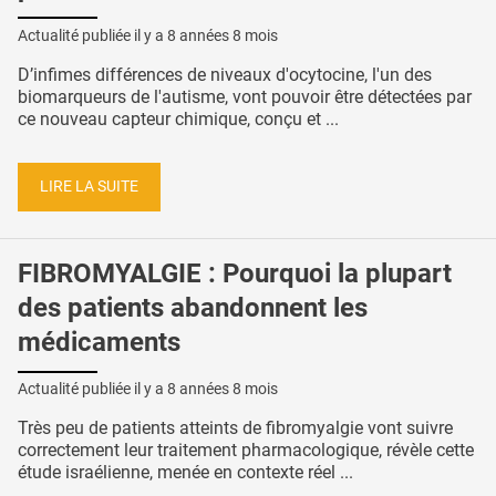
Actualité publiée il y a
8 années 8 mois
D’infimes différences de niveaux d'ocytocine, l'un des
biomarqueurs de l'autisme, vont pouvoir être détectées par
ce nouveau capteur chimique, conçu et ...
LIRE LA SUITE
FIBROMYALGIE : Pourquoi la plupart
des patients abandonnent les
médicaments
Actualité publiée il y a
8 années 8 mois
Très peu de patients atteints de fibromyalgie vont suivre
correctement leur traitement pharmacologique, révèle cette
étude israélienne, menée en contexte réel ...