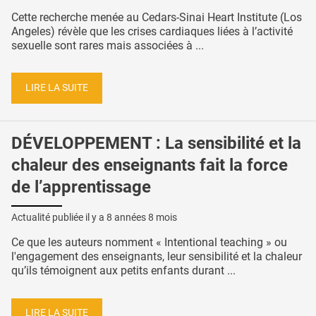
Cette recherche menée au Cedars-Sinai Heart Institute (Los
Angeles) révèle que les crises cardiaques liées à l’activité
sexuelle sont rares mais associées à ...
LIRE LA SUITE
DÉVELOPPEMENT : La sensibilité et la
chaleur des enseignants fait la force
de l’apprentissage
Actualité publiée il y a
8 années 8 mois
Ce que les auteurs nomment « Intentional teaching » ou
l'engagement des enseignants, leur sensibilité et la chaleur
qu’ils témoignent aux petits enfants durant ...
LIRE LA SUITE