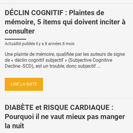
DÉCLIN COGNITIF : Plaintes de
mémoire, 5 items qui doivent inciter à
consulter
Actualité publiée il y a
8 années 8 mois
Une plainte de mémoire, qualifiée par les auteurs de signe
de « déclin cognitif subjectif » (Subjective Cognitive
Decline -SCD), est un trouble, donc subjectif ...
LIRE LA SUITE
DIABÈTE et RISQUE CARDIAQUE :
Pourquoi il ne vaut mieux pas manger
la nuit