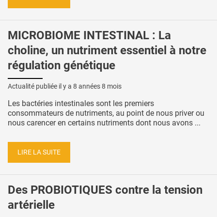
MICROBIOME INTESTINAL : La
choline, un nutriment essentiel à notre
régulation génétique
Actualité publiée il y a
8 années 8 mois
Les bactéries intestinales sont les premiers
consommateurs de nutriments, au point de nous priver ou
nous carencer en certains nutriments dont nous avons ...
LIRE LA SUITE
Des PROBIOTIQUES contre la tension
artérielle