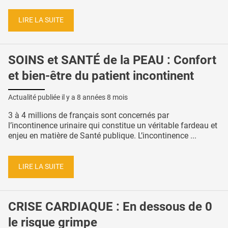
LIRE LA SUITE
SOINS et SANTÉ de la PEAU : Confort
et bien-être du patient incontinent
Actualité publiée il y a
8 années 8 mois
3 à 4 millions de français sont concernés par
l’incontinence urinaire qui constitue un véritable fardeau et
enjeu en matière de Santé publique. L’incontinence ...
LIRE LA SUITE
CRISE CARDIAQUE : En dessous de 0
le risque grimpe