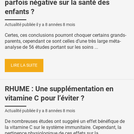
parfois négative sur la santé des
enfants ?
Actualité publiée il y a
8 années 8 mois
Certes, ces conclusions pourront choquer certains grands-
parents, cependant ce sont celles d’une très large méta-
analyse de 56 études portant sur les soins ...
LIRE LA SUITE
RHUME : Une supplémentation en
vitamine C pour l’éviter ?
Actualité publiée il y a
8 années 8 mois
De nombreuses études ont suggéré un effet bénéfique de
la vitamine C sur le système immunitaire. Cependant, la
pertinence physiologique de ces effets sur la ...