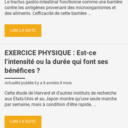
Le tractus gastro-intestinal fonctionne comme une barrière
contre les antigènes provenant des microorganismes et
des aliments. L’efficacité de cette barrière ...
LIRE LA SUITE
EXERCICE PHYSIQUE : Est-ce
l’intensité ou la durée qui font ses
bénéfices ?
Actualité publiée il y a
8 années 8 mois
Cette étude de Harvard et d’autres instituts de recherche
aux Etats-Unis et au Japon montre qu’une seule marche
par semaine, mais à condition d’être rapide, ...
LIRE LA SUITE