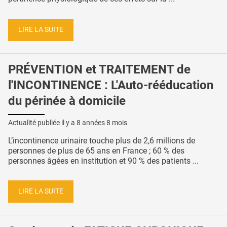
LIRE LA SUITE
PRÉVENTION et TRAITEMENT de
l'INCONTINENCE : L'Auto-rééducation
du périnée à domicile
Actualité publiée il y a
8 années 8 mois
L’incontinence urinaire touche plus de 2,6 millions de
personnes de plus de 65 ans en France ; 60 % des
personnes âgées en institution et 90 % des patients ...
LIRE LA SUITE