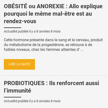
OBÉSITÉ ou ANOREXIE : Allo explique
pourquoi le même mal-être est au
rendez-vous
Actualité publiée il y a
8 années 8 mois
Cette hormone présente dans le sang et le cerveau, produit
du métabolisme de la progestérone, se retrouve à de
faibles niveaux, chez les femmes atteintes d’ ...
LIRE LA SUITE
PROBIOTIQUES : Ils renforcent aussi
l’immunité
Actualité publiée il y a
8 années 8 mois