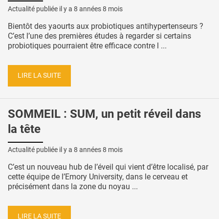
Actualité publiée il y a
8 années 8 mois
Bientôt des yaourts aux probiotiques antihypertenseurs ?
C’est l’une des premières études à regarder si certains
probiotiques pourraient être efficace contre l ...
LIRE LA SUITE
SOMMEIL : SUM, un petit réveil dans
la tête
Actualité publiée il y a
8 années 8 mois
C’est un nouveau hub de l’éveil qui vient d’être localisé, par
cette équipe de l’Emory University, dans le cerveau et
précisément dans la zone du noyau ...
LIRE LA SUITE