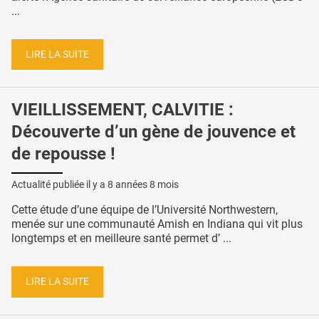
...
LIRE LA SUITE
VIEILLISSEMENT, CALVITIE :
Découverte d’un gène de jouvence et
de repousse !
Actualité publiée il y a
8 années 8 mois
Cette étude d’une équipe de l’Université Northwestern,
menée sur une communauté Amish en Indiana qui vit plus
longtemps et en meilleure santé permet d’ ...
LIRE LA SUITE