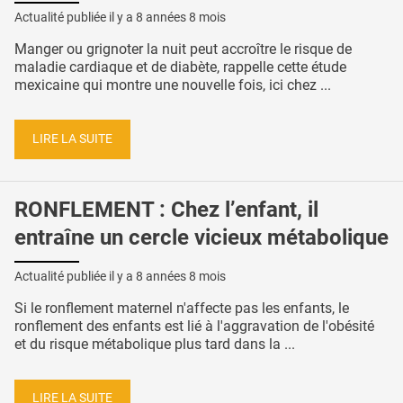
Actualité publiée il y a
8 années 8 mois
Manger ou grignoter la nuit peut accroître le risque de
maladie cardiaque et de diabète, rappelle cette étude
mexicaine qui montre une nouvelle fois, ici chez ...
LIRE LA SUITE
RONFLEMENT : Chez l’enfant, il
entraîne un cercle vicieux métabolique
Actualité publiée il y a
8 années 8 mois
Si le ronflement maternel n'affecte pas les enfants, le
ronflement des enfants est lié à l'aggravation de l'obésité
et du risque métabolique plus tard dans la ...
LIRE LA SUITE