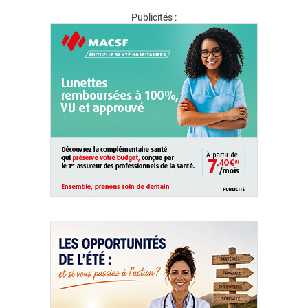
Publicités :