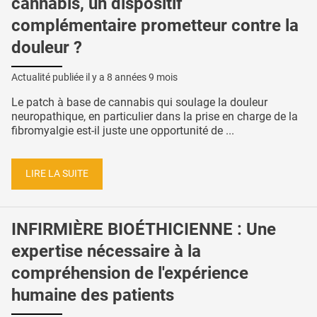
cannabis, un dispositif
complémentaire prometteur contre la
douleur ?
Actualité publiée il y a
8 années 9 mois
Le patch à base de cannabis qui soulage la douleur
neuropathique, en particulier dans la prise en charge de la
fibromyalgie est-il juste une opportunité de ...
LIRE LA SUITE
INFIRMIÈRE BIOÉTHICIENNE : Une
expertise nécessaire à la
compréhension de l'expérience
humaine des patients