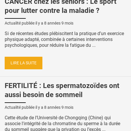
CANCER chez les seniors : Le sport
pour lutter contre la maladie ?
Actualité publiée il y a
8 années 9 mois
Si de récentes études plébiscitent la pratique d’un exercice
physique adapté, combinée à certaines interventions
psychologiques, pour réduire la fatigue du ...
LIRE LA SUITE
FERTILITÉ : Les spermatozoïdes ont
aussi besoin de sommeil
Actualité publiée il y a
8 années 9 mois
Cette étude de l’Université de Chongqing (Chine) qui
associe l'intégrité de la chromatine du sperme à la durée
du sommeil suggère que la privation ou l’excès ...