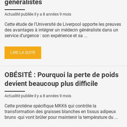
généralistes
Actualité publiée il y a
8 années 9 mois
Cette étude de l'Université de Liverpool apporte les preuves
des avantages à intégrer un médecin généraliste dans un
service d'urgence : son expérience et sa ...
LIRE LA SUITE
OBÉSITÉ : Pourquoi la perte de poids
devient beaucoup plus difficile
Actualité publiée il y a
8 années 9 mois
Cette protéine spécifique MKK6 qui contrôle la
transformation des graisses blanches en tissus adipeux
bruns -qui vont brûler pour maintenir la température du ...