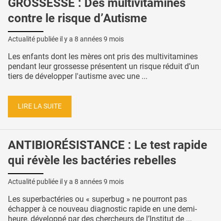
GROSSESSE : Des multivitamines
contre le risque d’Autisme
Actualité publiée il y a
8 années 9 mois
Les enfants dont les mères ont pris des multivitamines
pendant leur grossesse présentent un risque réduit d’un
tiers de développer l'autisme avec une ...
LIRE LA SUITE
ANTIBIORÉSISTANCE : Le test rapide
qui révèle les bactéries rebelles
Actualité publiée il y a
8 années 9 mois
Les superbactéries ou « superbug » ne pourront pas
échapper à ce nouveau diagnostic rapide en une demi-
heure, développé par des chercheurs de l’Institut de ...