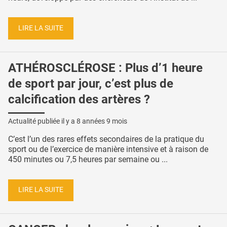
LIRE LA SUITE
ATHÉROSCLÉROSE : Plus d’1 heure
de sport par jour, c’est plus de
calcification des artères ?
Actualité publiée il y a
8 années 9 mois
C’est l’un des rares effets secondaires de la pratique du
sport ou de l’exercice de manière intensive et à raison de
450 minutes ou 7,5 heures par semaine ou ...
LIRE LA SUITE