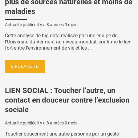
plus de sources naturelles et moins de
maladies
Actualité publiée il y a
8 années 9 mois
Cette analyse de big data réalisée par une équipe de
l’Université du Vermont au niveau mondial, confirme le lien
fort entre l’environnement de vie et les ...
LIRE LA SUITE
LIEN SOCIAL : Toucher l’autre, un
contact en douceur contre l’exclusion
sociale
Actualité publiée il y a
8 années 9 mois
Toucher doucement une autre personne par un geste