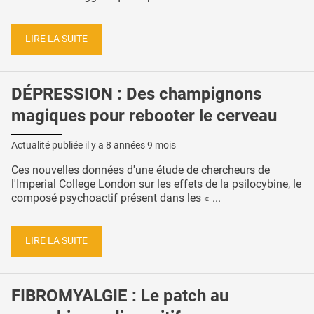
LIRE LA SUITE
DÉPRESSION : Des champignons
magiques pour rebooter le cerveau
Actualité publiée il y a
8 années 9 mois
Ces nouvelles données d'une étude de chercheurs de
l'Imperial College London sur les effets de la psilocybine, le
composé psychoactif présent dans les « ...
LIRE LA SUITE
FIBROMYALGIE : Le patch au