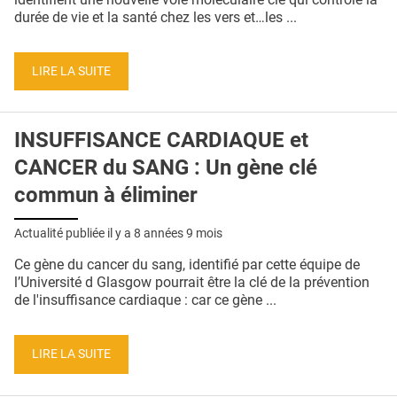
durée de vie et la santé chez les vers et…les ...
LIRE LA SUITE
INSUFFISANCE CARDIAQUE et
CANCER du SANG : Un gène clé
commun à éliminer
Actualité publiée il y a
8 années 9 mois
Ce gène du cancer du sang, identifié par cette équipe de
l’Université d Glasgow pourrait être la clé de la prévention
de l'insuffisance cardiaque : car ce gène ...
LIRE LA SUITE