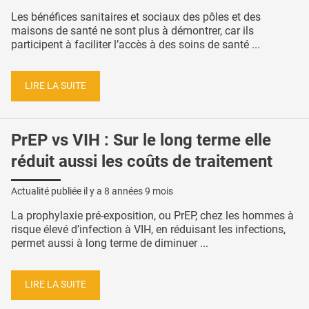
Les bénéfices sanitaires et sociaux des pôles et des
maisons de santé ne sont plus à démontrer, car ils
participent à faciliter l’accès à des soins de santé ...
LIRE LA SUITE
PrEP vs VIH : Sur le long terme elle
réduit aussi les coûts de traitement
Actualité publiée il y a
8 années 9 mois
La prophylaxie pré-exposition, ou PrEP, chez les hommes à
risque élevé d’infection à VIH, en réduisant les infections,
permet aussi à long terme de diminuer ...
LIRE LA SUITE