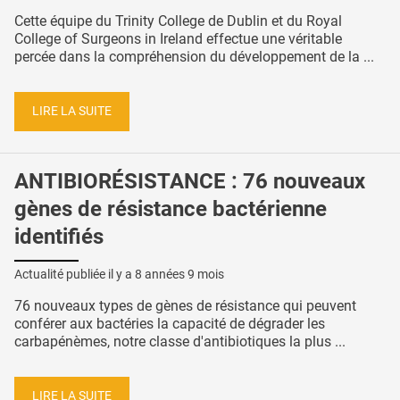
Cette équipe du Trinity College de Dublin et du Royal
College of Surgeons in Ireland effectue une véritable
percée dans la compréhension du développement de la ...
LIRE LA SUITE
ANTIBIORÉSISTANCE : 76 nouveaux
gènes de résistance bactérienne
identifiés
Actualité publiée il y a
8 années 9 mois
76 nouveaux types de gènes de résistance qui peuvent
conférer aux bactéries la capacité de dégrader les
carbapénèmes, notre classe d'antibiotiques la plus ...
LIRE LA SUITE