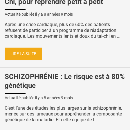
Chi, pour reprendre petit à petit
Actualité publiée il y a
8 années 9 mois
Après une crise cardiaque, plus de 60% des patients
refusent de participer à un programme de réadaptation
cardiaque. Les mouvements lents et doux du tai-chi en ...
LIRE LA SUITE
SCHIZOPHRÉNIE : Le risque est à 80%
génétique
Actualité publiée il y a
8 années 9 mois
C’est l’une des études les plus larges sur la schizophrénie,
menée sur des jumeaux pour appréhender la composante
génétique de la maladie. Et cette équipe de l ...