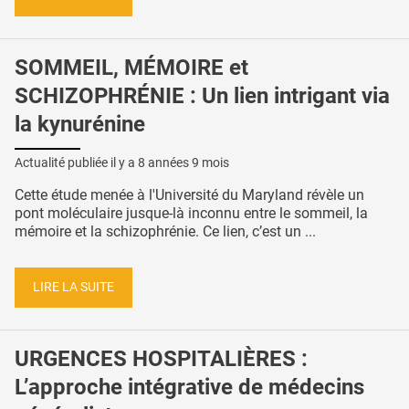
SOMMEIL, MÉMOIRE et
SCHIZOPHRÉNIE : Un lien intrigant via
la kynurénine
Actualité publiée il y a
8 années 9 mois
Cette étude menée à l'Université du Maryland révèle un
pont moléculaire jusque-là inconnu entre le sommeil, la
mémoire et la schizophrénie. Ce lien, c’est un ...
LIRE LA SUITE
URGENCES HOSPITALIÈRES :
L’approche intégrative de médecins