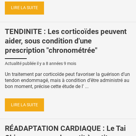
LIRE LA SUITE
TENDINITE : Les corticoïdes peuvent
aider, sous condition d'une
prescription "chronométrée"
Actualité publiée il y a
8 années 9 mois
Un traitement par corticoïde peut favoriser la guérison d’un
tendon endommagé, mais à condition d’être administré au
bon moment, précise cette étude de l' ...
LIRE LA SUITE
RÉADAPTATION CARDIAQUE : Le Tai