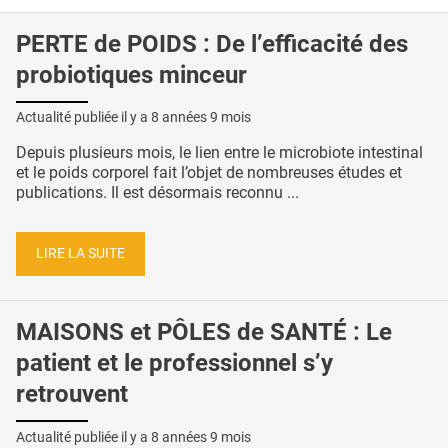
PERTE de POIDS : De l’efficacité des
probiotiques minceur
Actualité publiée il y a
8 années 9 mois
Depuis plusieurs mois, le lien entre le microbiote intestinal
et le poids corporel fait l’objet de nombreuses études et
publications. Il est désormais reconnu ...
LIRE LA SUITE
MAISONS et PÔLES de SANTÉ : Le
patient et le professionnel s’y
retrouvent
Actualité publiée il y a
8 années 9 mois