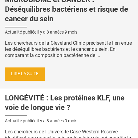
Déséquilibres bactériens et risque de
cancer du sein
Actualité publiée il y a
8 années 9 mois
Les chercheurs de la Cleveland Clinic précisent le lien entre
les déséquilibres bactériens et le cancer du sein. En
comparant la composition bactérienne de ...
LIRE LA SUITE
LONGÉVITÉ : Les protéines KLF, une
voie de longue vie ?
Actualité publiée il y a
8 années 9 mois
Les chercheurs de l'Université Case Western Reserve
identifient une nouvelle voie moléculaire clé qui contrôle la