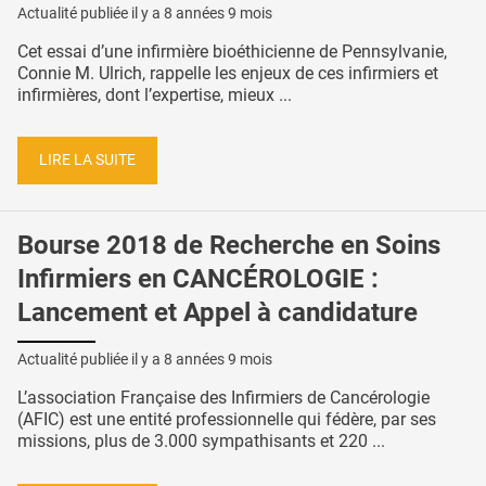
Actualité publiée il y a
8 années 9 mois
Cet essai d’une infirmière bioéthicienne de Pennsylvanie,
Connie M. Ulrich, rappelle les enjeux de ces infirmiers et
infirmières, dont l’expertise, mieux ...
LIRE LA SUITE
Bourse 2018 de Recherche en Soins
Infirmiers en CANCÉROLOGIE :
Lancement et Appel à candidature
Actualité publiée il y a
8 années 9 mois
L’association Française des Infirmiers de Cancérologie
(AFIC) est une entité professionnelle qui fédère, par ses
missions, plus de 3.000 sympathisants et 220 ...