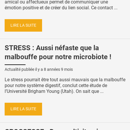
amical ou affectueux permet de communiquer une
émotion positive et de créer du lien social. Ce contact ...
LIRE LA SUITE
STRESS : Aussi néfaste que la
malbouffe pour notre microbiote !
Actualité publiée il y a
8 années 9 mois
Le stress pourrait être tout aussi mauvais que la malbouffe
pour notre système digestif, conclut cette étude de
l’Université Brigham Young (Utah). On sait que ...
LIRE LA SUITE