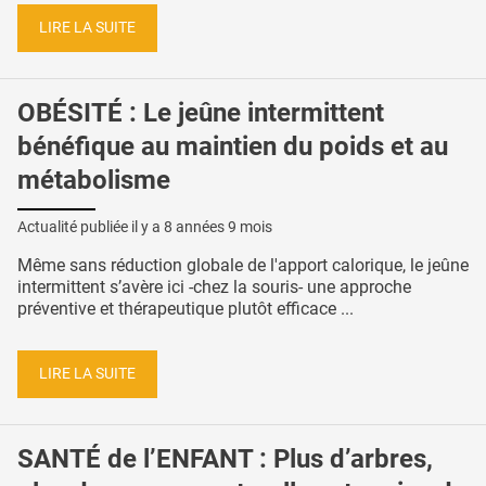
LIRE LA SUITE
OBÉSITÉ : Le jeûne intermittent
bénéfique au maintien du poids et au
métabolisme
Actualité publiée il y a
8 années 9 mois
Même sans réduction globale de l'apport calorique, le jeûne
intermittent s’avère ici -chez la souris- une approche
préventive et thérapeutique plutôt efficace ...
LIRE LA SUITE
SANTÉ de l’ENFANT : Plus d’arbres,