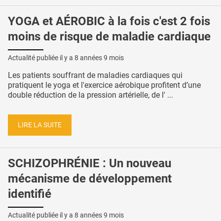
YOGA et AÉROBIC à la fois c'est 2 fois
moins de risque de maladie cardiaque
Actualité publiée il y a
8 années 9 mois
Les patients souffrant de maladies cardiaques qui
pratiquent le yoga et l'exercice aérobique profitent d’une
double réduction de la pression artérielle, de l' ...
LIRE LA SUITE
SCHIZOPHRÉNIE : Un nouveau
mécanisme de développement
identifié
Actualité publiée il y a
8 années 9 mois