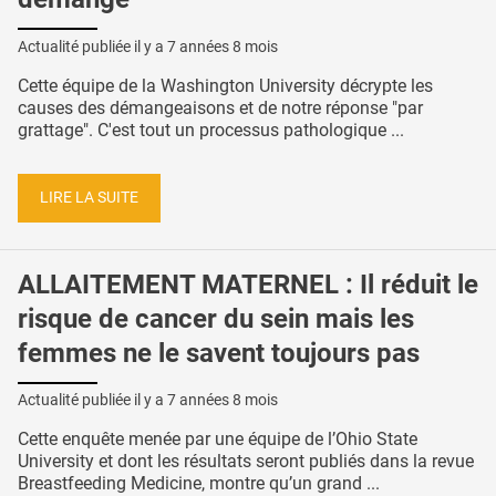
Actualité publiée il y a
7 années 8 mois
Cette équipe de la Washington University décrypte les
causes des démangeaisons et de notre réponse "par
grattage". C'est tout un processus pathologique ...
LIRE LA SUITE
ALLAITEMENT MATERNEL : Il réduit le
risque de cancer du sein mais les
femmes ne le savent toujours pas
Actualité publiée il y a
7 années 8 mois
Cette enquête menée par une équipe de l’Ohio State
University et dont les résultats seront publiés dans la revue
Breastfeeding Medicine, montre qu’un grand ...