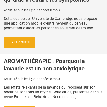
Actualité publiée il y a
7 années 8 mois
Cette équipe de l’Université de Cambridge nous propose
une application mobile d’entrainement du cerveau
permettant d’aider les personnes souffrant de trouble ...
LIRE LA SUITE
AROMATHÉRAPIE : Pourquoi la
lavande est un bon anxiolytique
Actualité publiée il y a
7 années 8 mois
Les effets relaxants de la lavande qui reposent sur son
odeur ne sont pas un mythe. Cette étude, présentée dans la
revue Frontiers in Behavioral Neuroscience, ...