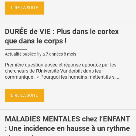
LIRE LA SUITE
DURÉE de VIE : Plus dans le cortex
que dans le corps !
Actualité publiée il y a
7 années 8 mois
Première question posée et réponse apportée par les
chercheurs de l’Université Vanderbilt dans leur
communiqué : « Pourquoi les humains mettent-ils si ...
LIRE LA SUITE
MALADIES MENTALES chez l’ENFANT
: Une incidence en hausse à un rythme