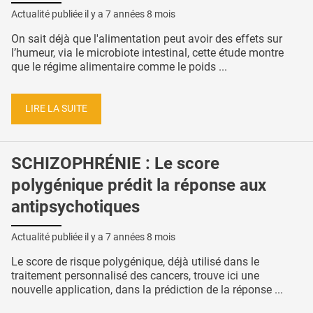
Actualité publiée il y a
7 années 8 mois
On sait déjà que l'alimentation peut avoir des effets sur
l’humeur, via le microbiote intestinal, cette étude montre
que le régime alimentaire comme le poids ...
LIRE LA SUITE
SCHIZOPHRÉNIE : Le score
polygénique prédit la réponse aux
antipsychotiques
Actualité publiée il y a
7 années 8 mois
Le score de risque polygénique, déjà utilisé dans le
traitement personnalisé des cancers, trouve ici une
nouvelle application, dans la prédiction de la réponse ...