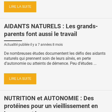
LIRE LA SUITE
AIDANTS NATURELS : Les grands-
parents font aussi le travail
Actualité publiée il y a
7 années 8 mois
De nombreuses études documentent les défis des aidants
naturels qui prennent soin de leurs aînés, en perte
d’autonomie ou atteints de démence. Peu d’études ...
LIRE LA SUITE
NUTRITION et AUTONOMIE : Des
protéines pour un vieillissement en