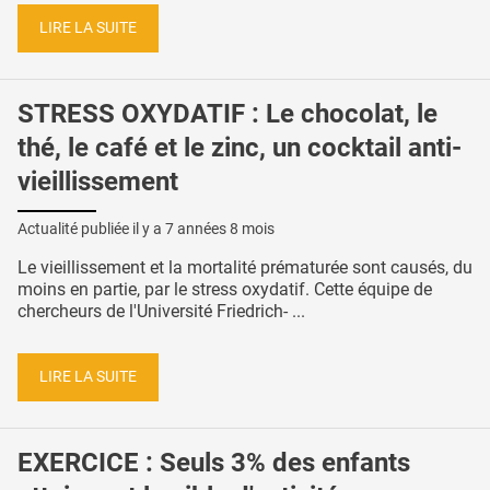
LIRE LA SUITE
STRESS OXYDATIF : Le chocolat, le
thé, le café et le zinc, un cocktail anti-
vieillissement
Actualité publiée il y a
7 années 8 mois
Le vieillissement et la mortalité prématurée sont causés, du
moins en partie, par le stress oxydatif. Cette équipe de
chercheurs de l'Université Friedrich- ...
LIRE LA SUITE
EXERCICE : Seuls 3% des enfants