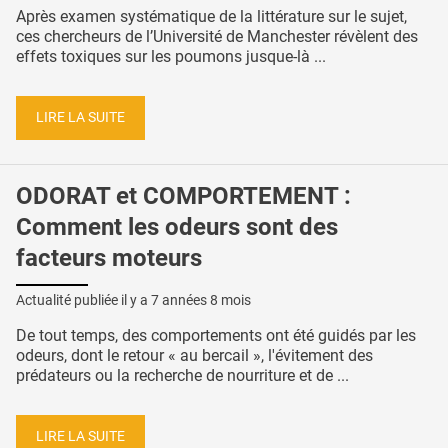
Après examen systématique de la littérature sur le sujet,
ces chercheurs de l’Université de Manchester révèlent des
effets toxiques sur les poumons jusque-là ...
LIRE LA SUITE
ODORAT et COMPORTEMENT :
Comment les odeurs sont des
facteurs moteurs
Actualité publiée il y a
7 années 8 mois
De tout temps, des comportements ont été guidés par les
odeurs, dont le retour « au bercail », l'évitement des
prédateurs ou la recherche de nourriture et de ...
LIRE LA SUITE