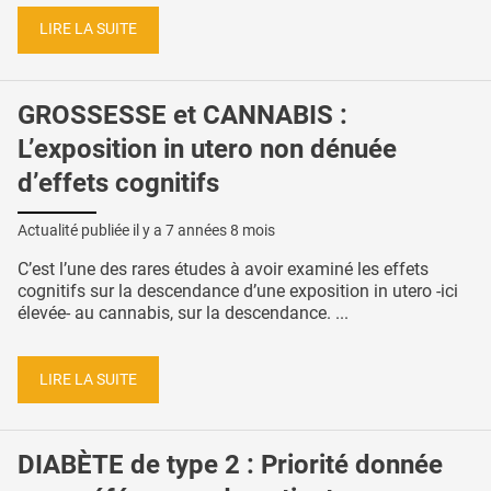
LIRE LA SUITE
GROSSESSE et CANNABIS :
L’exposition in utero non dénuée
d’effets cognitifs
Actualité publiée il y a
7 années 8 mois
C’est l’une des rares études à avoir examiné les effets
cognitifs sur la descendance d’une exposition in utero -ici
élevée- au cannabis, sur la descendance. ...
LIRE LA SUITE
DIABÈTE de type 2 : Priorité donnée