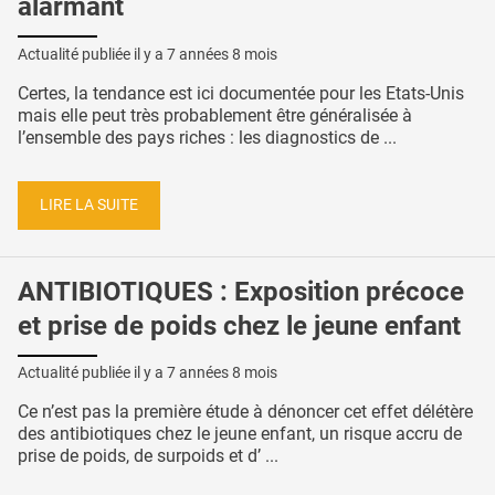
alarmant
Actualité publiée il y a
7 années 8 mois
Certes, la tendance est ici documentée pour les Etats-Unis
mais elle peut très probablement être généralisée à
l’ensemble des pays riches : les diagnostics de ...
LIRE LA SUITE
ANTIBIOTIQUES : Exposition précoce
et prise de poids chez le jeune enfant
Actualité publiée il y a
7 années 8 mois
Ce n’est pas la première étude à dénoncer cet effet délétère
des antibiotiques chez le jeune enfant, un risque accru de
prise de poids, de surpoids et d’ ...