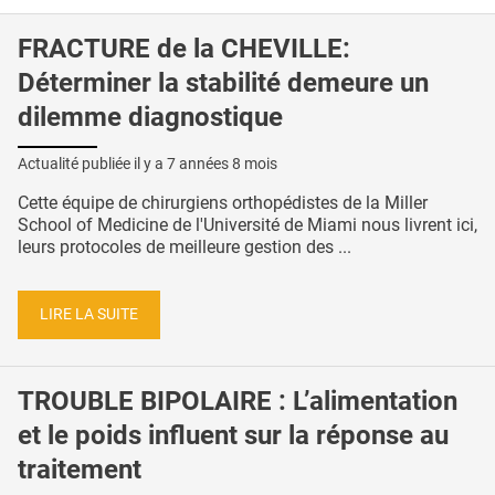
FRACTURE de la CHEVILLE:
Déterminer la stabilité demeure un
dilemme diagnostique
Actualité publiée il y a
7 années 8 mois
Cette équipe de chirurgiens orthopédistes de la Miller
School of Medicine de l'Université de Miami nous livrent ici,
leurs protocoles de meilleure gestion des ...
LIRE LA SUITE
TROUBLE BIPOLAIRE : L’alimentation
et le poids influent sur la réponse au
traitement