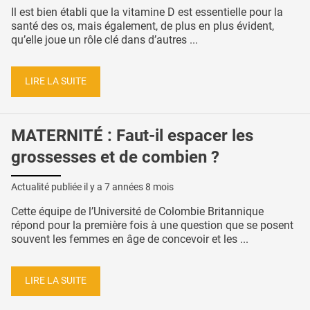
Il est bien établi que la vitamine D est essentielle pour la
santé des os, mais également, de plus en plus évident,
qu’elle joue un rôle clé dans d’autres ...
LIRE LA SUITE
MATERNITÉ : Faut-il espacer les
grossesses et de combien ?
Actualité publiée il y a
7 années 8 mois
Cette équipe de l’Université de Colombie Britannique
répond pour la première fois à une question que se posent
souvent les femmes en âge de concevoir et les ...
LIRE LA SUITE