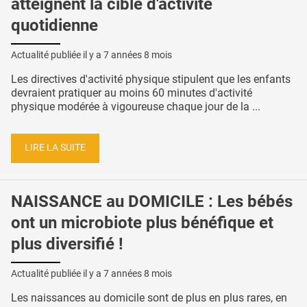
atteignent la cible d'activité
quotidienne
Actualité publiée il y a
7 années 8 mois
Les directives d'activité physique stipulent que les enfants
devraient pratiquer au moins 60 minutes d'activité
physique modérée à vigoureuse chaque jour de la ...
LIRE LA SUITE
NAISSANCE au DOMICILE : Les bébés
ont un microbiote plus bénéfique et
plus diversifié !
Actualité publiée il y a
7 années 8 mois
Les naissances au domicile sont de plus en plus rares, en