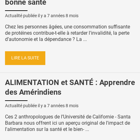
bonne santé
Actualité publiée il y a
7 années 8 mois
Chez les personnes âgées, une consommation suffisante
de protéines contribue-t-elle à retarder l'invalidité, la perte
d’autonomie et la dépendance ? La ...
LIRE LA SUITE
ALIMENTATION et SANTÉ : Apprendre
des Amérindiens
Actualité publiée il y a
7 années 8 mois
Ces 2 anthropologues de l’Université de Californie - Santa
Barbara nous offrent ici un aperçu original de l'impact de
l'alimentation sur la santé et le bien- ...