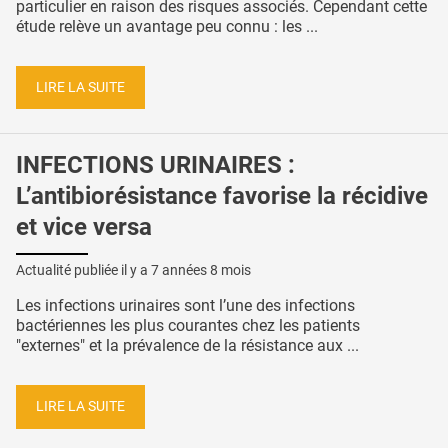
particulier en raison des risques associés. Cependant cette
étude relève un avantage peu connu : les ...
LIRE LA SUITE
INFECTIONS URINAIRES :
L’antibiorésistance favorise la récidive
et vice versa
Actualité publiée il y a
7 années 8 mois
Les infections urinaires sont l’une des infections
bactériennes les plus courantes chez les patients
"externes" et la prévalence de la résistance aux ...
LIRE LA SUITE