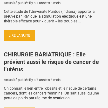
Actualité publiée il y a
7 années 8 mois
Cette étude de l’Université Purdue (Indiana) apporte la
preuve par IRM que la stimulation électrique est une
thérapie efficace pour « guérir » les troubles ...
LIRE LA SUITE
CHIRURGIE BARIATRIQUE : Elle
prévient aussi le risque de cancer de
l’utérus
Actualité publiée il y a
7 années 8 mois
On connait le lien entre l’obésité et le risque de certains
cancers, dont les cancers féminins. On sait aussi qu’une
perte de poids par régime de restriction ...