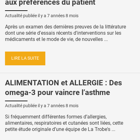
aux préférences du patient
Actualité publiée il y a
7 années 8 mois
Après un examen des dernières preuves de la littérature
dont une série d'essais récents d'interventions sur les
médicaments et le mode de vie, de nouvelles ...
LIRE LA SUITE
ALIMENTATION et ALLERGIE : Des
omega-3 pour vaincre l’asthme
Actualité publiée il y a
7 années 8 mois
Si fréquemment différentes formes d’allergies,
alimentaires, respiratoires et cutanées sont liées, cette
petite étude originale d’une équipe de La Trobe's ...