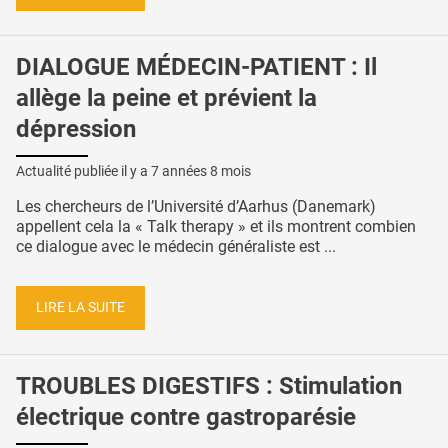
DIALOGUE MÉDECIN-PATIENT : Il
allège la peine et prévient la
dépression
Actualité publiée il y a
7 années 8 mois
Les chercheurs de l’Université d’Aarhus (Danemark)
appellent cela la « Talk therapy » et ils montrent combien
ce dialogue avec le médecin généraliste est ...
LIRE LA SUITE
TROUBLES DIGESTIFS : Stimulation
électrique contre gastroparésie