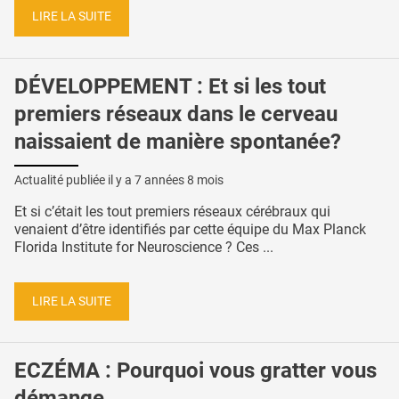
LIRE LA SUITE
DÉVELOPPEMENT : Et si les tout
premiers réseaux dans le cerveau
naissaient de manière spontanée?
Actualité publiée il y a
7 années 8 mois
Et si c’était les tout premiers réseaux cérébraux qui
venaient d’être identifiés par cette équipe du Max Planck
Florida Institute for Neuroscience ? Ces ...
LIRE LA SUITE
ECZÉMA : Pourquoi vous gratter vous
démange