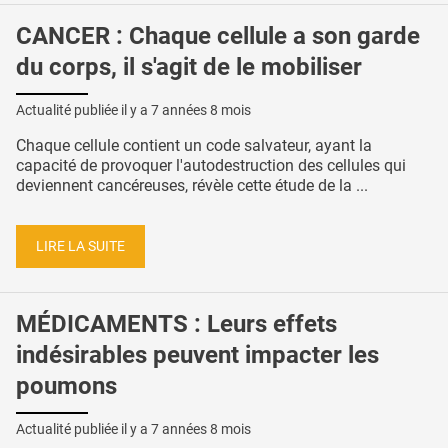
CANCER : Chaque cellule a son garde
du corps, il s'agit de le mobiliser
Actualité publiée il y a
7 années 8 mois
Chaque cellule contient un code salvateur, ayant la
capacité de provoquer l'autodestruction des cellules qui
deviennent cancéreuses, révèle cette étude de la ...
LIRE LA SUITE
MÉDICAMENTS : Leurs effets
indésirables peuvent impacter les
poumons
Actualité publiée il y a
7 années 8 mois