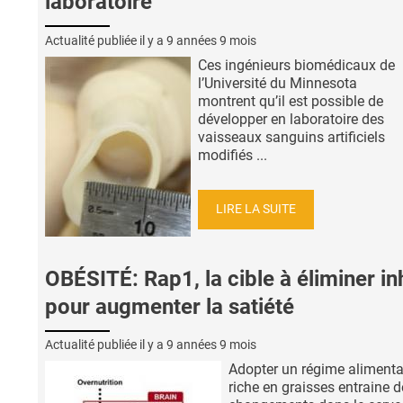
laboratoire
Actualité publiée il y a
9 années 9 mois
Ces ingénieurs biomédicaux de
l’Université du Minnesota
montrent qu’il est possible de
développer en laboratoire des
vaisseaux sanguins artificiels
modifiés ...
LIRE LA SUITE
OBÉSITÉ: Rap1, la cible à éliminer in
pour augmenter la satiété
Actualité publiée il y a
9 années 9 mois
Adopter un régime alimenta
riche en graisses entraine 