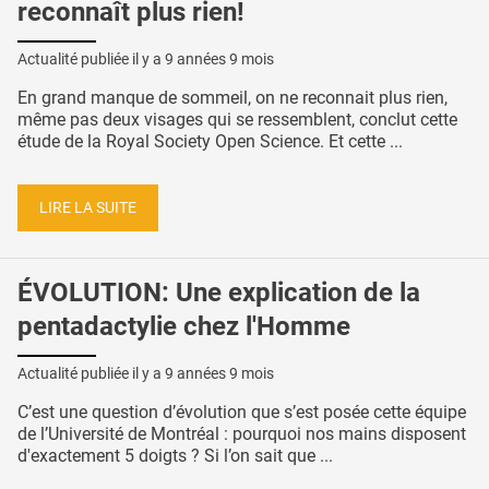
reconnaît plus rien!
Actualité publiée il y a
9 années 9 mois
En grand manque de sommeil, on ne reconnait plus rien,
même pas deux visages qui se ressemblent, conclut cette
étude de la Royal Society Open Science. Et cette ...
LIRE LA SUITE
ÉVOLUTION: Une explication de la
pentadactylie chez l'Homme
Actualité publiée il y a
9 années 9 mois
C’est une question d’évolution que s’est posée cette équipe
de l’Université de Montréal : pourquoi nos mains disposent
d'exactement 5 doigts ? Si l’on sait que ...