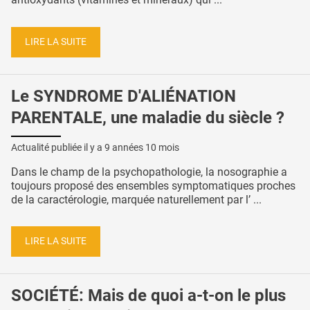
LIRE LA SUITE
Le SYNDROME D'ALIÉNATION
PARENTALE, une maladie du siècle ?
Actualité publiée il y a
9 années 10 mois
Dans le champ de la psychopathologie, la nosographie a
toujours proposé des ensembles symptomatiques proches
de la caractérologie, marquée naturellement par l’ ...
LIRE LA SUITE
SOCIÉTÉ: Mais de quoi a-t-on le plus