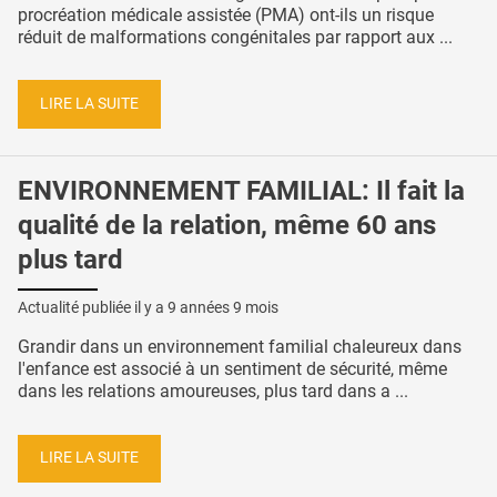
procréation médicale assistée (PMA) ont-ils un risque
réduit de malformations congénitales par rapport aux ...
LIRE LA SUITE
ENVIRONNEMENT FAMILIAL: Il fait la
qualité de la relation, même 60 ans
plus tard
Actualité publiée il y a
9 années 9 mois
Grandir dans un environnement familial chaleureux dans
l'enfance est associé à un sentiment de sécurité, même
dans les relations amoureuses, plus tard dans a ...
LIRE LA SUITE