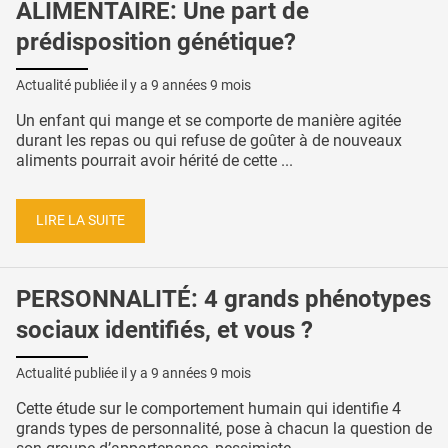
ALIMENTAIRE: Une part de
prédisposition génétique?
Actualité publiée il y a
9 années 9 mois
Un enfant qui mange et se comporte de manière agitée
durant les repas ou qui refuse de goûter à de nouveaux
aliments pourrait avoir hérité de cette ...
LIRE LA SUITE
PERSONNALITÉ: 4 grands phénotypes
sociaux identifiés, et vous ?
Actualité publiée il y a
9 années 9 mois
Cette étude sur le comportement humain qui identifie 4
grands types de personnalité, pose à chacun la question de