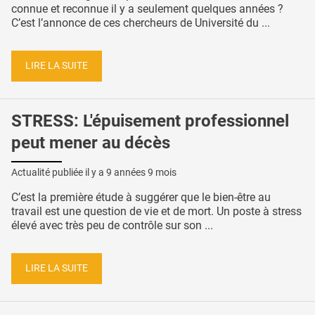
connue et reconnue il y a seulement quelques années ?
C’est l’annonce de ces chercheurs de Université du ...
LIRE LA SUITE
STRESS: L'épuisement professionnel
peut mener au décès
Actualité publiée il y a
9 années 9 mois
C’est la première étude à suggérer que le bien-être au
travail est une question de vie et de mort. Un poste à stress
élevé avec très peu de contrôle sur son ...
LIRE LA SUITE