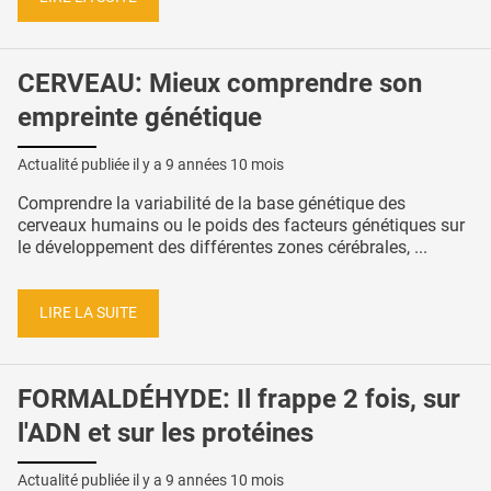
CERVEAU: Mieux comprendre son
empreinte génétique
Actualité publiée il y a
9 années 10 mois
Comprendre la variabilité de la base génétique des
cerveaux humains ou le poids des facteurs génétiques sur
le développement des différentes zones cérébrales, ...
LIRE LA SUITE
FORMALDÉHYDE: Il frappe 2 fois, sur
l'ADN et sur les protéines
Actualité publiée il y a
9 années 10 mois