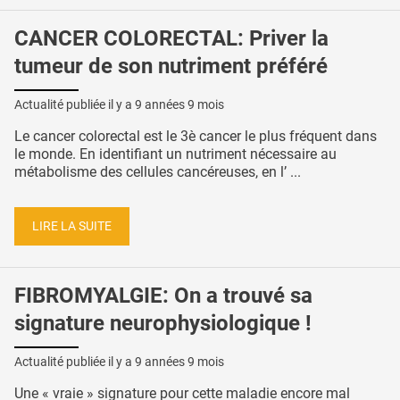
CANCER COLORECTAL: Priver la
tumeur de son nutriment préféré
Actualité publiée il y a
9 années 9 mois
Le cancer colorectal est le 3è cancer le plus fréquent dans
le monde. En identifiant un nutriment nécessaire au
métabolisme des cellules cancéreuses, en l’ ...
LIRE LA SUITE
FIBROMYALGIE: On a trouvé sa
signature neurophysiologique !
Actualité publiée il y a
9 années 9 mois
Une « vraie » signature pour cette maladie encore mal