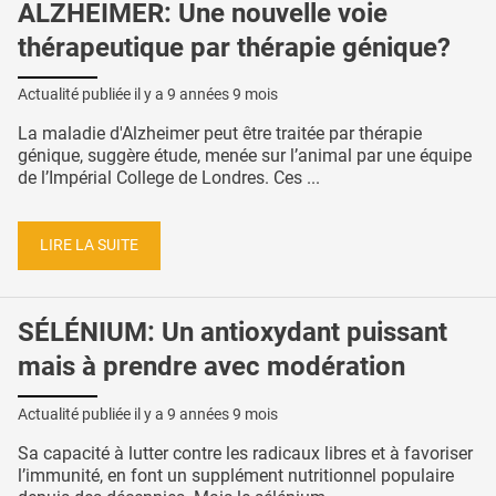
ALZHEIMER: Une nouvelle voie
thérapeutique par thérapie génique?
Actualité publiée il y a
9 années 9 mois
La maladie d'Alzheimer peut être traitée par thérapie
génique, suggère étude, menée sur l’animal par une équipe
de l’Impérial College de Londres. Ces ...
LIRE LA SUITE
SÉLÉNIUM: Un antioxydant puissant
mais à prendre avec modération
Actualité publiée il y a
9 années 9 mois
Sa capacité à lutter contre les radicaux libres et à favoriser
l’immunité, en font un supplément nutritionnel populaire