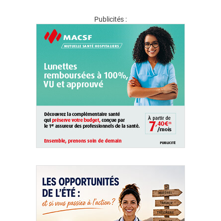
Publicités :