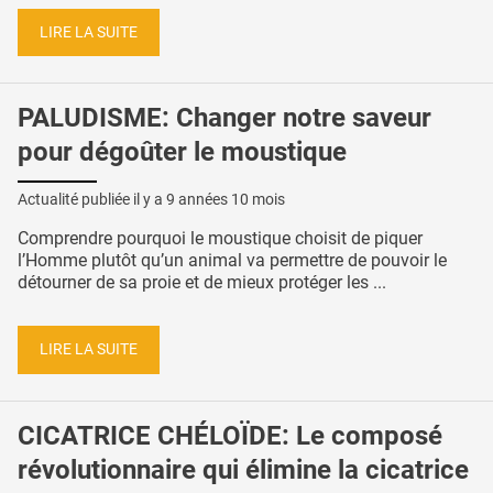
LIRE LA SUITE
PALUDISME: Changer notre saveur
pour dégoûter le moustique
Actualité publiée il y a
9 années 10 mois
Comprendre pourquoi le moustique choisit de piquer
l’Homme plutôt qu’un animal va permettre de pouvoir le
détourner de sa proie et de mieux protéger les ...
LIRE LA SUITE
CICATRICE CHÉLOÏDE: Le composé
révolutionnaire qui élimine la cicatrice