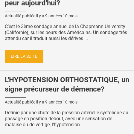
peur aujourd'hui?
Actualité publiée il y a
9 années 10 mois
C’est le 3ème sondage annuel de la Chapmann University
(Californie), sur les peurs des Américains. Un sondage très
attendu car il traduit aussi les dérives ...
LIRE LA SUITE
L'HYPOTENSION ORTHOSTATIQUE, un
signe précurseur de démence?
Actualité publiée il y a
9 années 10 mois
Définie par une chute de la pression artérielle systolique au
passage en position debout, avec une sensation de
malaise ou de vertige, l’hypotension ...