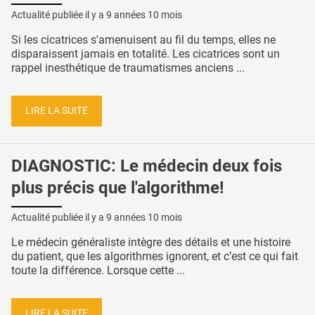
Actualité publiée il y a
9 années 10 mois
Si les cicatrices s'amenuisent au fil du temps, elles ne
disparaissent jamais en totalité. Les cicatrices sont un
rappel inesthétique de traumatismes anciens ...
LIRE LA SUITE
DIAGNOSTIC: Le médecin deux fois
plus précis que l'algorithme!
Actualité publiée il y a
9 années 10 mois
Le médecin généraliste intègre des détails et une histoire
du patient, que les algorithmes ignorent, et c’est ce qui fait
toute la différence. Lorsque cette ...
LIRE LA SUITE