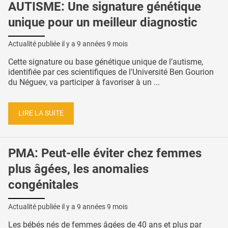
AUTISME: Une signature génétique
unique pour un meilleur diagnostic
Actualité publiée il y a
9 années 9 mois
Cette signature ou base génétique unique de l’autisme,
identifiée par ces scientifiques de l'Université Ben Gourion
du Néguev, va participer à favoriser à un ...
LIRE LA SUITE
PMA: Peut-elle éviter chez femmes
plus âgées, les anomalies
congénitales
Actualité publiée il y a
9 années 9 mois
Les bébés nés de femmes âgées de 40 ans et plus par