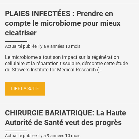
PLAIES INFECTÉES : Prendre en
compte le microbiome pour mieux
cicatriser
Actualité publiée il y a
9 années 10 mois
Le microbiome a tout son impact sur la régénération
cellulaire et la réparation tissulaire, démontre cette étude
du Stowers Institute for Medical Research ( ...
LIRE LA SUITE
CHIRURGIE BARIATRIQUE: La Haute
Autorité de Santé veut des progrès
Actualité publiée il y a
9 années 10 mois