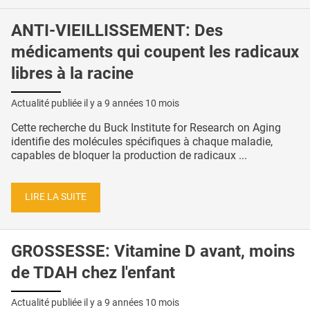
ANTI-VIEILLISSEMENT: Des
médicaments qui coupent les radicaux
libres à la racine
Actualité publiée il y a
9 années 10 mois
Cette recherche du Buck Institute for Research on Aging
identifie des molécules spécifiques à chaque maladie,
capables de bloquer la production de radicaux ...
LIRE LA SUITE
GROSSESSE: Vitamine D avant, moins
de TDAH chez l'enfant
Actualité publiée il y a
9 années 10 mois