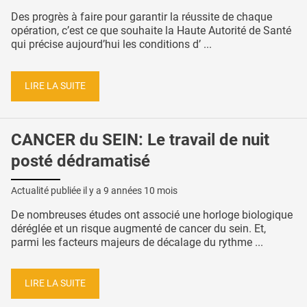
Des progrès à faire pour garantir la réussite de chaque
opération, c’est ce que souhaite la Haute Autorité de Santé
qui précise aujourd’hui les conditions d’ ...
LIRE LA SUITE
CANCER du SEIN: Le travail de nuit
posté dédramatisé
Actualité publiée il y a
9 années 10 mois
De nombreuses études ont associé une horloge biologique
déréglée et un risque augmenté de cancer du sein. Et,
parmi les facteurs majeurs de décalage du rythme ...
LIRE LA SUITE