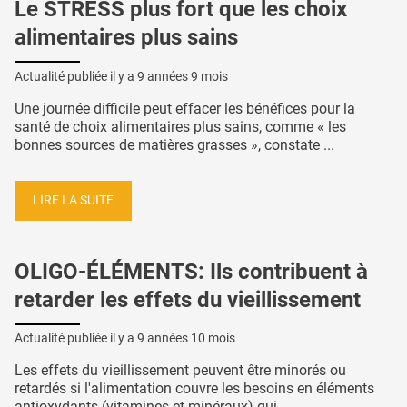
Le STRESS plus fort que les choix
alimentaires plus sains
Actualité publiée il y a
9 années 9 mois
Une journée difficile peut effacer les bénéfices pour la
santé de choix alimentaires plus sains, comme « les
bonnes sources de matières grasses », constate ...
LIRE LA SUITE
OLIGO-ÉLÉMENTS: Ils contribuent à
retarder les effets du vieillissement
Actualité publiée il y a
9 années 10 mois
Les effets du vieillissement peuvent être minorés ou
retardés si l'alimentation couvre les besoins en éléments
antioxydants (vitamines et minéraux) qui ...