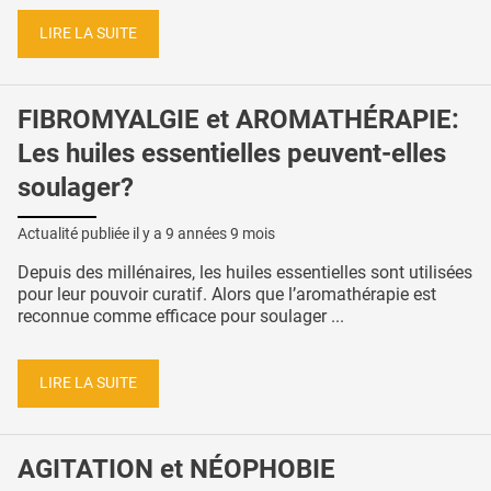
LIRE LA SUITE
FIBROMYALGIE et AROMATHÉRAPIE:
Les huiles essentielles peuvent-elles
soulager?
Actualité publiée il y a
9 années 9 mois
Depuis des millénaires, les huiles essentielles sont utilisées
pour leur pouvoir curatif. Alors que l’aromathérapie est
reconnue comme efficace pour soulager ...
LIRE LA SUITE
AGITATION et NÉOPHOBIE