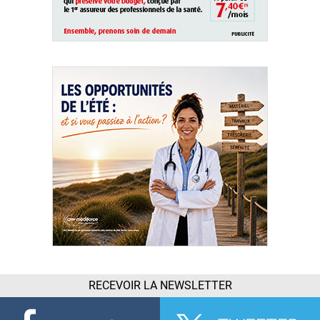
RECEVOIR LA NEWSLETTER