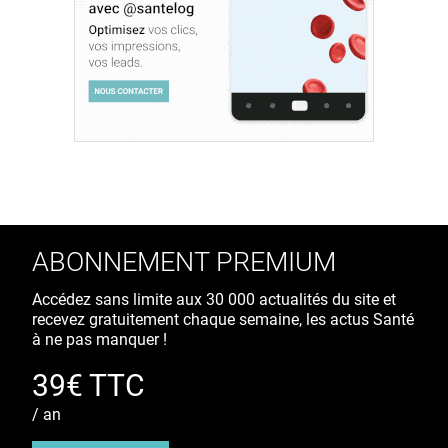
ABONNEMENT PREMIUM
Accédez sans limite aux 30 000 actualités du site et
recevez gratuitement chaque semaine, les actus Santé
à ne pas manquer !
39€ TTC
/ an