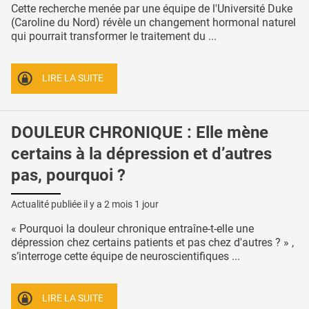
Cette recherche menée par une équipe de l'Université Duke
(Caroline du Nord) révèle un changement hormonal naturel
qui pourrait transformer le traitement du ...
LIRE LA SUITE
DOULEUR CHRONIQUE : Elle mène
certains à la dépression et d’autres
pas, pourquoi ?
Actualité publiée il y a
2 mois 1 jour
« Pourquoi la douleur chronique entraîne-t-elle une
dépression chez certains patients et pas chez d'autres ? » ,
s’interroge cette équipe de neuroscientifiques ...
LIRE LA SUITE