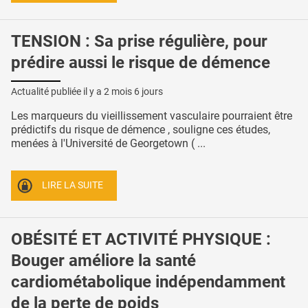
TENSION : Sa prise régulière, pour
prédire aussi le risque de démence
Actualité publiée il y a
2 mois 6 jours
Les marqueurs du vieillissement vasculaire pourraient être
prédictifs du risque de démence , souligne ces études,
menées à l'Université de Georgetown ( ...
LIRE LA SUITE
OBÉSITÉ ET ACTIVITÉ PHYSIQUE :
Bouger améliore la santé
cardiométabolique indépendamment
de la perte de poids