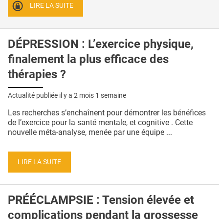
LIRE LA SUITE
DÉPRESSION : L’exercice physique,
finalement la plus efficace des
thérapies ?
Actualité publiée il y a
2 mois 1 semaine
Les recherches s’enchaînent pour démontrer les bénéfices
de l’exercice pour la santé mentale, et cognitive . Cette
nouvelle méta-analyse, menée par une équipe ...
LIRE LA SUITE
PRÉÉCLAMPSIE : Tension élevée et
complications pendant la grossesse