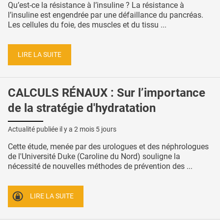
Qu’est-ce la résistance à l’insuline ? La résistance à
l’insuline est engendrée par une défaillance du pancréas.
Les cellules du foie, des muscles et du tissu ...
LIRE LA SUITE
CALCULS RÉNAUX : Sur l’importance
de la stratégie d'hydratation
Actualité publiée il y a
2 mois 5 jours
Cette étude, menée par des urologues et des néphrologues
de l'Université Duke (Caroline du Nord) souligne la
nécessité de nouvelles méthodes de prévention des ...
LIRE LA SUITE