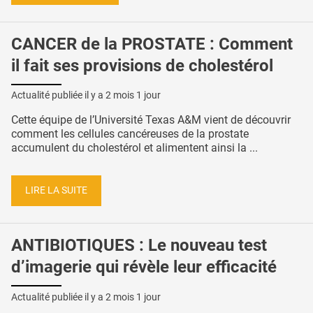
CANCER de la PROSTATE : Comment
il fait ses provisions de cholestérol
Actualité publiée il y a
2 mois 1 jour
Cette équipe de l’Université Texas A&M vient de découvrir
comment les cellules cancéreuses de la prostate
accumulent du cholestérol et alimentent ainsi la ...
LIRE LA SUITE
ANTIBIOTIQUES : Le nouveau test
d’imagerie qui révèle leur efficacité
Actualité publiée il y a
2 mois 1 jour