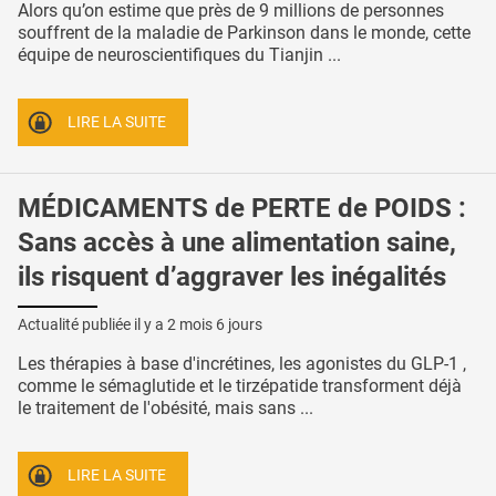
Alors qu’on estime que près de 9 millions de personnes
souffrent de la maladie de Parkinson dans le monde, cette
équipe de neuroscientifiques du Tianjin ...
LIRE LA SUITE
MÉDICAMENTS de PERTE de POIDS :
Sans accès à une alimentation saine,
ils risquent d’aggraver les inégalités
Actualité publiée il y a
2 mois 6 jours
Les thérapies à base d'incrétines, les agonistes du GLP-1 ,
comme le sémaglutide et le tirzépatide transforment déjà
le traitement de l'obésité, mais sans ...
LIRE LA SUITE