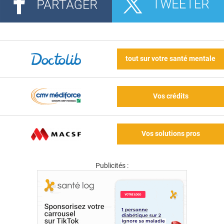
tout sur votre santé mentale
Vos crédits
Vos solutions pros
Publicités :