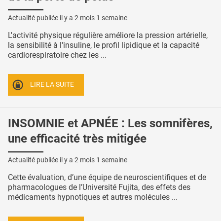
Actualité publiée il y a
2 mois 1 semaine
L'activité physique régulière améliore la pression artérielle,
la sensibilité à l'insuline, le profil lipidique et la capacité
cardiorespiratoire chez les ...
LIRE LA SUITE
INSOMNIE et APNÉE : Les somnifères,
une efficacité très mitigée
Actualité publiée il y a
2 mois 1 semaine
Cette évaluation, d’une équipe de neuroscientifiques et de
pharmacologues de l’Université Fujita, des effets des
médicaments hypnotiques et autres molécules ...