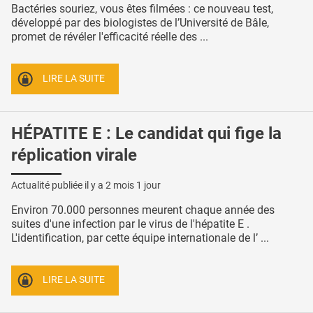
Bactéries souriez, vous êtes filmées : ce nouveau test,
développé par des biologistes de l’Université de Bâle,
promet de révéler l'efficacité réelle des ...
LIRE LA SUITE
HÉPATITE E : Le candidat qui fige la
réplication virale
Actualité publiée il y a
2 mois 1 jour
Environ 70.000 personnes meurent chaque année des
suites d'une infection par le virus de l'hépatite E .
L'identification, par cette équipe internationale de l’ ...
LIRE LA SUITE