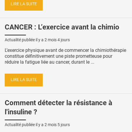
LIRE LA SUITE
CANCER : L’exercice avant la chimio
Actualité publiée il y a
2 mois 4 jours
L’exercice physique avant de commencer la chimiothérapie
constitue définitivement une piste prometteuse pour
réduire la fatigue liée au cancer, durant le ...
LIRE LA SUITE
Comment détecter la résistance à
l'insuline ?
Actualité publiée il y a
2 mois 5 jours