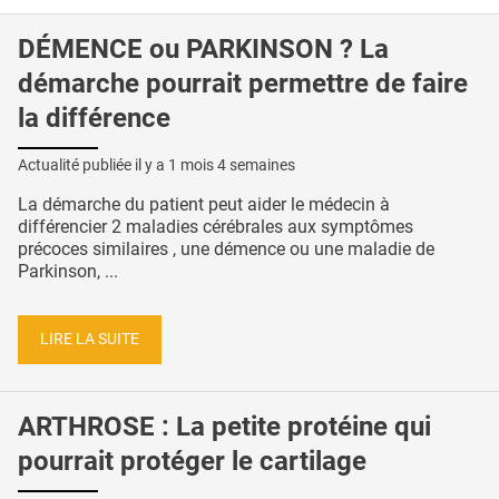
DÉMENCE ou PARKINSON ? La
démarche pourrait permettre de faire
la différence
Actualité publiée il y a
1 mois 4 semaines
La démarche du patient peut aider le médecin à
différencier 2 maladies cérébrales aux symptômes
précoces similaires , une démence ou une maladie de
Parkinson, ...
LIRE LA SUITE
ARTHROSE : La petite protéine qui
pourrait protéger le cartilage