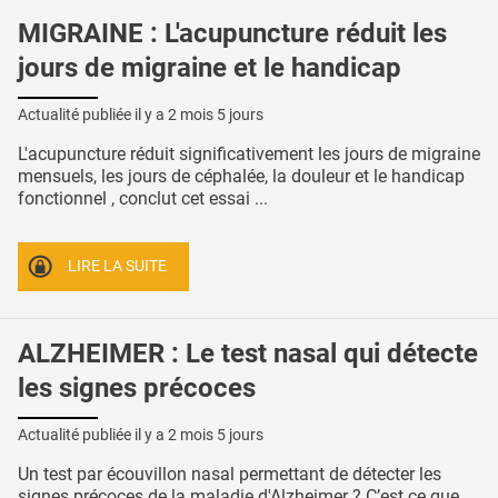
MIGRAINE : L'acupuncture réduit les
jours de migraine et le handicap
Actualité publiée il y a
2 mois 5 jours
L'acupuncture réduit significativement les jours de migraine
mensuels, les jours de céphalée, la douleur et le handicap
fonctionnel , conclut cet essai ...
LIRE LA SUITE
ALZHEIMER : Le test nasal qui détecte
les signes précoces
Actualité publiée il y a
2 mois 5 jours
Un test par écouvillon nasal permettant de détecter les
signes précoces de la maladie d'Alzheimer ? C’est ce que