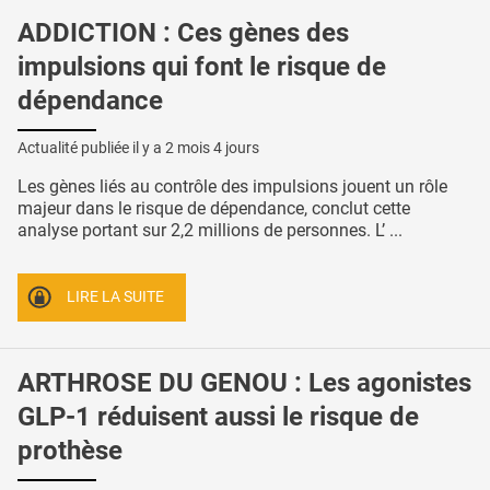
ADDICTION : Ces gènes des
impulsions qui font le risque de
dépendance
Actualité publiée il y a
2 mois 4 jours
Les gènes liés au contrôle des impulsions jouent un rôle
majeur dans le risque de dépendance, conclut cette
analyse portant sur 2,2 millions de personnes. L’ ...
LIRE LA SUITE
ARTHROSE DU GENOU : Les agonistes
GLP-1 réduisent aussi le risque de
prothèse