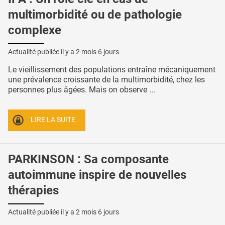
multimorbidité ou de pathologie
complexe
Actualité publiée il y a
2 mois 6 jours
Le vieillissement des populations entraîne mécaniquement
une prévalence croissante de la multimorbidité, chez les
personnes plus âgées. Mais on observe ...
LIRE LA SUITE
PARKINSON : Sa composante
autoimmune inspire de nouvelles
thérapies
Actualité publiée il y a
2 mois 6 jours