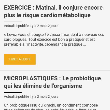
EXERCICE : Matinal, il conjure encore
plus le risque cardiométabolique
Actualité publiée il y a
2 mois 2 jours
« Levez-vous et bougez ! » , recommandent à nouveau ces
cardiologues. Tout exercice est bon à pratiquer et est
préférable à l'inactivité, cependant la pratique ...
LIRE LA SUITE
MICROPLASTIQUES : Le probiotique
qui les élimine de l’organisme
Actualité publiée il y a
2 mois 2 jours
Un probiotique issu du kimchi, un condiment composé