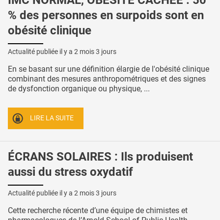
% des personnes en surpoids sont en
obésité clinique
Actualité publiée il y a
2 mois 3 jours
En se basant sur une définition élargie de l'obésité clinique
combinant des mesures anthropométriques et des signes
de dysfonction organique ou physique, ...
LIRE LA SUITE
ÉCRANS SOLAIRES : Ils produisent
aussi du stress oxydatif
Actualité publiée il y a
2 mois 3 jours
Cette recherche récente d’une équipe de chimistes et