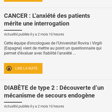
CANCER : L’anxiété des patients
mérite une interrogation
Actualité publiée il y a
2 mois 10 heures
Cette équipe d’oncologues de l’Universitat Rovira i Virgili
(Espagne) vient de mettre au point un questionnaire qui
permet d’évaluer avec fiabilité l'anxiété ...
LIRE LA SUITE
DIABÈTE de type 2 : Découverte d’un
mécanisme de secours endogène
Actualité publiée il y a
2 mois 10 heures