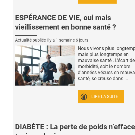
ESPÉRANCE DE VIE, oui mais
vieillissement en bonne santé ?
Actualité publiée il y a
1 semaine 6 jours
Nous vivons plus longtemp
mais plus longtemps en
mauvaise santé . L'écart de
morbidité, soit le nombre
d'années vécues en mauva
santé, se creuse dans ...
LIRE LA SUITE
DIABÈTE : La perte de poids n’effac