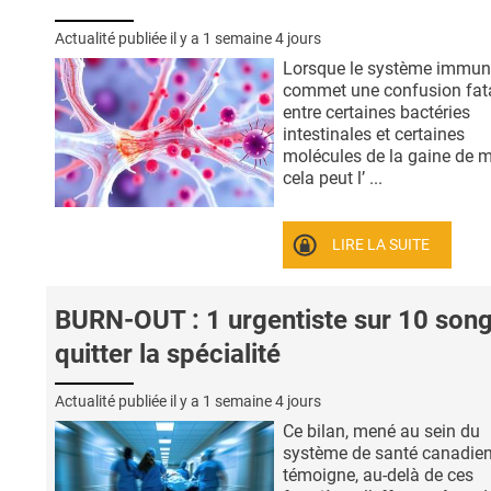
Actualité publiée il y a
1 semaine 4 jours
Lorsque le système immuni
commet une confusion fat
entre certaines bactéries
intestinales et certaines
molécules de la gaine de m
cela peut l’ ...
LIRE LA SUITE
BURN-OUT : 1 urgentiste sur 10 song
quitter la spécialité
Actualité publiée il y a
1 semaine 4 jours
Ce bilan, mené au sein du
système de santé canadien
témoigne, au-delà de ces