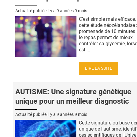
Actualité publiée il y a
9 années 9 mois
C’est simple mais efficace,
cette étude néozélandaise 
promenade de 10 minutes 
le repas permet de mieux
contrôler sa glycémie, lors
est ...
LIRE LA SUITE
AUTISME: Une signature génétique
unique pour un meilleur diagnostic
Actualité publiée il y a
9 années 9 mois
Cette signature ou base gé
unique de l’autisme, identif
ces scientifiques de l'Unive