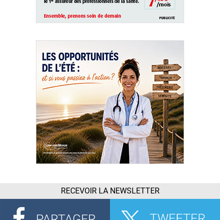
RECEVOIR LA NEWSLETTER