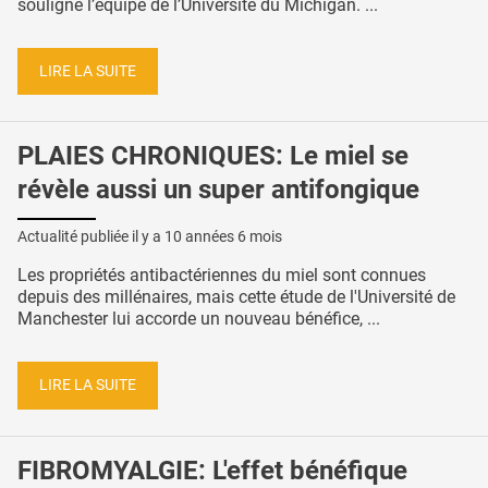
souligne l’équipe de l’Université du Michigan. ...
LIRE LA SUITE
PLAIES CHRONIQUES: Le miel se
révèle aussi un super antifongique
Actualité publiée il y a
10 années 6 mois
Les propriétés antibactériennes du miel sont connues
depuis des millénaires, mais cette étude de l'Université de
Manchester lui accorde un nouveau bénéfice, ...
LIRE LA SUITE
FIBROMYALGIE: L'effet bénéfique