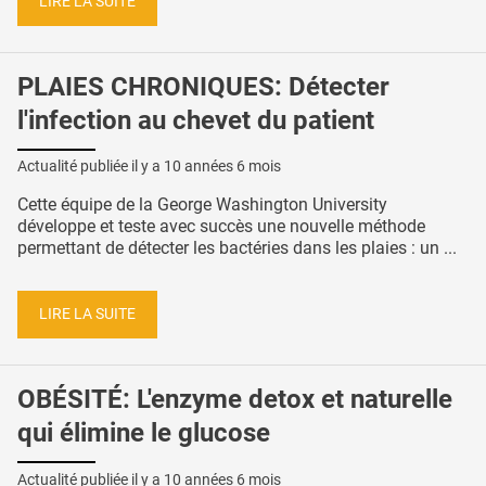
LIRE LA SUITE
PLAIES CHRONIQUES: Détecter
l'infection au chevet du patient
Actualité publiée il y a
10 années 6 mois
Cette équipe de la George Washington University
développe et teste avec succès une nouvelle méthode
permettant de détecter les bactéries dans les plaies : un ...
LIRE LA SUITE
OBÉSITÉ: L'enzyme detox et naturelle
qui élimine le glucose
Actualité publiée il y a
10 années 6 mois