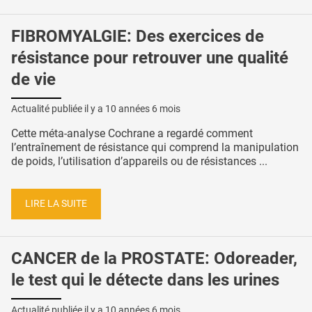
FIBROMYALGIE: Des exercices de
résistance pour retrouver une qualité
de vie
Actualité publiée il y a
10 années 6 mois
Cette méta-analyse Cochrane a regardé comment
l’entraînement de résistance qui comprend la manipulation
de poids, l’utilisation d’appareils ou de résistances ...
LIRE LA SUITE
CANCER de la PROSTATE: Odoreader,
le test qui le détecte dans les urines
Actualité publiée il y a
10 années 6 mois