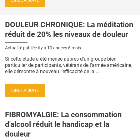
LIRE LA SUITE
DOULEUR CHRONIQUE: La méditation
réduit de 20% les niveaux de douleur
Actualité publiée il y a
10 années 6 mois
Si cette étude a été menée auprès d’un groupe bien
particulier de participants, vétérans de l’armée américaine,
elle démontre à nouveau l’efficacité de la ...
LIRE LA SUITE
FIBROMYALGIE: La consommation
d'alcool réduit le handicap et la
douleur