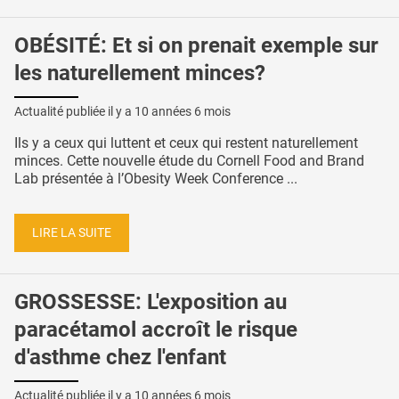
OBÉSITÉ: Et si on prenait exemple sur
les naturellement minces?
Actualité publiée il y a
10 années 6 mois
Ils y a ceux qui luttent et ceux qui restent naturellement
minces. Cette nouvelle étude du Cornell Food and Brand
Lab présentée à l’Obesity Week Conference ...
LIRE LA SUITE
GROSSESSE: L'exposition au
paracétamol accroît le risque
d'asthme chez l'enfant
Actualité publiée il y a
10 années 6 mois