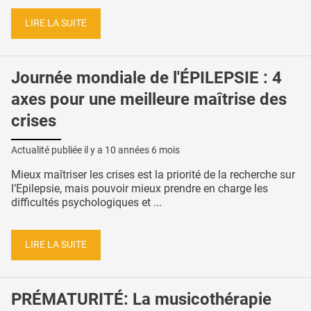
LIRE LA SUITE
Journée mondiale de l'ÉPILEPSIE : 4
axes pour une meilleure maîtrise des
crises
Actualité publiée il y a
10 années 6 mois
Mieux maîtriser les crises est la priorité de la recherche sur
l’Epilepsie, mais pouvoir mieux prendre en charge les
difficultés psychologiques et ...
LIRE LA SUITE
PRÉMATURITÉ: La musicothérapie