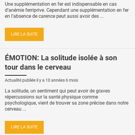
Une supplémentation en fer est indispensable en cas
d’anémie ferriprive. Cependant une supplémentation en fer
en l'absence de carence peut aussi avoir des ...
LIRE LA SUITE
ÉMOTION: La solitude isolée à son
tour dans le cerveau
Actualité publiée il y a
10 années 6 mois
La solitude, un sentiment qui peut avoir de graves
répercussions sur la santé physique comme
psychologique, vient de trouver sa zone précise dans notre
cerveau ...
LIRE LA SUITE