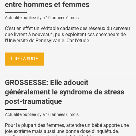
entre hommes et femmes
Actualité publiée il y a
10 années 6 mois
C’est en effet un véritable cadastre des réseaux du cerveau
que livrent à nouveau*, puis exploitent ces chercheurs de
l’Université de Pennsylvanie. Car l’étude ...
LIRE LA SUITE
GROSSESSE: Elle adoucit
généralement le syndrome de stress
post-traumatique
Actualité publiée il y a
10 années 6 mois
Pour la plupart des femmes, attendre un bébé apporte une
joie extrême mais aussi une bonne dose d'inquiétude,