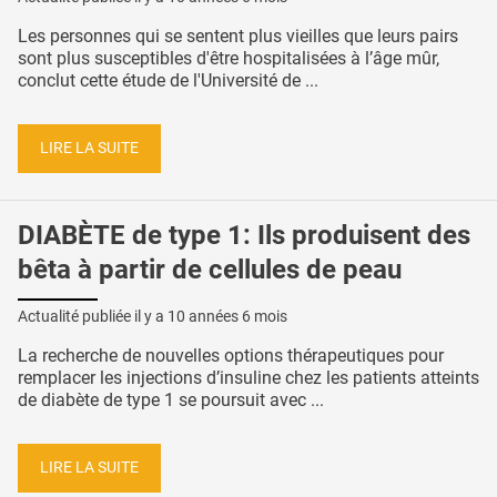
Les personnes qui se sentent plus vieilles que leurs pairs
sont plus susceptibles d'être hospitalisées à l’âge mûr,
conclut cette étude de l'Université de ...
LIRE LA SUITE
DIABÈTE de type 1: Ils produisent des
bêta à partir de cellules de peau
Actualité publiée il y a
10 années 6 mois
La recherche de nouvelles options thérapeutiques pour
remplacer les injections d’insuline chez les patients atteints
de diabète de type 1 se poursuit avec ...
LIRE LA SUITE