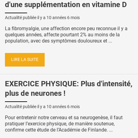
d'une supplémentation en vitamine D
Actualité publiée il y a
10 années 6 mois
La fibromyalgie, une affection encore peu reconnue il y a
quelques années, affecte pourtant 2% au moins de la
population, avec des symptômes douloureux et ...
LIRE LA SUITE
EXERCICE PHYSIQUE: Plus d'intensité,
plus de neurones !
Actualité publiée il y a
10 années 6 mois
Pour entretenir notre cerveau et sa neurogenèse, il faut
pratiquer l’exercice physique, de manière soutenue,
confirme cette étude de l’Académie de Finlande. ...