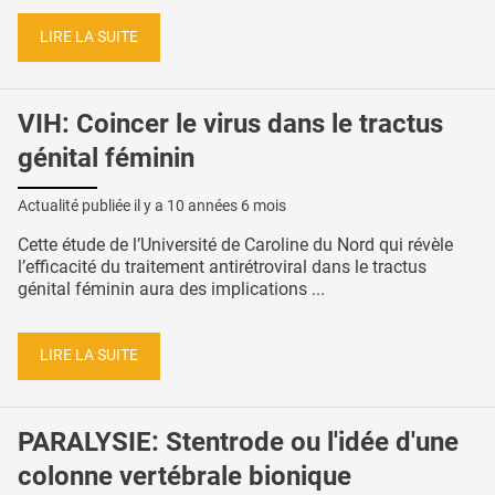
LIRE LA SUITE
VIH: Coincer le virus dans le tractus
génital féminin
Actualité publiée il y a
10 années 6 mois
Cette étude de l’Université de Caroline du Nord qui révèle
l’efficacité du traitement antirétroviral dans le tractus
génital féminin aura des implications ...
LIRE LA SUITE
PARALYSIE: Stentrode ou l'idée d'une
colonne vertébrale bionique