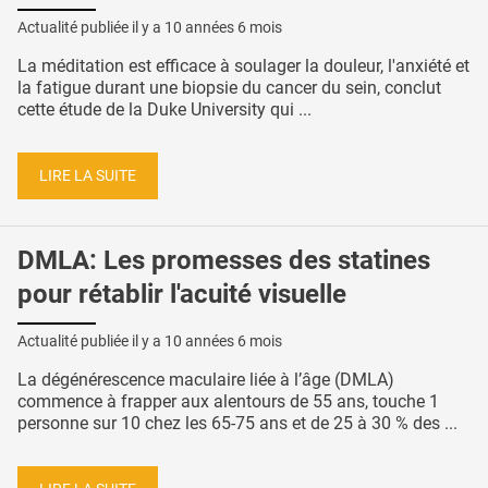
Actualité publiée il y a
10 années 6 mois
La méditation est efficace à soulager la douleur, l'anxiété et
la fatigue durant une biopsie du cancer du sein, conclut
cette étude de la Duke University qui ...
LIRE LA SUITE
DMLA: Les promesses des statines
pour rétablir l'acuité visuelle
Actualité publiée il y a
10 années 6 mois
La dégénérescence maculaire liée à l’âge (DMLA)
commence à frapper aux alentours de 55 ans, touche 1
personne sur 10 chez les 65-75 ans et de 25 à 30 % des ...