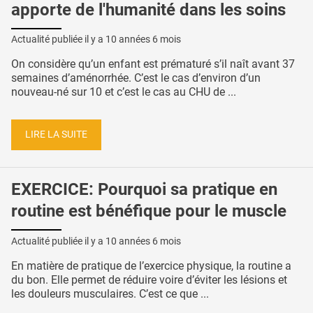
apporte de l'humanité dans les soins
Actualité publiée il y a
10 années 6 mois
On considère qu’un enfant est prématuré s’il naît avant 37
semaines d’aménorrhée. C’est le cas d’environ d’un
nouveau-né sur 10 et c’est le cas au CHU de ...
LIRE LA SUITE
EXERCICE: Pourquoi sa pratique en
routine est bénéfique pour le muscle
Actualité publiée il y a
10 années 6 mois
En matière de pratique de l’exercice physique, la routine a
du bon. Elle permet de réduire voire d’éviter les lésions et
les douleurs musculaires. C’est ce que ...