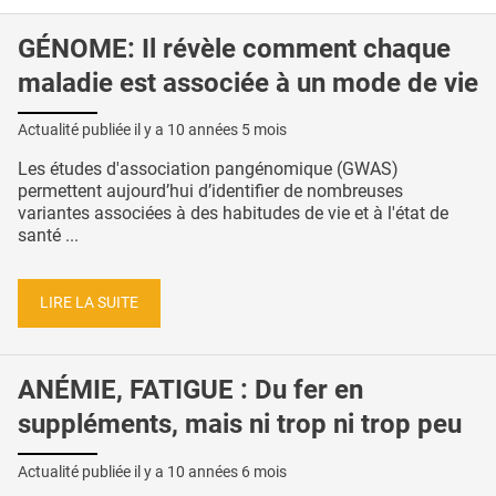
GÉNOME: Il révèle comment chaque
maladie est associée à un mode de vie
Actualité publiée il y a
10 années 5 mois
Les études d'association pangénomique (GWAS)
permettent aujourd’hui d’identifier de nombreuses
variantes associées à des habitudes de vie et à l'état de
santé ...
LIRE LA SUITE
ANÉMIE, FATIGUE : Du fer en
suppléments, mais ni trop ni trop peu
Actualité publiée il y a
10 années 6 mois