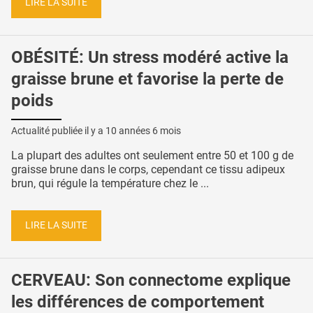
LIRE LA SUITE
OBÉSITÉ: Un stress modéré active la
graisse brune et favorise la perte de
poids
Actualité publiée il y a
10 années 6 mois
La plupart des adultes ont seulement entre 50 et 100 g de
graisse brune dans le corps, cependant ce tissu adipeux
brun, qui régule la température chez le ...
LIRE LA SUITE
CERVEAU: Son connectome explique
les différences de comportement