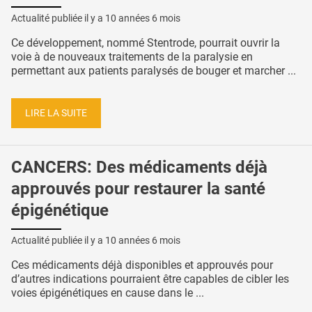
Actualité publiée il y a
10 années 6 mois
Ce développement, nommé Stentrode, pourrait ouvrir la
voie à de nouveaux traitements de la paralysie en
permettant aux patients paralysés de bouger et marcher ...
LIRE LA SUITE
CANCERS: Des médicaments déjà
approuvés pour restaurer la santé
épigénétique
Actualité publiée il y a
10 années 6 mois
Ces médicaments déjà disponibles et approuvés pour
d’autres indications pourraient être capables de cibler les
voies épigénétiques en cause dans le ...