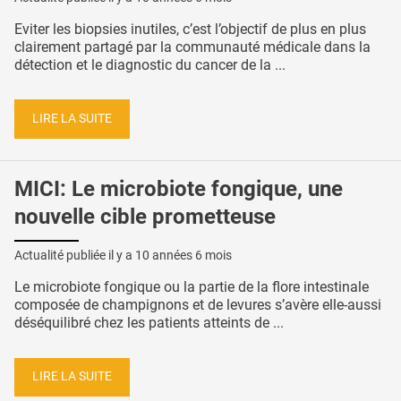
Eviter les biopsies inutiles, c’est l’objectif de plus en plus
clairement partagé par la communauté médicale dans la
détection et le diagnostic du cancer de la ...
LIRE LA SUITE
MICI: Le microbiote fongique, une
nouvelle cible prometteuse
Actualité publiée il y a
10 années 6 mois
Le microbiote fongique ou la partie de la flore intestinale
composée de champignons et de levures s’avère elle-aussi
déséquilibré chez les patients atteints de ...
LIRE LA SUITE