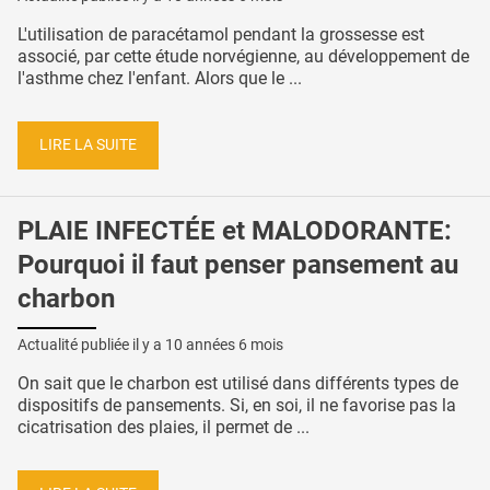
L'utilisation de paracétamol pendant la grossesse est
associé, par cette étude norvégienne, au développement de
l'asthme chez l'enfant. Alors que le ...
LIRE LA SUITE
PLAIE INFECTÉE et MALODORANTE:
Pourquoi il faut penser pansement au
charbon
Actualité publiée il y a
10 années 6 mois
On sait que le charbon est utilisé dans différents types de
dispositifs de pansements. Si, en soi, il ne favorise pas la
cicatrisation des plaies, il permet de ...