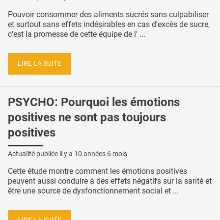
Pouvoir consommer des aliments sucrés sans culpabiliser
et surtout sans effets indésirables en cas d'excès de sucre,
c'est la promesse de cette équipe de l' ...
LIRE LA SUITE
PSYCHO: Pourquoi les émotions
positives ne sont pas toujours
positives
Actualité publiée il y a
10 années 6 mois
Cette étude montre comment les émotions positives
peuvent aussi conduire à des effets négatifs sur la santé et
être une source de dysfonctionnement social et ...