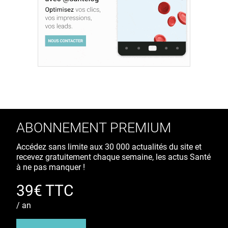
ABONNEMENT PREMIUM
Accédez sans limite aux 30 000 actualités du site et
recevez gratuitement chaque semaine, les actus Santé
à ne pas manquer !
39€ TTC
/ an